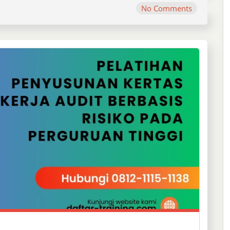
No Comments