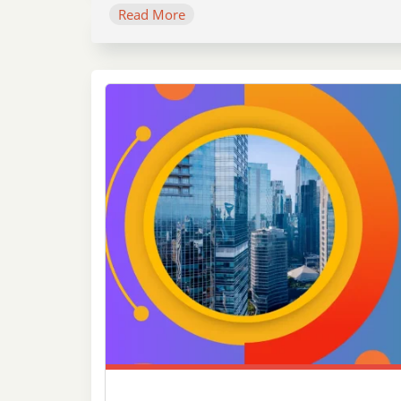
Read More