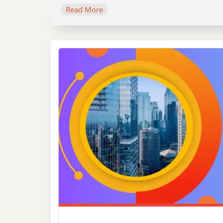
Read More