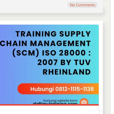
No Comments