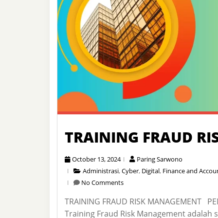
TRAINING FRAUD R
October 13, 2024
Paring Sarwono
Administrasi
,
Cyber
,
Digital
,
Finance and Accou
No Comments
TRAINING FRAUD RISK MANAGEMENT PE
Training Fraud Risk Management adalah 