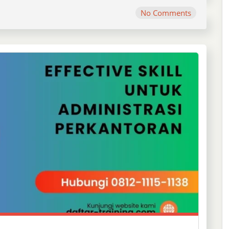
No Comments