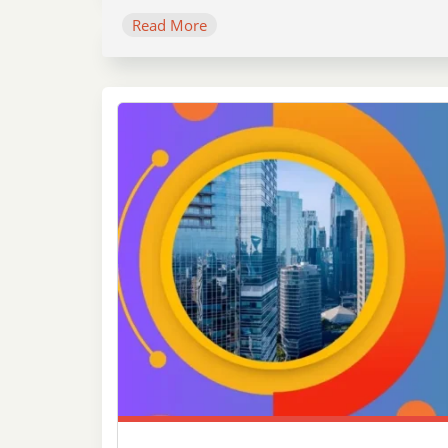
Read More