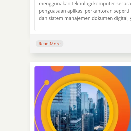
menggunakan teknologi komputer secara e
penguasaan aplikasi perkantoran seperti 
dan sistem manajemen dokumen digital, y
Read More