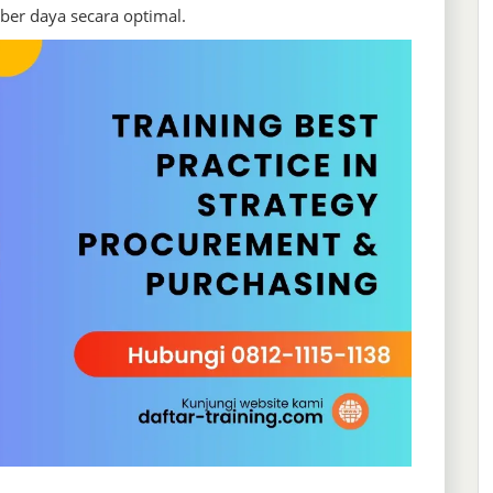
er daya secara optimal.