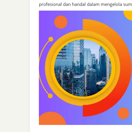
profesional dan handal dalam mengelola sumb