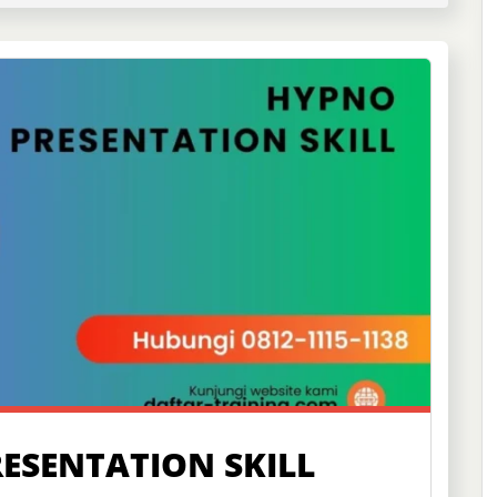
ESENTATION SKILL