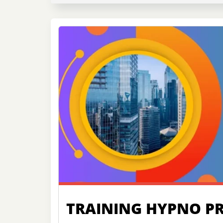
TRAINING HYPNO PR