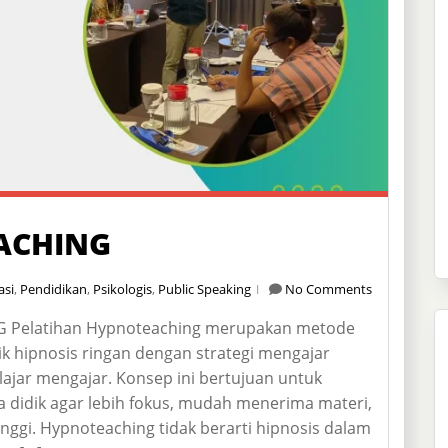
ACHING
si
,
Pendidikan
,
Psikologis
,
Public Speaking
No Comments
Pelatihan Hypnoteaching merupakan metode
 hipnosis ringan dengan strategi mengajar
lajar mengajar. Konsep ini bertujuan untuk
didik agar lebih fokus, mudah menerima materi,
tinggi. Hypnoteaching tidak berarti hipnosis dalam