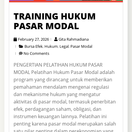
TRAINING HUKUM
PASAR MODAL
February 27, 2026
Gita Rahmadiana
Bursa Efek
,
Hukum
,
Legal
,
Pasar Modal
No Comments
PENGERTIAN PELATIHAN HUKUM PASAR
MODAL Pelatihan Hukum Pasar Modal adalah
program yang dirancang untuk memberikan
pemahaman mendalam mengenai regulasi
dan mekanisme hukum yang mengatur
aktivitas di pasar modal, termasuk penerbitan
efek, perdagangan saham, obligasi, dan
instrumen keuangan lainnya. Pelatihan ini
penting karena pasar modal merupakan salah
satu pilar penting dalam perekonomian yang