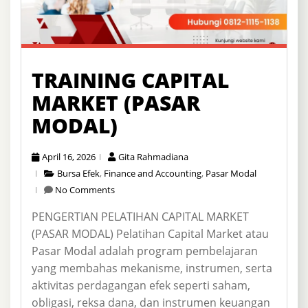
TRAINING CAPITAL
MARKET (PASAR
MODAL)
April 16, 2026
Gita Rahmadiana
Bursa Efek
,
Finance and Accounting
,
Pasar Modal
No Comments
PENGERTIAN PELATIHAN CAPITAL MARKET
(PASAR MODAL) Pelatihan Capital Market atau
Pasar Modal adalah program pembelajaran
yang membahas mekanisme, instrumen, serta
aktivitas perdagangan efek seperti saham,
obligasi, reksa dana, dan instrumen keuangan