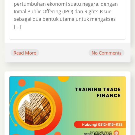
pertumbuhan ekonomi suatu negara, dengan
Initial Public Offering (IPO) dan Rights Issue
sebagai dua bentuk utama untuk mengakses
[…]
Read More
No Comments