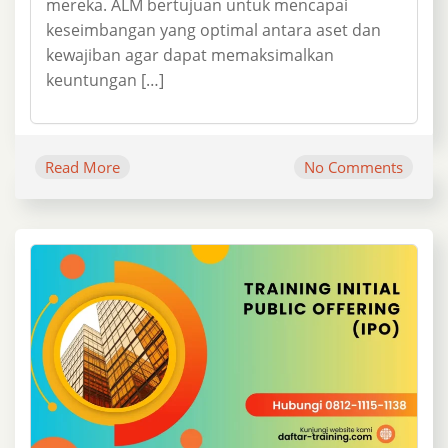
mereka. ALM bertujuan untuk mencapai
keseimbangan yang optimal antara aset dan
kewajiban agar dapat memaksimalkan
keuntungan […]
Read More
No Comments