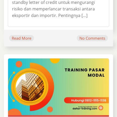
standby letter of credit untuk mengurangi
risiko dan memperlancar transaksi antara
eksportir dan importir. Pentingnya […]
Read More
No Comments