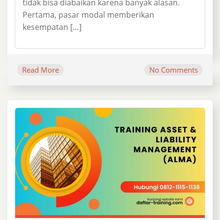
tidak bisa diabaikan karena banyak alasan.
Pertama, pasar modal memberikan
kesempatan […]
Read More
No Comments