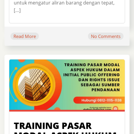
untuk mengatur aliran barang dengan tepat,
[…]
Read More
No Comments
TRAINING PASAR