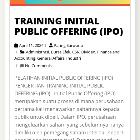
TRAINING INITIAL
PUBLIC OFFERING (IPO)
April 11, 2024
Paring Sarwono
Administrasi
,
Bursa Efek
,
CSR
,
Dividen
,
Finance and
Accounting
,
General Affairs
,
Industri
No Comments
PELATIHAN INITIAL PUBLIC OFFERING (IPO)
PENGERTIAN TRAINING INITIAL PUBLIC
OFFERING (IPO) Initial Public Offering (IPO)
merupakan suatu proses di mana perusahaan
pertama kali menawarkan sahamnya kepada
publik untuk dibeli. Dalam IPO, perusahaan
mengeluarkan saham yang sebelumnya hanya
dimiliki oleh pemegang saham internal, seperti