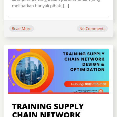
melibatkan banyak pihak, […]
Read More
No Comments
TRAINING SUPPLY
CHAIN NETWORK