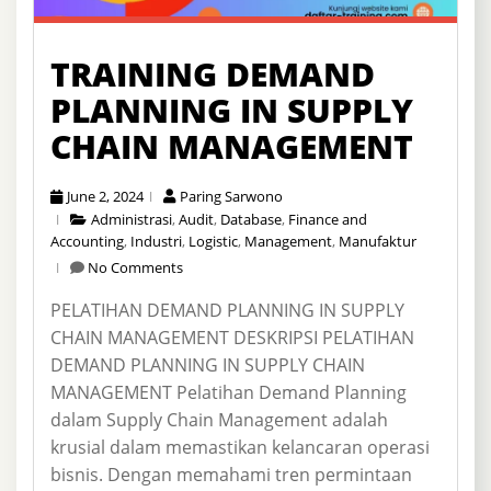
TRAINING DEMAND
PLANNING IN SUPPLY
CHAIN MANAGEMENT
June 2, 2024
Paring Sarwono
Administrasi
,
Audit
,
Database
,
Finance and
Accounting
,
Industri
,
Logistic
,
Management
,
Manufaktur
No Comments
PELATIHAN DEMAND PLANNING IN SUPPLY
CHAIN MANAGEMENT DESKRIPSI PELATIHAN
DEMAND PLANNING IN SUPPLY CHAIN
MANAGEMENT Pelatihan Demand Planning
dalam Supply Chain Management adalah
krusial dalam memastikan kelancaran operasi
bisnis. Dengan memahami tren permintaan