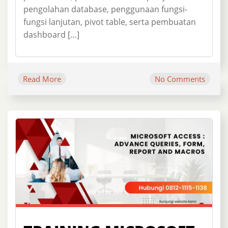
pengolahan database, penggunaan fungsi-
fungsi lanjutan, pivot table, serta pembuatan
dashboard […]
Read More
No Comments