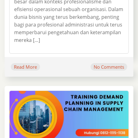
besar dalam konteks profesionalisme dan
efisiensi operasional sebuah organisasi. Dalam
dunia bisnis yang terus berkembang, penting
bagi para profesional administrasi untuk terus
memperbarui pengetahuan dan keterampilan
mereka […]
Read More
No Comments