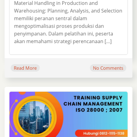
Material Handling in Production and
Warehousing: Planning, Analysis, and Selection
memiliki peranan sentral dalam
mengoptimalisasi proses produksi dan
penyimpanan. Dalam pelatihan ini, peserta
akan memahami strategi perencanaan […]
Read More
No Comments