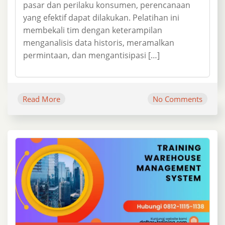
pasar dan perilaku konsumen, perencanaan
yang efektif dapat dilakukan. Pelatihan ini
membekali tim dengan keterampilan
menganalisis data historis, meramalkan
permintaan, dan mengantisipasi […]
Read More
No Comments