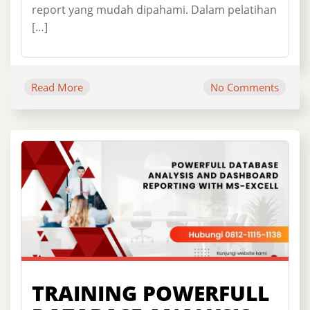
report yang mudah dipahami. Dalam pelatihan
[…]
Read More
No Comments
TRAINING POWERFULL