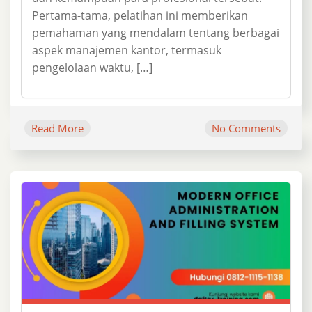
Pertama-tama, pelatihan ini memberikan
pemahaman yang mendalam tentang berbagai
aspek manajemen kantor, termasuk
pengelolaan waktu, […]
Read More
No Comments