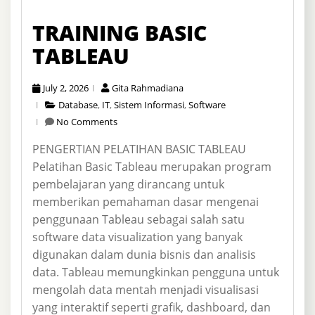
TRAINING BASIC
TABLEAU
July 2, 2026
Gita Rahmadiana
Database
,
IT
,
Sistem Informasi
,
Software
No Comments
PENGERTIAN PELATIHAN BASIC TABLEAU
Pelatihan Basic Tableau merupakan program
pembelajaran yang dirancang untuk
memberikan pemahaman dasar mengenai
penggunaan Tableau sebagai salah satu
software data visualization yang banyak
digunakan dalam dunia bisnis dan analisis
data. Tableau memungkinkan pengguna untuk
mengolah data mentah menjadi visualisasi
yang interaktif seperti grafik, dashboard, dan