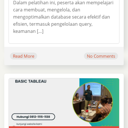
Dalam pelatihan ini, peserta akan mempelajari
cara membuat, mengelola, dan
mengoptimalkan database secara efektif dan
efisien, termasuk pengelolaan query,
keamanan […]
Read More
No Comments