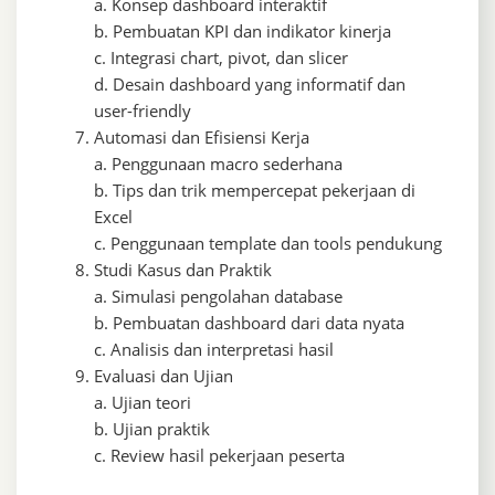
a. Konsep dashboard interaktif
b. Pembuatan KPI dan indikator kinerja
c. Integrasi chart, pivot, dan slicer
d. Desain dashboard yang informatif dan
user-friendly
Automasi dan Efisiensi Kerja
a. Penggunaan macro sederhana
b. Tips dan trik mempercepat pekerjaan di
Excel
c. Penggunaan template dan tools pendukung
Studi Kasus dan Praktik
a. Simulasi pengolahan database
b. Pembuatan dashboard dari data nyata
c. Analisis dan interpretasi hasil
Evaluasi dan Ujian
a. Ujian teori
b. Ujian praktik
c. Review hasil pekerjaan peserta