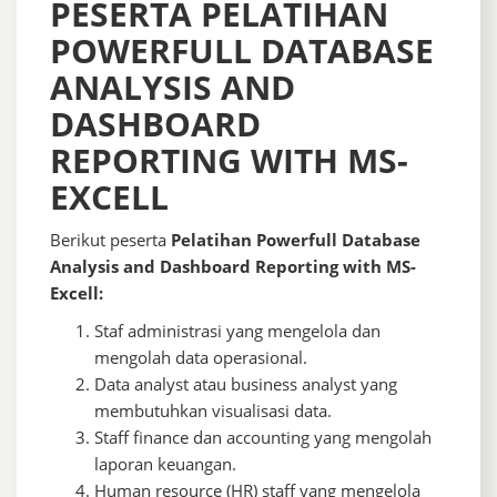
PESERTA PELATIHAN
POWERFULL DATABASE
ANALYSIS AND
DASHBOARD
REPORTING WITH MS-
EXCELL
Berikut peserta
Pelatihan Powerfull Database
Analysis and Dashboard Reporting with MS-
Excell:
Staf administrasi yang mengelola dan
mengolah data operasional.
Data analyst atau business analyst yang
membutuhkan visualisasi data.
Staff finance dan accounting yang mengolah
laporan keuangan.
Human resource (HR) staff yang mengelola