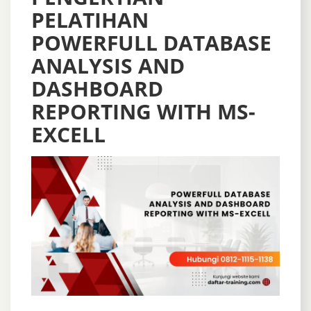
PELATIHAN
POWERFULL DATABASE
ANALYSIS AND
DASHBOARD
REPORTING WITH MS-
EXCELL