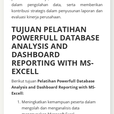
dalam pengolahan data, serta memberikan
kontribusi strategis dalam penyusunan laporan dan
evaluasi kinerja perusahaan.
TUJUAN PELATIHAN
POWERFULL DATABASE
ANALYSIS AND
DASHBOARD
REPORTING WITH MS-
EXCELL
Berikut tujuan
Pelatihan Powerfull Database
Analysis and Dashboard Reporting with MS-
Excell:
Meningkatkan kemampuan peserta dalam
mengolah dan menganalisis data