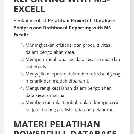
EXCELL
Berikut manfaat
Pelatihan Powerfull Database
Analysis and Dashboard Reporting with MS-
Excell:
Meningkatkan efisiensi dan produktivitas
dalam pengolahan data.
Mempermudah analisis data secara cepat dan
sistematis.
Menyajikan laporan dalam bentuk visual yang
menarik dan mudah dipahami.
Mengurangi kesalahan dalam pengolahan
data secara manual.
Memberikan nilai tambah dalam kompetensi
kerja di bidang analisis data dan pelaporan.
MATERI PELATIHAN
POWERFULL DATABASE