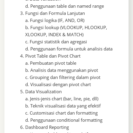
d. Penggunaan table dan named range
Fungsi dan Formula Lanjutan
a. Fungsi logika (IF, AND, OR)
b. Fungsi lookup (VLOOKUP, HLOOKUP,
XLOOKUP, INDEX & MATCH)
c. Fungsi statistik dan agregasi
d. Penggunaan formula untuk analisis data
Pivot Table dan Pivot Chart
a. Pembuatan pivot table
b. Analisis data menggunakan pivot
c. Grouping dan filtering dalam pivot
d. Visualisasi dengan pivot chart
Data Visualization
a. Jenis-jenis chart (bar, line, pie, dll)
b. Teknik visualisasi data yang efektif
c. Customisasi chart dan formatting
d. Penggunaan conditional formatting
Dashboard Reporting