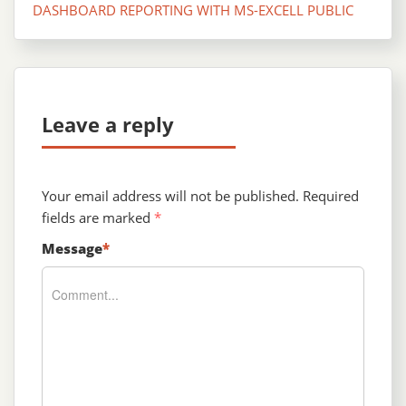
DASHBOARD REPORTING WITH MS-EXCELL PUBLIC
Leave a reply
Your email address will not be published.
Required
fields are marked
*
Message
*