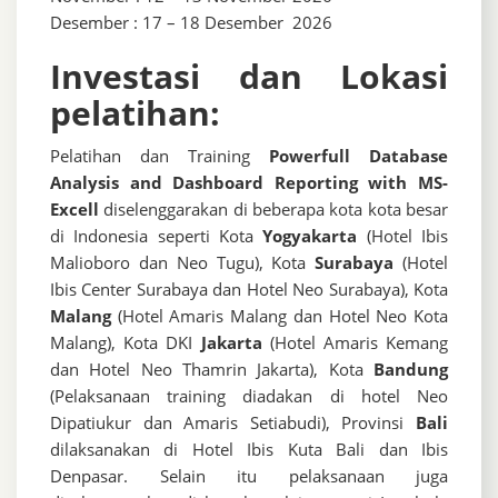
Desember : 17 – 18 Desember 2026
Investasi dan Lokasi
pelatihan:
Pelatihan dan Training
Powerfull Database
Analysis and Dashboard Reporting with MS-
Excell
diselenggarakan di beberapa kota kota besar
di Indonesia seperti Kota
Yogyakarta
(Hotel Ibis
Malioboro dan Neo Tugu), Kota
Surabaya
(Hotel
Ibis Center Surabaya dan Hotel Neo Surabaya), Kota
Malang
(Hotel Amaris Malang dan Hotel Neo Kota
Malang), Kota DKI
Jakarta
(Hotel Amaris Kemang
dan Hotel Neo Thamrin Jakarta), Kota
Bandung
(Pelaksanaan training diadakan di hotel Neo
Dipatiukur dan Amaris Setiabudi), Provinsi
Bali
dilaksanakan di Hotel Ibis Kuta Bali dan Ibis
Denpasar. Selain itu pelaksanaan juga