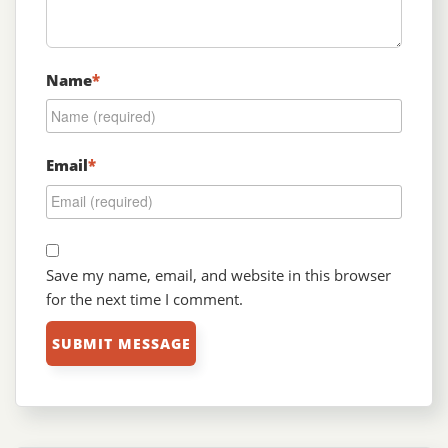
Name
*
Email
*
Save my name, email, and website in this browser
for the next time I comment.