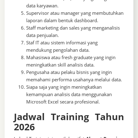
data karyawan.
Supervisor atau manager yang membutuhkan
laporan dalam bentuk dashboard.
Staff marketing dan sales yang menganalisis
data penjualan.
Staf IT atau sistem informasi yang
mendukung pengolahan data.
Mahasiswa atau fresh graduate yang ingin
meningkatkan skill analisis data.
Pengusaha atau pelaku bisnis yang ingin
memahami performa usahanya melalui data.
Siapa saja yang ingin meningkatkan
kemampuan analisis data menggunakan
Microsoft Excel
secara profesional.
Jadwal Training Tahun
2026