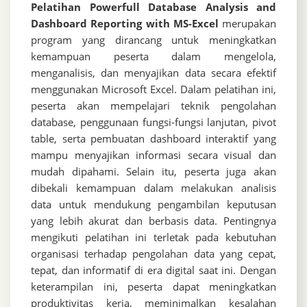
Pelatihan Powerfull Database Analysis and
Dashboard Reporting with MS-Excel
merupakan
program yang dirancang untuk meningkatkan
kemampuan peserta dalam mengelola,
menganalisis, dan menyajikan data secara efektif
menggunakan
Microsoft Excel
. Dalam pelatihan ini,
peserta akan mempelajari teknik pengolahan
database, penggunaan fungsi-fungsi lanjutan, pivot
table, serta pembuatan dashboard interaktif yang
mampu menyajikan informasi secara visual dan
mudah dipahami. Selain itu, peserta juga akan
dibekali kemampuan dalam melakukan analisis
data untuk mendukung pengambilan keputusan
yang lebih akurat dan berbasis data. Pentingnya
mengikuti pelatihan ini terletak pada kebutuhan
organisasi terhadap pengolahan data yang cepat,
tepat, dan informatif di era digital saat ini. Dengan
keterampilan ini, peserta dapat meningkatkan
produktivitas kerja, meminimalkan kesalahan