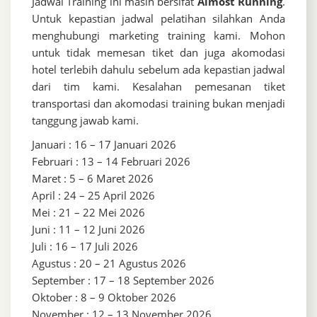
Jadwal Training ini masih bersifat
Almost Running
.
Untuk kepastian jadwal pelatihan silahkan Anda
menghubungi marketing training kami. Mohon
untuk tidak memesan tiket dan juga akomodasi
hotel terlebih dahulu sebelum ada kepastian jadwal
dari tim kami. Kesalahan pemesanan tiket
transportasi dan akomodasi training bukan menjadi
tanggung jawab kami.
Januari : 16 – 17 Januari 2026
Februari : 13 – 14 Februari 2026
Maret : 5 – 6 Maret 2026
April : 24 – 25 April 2026
Mei : 21 – 22 Mei 2026
Juni : 11 – 12 Juni 2026
Juli : 16 – 17 Juli 2026
Agustus : 20 – 21 Agustus 2026
September : 17 – 18 September 2026
Oktober : 8 – 9 Oktober 2026
November : 12 – 13 November 2026