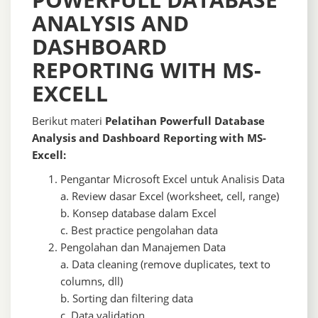
ANALYSIS AND
DASHBOARD
REPORTING WITH MS-
EXCELL
Berikut materi
Pelatihan Powerfull Database
Analysis and Dashboard Reporting with MS-
Excell:
Pengantar
Microsoft Excel
untuk Analisis Data
a. Review dasar Excel (worksheet, cell, range)
b. Konsep database dalam Excel
c. Best practice pengolahan data
Pengolahan dan Manajemen Data
a. Data cleaning (remove duplicates, text to
columns, dll)
b. Sorting dan filtering data
c. Data validation