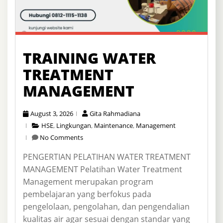
TRAINING WATER
TREATMENT
MANAGEMENT
August 3, 2026
Gita Rahmadiana
HSE
,
Lingkungan
,
Maintenance
,
Management
No Comments
PENGERTIAN PELATIHAN WATER TREATMENT
MANAGEMENT Pelatihan Water Treatment
Management merupakan program
pembelajaran yang berfokus pada
pengelolaan, pengolahan, dan pengendalian
kualitas air agar sesuai dengan standar yang