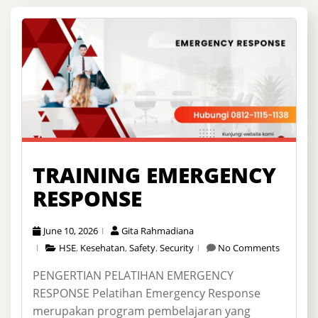
TRAINING EMERGENCY
RESPONSE
June 10, 2026
Gita Rahmadiana
HSE
,
Kesehatan
,
Safety
,
Security
No Comments
PENGERTIAN PELATIHAN EMERGENCY
RESPONSE Pelatihan Emergency Response
merupakan program pembelajaran yang