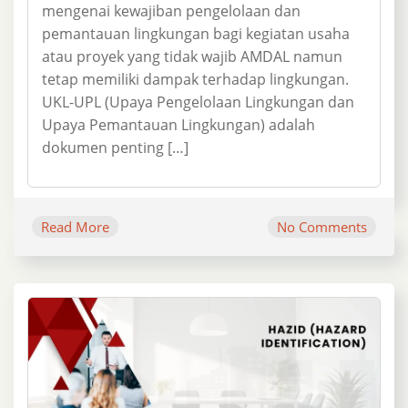
mengenai kewajiban pengelolaan dan
pemantauan lingkungan bagi kegiatan usaha
atau proyek yang tidak wajib AMDAL namun
tetap memiliki dampak terhadap lingkungan.
UKL-UPL (Upaya Pengelolaan Lingkungan dan
Upaya Pemantauan Lingkungan) adalah
dokumen penting […]
Read More
No Comments