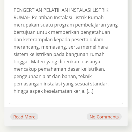
PENGERTIAN PELATIHAN INSTALASI LISTRIK
RUMAH Pelatihan Instalasi Listrik Rumah
merupakan suatu program pembelajaran yang
bertujuan untuk memberikan pengetahuan
dan keterampilan kepada peserta dalam
merancang, memasang, serta memelihara
sistem kelistrikan pada bangunan rumah
tinggal. Materi yang diberikan biasanya
mencakup pemahaman dasar kelistrikan,
penggunaan alat dan bahan, teknik
pemasangan instalasi yang sesuai standar,
hingga aspek keselamatan kerja. […]
Read More
No Comments