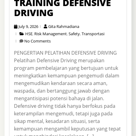
TRAINING DEFENSIVE
DRIVING
July 9, 2026
Gita Rahmadiana
HSE
,
Risk Management
,
Safety
,
Transportasi
No Comments
PENGERTIAN PELATIHAN DEFENSIVE DRIVING
Pelatihan Defensive Driving merupakan
program pembelajaran yang bertujuan untuk
meningkatkan kemampuan pengemudi dalam
mengemudikan kendaraan secara aman,
waspada, dan bertanggung jawab dengan
mengantisipasi potensi bahaya di jalan.
Defensive driving tidak hanya berfokus pada
keterampilan mengemudi, tetapi juga pada
sikap mental, kesadaran situasi, serta
kemampuan mengambil keputusan yang tepat