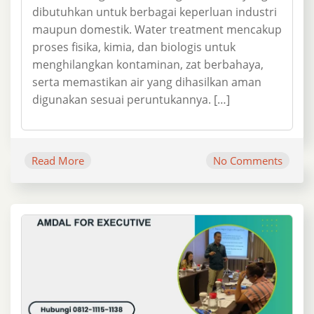
dibutuhkan untuk berbagai keperluan industri
maupun domestik. Water treatment mencakup
proses fisika, kimia, dan biologis untuk
menghilangkan kontaminan, zat berbahaya,
serta memastikan air yang dihasilkan aman
digunakan sesuai peruntukannya. […]
Read More
No Comments