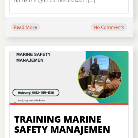
untuk menghindari kecelakaan. […]
Read More
No Comments
TRAINING MARINE
SAFETY MANAJEMEN