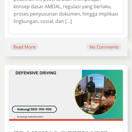
konsep dasar AMDAL, regulasi yang berlaku,
proses penyusunan dokumen, hingga implikasi
lingkungan, sosial, dan […]
Read More
No Comments