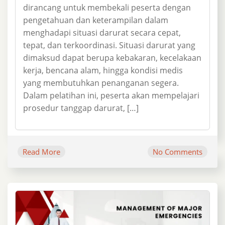
dirancang untuk membekali peserta dengan
pengetahuan dan keterampilan dalam
menghadapi situasi darurat secara cepat,
tepat, dan terkoordinasi. Situasi darurat yang
dimaksud dapat berupa kebakaran, kecelakaan
kerja, bencana alam, hingga kondisi medis
yang membutuhkan penanganan segera.
Dalam pelatihan ini, peserta akan mempelajari
prosedur tanggap darurat, […]
Read More
No Comments