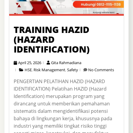
TRAINING HAZID
(HAZARD
IDENTIFICATION)
April 25, 2026
Gita Rahmadiana
HSE
,
Risk Management
,
Safety
No Comments
PENGERTIAN PELATIHAN HAZID (HAZARD
IDENTIFICATION) Pelatihan HAZID (Hazard
Identification) merupakan program yang
dirancang untuk memberikan pemahaman
sistematis dalam mengidentifikasi potensi
bahaya di lingkungan kerja, khususnya pada
industri yang memiliki tingkat risiko tinggi