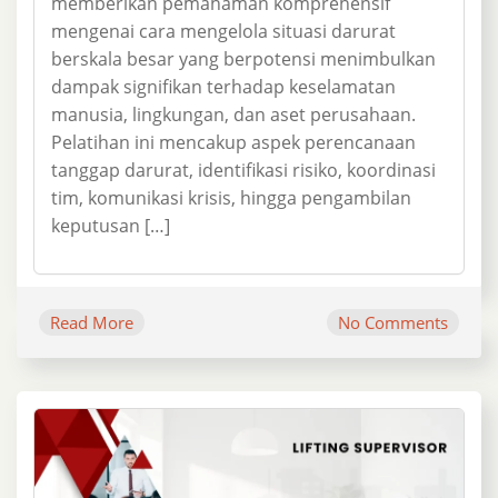
memberikan pemahaman komprehensif
mengenai cara mengelola situasi darurat
berskala besar yang berpotensi menimbulkan
dampak signifikan terhadap keselamatan
manusia, lingkungan, dan aset perusahaan.
Pelatihan ini mencakup aspek perencanaan
tanggap darurat, identifikasi risiko, koordinasi
tim, komunikasi krisis, hingga pengambilan
keputusan […]
Read More
No Comments