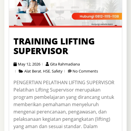
TRAINING LIFTING
SUPERVISOR
May 12, 2026
Gita Rahmadiana
Alat Berat
,
HSE
,
Safety
No Comments
PENGERTIAN PELATIHAN LIFTING SUPERVISOR
Pelatihan Lifting Supervisor merupakan
program pembelajaran yang dirancang untuk
memberikan pemahaman menyeluruh
mengenai perencanaan, pengawasan, dan
pelaksanaan kegiatan pengangkatan (lifting)
yang aman dan sesuai standar. Dalam