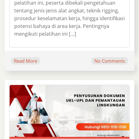
pelatihan ini, peserta dibekali pengetahuan
tentang jenis-jenis alat angkat, teknik rigging,
prosedur keselamatan kerja, hingga identifikasi
potensi bahaya di area kerja. Pentingnya
mengikuti pelatihan ini […]
Read More
No Comments