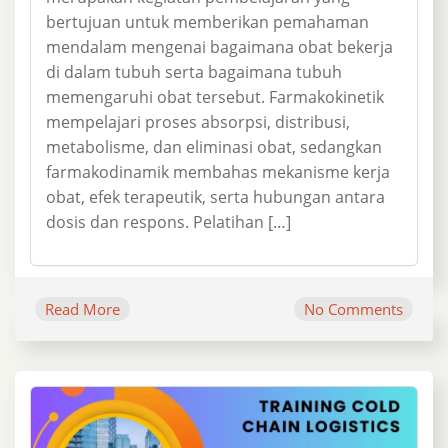
bertujuan untuk memberikan pemahaman
mendalam mengenai bagaimana obat bekerja
di dalam tubuh serta bagaimana tubuh
memengaruhi obat tersebut. Farmakokinetik
mempelajari proses absorpsi, distribusi,
metabolisme, dan eliminasi obat, sedangkan
farmakodinamik membahas mekanisme kerja
obat, efek terapeutik, serta hubungan antara
dosis dan respons. Pelatihan […]
Read More
No Comments