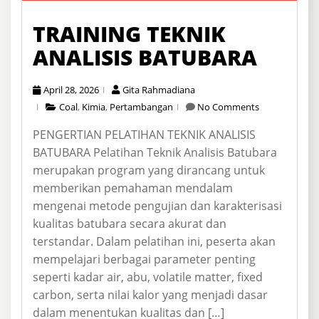
TRAINING TEKNIK
ANALISIS BATUBARA
April 28, 2026
Gita Rahmadiana
Coal
,
Kimia
,
Pertambangan
No Comments
PENGERTIAN PELATIHAN TEKNIK ANALISIS
BATUBARA Pelatihan Teknik Analisis Batubara
merupakan program yang dirancang untuk
memberikan pemahaman mendalam
mengenai metode pengujian dan karakterisasi
kualitas batubara secara akurat dan
terstandar. Dalam pelatihan ini, peserta akan
mempelajari berbagai parameter penting
seperti kadar air, abu, volatile matter, fixed
carbon, serta nilai kalor yang menjadi dasar
dalam menentukan kualitas dan […]