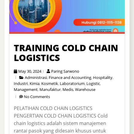
TRAINING COLD CHAIN
LOGISTICS
May 30, 2024
Paring Sarwono
Administrasi
,
Finance and Accounting
,
Hospitality
,
Industri
,
Kimia
,
Kosmetik
,
Laboratorium
,
Logistic
,
Management
,
Manufaktur
,
Medis
,
Warehouse
No Comments
PELATIHAN COLD CHAIN LOGISTICS
PENGERTIAN COLD CHAIN LOGISTICS Cold
chain logistics adalah sistem manajemen
rantai pasok yang didesain khusus untuk