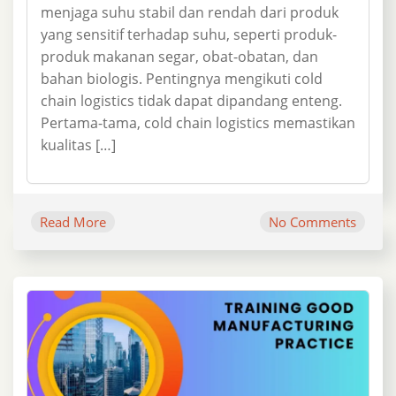
menjaga suhu stabil dan rendah dari produk
yang sensitif terhadap suhu, seperti produk-
produk makanan segar, obat-obatan, dan
bahan biologis. Pentingnya mengikuti cold
chain logistics tidak dapat dipandang enteng.
Pertama-tama, cold chain logistics memastikan
kualitas […]
Read More
No Comments