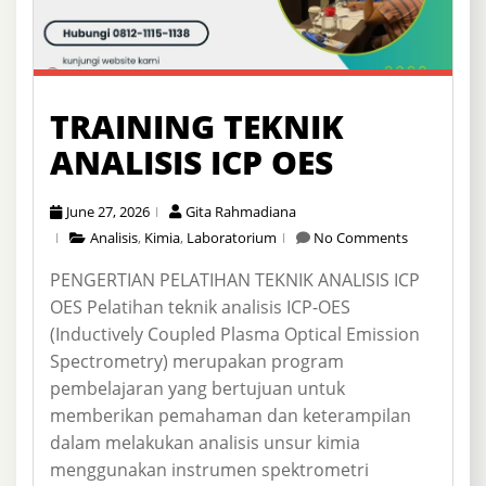
TRAINING TEKNIK
ANALISIS ICP OES
June 27, 2026
Gita Rahmadiana
Analisis
,
Kimia
,
Laboratorium
No Comments
PENGERTIAN PELATIHAN TEKNIK ANALISIS ICP
OES Pelatihan teknik analisis ICP-OES
(Inductively Coupled Plasma Optical Emission
Spectrometry) merupakan program
pembelajaran yang bertujuan untuk
memberikan pemahaman dan keterampilan
dalam melakukan analisis unsur kimia
menggunakan instrumen spektrometri