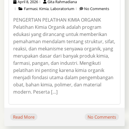
April 8, 2026
Gita Rahmadiana
Farmasi
,
Kimia
,
Laboratorium
No Comments
PENGERTIAN PELATIHAN KIMIA ORGANIK
Pelatihan Kimia Organik adalah program
edukasi yang dirancang untuk memberikan
pemahaman mendalam tentang struktur, sifat,
reaksi, dan mekanisme senyawa organik, yang
merupakan dasar dari banyak produk kimia,
farmasi, pangan, dan industri. Mengikuti
pelatihan ini penting karena kimia organik
menjadi fondasi utama dalam pengembangan
obat, bahan kimia, polimer, dan material
modern. Peserta […]
Read More
No Comments