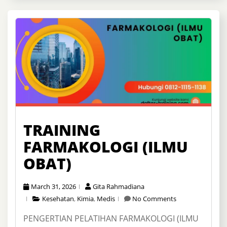
TRAINING
FARMAKOLOGI (ILMU
OBAT)
March 31, 2026
Gita Rahmadiana
Kesehatan
,
Kimia
,
Medis
No Comments
PENGERTIAN PELATIHAN FARMAKOLOGI (ILMU