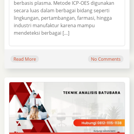
berbasis plasma. Metode ICP-OES digunakan
secara luas dalam berbagai bidang seperti
lingkungan, pertambangan, farmasi, hingga
industri manufaktur karena mampu
mendeteksi berbagai […]
Read More
No Comments