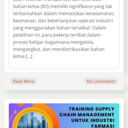
bahan kimia (B3) memiliki signifikansi yang tak
terbantahkan dalam memastikan keselamatan,
keamanan, dan keberlanjutan operasi industri
yang menggunakan bahan tersebut. Dalam
pelatihan ini, para pekerja terlibat dalam
proses belajar bagaimana mengelola,
mengangkut, dan mendistribusikan bahan
kimia […]
Read More
No Comments