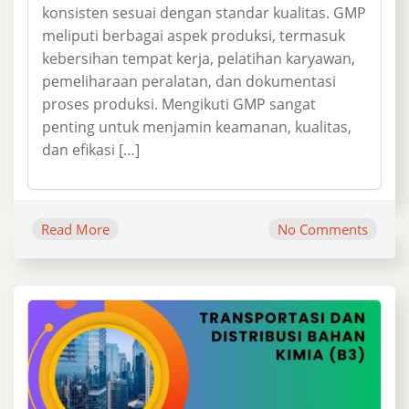
konsisten sesuai dengan standar kualitas. GMP
meliputi berbagai aspek produksi, termasuk
kebersihan tempat kerja, pelatihan karyawan,
pemeliharaan peralatan, dan dokumentasi
proses produksi. Mengikuti GMP sangat
penting untuk menjamin keamanan, kualitas,
dan efikasi […]
Read More
No Comments