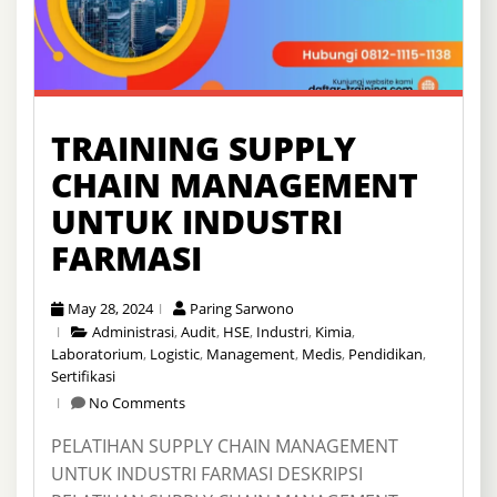
TRAINING SUPPLY
CHAIN MANAGEMENT
UNTUK INDUSTRI
FARMASI
May 28, 2024
Paring Sarwono
Administrasi
,
Audit
,
HSE
,
Industri
,
Kimia
,
Laboratorium
,
Logistic
,
Management
,
Medis
,
Pendidikan
,
Sertifikasi
No Comments
PELATIHAN SUPPLY CHAIN MANAGEMENT
UNTUK INDUSTRI FARMASI DESKRIPSI