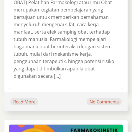
OBAT) Pelatihan Farmakologi atau Ilmu Obat
merupakan kegiatan pembelajaran yang
bertujuan untuk memberikan pemahaman
menyeluruh mengenai sifat, cara kerja,
manfaat, serta efek samping obat terhadap
tubuh manusia. Farmakologi mempelajari
bagaimana obat berinteraksi dengan sistem
tubuh, mulai dari mekanisme kerja,
penggunaan terapeutik, hingga potensi risiko
yang dapat ditimbulkan apabila obat
digunakan secara […]
Read More
No Comments