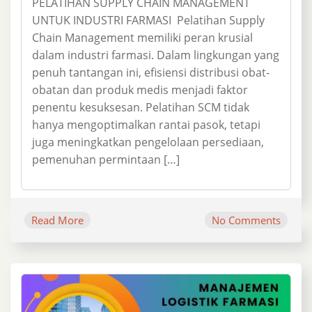
PELATIHAN SUPPLY CHAIN MANAGEMENT
UNTUK INDUSTRI FARMASI Pelatihan Supply
Chain Management memiliki peran krusial
dalam industri farmasi. Dalam lingkungan yang
penuh tantangan ini, efisiensi distribusi obat-
obatan dan produk medis menjadi faktor
penentu kesuksesan. Pelatihan SCM tidak
hanya mengoptimalkan rantai pasok, tetapi
juga meningkatkan pengelolaan persediaan,
pemenuhan permintaan […]
Read More
No Comments