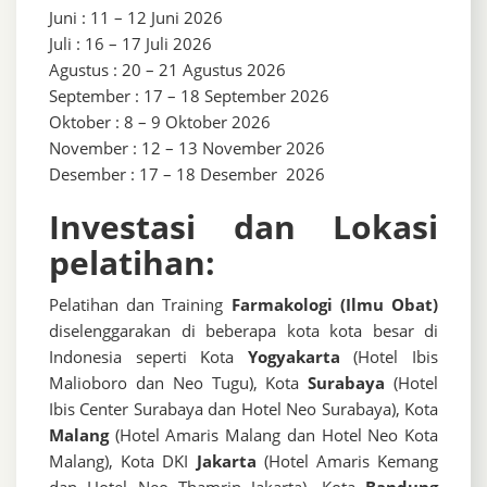
Juni : 11 – 12 Juni 2026
Juli : 16 – 17 Juli 2026
Agustus : 20 – 21 Agustus 2026
September : 17 – 18 September 2026
Oktober : 8 – 9 Oktober 2026
November : 12 – 13 November 2026
Desember : 17 – 18 Desember 2026
Investasi dan Lokasi
pelatihan:
Pelatihan dan Training
Farmakologi (Ilmu Obat)
diselenggarakan di beberapa kota kota besar di
Indonesia seperti Kota
Yogyakarta
(Hotel Ibis
Malioboro dan Neo Tugu), Kota
Surabaya
(Hotel
Ibis Center Surabaya dan Hotel Neo Surabaya), Kota
Malang
(Hotel Amaris Malang dan Hotel Neo Kota
Malang), Kota DKI
Jakarta
(Hotel Amaris Kemang