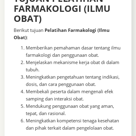
FARMAKOLOGI (ILMU
OBAT)
Berikut tujuan
Pelatihan Farmakologi (Ilmu
Obat)
:
Memberikan pemahaman dasar tentang ilmu
farmakologi dan penggunaan obat.
Menjelaskan mekanisme kerja obat di dalam
tubuh.
Meningkatkan pengetahuan tentang indikasi,
dosis, dan cara penggunaan obat.
Membekali peserta dalam mengenali efek
samping dan interaksi obat.
Mendukung penggunaan obat yang aman,
tepat, dan rasional.
Meningkatkan kompetensi tenaga kesehatan
dan pihak terkait dalam pengelolaan obat.