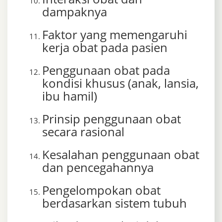
dampaknya
Faktor yang memengaruhi
kerja obat pada pasien
Penggunaan obat pada
kondisi khusus (anak, lansia,
ibu hamil)
Prinsip penggunaan obat
secara rasional
Kesalahan penggunaan obat
dan pencegahannya
Pengelompokan obat
berdasarkan sistem tubuh