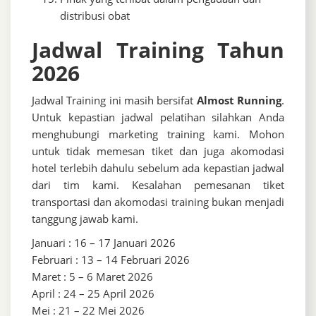
distribusi obat
Jadwal Training Tahun
2026
Jadwal Training ini masih bersifat
Almost Running
.
Untuk kepastian jadwal pelatihan silahkan Anda
menghubungi marketing training kami. Mohon
untuk tidak memesan tiket dan juga akomodasi
hotel terlebih dahulu sebelum ada kepastian jadwal
dari tim kami. Kesalahan pemesanan tiket
transportasi dan akomodasi training bukan menjadi
tanggung jawab kami.
Januari : 16 – 17 Januari 2026
Februari : 13 – 14 Februari 2026
Maret : 5 – 6 Maret 2026
April : 24 – 25 April 2026
Mei : 21 – 22 Mei 2026