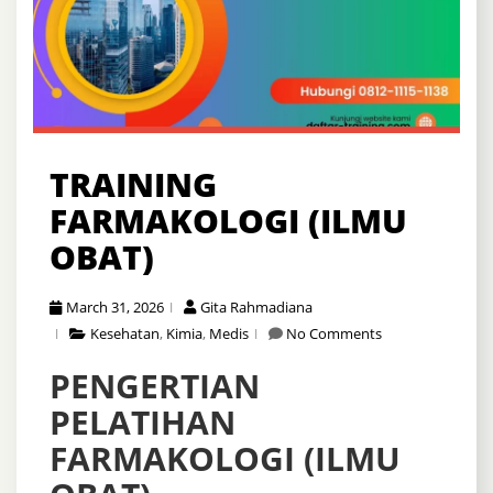
TRAINING
FARMAKOLOGI (ILMU
OBAT)
March 31, 2026
Gita Rahmadiana
Kesehatan
,
Kimia
,
Medis
No Comments
PENGERTIAN
PELATIHAN
FARMAKOLOGI (ILMU