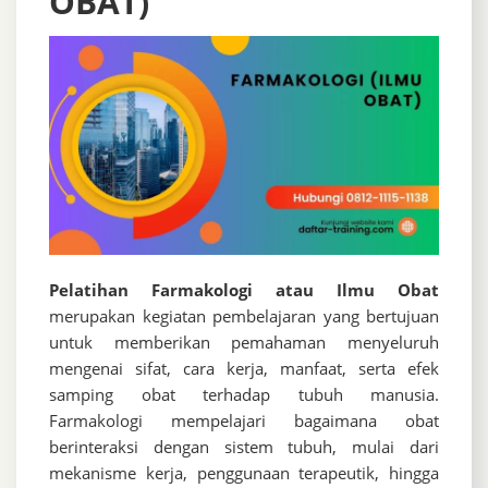
OBAT)
Pelatihan Farmakologi atau Ilmu Obat
merupakan kegiatan pembelajaran yang bertujuan
untuk memberikan pemahaman menyeluruh
mengenai sifat, cara kerja, manfaat, serta efek
samping obat terhadap tubuh manusia.
Farmakologi mempelajari bagaimana obat
berinteraksi dengan sistem tubuh, mulai dari
mekanisme kerja, penggunaan terapeutik, hingga