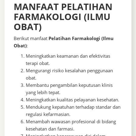
MANFAAT PELATIHAN
FARMAKOLOGI (ILMU
OBAT)
Berikut manfaat
Pelatihan Farmakologi (Ilmu
Obat)
:
Meningkatkan keamanan dan efektivitas
terapi obat.
Mengurangi risiko kesalahan penggunaan
obat.
Membantu pengambilan keputusan klinis
yang lebih tepat.
Meningkatkan kualitas pelayanan kesehatan.
Mendukung kepatuhan terhadap standar dan
regulasi kefarmasian.
Menambah wawasan profesional di bidang
kesehatan dan farmasi.