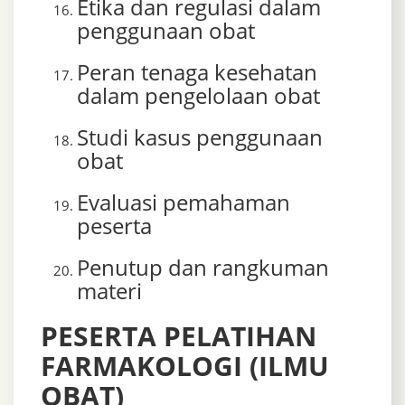
Etika dan regulasi dalam
penggunaan obat
Peran tenaga kesehatan
dalam pengelolaan obat
Studi kasus penggunaan
obat
Evaluasi pemahaman
peserta
Penutup dan rangkuman
materi
PESERTA PELATIHAN
FARMAKOLOGI (ILMU
OBAT)