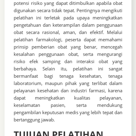
potensi risiko yang dapat ditimbulkan apabila obat
digunakan secara tidak tepat. Pentingnya mengikuti
pelatihan ini terletak pada upaya meningkatkan
pengetahuan dan keterampilan dalam penggunaan
obat secara rasional, aman, dan efektif. Melalui
pelatihan farmakologi, peserta dapat memahami
prinsip pemberian obat yang benar, mencegah
kesalahan penggunaan obat, serta mengurangi
risiko efek samping dan interaksi obat yang
berbahaya. Selain itu, pelatihan ini sangat
bermanfaat bagi tenaga kesehatan, tenaga
laboratorium, maupun pihak yang terlibat dalam
pelayanan kesehatan dan industri farmasi, karena
dapat meningkatkan kualitas pelayanan,
keselamatan pasien, serta mendukung
pengambilan keputusan medis yang lebih tepat dan
bertanggung jawab.
TUJUAN PELATIHAN