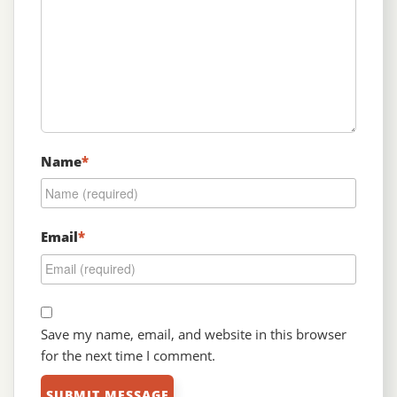
Name
*
Email
*
Save my name, email, and website in this browser
for the next time I comment.