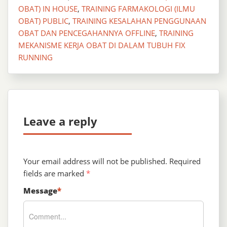
OBAT) IN HOUSE
,
TRAINING FARMAKOLOGI (ILMU
OBAT) PUBLIC
,
TRAINING KESALAHAN PENGGUNAAN
OBAT DAN PENCEGAHANNYA OFFLINE
,
TRAINING
MEKANISME KERJA OBAT DI DALAM TUBUH FIX
RUNNING
Leave a reply
Your email address will not be published.
Required
fields are marked
*
Message
*