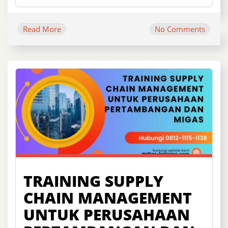
Read More
No Comments
TRAINING SUPPLY
CHAIN MANAGEMENT
UNTUK PERUSAHAAN