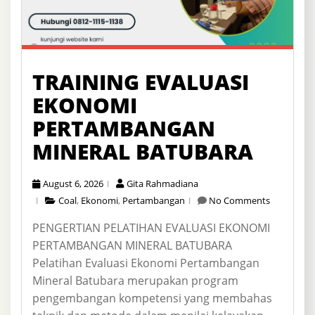
TRAINING EVALUASI
EKONOMI
PERTAMBANGAN
MINERAL BATUBARA
August 6, 2026
Gita Rahmadiana
Coal
,
Ekonomi
,
Pertambangan
No Comments
PENGERTIAN PELATIHAN EVALUASI EKONOMI
PERTAMBANGAN MINERAL BATUBARA
Pelatihan Evaluasi Ekonomi Pertambangan
Mineral Batubara merupakan program
pengembangan kompetensi yang membahas