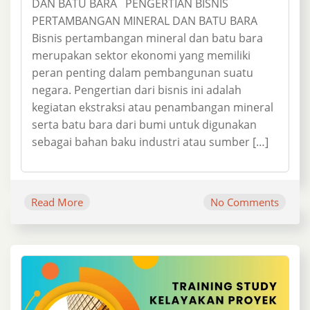
DAN BATU BARA PENGERTIAN BISNIS
PERTAMBANGAN MINERAL DAN BATU BARA
Bisnis pertambangan mineral dan batu bara
merupakan sektor ekonomi yang memiliki
peran penting dalam pembangunan suatu
negara. Pengertian dari bisnis ini adalah
kegiatan ekstraksi atau penambangan mineral
serta batu bara dari bumi untuk digunakan
sebagai bahan baku industri atau sumber […]
Read More
No Comments