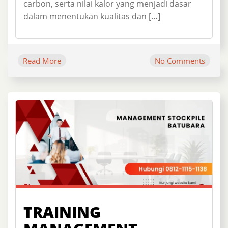
carbon, serta nilai kalor yang menjadi dasar
dalam menentukan kualitas dan […]
Read More
No Comments
TRAINING