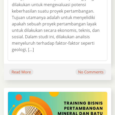
dilakukan untuk mengevaluasi potensi
keberhasilan suatu proyek pertambangan.
Tujuan utamanya adalah untuk menyelidiki
apakah sebuah proyek pertambangan layak
untuk dilakukan secara ekonomis, teknis, dan
sosial. Dalam studi ini, dilakukan analisis
menyeluruh terhadap faktor-faktor seperti
geologi, […]
Read More
No Comments