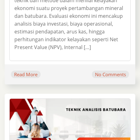
teknik dan metode dalam menilai kelayakan
ekonomi suatu proyek pertambangan mineral
dan batubara. Evaluasi ekonomi ini mencakup
analisis biaya investasi, biaya operasional,
estimasi pendapatan, arus kas, hingga
perhitungan indikator kelayakan seperti Net
Present Value (NPV), Internal […]
Read More
No Comments