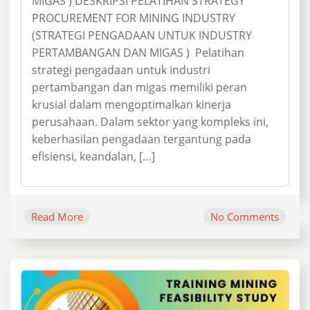
MIGAS ) DESKRIPSI PELATIHAN STRATEGY
PROCUREMENT FOR MINING INDUSTRY
(STRATEGI PENGADAAN UNTUK INDUSTRY
PERTAMBANGAN DAN MIGAS ) Pelatihan
strategi pengadaan untuk industri
pertambangan dan migas memiliki peran
krusial dalam mengoptimalkan kinerja
perusahaan. Dalam sektor yang kompleks ini,
keberhasilan pengadaan tergantung pada
efisiensi, keandalan, […]
Read More
No Comments