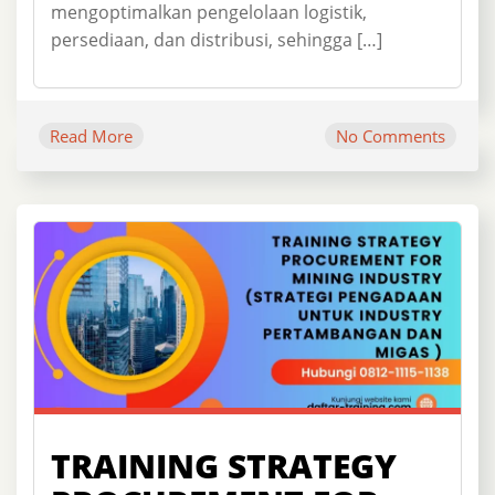
mengoptimalkan pengelolaan logistik,
persediaan, dan distribusi, sehingga […]
Read More
No Comments
TRAINING STRATEGY