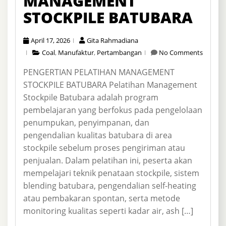
MANAGEMENT
STOCKPILE BATUBARA
April 17, 2026
Gita Rahmadiana
Coal
,
Manufaktur
,
Pertambangan
No Comments
PENGERTIAN PELATIHAN MANAGEMENT
STOCKPILE BATUBARA Pelatihan Management
Stockpile Batubara adalah program
pembelajaran yang berfokus pada pengelolaan
penumpukan, penyimpanan, dan
pengendalian kualitas batubara di area
stockpile sebelum proses pengiriman atau
penjualan. Dalam pelatihan ini, peserta akan
mempelajari teknik penataan stockpile, sistem
blending batubara, pengendalian self-heating
atau pembakaran spontan, serta metode
monitoring kualitas seperti kadar air, ash […]