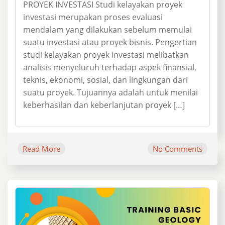
PROYEK INVESTASI Studi kelayakan proyek
investasi merupakan proses evaluasi
mendalam yang dilakukan sebelum memulai
suatu investasi atau proyek bisnis. Pengertian
studi kelayakan proyek investasi melibatkan
analisis menyeluruh terhadap aspek finansial,
teknis, ekonomi, sosial, dan lingkungan dari
suatu proyek. Tujuannya adalah untuk menilai
keberhasilan dan keberlanjutan proyek […]
Read More
No Comments