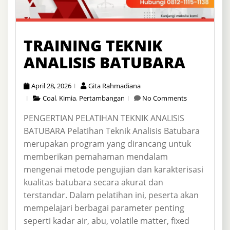
TRAINING TEKNIK
ANALISIS BATUBARA
April 28, 2026
Gita Rahmadiana
Coal
,
Kimia
,
Pertambangan
No Comments
PENGERTIAN PELATIHAN TEKNIK ANALISIS
BATUBARA Pelatihan Teknik Analisis Batubara
merupakan program yang dirancang untuk
memberikan pemahaman mendalam
mengenai metode pengujian dan karakterisasi
kualitas batubara secara akurat dan
terstandar. Dalam pelatihan ini, peserta akan
mempelajari berbagai parameter penting
seperti kadar air, abu, volatile matter, fixed