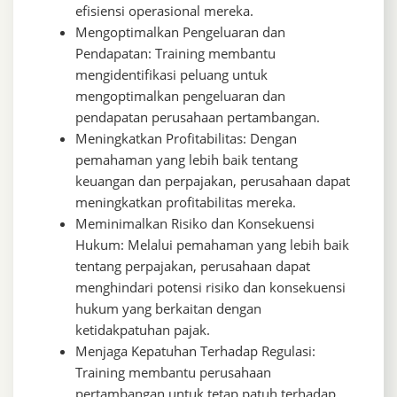
efisiensi operasional mereka.
Mengoptimalkan Pengeluaran dan
Pendapatan: Training membantu
mengidentifikasi peluang untuk
mengoptimalkan pengeluaran dan
pendapatan perusahaan pertambangan.
Meningkatkan Profitabilitas: Dengan
pemahaman yang lebih baik tentang
keuangan dan perpajakan, perusahaan dapat
meningkatkan profitabilitas mereka.
Meminimalkan Risiko dan Konsekuensi
Hukum: Melalui pemahaman yang lebih baik
tentang perpajakan, perusahaan dapat
menghindari potensi risiko dan konsekuensi
hukum yang berkaitan dengan
ketidakpatuhan pajak.
Menjaga Kepatuhan Terhadap Regulasi:
Training membantu perusahaan
pertambangan untuk tetap patuh terhadap