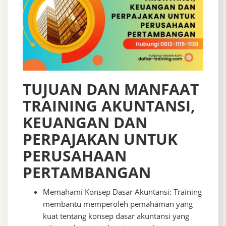
TUJUAN DAN MANFAAT
TRAINING AKUNTANSI,
KEUANGAN DAN
PERPAJAKAN UNTUK
PERUSAHAAN
PERTAMBANGAN
Memahami Konsep Dasar Akuntansi: Training
membantu memperoleh pemahaman yang
kuat tentang konsep dasar akuntansi yang