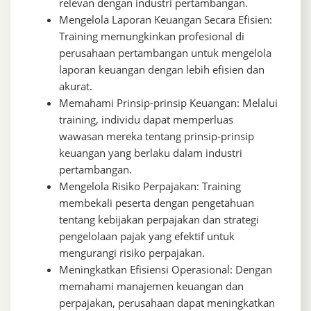
relevan dengan industri pertambangan.
Mengelola Laporan Keuangan Secara Efisien:
Training memungkinkan profesional di
perusahaan pertambangan untuk mengelola
laporan keuangan dengan lebih efisien dan
akurat.
Memahami Prinsip-prinsip Keuangan: Melalui
training, individu dapat memperluas
wawasan mereka tentang prinsip-prinsip
keuangan yang berlaku dalam industri
pertambangan.
Mengelola Risiko Perpajakan: Training
membekali peserta dengan pengetahuan
tentang kebijakan perpajakan dan strategi
pengelolaan pajak yang efektif untuk
mengurangi risiko perpajakan.
Meningkatkan Efisiensi Operasional: Dengan
memahami manajemen keuangan dan
perpajakan, perusahaan dapat meningkatkan