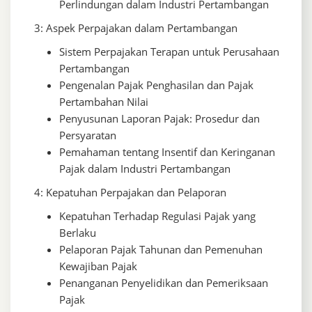
Perlindungan dalam Industri Pertambangan
3: Aspek Perpajakan dalam Pertambangan
Sistem Perpajakan Terapan untuk Perusahaan
Pertambangan
Pengenalan Pajak Penghasilan dan Pajak
Pertambahan Nilai
Penyusunan Laporan Pajak: Prosedur dan
Persyaratan
Pemahaman tentang Insentif dan Keringanan
Pajak dalam Industri Pertambangan
4: Kepatuhan Perpajakan dan Pelaporan
Kepatuhan Terhadap Regulasi Pajak yang
Berlaku
Pelaporan Pajak Tahunan dan Pemenuhan
Kewajiban Pajak
Penanganan Penyelidikan dan Pemeriksaan
Pajak