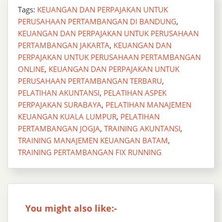
Tags:
KEUANGAN DAN PERPAJAKAN UNTUK
PERUSAHAAN PERTAMBANGAN DI BANDUNG
,
KEUANGAN DAN PERPAJAKAN UNTUK PERUSAHAAN
PERTAMBANGAN JAKARTA
,
KEUANGAN DAN
PERPAJAKAN UNTUK PERUSAHAAN PERTAMBANGAN
ONLINE
,
KEUANGAN DAN PERPAJAKAN UNTUK
PERUSAHAAN PERTAMBANGAN TERBARU
,
PELATIHAN AKUNTANSI
,
PELATIHAN ASPEK
PERPAJAKAN SURABAYA
,
PELATIHAN MANAJEMEN
KEUANGAN KUALA LUMPUR
,
PELATIHAN
PERTAMBANGAN JOGJA
,
TRAINING AKUNTANSI
,
TRAINING MANAJEMEN KEUANGAN BATAM
,
TRAINING PERTAMBANGAN FIX RUNNING
You might also like:-