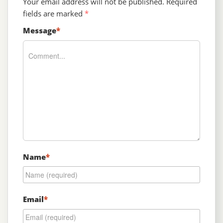
Your email address will not be published.
Required
fields are marked
*
Message
*
Name
*
Email
*