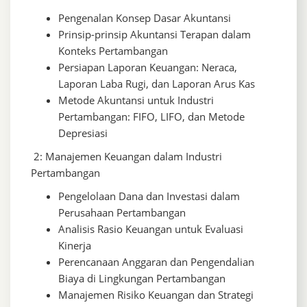
Pengenalan Konsep Dasar Akuntansi
Prinsip-prinsip Akuntansi Terapan dalam
Konteks Pertambangan
Persiapan Laporan Keuangan: Neraca,
Laporan Laba Rugi, dan Laporan Arus Kas
Metode Akuntansi untuk Industri
Pertambangan: FIFO, LIFO, dan Metode
Depresiasi
2: Manajemen Keuangan dalam Industri
Pertambangan
Pengelolaan Dana dan Investasi dalam
Perusahaan Pertambangan
Analisis Rasio Keuangan untuk Evaluasi
Kinerja
Perencanaan Anggaran dan Pengendalian
Biaya di Lingkungan Pertambangan
Manajemen Risiko Keuangan dan Strategi