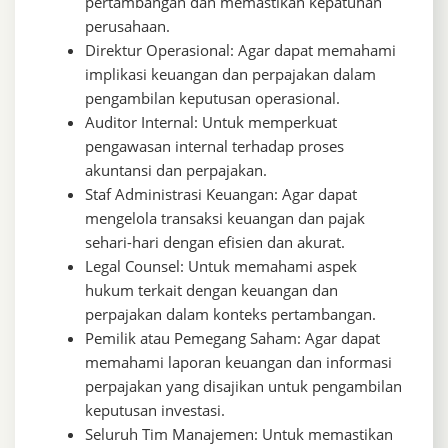
pertambangan dan memastikan kepatuhan
perusahaan.
Direktur Operasional: Agar dapat memahami
implikasi keuangan dan perpajakan dalam
pengambilan keputusan operasional.
Auditor Internal: Untuk memperkuat
pengawasan internal terhadap proses
akuntansi dan perpajakan.
Staf Administrasi Keuangan: Agar dapat
mengelola transaksi keuangan dan pajak
sehari-hari dengan efisien dan akurat.
Legal Counsel: Untuk memahami aspek
hukum terkait dengan keuangan dan
perpajakan dalam konteks pertambangan.
Pemilik atau Pemegang Saham: Agar dapat
memahami laporan keuangan dan informasi
perpajakan yang disajikan untuk pengambilan
keputusan investasi.
Seluruh Tim Manajemen: Untuk memastikan