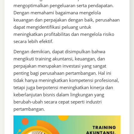
mengoptimalkan pengeluaran serta pendapatan.
Dengan memahami bagaimana mengelola
keuangan dan perpajakan dengan baik, perusahaan
dapat mengidentifikasi peluang untuk
meningkatkan profitabilitas dan mengelola risiko
secara lebih efektif.
Dengan demikian, dapat disimpulkan bahwa
mengikuti training akuntansi, keuangan, dan
perpajakan merupakan investasi yang sangat
penting bagi perusahaan pertambangan. Hal ini
tidak hanya meningkatkan kompetensi profesional,
tetapi juga berpotensi meningkatkan kinerja dan
keberlanjutan bisnis dalam lingkungan yang
berubah-ubah secara cepat seperti industri
pertambangan.