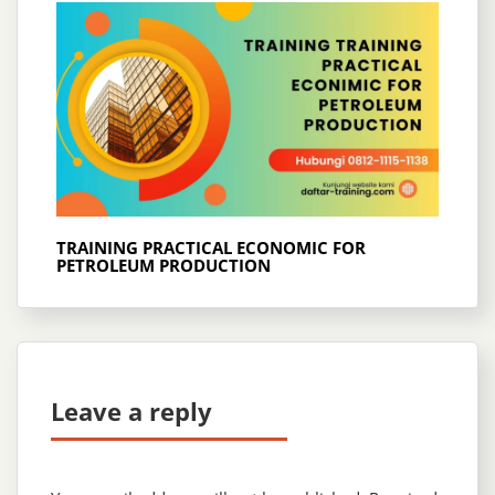
TRAINING PRACTICAL ECONOMIC FOR
PETROLEUM PRODUCTION
Leave a reply