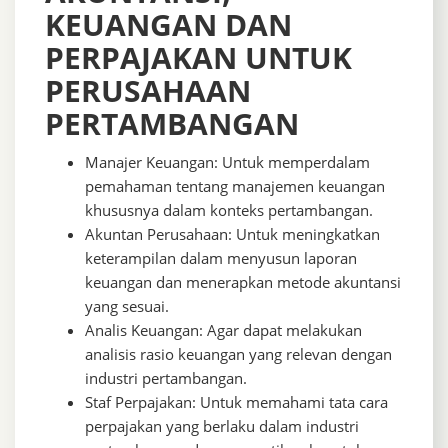
KEUANGAN DAN
PERPAJAKAN UNTUK
PERUSAHAAN
PERTAMBANGAN
Manajer Keuangan: Untuk memperdalam
pemahaman tentang manajemen keuangan
khususnya dalam konteks pertambangan.
Akuntan Perusahaan: Untuk meningkatkan
keterampilan dalam menyusun laporan
keuangan dan menerapkan metode akuntansi
yang sesuai.
Analis Keuangan: Agar dapat melakukan
analisis rasio keuangan yang relevan dengan
industri pertambangan.
Staf Perpajakan: Untuk memahami tata cara
perpajakan yang berlaku dalam industri