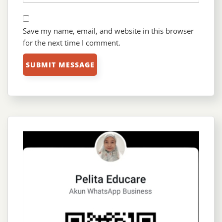
Save my name, email, and website in this browser
for the next time I comment.