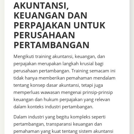
AKUNTANSI,
KEUANGAN DAN
PERPAJAKAN UNTUK
PERUSAHAAN
PERTAMBANGAN
Mengikuti training akuntansi, keuangan, dan
perpajakan merupakan langkah krusial bagi
perusahaan pertambangan. Training semacam ini
tidak hanya memberikan pemahaman mendalam
tentang konsep dasar akuntansi, tetapi juga
memperluas wawasan mengenai prinsip-prinsip
keuangan dan hukum perpajakan yang relevan
dalam konteks industri pertambangan.
Dalam industri yang begitu kompleks seperti
pertambangan, transparansi keuangan dan
pemahaman yang kuat tentang sistem akuntansi