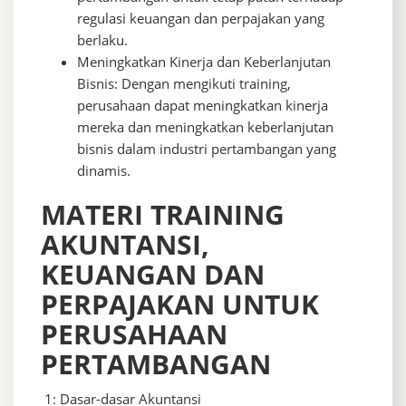
regulasi keuangan dan perpajakan yang
berlaku.
Meningkatkan Kinerja dan Keberlanjutan
Bisnis: Dengan mengikuti training,
perusahaan dapat meningkatkan kinerja
mereka dan meningkatkan keberlanjutan
bisnis dalam industri pertambangan yang
dinamis.
MATERI TRAINING
AKUNTANSI,
KEUANGAN DAN
PERPAJAKAN UNTUK
PERUSAHAAN
PERTAMBANGAN
1: Dasar-dasar Akuntansi