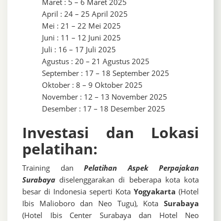
Maret : 5 – 6 Maret 2025
April : 24 – 25 April 2025
Mei : 21 – 22 Mei 2025
Juni : 11 – 12 Juni 2025
Juli : 16 – 17 Juli 2025
Agustus : 20 – 21 Agustus 2025
September : 17 – 18 September 2025
Oktober : 8 – 9 Oktober 2025
November : 12 – 13 November 2025
Desember : 17 – 18 Desember 2025
Investasi dan Lokasi
pelatihan:
Training dan
Pelatihan Aspek Perpajakan
Surabaya
diselenggarakan di beberapa kota kota
besar di Indonesia seperti Kota
Yogyakarta
(Hotel
Ibis Malioboro dan Neo Tugu), Kota
Surabaya
(Hotel Ibis Center Surabaya dan Hotel Neo