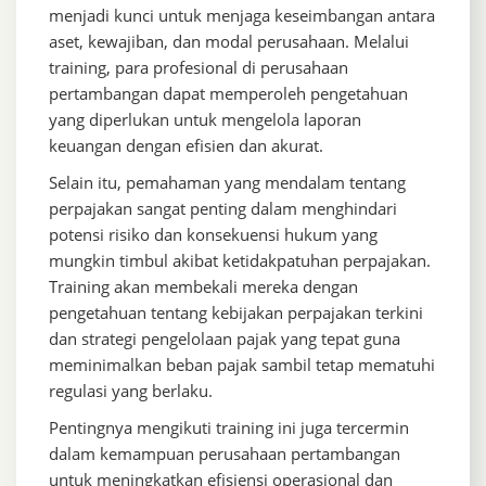
menjadi kunci untuk menjaga keseimbangan antara
aset, kewajiban, dan modal perusahaan. Melalui
training, para profesional di perusahaan
pertambangan dapat memperoleh pengetahuan
yang diperlukan untuk mengelola laporan
keuangan dengan efisien dan akurat.
Selain itu, pemahaman yang mendalam tentang
perpajakan sangat penting dalam menghindari
potensi risiko dan konsekuensi hukum yang
mungkin timbul akibat ketidakpatuhan perpajakan.
Training akan membekali mereka dengan
pengetahuan tentang kebijakan perpajakan terkini
dan strategi pengelolaan pajak yang tepat guna
meminimalkan beban pajak sambil tetap mematuhi
regulasi yang berlaku.
Pentingnya mengikuti training ini juga tercermin
dalam kemampuan perusahaan pertambangan
untuk meningkatkan efisiensi operasional dan