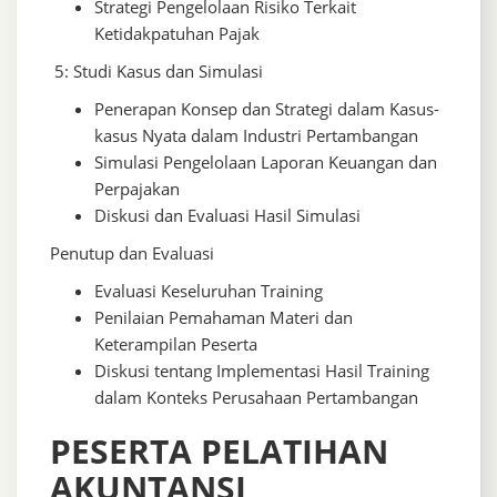
Strategi Pengelolaan Risiko Terkait
Ketidakpatuhan Pajak
5: Studi Kasus dan Simulasi
Penerapan Konsep dan Strategi dalam Kasus-
kasus Nyata dalam Industri Pertambangan
Simulasi Pengelolaan Laporan Keuangan dan
Perpajakan
Diskusi dan Evaluasi Hasil Simulasi
Penutup dan Evaluasi
Evaluasi Keseluruhan Training
Penilaian Pemahaman Materi dan
Keterampilan Peserta
Diskusi tentang Implementasi Hasil Training
dalam Konteks Perusahaan Pertambangan
PESERTA PELATIHAN
AKUNTANSI,