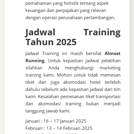
pemahaman yang holistik tentang aspek
keuangan dan perpajakan yang relevan
dengan operasi perusahaan pertambangan.
Jadwal Training
Tahun 2025
Jadwal Training ini masih bersifat
Almost
Running
. Untuk kepastian jadwal pelatihan
silahkan Anda menghubungi marketing
training kami. Mohon untuk tidak memesan
tiket dan juga akomodasi hotel terlebih
dahulu sebelum ada kepastian jadwal dari tim
kami. Kesalahan pemesanan tiket transportasi
dan akomodasi training bukan menjadi
tanggung jawab kami.
Januari : 16 – 17 Januari 2025
Februari : 13 – 14 Februari 2025