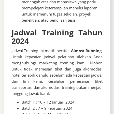
menengah atas dan mahasiswa yang perlu
mempelajari keterampilan menulis laporan
untuk memenuhi tugas sekolah, proyek
penelitian, atau penulisan tesis.
Jadwal Training Tahun
2024
Jadwal Training ini masih bersifat
Almost Running
.
Untuk kepastian jadwal pelatihan silahkan Anda
menghubungi marketing training kami. Mohon
untuk tidak memesan tiket dan juga akomodasi
hotel terlebih dahulu sebelum ada kepastian jadwal
dari tim kami. Kesalahan pemesanan tiket
transportasi dan akomodasi training bukan menjadi
tanggung jawab kami.
Batch 1 : 10 – 12 Januari 2024
Batch 2 : 7 – 9 Februari 2024