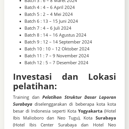
Batch 3 : 6 – 8 Maret 2024
Batch 4 : 4 – 6 April 2024
Batch 5 : 2 – 4 Mei 2024
Batch 6 : 13 – 15 Juni 2024
Batch 7 : 4 – 6 Juli 2024
Batch 8 : 14 – 16 Agustus 2024
Batch 9 : 12 – 14 September 2024
Batch 10 : 10 – 12 Oktober 2024
Batch 11 : 7 – 9 November 2024
Batch 12 : 5 – 7 Desember 2024
Investasi dan Lokasi
pelatihan:
Training dan
Pelatihan Struktur Dasar Laporan
Surabaya
diselenggarakan di beberapa kota kota
besar di Indonesia seperti Kota
Yogyakarta
(Hotel
Ibis Malioboro dan Neo Tugu), Kota
Surabaya
(Hotel Ibis Center Surabaya dan Hotel Neo