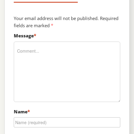
Your email address will not be published.
Required
fields are marked
*
Message
*
Name
*