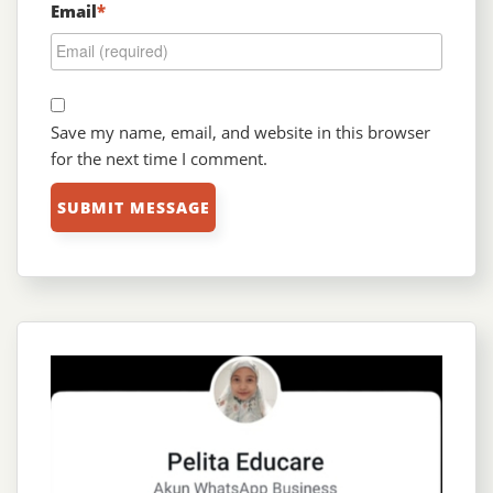
Email
*
Save my name, email, and website in this browser
for the next time I comment.