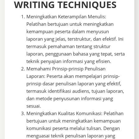
WRITING TECHNIQUES
Meningkatkan Keterampilan Menulis:
Pelatihan bertujuan untuk meningkatkan
kemampuan peserta dalam menyusun
laporan yang jelas, terstruktur, dan efektif. Ini
termasuk pemahaman tentang struktur
laporan, penggunaan bahasa yang tepat, serta
teknik penyajian informasi yang efisien.
Memahami Prinsip-prinsip Penulisan
Laporan: Peserta akan mempelajari prinsip-
prinsip dasar penulisan laporan yang efektif,
termasuk identifikasi audiens, tujuan laporan,
dan metode penyusunan informasi yang
sesuai.
Meningkatkan Kualitas Komunikasi: Pelatihan
bertujuan untuk meningkatkan kemampuan
komunikasi peserta melalui tulisan. Dengan
menguasai teknik penulisan laporan yang