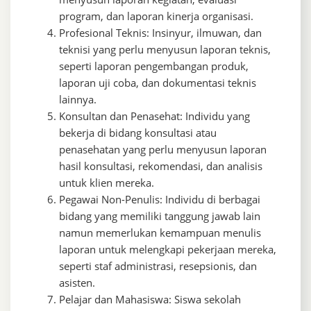
program, dan laporan kinerja organisasi.
Profesional Teknis: Insinyur, ilmuwan, dan
teknisi yang perlu menyusun laporan teknis,
seperti laporan pengembangan produk,
laporan uji coba, dan dokumentasi teknis
lainnya.
Konsultan dan Penasehat: Individu yang
bekerja di bidang konsultasi atau
penasehatan yang perlu menyusun laporan
hasil konsultasi, rekomendasi, dan analisis
untuk klien mereka.
Pegawai Non-Penulis: Individu di berbagai
bidang yang memiliki tanggung jawab lain
namun memerlukan kemampuan menulis
laporan untuk melengkapi pekerjaan mereka,
seperti staf administrasi, resepsionis, dan
asisten.
Pelajar dan Mahasiswa: Siswa sekolah