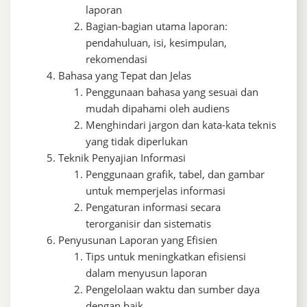
laporan
Bagian-bagian utama laporan:
pendahuluan, isi, kesimpulan,
rekomendasi
Bahasa yang Tepat dan Jelas
Penggunaan bahasa yang sesuai dan
mudah dipahami oleh audiens
Menghindari jargon dan kata-kata teknis
yang tidak diperlukan
Teknik Penyajian Informasi
Penggunaan grafik, tabel, dan gambar
untuk memperjelas informasi
Pengaturan informasi secara
terorganisir dan sistematis
Penyusunan Laporan yang Efisien
Tips untuk meningkatkan efisiensi
dalam menyusun laporan
Pengelolaan waktu dan sumber daya
dengan baik