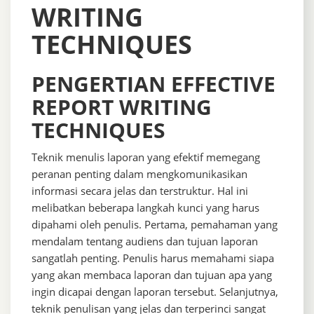
WRITING
TECHNIQUES
PENGERTIAN EFFECTIVE
REPORT WRITING
TECHNIQUES
Teknik menulis laporan yang efektif memegang
peranan penting dalam mengkomunikasikan
informasi secara jelas dan terstruktur. Hal ini
melibatkan beberapa langkah kunci yang harus
dipahami oleh penulis. Pertama, pemahaman yang
mendalam tentang audiens dan tujuan laporan
sangatlah penting. Penulis harus memahami siapa
yang akan membaca laporan dan tujuan apa yang
ingin dicapai dengan laporan tersebut. Selanjutnya,
teknik penulisan yang jelas dan terperinci sangat