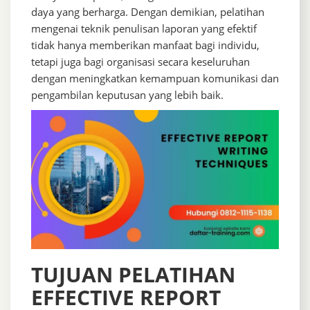
daya yang berharga. Dengan demikian, pelatihan
mengenai teknik penulisan laporan yang efektif
tidak hanya memberikan manfaat bagi individu,
tetapi juga bagi organisasi secara keseluruhan
dengan meningkatkan kemampuan komunikasi dan
pengambilan keputusan yang lebih baik.
TUJUAN PELATIHAN
EFFECTIVE REPORT