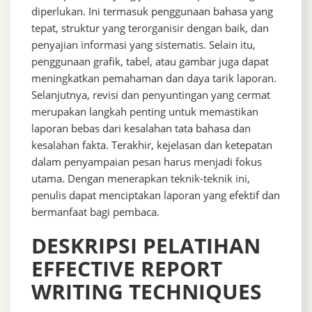
diperlukan. Ini termasuk penggunaan bahasa yang
tepat, struktur yang terorganisir dengan baik, dan
penyajian informasi yang sistematis. Selain itu,
penggunaan grafik, tabel, atau gambar juga dapat
meningkatkan pemahaman dan daya tarik laporan.
Selanjutnya, revisi dan penyuntingan yang cermat
merupakan langkah penting untuk memastikan
laporan bebas dari kesalahan tata bahasa dan
kesalahan fakta. Terakhir, kejelasan dan ketepatan
dalam penyampaian pesan harus menjadi fokus
utama. Dengan menerapkan teknik-teknik ini,
penulis dapat menciptakan laporan yang efektif dan
bermanfaat bagi pembaca.
DESKRIPSI PELATIHAN
EFFECTIVE REPORT
WRITING TECHNIQUES