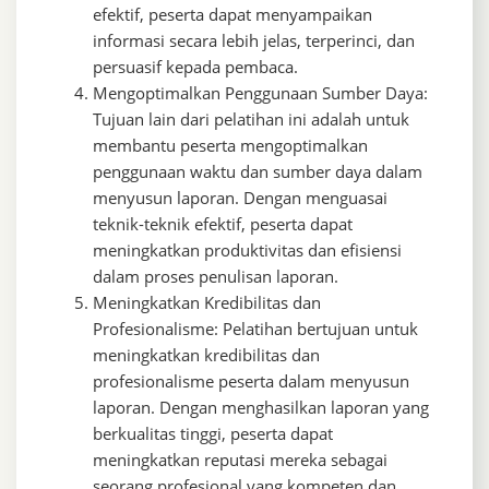
efektif, peserta dapat menyampaikan
informasi secara lebih jelas, terperinci, dan
persuasif kepada pembaca.
Mengoptimalkan Penggunaan Sumber Daya:
Tujuan lain dari pelatihan ini adalah untuk
membantu peserta mengoptimalkan
penggunaan waktu dan sumber daya dalam
menyusun laporan. Dengan menguasai
teknik-teknik efektif, peserta dapat
meningkatkan produktivitas dan efisiensi
dalam proses penulisan laporan.
Meningkatkan Kredibilitas dan
Profesionalisme: Pelatihan bertujuan untuk
meningkatkan kredibilitas dan
profesionalisme peserta dalam menyusun
laporan. Dengan menghasilkan laporan yang
berkualitas tinggi, peserta dapat
meningkatkan reputasi mereka sebagai
seorang profesional yang kompeten dan