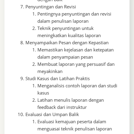
Penyuntingan dan Revisi
Pentingnya penyuntingan dan revisi
dalam penulisan laporan
Teknik penyuntingan untuk
meningkatkan kualitas laporan
Menyampaikan Pesan dengan Kepastian
Memastikan kejelasan dan ketepatan
dalam penyampaian pesan
Membuat laporan yang persuasif dan
meyakinkan
Studi Kasus dan Latihan Praktis
Menganalisis contoh laporan dan studi
kasus
Latihan menulis laporan dengan
feedback dari instruktur
Evaluasi dan Umpan Balik
Evaluasi kemajuan peserta dalam
menguasai teknik penulisan laporan