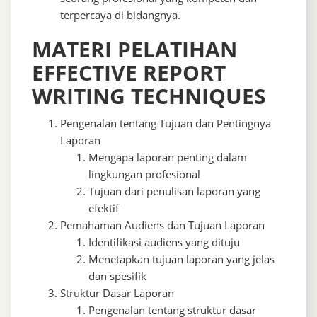
terpercaya di bidangnya.
MATERI PELATIHAN
EFFECTIVE REPORT
WRITING TECHNIQUES
Pengenalan tentang Tujuan dan Pentingnya
Laporan
Mengapa laporan penting dalam
lingkungan profesional
Tujuan dari penulisan laporan yang
efektif
Pemahaman Audiens dan Tujuan Laporan
Identifikasi audiens yang dituju
Menetapkan tujuan laporan yang jelas
dan spesifik
Struktur Dasar Laporan
Pengenalan tentang struktur dasar