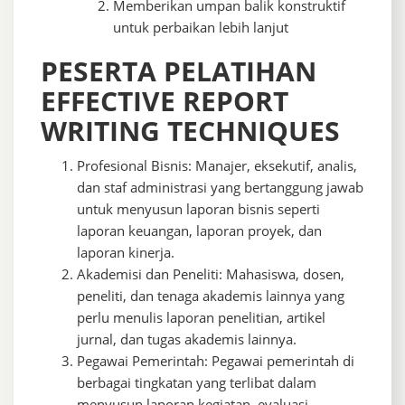
Memberikan umpan balik konstruktif
untuk perbaikan lebih lanjut
PESERTA PELATIHAN
EFFECTIVE REPORT
WRITING TECHNIQUES
Profesional Bisnis: Manajer, eksekutif, analis,
dan staf administrasi yang bertanggung jawab
untuk menyusun laporan bisnis seperti
laporan keuangan, laporan proyek, dan
laporan kinerja.
Akademisi dan Peneliti: Mahasiswa, dosen,
peneliti, dan tenaga akademis lainnya yang
perlu menulis laporan penelitian, artikel
jurnal, dan tugas akademis lainnya.
Pegawai Pemerintah: Pegawai pemerintah di
berbagai tingkatan yang terlibat dalam
menyusun laporan kegiatan, evaluasi