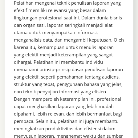
Pelatihan mengenai teknik penulisan laporan yang
efektif memiliki relevansi yang besar dalam
lingkungan profesional saat ini. Dalam dunia bisnis
dan organisasi, laporan seringkali menjadi alat
utama untuk menyampaikan informasi,
menganalisis data, dan mengambil keputusan. Oleh
karena itu, kemampuan untuk menulis laporan
yang efektif menjadi keterampilan yang sangat
dihargai. Pelatihan ini membantu individu
memahami prinsip-prinsip dasar penulisan laporan
yang efektif, seperti pemahaman tentang audiens,
struktur yang tepat, penggunaan bahasa yang jelas,
dan teknik penyajian informasi yang efisien.
Dengan memperoleh keterampilan ini, profesional
dapat menghasilkan laporan yang lebih mudah
dipahami, lebih relevan, dan lebih bermanfaat bagi
pembaca. Selain itu, pelatihan ini juga membantu
meningkatkan produktivitas dan efisiensi dalam
menyusun laporan, menghemat waktu dan sumber