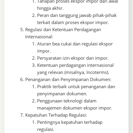
Tahapan proses ekspor impor dari awal
hingga akhir.
Peran dan tanggung jawab pihak-pihak
terkait dalam proses ekspor impor.
Regulasi dan Ketentuan Perdagangan
Internasional:
Aturan bea cukai dan regulasi ekspor
impor.
Persyaratan izin ekspor dan impor.
Ketentuan perdagangan internasional
yang relevan (misalnya, Incoterms).
Penanganan dan Penyimpanan Dokumen:
Praktik terbaik untuk penanganan dan
penyimpanan dokumen.
Penggunaan teknologi dalam
manajemen dokumen ekspor impor.
Kepatuhan Terhadap Regulasi:
Pentingnya kepatuhan terhadap
regulasi.