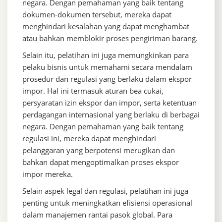
negara. Dengan pemahaman yang baik tentang
dokumen-dokumen tersebut, mereka dapat
menghindari kesalahan yang dapat menghambat
atau bahkan memblokir proses pengiriman barang.
Selain itu, pelatihan ini juga memungkinkan para
pelaku bisnis untuk memahami secara mendalam
prosedur dan regulasi yang berlaku dalam ekspor
impor. Hal ini termasuk aturan bea cukai,
persyaratan izin ekspor dan impor, serta ketentuan
perdagangan internasional yang berlaku di berbagai
negara. Dengan pemahaman yang baik tentang
regulasi ini, mereka dapat menghindari
pelanggaran yang berpotensi merugikan dan
bahkan dapat mengoptimalkan proses ekspor
impor mereka.
Selain aspek legal dan regulasi, pelatihan ini juga
penting untuk meningkatkan efisiensi operasional
dalam manajemen rantai pasok global. Para