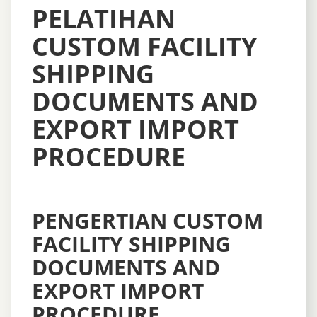
PELATIHAN
CUSTOM FACILITY
SHIPPING
DOCUMENTS AND
EXPORT IMPORT
PROCEDURE
PENGERTIAN CUSTOM
FACILITY SHIPPING
DOCUMENTS AND
EXPORT IMPORT
PROCEDURE