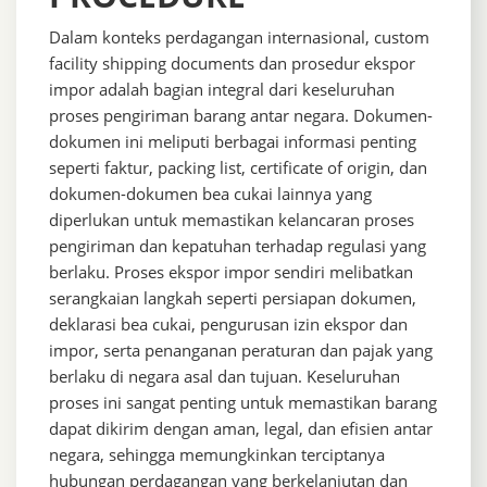
Dalam konteks perdagangan internasional, custom
facility shipping documents dan prosedur ekspor
impor adalah bagian integral dari keseluruhan
proses pengiriman barang antar negara. Dokumen-
dokumen ini meliputi berbagai informasi penting
seperti faktur, packing list, certificate of origin, dan
dokumen-dokumen bea cukai lainnya yang
diperlukan untuk memastikan kelancaran proses
pengiriman dan kepatuhan terhadap regulasi yang
berlaku. Proses ekspor impor sendiri melibatkan
serangkaian langkah seperti persiapan dokumen,
deklarasi bea cukai, pengurusan izin ekspor dan
impor, serta penanganan peraturan dan pajak yang
berlaku di negara asal dan tujuan. Keseluruhan
proses ini sangat penting untuk memastikan barang
dapat dikirim dengan aman, legal, dan efisien antar
negara, sehingga memungkinkan terciptanya
hubungan perdagangan yang berkelanjutan dan