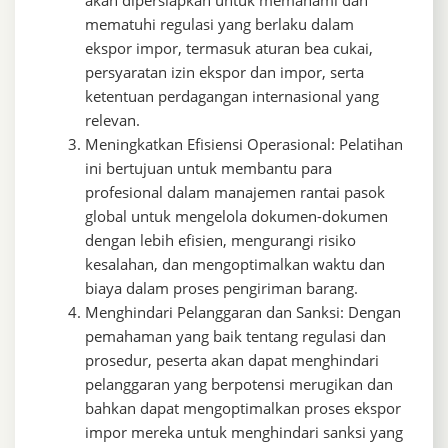
akan dipersiapkan untuk memahami dan
mematuhi regulasi yang berlaku dalam
ekspor impor, termasuk aturan bea cukai,
persyaratan izin ekspor dan impor, serta
ketentuan perdagangan internasional yang
relevan.
Meningkatkan Efisiensi Operasional: Pelatihan
ini bertujuan untuk membantu para
profesional dalam manajemen rantai pasok
global untuk mengelola dokumen-dokumen
dengan lebih efisien, mengurangi risiko
kesalahan, dan mengoptimalkan waktu dan
biaya dalam proses pengiriman barang.
Menghindari Pelanggaran dan Sanksi: Dengan
pemahaman yang baik tentang regulasi dan
prosedur, peserta akan dapat menghindari
pelanggaran yang berpotensi merugikan dan
bahkan dapat mengoptimalkan proses ekspor
impor mereka untuk menghindari sanksi yang