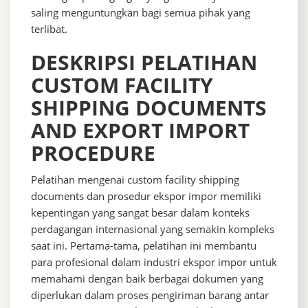
saling menguntungkan bagi semua pihak yang
terlibat.
DESKRIPSI PELATIHAN
CUSTOM FACILITY
SHIPPING DOCUMENTS
AND EXPORT IMPORT
PROCEDURE
Pelatihan mengenai custom facility shipping
documents dan prosedur ekspor impor memiliki
kepentingan yang sangat besar dalam konteks
perdagangan internasional yang semakin kompleks
saat ini. Pertama-tama, pelatihan ini membantu
para profesional dalam industri ekspor impor untuk
memahami dengan baik berbagai dokumen yang
diperlukan dalam proses pengiriman barang antar