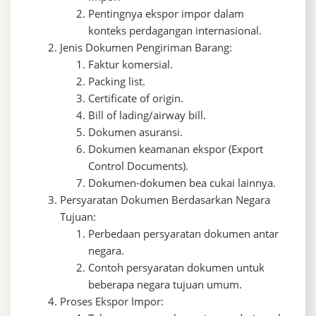
Pentingnya ekspor impor dalam
konteks perdagangan internasional.
Jenis Dokumen Pengiriman Barang:
Faktur komersial.
Packing list.
Certificate of origin.
Bill of lading/airway bill.
Dokumen asuransi.
Dokumen keamanan ekspor (Export
Control Documents).
Dokumen-dokumen bea cukai lainnya.
Persyaratan Dokumen Berdasarkan Negara
Tujuan:
Perbedaan persyaratan dokumen antar
negara.
Contoh persyaratan dokumen untuk
beberapa negara tujuan umum.
Proses Ekspor Impor: