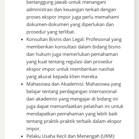
bertanggung jawab untuk menangani
administrasi dan keuangan terkait dengan
proses ekspor impor juga perlu memahami
dokumen-dokumen yang diperlukan dan
prosedur yang terlibat.
Konsultan Bisnis dan Legal: Profesional yang
memberikan konsultasi dalam bidang bisnis
dan hukum juga memerlukan pemahaman
yang kuat tentang regulasi dan prosedur
ekspor impor untuk memberikan nasihat
yang akurat kepada klien mereka.
Mahasiswa dan Akademisi: Mahasiswa yang
belajar tentang perdagangan internasional
dan akademisi yang mengajar di bidang ini
juga dapat memanfaatkan pelatihan ini untuk
mendapatkan pemahaman yang lebih baik
tentang praktik-praktik terbaik dalam ekspor
impor.
Pelaku Usaha Kecil dan Menengah (UKM):