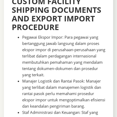
CUSTOM FACILITY
SHIPPING DOCUMENTS
AND EXPORT IMPORT
PROCEDURE
Pegawai Ekspor Impor: Para pegawai yang
bertanggung jawab langsung dalam proses
ekspor impor di perusahaan-perusahaan yang
terlibat dalam perdagangan internasional
membutuhkan pemahaman yang mendalam
tentang dokumen-dokumen dan prosedur
yang terkait.
Manajer Logistik dan Rantai Pasok: Manajer
yang terlibat dalam manajemen logistik dan
rantai pasok perlu memahami prosedur
ekspor impor untuk mengoptimalkan efisiensi
dan keandalan pengiriman barang.
Staf Administrasi dan Keuangan: Staf yang