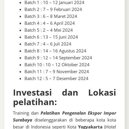
Batch 1 : 10 – 12 Januari 2024
Batch 2 : 7 – 9 Februari 2024
Batch 3 : 6 – 8 Maret 2024
Batch 4 : 4 – 6 April 2024
Batch 5 : 2 – 4 Mei 2024
Batch 6 : 13 – 15 Juni 2024
Batch 7 : 4 – 6 Juli 2024
Batch 8 : 14 – 16 Agustus 2024
Batch 9 : 12 – 14 September 2024
Batch 10 : 10 – 12 Oktober 2024
Batch 11 : 7 – 9 November 2024
Batch 12 : 5 – 7 Desember 2024
Investasi dan Lokasi
pelatihan:
Training dan
Pelatihan Pengenalan Ekspor Impor
Surabaya
diselenggarakan di beberapa kota kota
besar di Indonesia seperti Kota
Yogyakarta
(Hotel