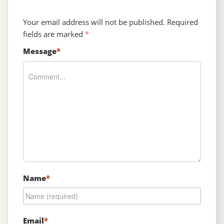
Your email address will not be published.
Required
fields are marked
*
Message
*
Name
*
Email
*