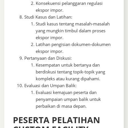
Konsekuensi pelanggaran regulasi
ekspor impor.
Studi Kasus dan Latihan:
Studi kasus tentang masalah-masalah
yang mungkin timbul dalam proses
ekspor impor.
Latihan pengisian dokumen-dokumen
ekspor impor.
Pertanyaan dan Diskusi:
Kesempatan untuk bertanya dan
berdiskusi tentang topik-topik yang
kompleks atau kurang dipahami.
Evaluasi dan Umpan Balik:
Evaluasi kemajuan peserta dan
penyampaian umpan balik untuk
perbaikan di masa depan.
PESERTA PELATIHAN