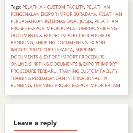
Tags:
PELATIHAN CUSTOM FACILITY
,
PELATIHAN
PENGENALAN EKSPOR IMPOR SURABAYA
,
PELATIHAN
PERDAGANGAN INTERNASIONAL JOGJA
,
PELATIHAN
PROSES EKSPOR IMPOR KUALA LUMPUR
,
SHIPPING
DOCUMENTS & EXPORT IMPORT PROCEDURE DI
BANDUNG
,
SHIPPING DOCUMENTS & EXPORT
IMPORT PROCEDURE JAKARTA
,
SHIPPING
DOCUMENTS & EXPORT IMPORT PROCEDURE
ONLINE
,
SHIPPING DOCUMENTS & EXPORT IMPORT
PROCEDURE TERBARU
,
TRAINING CUSTOM FACILITY
,
TRAINING PERDAGANGAN INTERNASIONAL FIX
RUNNING
,
TRAINING PROSES EKSPOR IMPOR BATAM
Leave a reply