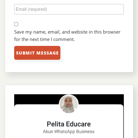
Save my name, email, and website in this browser
for the next time I comment.