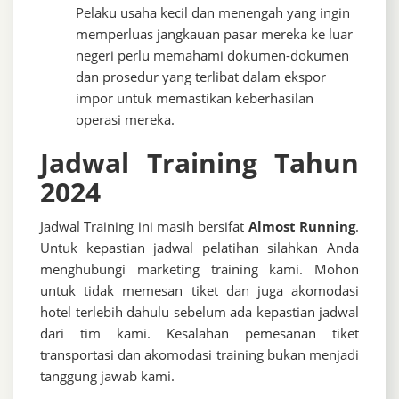
Pelaku usaha kecil dan menengah yang ingin
memperluas jangkauan pasar mereka ke luar
negeri perlu memahami dokumen-dokumen
dan prosedur yang terlibat dalam ekspor
impor untuk memastikan keberhasilan
operasi mereka.
Jadwal Training Tahun
2024
Jadwal Training ini masih bersifat
Almost Running
.
Untuk kepastian jadwal pelatihan silahkan Anda
menghubungi marketing training kami. Mohon
untuk tidak memesan tiket dan juga akomodasi
hotel terlebih dahulu sebelum ada kepastian jadwal
dari tim kami. Kesalahan pemesanan tiket
transportasi dan akomodasi training bukan menjadi
tanggung jawab kami.