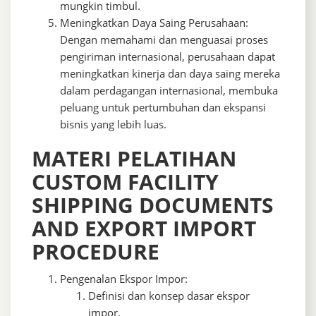
mungkin timbul.
Meningkatkan Daya Saing Perusahaan:
Dengan memahami dan menguasai proses
pengiriman internasional, perusahaan dapat
meningkatkan kinerja dan daya saing mereka
dalam perdagangan internasional, membuka
peluang untuk pertumbuhan dan ekspansi
bisnis yang lebih luas.
MATERI PELATIHAN
CUSTOM FACILITY
SHIPPING DOCUMENTS
AND EXPORT IMPORT
PROCEDURE
Pengenalan Ekspor Impor:
Definisi dan konsep dasar ekspor
impor.