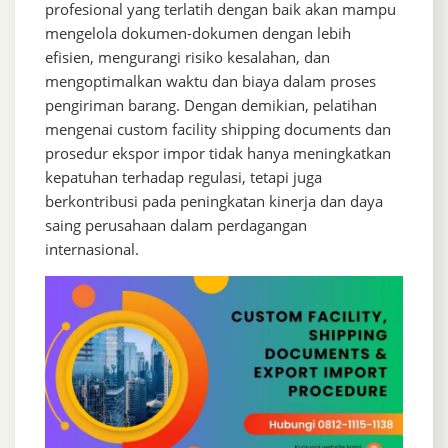
profesional yang terlatih dengan baik akan mampu
mengelola dokumen-dokumen dengan lebih
efisien, mengurangi risiko kesalahan, dan
mengoptimalkan waktu dan biaya dalam proses
pengiriman barang. Dengan demikian, pelatihan
mengenai custom facility shipping documents dan
prosedur ekspor impor tidak hanya meningkatkan
kepatuhan terhadap regulasi, tetapi juga
berkontribusi pada peningkatan kinerja dan daya
saing perusahaan dalam perdagangan
internasional.