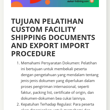
TUJUAN PELATIHAN
CUSTOM FACILITY
SHIPPING DOCUMENTS
AND EXPORT IMPORT
PROCEDURE
Memahami Persyaratan Dokumen: Pelatihan
ini bertujuan untuk membekali peserta
dengan pengetahuan yang mendalam tentang
jenis-jenis dokumen yang diperlukan dalam
proses pengiriman internasional, seperti
faktur, packing list, certificate of origin, dan
dokumen-dokumen bea cukai lainnya.
Kepatuhan Terhadap Regulasi: Para peserta