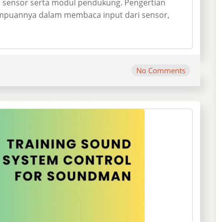
 sensor serta modul pendukung. Pengertian
mpuannya dalam membaca input dari sensor,
No Comments