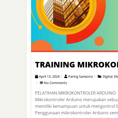
TRAINING MIKROKO
April 13, 2024
Paring Sarwono
Digital
,
El
No Comments
PELATIHAN MIKROKONTROLER ARDUINO
Mikrokontroler Arduino merupakan sebua
memiliki kemampuan untuk mengontrol b
Penggunaan mikrokontroler Arduino sem