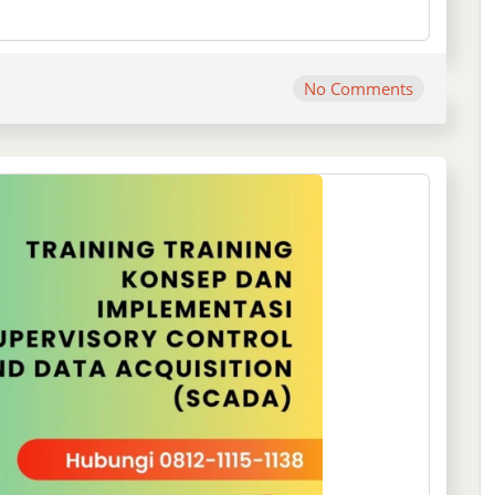
No Comments