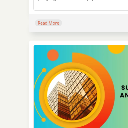
Read More