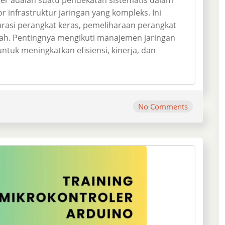
infrastruktur jaringan yang kompleks. Ini
urasi perangkat keras, pemeliharaan perangkat
ah. Pentingnya mengikuti manajemen jaringan
uk meningkatkan efisiensi, kinerja, dan
No Comments