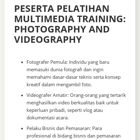
PESERTA PELATIHAN
MULTIMEDIA TRAINING:
PHOTOGRAPHY AND
VIDEOGRAPHY
Fotografer Pemula: Individu yang baru
memasuki dunia fotografi dan ingin
memahami dasar-dasar teknis serta konsep
kreatif dalam mengambil foto.
Videografer Amatir: Orang-orang yang tertarik
menghasilkan video berkualitas baik untuk
keperluan pribadi, seperti vlog atau
dokumentasi acara.
Pelaku Bisnis dan Pemasaran: Para
profesional di bidang bisnis dan pemasaran