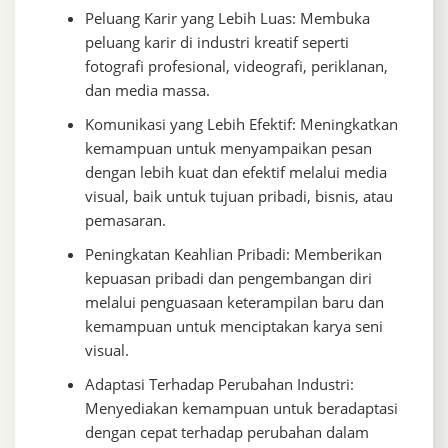
Peluang Karir yang Lebih Luas: Membuka
peluang karir di industri kreatif seperti
fotografi profesional, videografi, periklanan,
dan media massa.
Komunikasi yang Lebih Efektif: Meningkatkan
kemampuan untuk menyampaikan pesan
dengan lebih kuat dan efektif melalui media
visual, baik untuk tujuan pribadi, bisnis, atau
pemasaran.
Peningkatan Keahlian Pribadi: Memberikan
kepuasan pribadi dan pengembangan diri
melalui penguasaan keterampilan baru dan
kemampuan untuk menciptakan karya seni
visual.
Adaptasi Terhadap Perubahan Industri:
Menyediakan kemampuan untuk beradaptasi
dengan cepat terhadap perubahan dalam