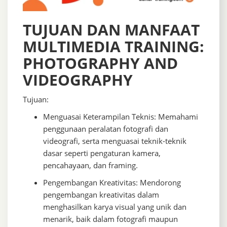
TUJUAN DAN MANFAAT
MULTIMEDIA TRAINING:
PHOTOGRAPHY AND
VIDEOGRAPHY
Tujuan:
Menguasai Keterampilan Teknis: Memahami
penggunaan peralatan fotografi dan
videografi, serta menguasai teknik-teknik
dasar seperti pengaturan kamera,
pencahayaan, dan framing.
Pengembangan Kreativitas: Mendorong
pengembangan kreativitas dalam
menghasilkan karya visual yang unik dan
menarik, baik dalam fotografi maupun