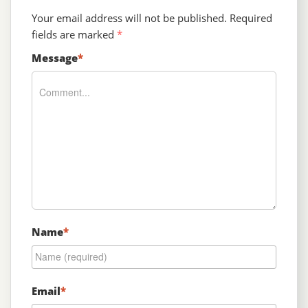
Your email address will not be published.
Required
fields are marked
*
Message
*
Name
*
Email
*