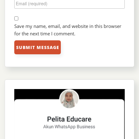
Save my name, email, and website in this browser
for the next time I comment.