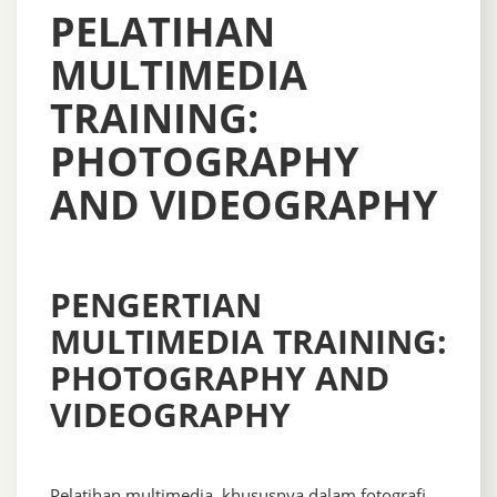
PELATIHAN
MULTIMEDIA
TRAINING:
PHOTOGRAPHY
AND VIDEOGRAPHY
PENGERTIAN
MULTIMEDIA TRAINING:
PHOTOGRAPHY AND
VIDEOGRAPHY
Pelatihan multimedia, khususnya dalam fotografi