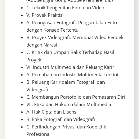
C. Teknik Pengeditan Foto dan Video
V. Proyek Praktis
A. Penugasan Fotografi: Pengambilan Foto
dengan Konsep Tertentu
B. Proyek Videografi: Membuat Video Pendek
dengan Narasi
C. Kritik dan Umpan Balik Terhadap Hasil
Proyek
VI. Industri Multimedia dan Peluang Karir
A. Pemahaman Industri Multimedia Terkini
B. Peluang Karir dalam Fotografi dan
Videografi
C. Membangun Portofolio dan Pemasaran Diri
VII. Etika dan Hukum dalam Multimedia
A. Hak Cipta dan Lisensi
B. Etika Fotografi dan Videografi
C. Perlindungan Privasi dan Kode Etik
Profesional