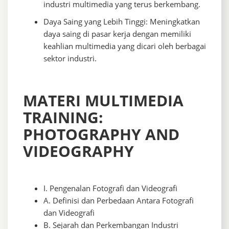
industri multimedia yang terus berkembang.
Daya Saing yang Lebih Tinggi: Meningkatkan
daya saing di pasar kerja dengan memiliki
keahlian multimedia yang dicari oleh berbagai
sektor industri.
MATERI MULTIMEDIA
TRAINING:
PHOTOGRAPHY AND
VIDEOGRAPHY
I. Pengenalan Fotografi dan Videografi
A. Definisi dan Perbedaan Antara Fotografi
dan Videografi
B. Sejarah dan Perkembangan Industri