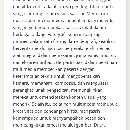
dan videografi, adalah upaya penting dalam dunia
yang didorong secara visual saat ini. Memahami
nuansa dari media-media ini penting bagi individu
yang ingin berkomunikasi secara efektif dalam
berbagai bidang. Fotografi, seni menangkap
momen dalam satu frame, dan videografi, keahlian
bercerita melalui gambar bergerak, telah menjadi
alat integral dalam pemasaran, jurnalisme, hiburan,
dan ekspresi pribadi. Berpartisipasi dalam pelatihan
multimedia memberikan peserta dengan
keterampilan teknis untuk mengoperasikan
kamera, memahami komposisi, dan menguasai
perangkat lunak pengeditan, memungkinkan
mereka untuk menciptakan konten visual yang
menarik. Selain itu, pelatihan multimedia memupuk
kreativitas dan pandangan kritis, mengasah
kemampuan untuk menyampaikan pesan dan
membangkitkan emosi melalui gambar. Di era