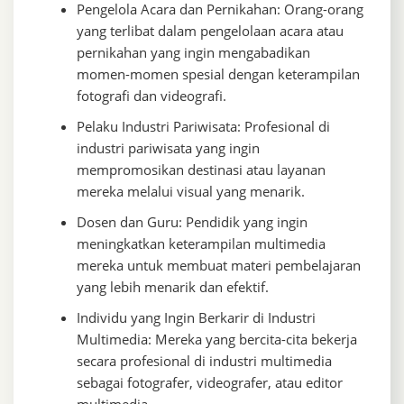
Pengelola Acara dan Pernikahan: Orang-orang
yang terlibat dalam pengelolaan acara atau
pernikahan yang ingin mengabadikan
momen-momen spesial dengan keterampilan
fotografi dan videografi.
Pelaku Industri Pariwisata: Profesional di
industri pariwisata yang ingin
mempromosikan destinasi atau layanan
mereka melalui visual yang menarik.
Dosen dan Guru: Pendidik yang ingin
meningkatkan keterampilan multimedia
mereka untuk membuat materi pembelajaran
yang lebih menarik dan efektif.
Individu yang Ingin Berkarir di Industri
Multimedia: Mereka yang bercita-cita bekerja
secara profesional di industri multimedia
sebagai fotografer, videografer, atau editor
multimedia.