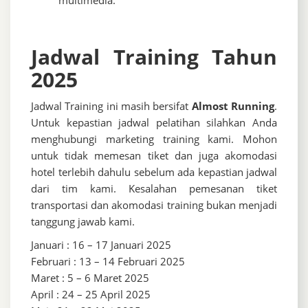
Jadwal Training Tahun
2025
Jadwal Training ini masih bersifat
Almost Running
.
Untuk kepastian jadwal pelatihan silahkan Anda
menghubungi marketing training kami. Mohon
untuk tidak memesan tiket dan juga akomodasi
hotel terlebih dahulu sebelum ada kepastian jadwal
dari tim kami. Kesalahan pemesanan tiket
transportasi dan akomodasi training bukan menjadi
tanggung jawab kami.
Januari : 16 – 17 Januari 2025
Februari : 13 – 14 Februari 2025
Maret : 5 – 6 Maret 2025
April : 24 – 25 April 2025