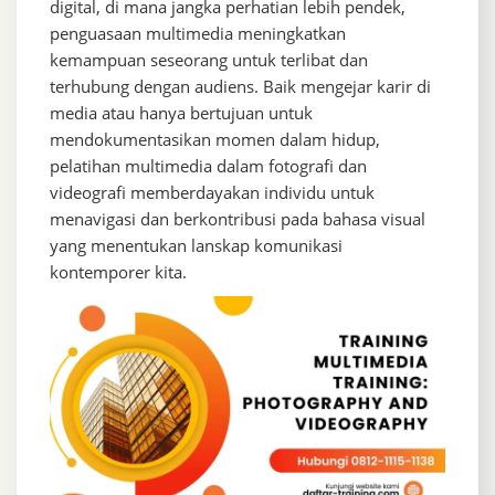
digital, di mana jangka perhatian lebih pendek,
penguasaan multimedia meningkatkan
kemampuan seseorang untuk terlibat dan
terhubung dengan audiens. Baik mengejar karir di
media atau hanya bertujuan untuk
mendokumentasikan momen dalam hidup,
pelatihan multimedia dalam fotografi dan
videografi memberdayakan individu untuk
menavigasi dan berkontribusi pada bahasa visual
yang menentukan lanskap komunikasi
kontemporer kita.