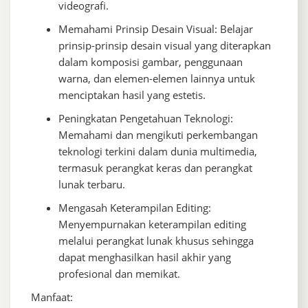
videografi.
Memahami Prinsip Desain Visual: Belajar
prinsip-prinsip desain visual yang diterapkan
dalam komposisi gambar, penggunaan
warna, dan elemen-elemen lainnya untuk
menciptakan hasil yang estetis.
Peningkatan Pengetahuan Teknologi:
Memahami dan mengikuti perkembangan
teknologi terkini dalam dunia multimedia,
termasuk perangkat keras dan perangkat
lunak terbaru.
Mengasah Keterampilan Editing:
Menyempurnakan keterampilan editing
melalui perangkat lunak khusus sehingga
dapat menghasilkan hasil akhir yang
profesional dan memikat.
Manfaat: