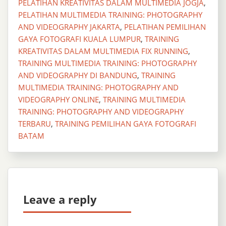
PELATIHAN KREATIVITAS DALAM MULTIMEDIA JOGJA
,
PELATIHAN MULTIMEDIA TRAINING: PHOTOGRAPHY
AND VIDEOGRAPHY JAKARTA
,
PELATIHAN PEMILIHAN
GAYA FOTOGRAFI KUALA LUMPUR
,
TRAINING
KREATIVITAS DALAM MULTIMEDIA FIX RUNNING
,
TRAINING MULTIMEDIA TRAINING: PHOTOGRAPHY
AND VIDEOGRAPHY DI BANDUNG
,
TRAINING
MULTIMEDIA TRAINING: PHOTOGRAPHY AND
VIDEOGRAPHY ONLINE
,
TRAINING MULTIMEDIA
TRAINING: PHOTOGRAPHY AND VIDEOGRAPHY
TERBARU
,
TRAINING PEMILIHAN GAYA FOTOGRAFI
BATAM
Leave a reply