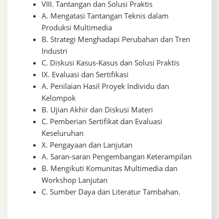
VIII. Tantangan dan Solusi Praktis
A. Mengatasi Tantangan Teknis dalam
Produksi Multimedia
B. Strategi Menghadapi Perubahan dan Tren
Industri
C. Diskusi Kasus-Kasus dan Solusi Praktis
IX. Evaluasi dan Sertifikasi
A. Penilaian Hasil Proyek Individu dan
Kelompok
B. Ujian Akhir dan Diskusi Materi
C. Pemberian Sertifikat dan Evaluasi
Keseluruhan
X. Pengayaan dan Lanjutan
A. Saran-saran Pengembangan Keterampilan
B. Mengikuti Komunitas Multimedia dan
Workshop Lanjutan
C. Sumber Daya dan Literatur Tambahan.