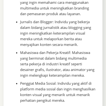
yang ingin memahami cara menggunakan
multimedia untuk meningkatkan branding
dan pemasaran produk atau layanan.
Jurnalis dan Blogger: Individu yang bekerja
dalam bidang jurnalistik atau blogging yang
ingin meningkatkan keterampilan visual
mereka untuk melaporkan berita atau
menyajikan konten secara menarik.
Mahasiswa dan Pekerja Kreatif: Mahasiswa
yang berminat dalam bidang multimedia
serta pekerja di industri kreatif seperti
desainer grafis, ilustrator, atau animator yang
ingin melengkapi keterampilan mereka.
Penggiat Media Sosial: Individu yang aktif di
platform media sosial dan ingin menghasilkan
konten visual yang menarik untuk menarik
perhatian pengikut mereka.