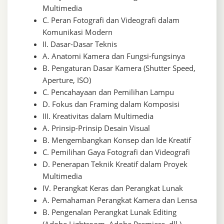
Multimedia
C. Peran Fotografi dan Videografi dalam
Komunikasi Modern
II. Dasar-Dasar Teknis
A. Anatomi Kamera dan Fungsi-fungsinya
B. Pengaturan Dasar Kamera (Shutter Speed,
Aperture, ISO)
C. Pencahayaan dan Pemilihan Lampu
D. Fokus dan Framing dalam Komposisi
III. Kreativitas dalam Multimedia
A. Prinsip-Prinsip Desain Visual
B. Mengembangkan Konsep dan Ide Kreatif
C. Pemilihan Gaya Fotografi dan Videografi
D. Penerapan Teknik Kreatif dalam Proyek
Multimedia
IV. Perangkat Keras dan Perangkat Lunak
A. Pemahaman Perangkat Kamera dan Lensa
B. Pengenalan Perangkat Lunak Editing
(Adobe Lightroom, Adobe Premiere, dll.)