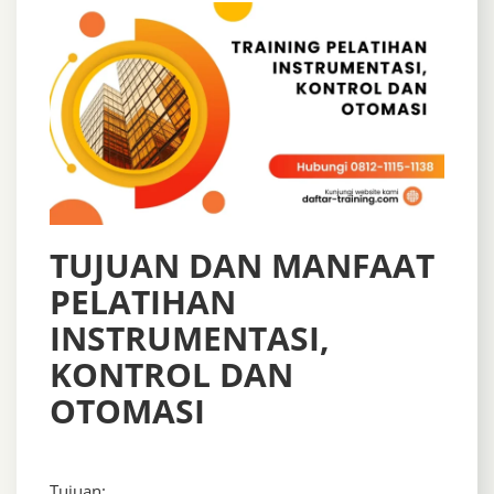
TUJUAN DAN MANFAAT
PELATIHAN
INSTRUMENTASI,
KONTROL DAN
OTOMASI
Tujuan: