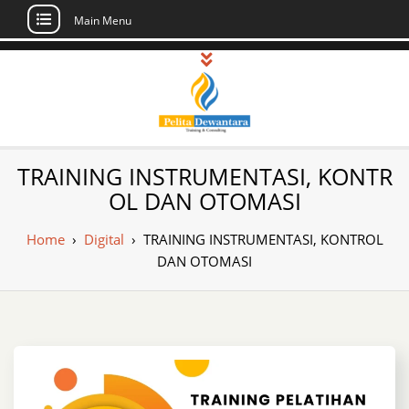
Main Menu
Skip
to
content
Pusat Pelatihan
Informasi Public Training, Inhouse,
TRAINING INSTRUMENTASI, KONTR
Sertifikasi di Indonesia
dan Sertifikasi –
OL DAN OTOMASI
Daftar Training
Home
›
Digital
›
TRAINING INSTRUMENTASI, KONTROL
Indonesia
DAN OTOMASI