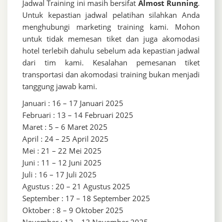
Jadwal Training ini masih bersifat
Almost Running
.
Untuk kepastian jadwal pelatihan silahkan Anda
menghubungi marketing training kami. Mohon
untuk tidak memesan tiket dan juga akomodasi
hotel terlebih dahulu sebelum ada kepastian jadwal
dari tim kami. Kesalahan pemesanan tiket
transportasi dan akomodasi training bukan menjadi
tanggung jawab kami.
Januari : 16 – 17 Januari 2025
Februari : 13 – 14 Februari 2025
Maret : 5 – 6 Maret 2025
April : 24 – 25 April 2025
Mei : 21 – 22 Mei 2025
Juni : 11 – 12 Juni 2025
Juli : 16 – 17 Juli 2025
Agustus : 20 – 21 Agustus 2025
September : 17 – 18 September 2025
Oktober : 8 – 9 Oktober 2025
November : 12 – 13 November 2025