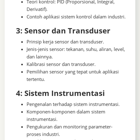
Teori kontrol: PID (Proporsional, Integral,
Derivatif).
Contoh aplikasi sistem kontrol dalam industri.
3: Sensor dan Transduser
Prinsip kerja sensor dan transduser.
Jenis-jenis sensor: tekanan, suhu, aliran, level,
dan lainnya.
Kalibrasi sensor dan transduser.
Pemilihan sensor yang tepat untuk aplikasi
tertentu.
4: Sistem Instrumentasi
Pengenalan terhadap sistem instrumentasi.
Komponen-komponen dalam sistem
instrumentasi.
Pengukuran dan monitoring parameter-
proses industri.