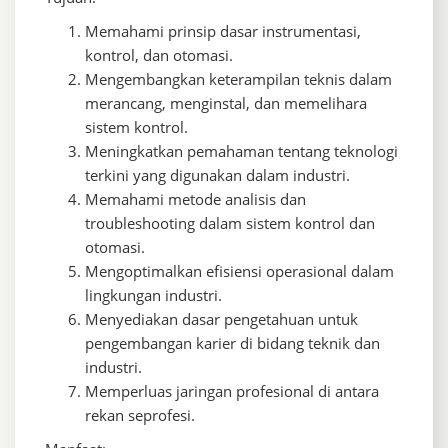
Memahami prinsip dasar instrumentasi,
kontrol, dan otomasi.
Mengembangkan keterampilan teknis dalam
merancang, menginstal, dan memelihara
sistem kontrol.
Meningkatkan pemahaman tentang teknologi
terkini yang digunakan dalam industri.
Memahami metode analisis dan
troubleshooting dalam sistem kontrol dan
otomasi.
Mengoptimalkan efisiensi operasional dalam
lingkungan industri.
Menyediakan dasar pengetahuan untuk
pengembangan karier di bidang teknik dan
industri.
Memperluas jaringan profesional di antara
rekan seprofesi.