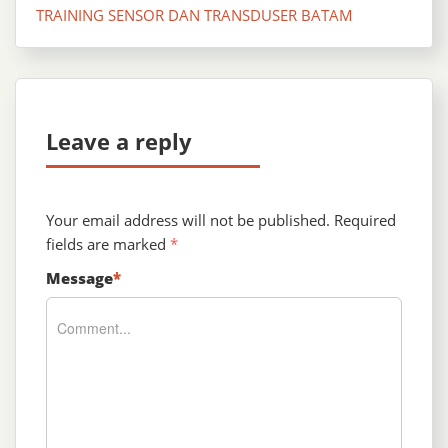
TRAINING SENSOR DAN TRANSDUSER BATAM
Leave a reply
Your email address will not be published.
Required
fields are marked
*
Message
*