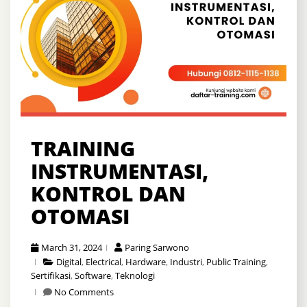
TRAINING
INSTRUMENTASI,
KONTROL DAN
OTOMASI
March 31, 2024
Paring Sarwono
Digital
,
Electrical
,
Hardware
,
Industri
,
Public Training
,
Sertifikasi
,
Software
,
Teknologi
No Comments