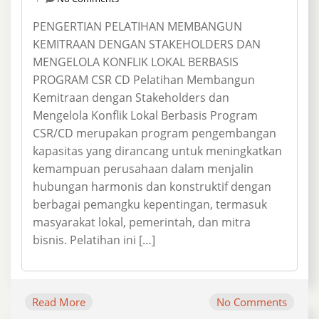
PENGERTIAN PELATIHAN MEMBANGUN
KEMITRAAN DENGAN STAKEHOLDERS DAN
MENGELOLA KONFLIK LOKAL BERBASIS
PROGRAM CSR CD Pelatihan Membangun
Kemitraan dengan Stakeholders dan
Mengelola Konflik Lokal Berbasis Program
CSR/CD merupakan program pengembangan
kapasitas yang dirancang untuk meningkatkan
kemampuan perusahaan dalam menjalin
hubungan harmonis dan konstruktif dengan
berbagai pemangku kepentingan, termasuk
masyarakat lokal, pemerintah, dan mitra
bisnis. Pelatihan ini […]
Read More
No Comments