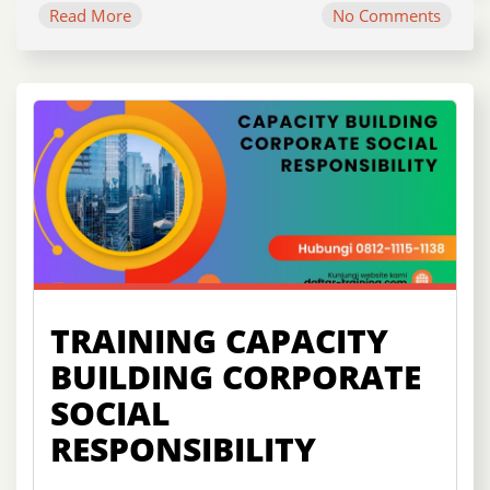
Read More
No Comments
TRAINING CAPACITY
BUILDING CORPORATE
SOCIAL
RESPONSIBILITY