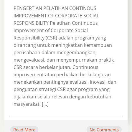
PENGERTIAN PELATIHAN CONTINOUS
IMRPOVEMENT OF CORPORATE SOCIAL
RESPONSIBILITY Pelatihan Continuous
Improvement of Corporate Social
Responsibility (CSR) adalah program yang
dirancang untuk meningkatkan kemampuan
perusahaan dalam mengembangkan,
mengevaluasi, dan menyempurnakan praktik
CSR secara berkelanjutan. Continuous
improvement atau perbaikan berkelanjutan
menekankan pentingnya evaluasi, inovasi, dan
penguatan strategi CSR agar program yang
dijalankan selalu relevan dengan kebutuhan
masyarakat, […]
Read More
No Comments