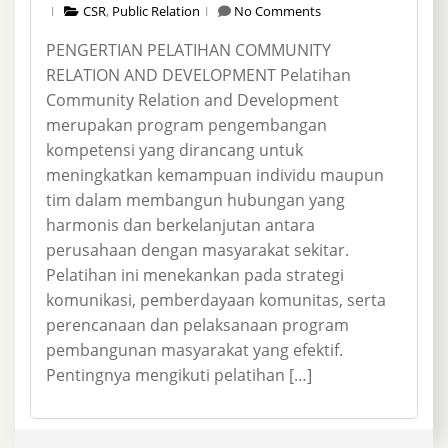
CSR
,
Public Relation
No Comments
PENGERTIAN PELATIHAN COMMUNITY
RELATION AND DEVELOPMENT Pelatihan
Community Relation and Development
merupakan program pengembangan
kompetensi yang dirancang untuk
meningkatkan kemampuan individu maupun
tim dalam membangun hubungan yang
harmonis dan berkelanjutan antara
perusahaan dengan masyarakat sekitar.
Pelatihan ini menekankan pada strategi
komunikasi, pemberdayaan komunitas, serta
perencanaan dan pelaksanaan program
pembangunan masyarakat yang efektif.
Pentingnya mengikuti pelatihan […]