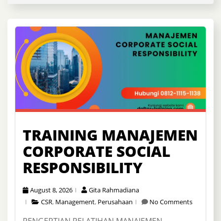
TRAINING MANAJEMEN
CORPORATE SOCIAL
RESPONSIBILITY
August 8, 2026
Gita Rahmadiana
CSR
,
Management
,
Perusahaan
No Comments