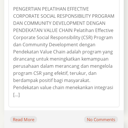
PENGERTIAN PELATIHAN EFFECTIVE
CORPORATE SOCIAL RESPONSIBILITY PROGRAM
DAN COMMUNITY DEVELOPMENT DENGAN
PENDEKATAN VALUE CHAIN Pelatihan Effective
Corporate Social Responsibility (CSR) Program
dan Community Development dengan
Pendekatan Value Chain adalah program yang
dirancang untuk meningkatkan kemampuan
perusahaan dalam merancang dan mengelola
program CSR yang efektif, terukur, dan
berdampak positif bagi masyarakat.
Pendekatan value chain menekankan integrasi
[…]
Read More
No Comments