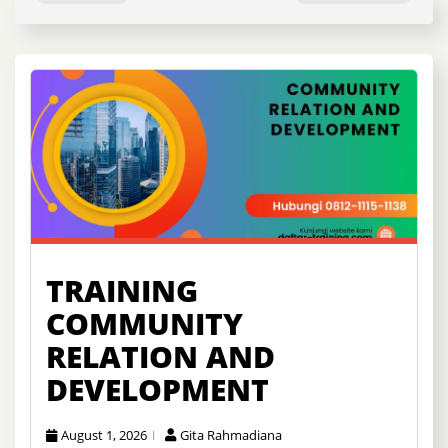
TRAINING
COMMUNITY
RELATION AND
DEVELOPMENT
August 1, 2026
Gita Rahmadiana