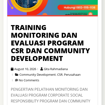
TRAINING
MONITORING DAN
EVALUASI PROGRAM
CSR DAN COMMUNITY
DEVELOPMENT
August 10, 2026
Gita Rahmadiana
Community Development
,
CSR
,
Perusahaan
No Comments
PENGERTIAN PELATIHAN MONITORING DAN
EVALUASI PROGRAM CORPORATE SOCIAL
RESPONSIBILITY PROGRAM DAN COMMUNITY