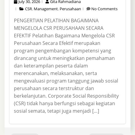
July 30, 2026
Gita Rahmadiana
CSR
,
Management
,
Perusahaan
No Comments
PENGERTIAN PELATIHAN BAGAIMANA
MENGELOLA CSR PERUSAHAAN SECARA
EFEKTIF Pelatihan Bagaimana Mengelola CSR
Perusahaan Secara Efektif merupakan
program pengembangan kompetensi yang
dirancang untuk meningkatkan pemahaman
dan keterampilan peserta dalam
merencanakan, melaksanakan, serta
mengevaluasi program tanggung jawab sosial
perusahaan secara terstruktur dan
berkelanjutan. Corporate Social Responsibility
(CSR) tidak hanya berfungsi sebagai kegiatan
sosial semata, tetapi juga menjadi […]