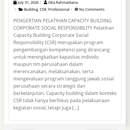
July 31, 2026
Gita Rahmadiana
Building
,
CSR
,
Professional
No Comments
PENGERTIAN PELATIHAN CAPACITY BUILDING
CORPORATE SOCIAL RESPONSIBILITY Pelatihan
Capacity Building Corporate Social
Responsibility (CSR) merupakan program
pengembangan kompetensi yang dirancang
untuk meningkatkan kapasitas individu
maupun tim perusahaan dalam
merencanakan, melaksanakan, serta
mengevaluasi program tanggung jawab sosial
perusahaan secara strategis dan
berkelanjutan. Capacity building dalam konteks
CSR tidak hanya berfokus pada pelaksanaan
kegiatan sosial, tetapi juga […]