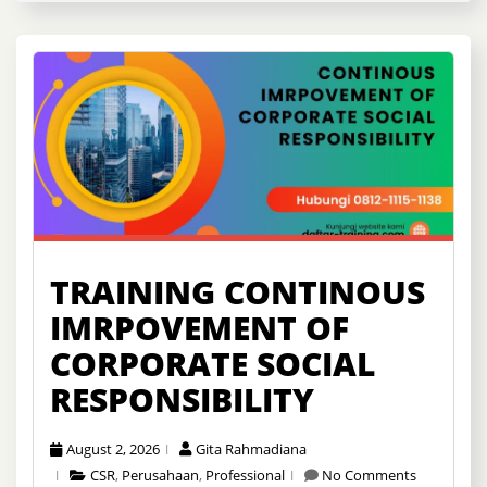
TRAINING CONTINOUS
IMRPOVEMENT OF
CORPORATE SOCIAL
RESPONSIBILITY
August 2, 2026
Gita Rahmadiana
CSR
,
Perusahaan
,
Professional
No Comments