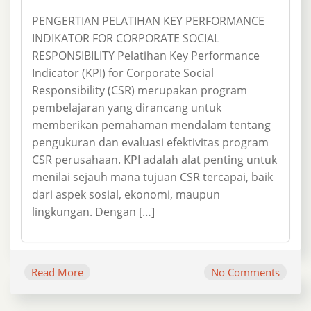
PENGERTIAN PELATIHAN KEY PERFORMANCE
INDIKATOR FOR CORPORATE SOCIAL
RESPONSIBILITY Pelatihan Key Performance
Indicator (KPI) for Corporate Social
Responsibility (CSR) merupakan program
pembelajaran yang dirancang untuk
memberikan pemahaman mendalam tentang
pengukuran dan evaluasi efektivitas program
CSR perusahaan. KPI adalah alat penting untuk
menilai sejauh mana tujuan CSR tercapai, baik
dari aspek sosial, ekonomi, maupun
lingkungan. Dengan […]
Read More
No Comments