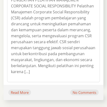
PENGERTIAN PELATIHAN MANAJEMEN
CORPORATE SOCIAL RESPONSIBILITY Pelatihan
Manajemen Corporate Social Responsibility
(CSR) adalah program pembelajaran yang
dirancang untuk meningkatkan pemahaman
dan kemampuan peserta dalam merancang,
mengelola, serta mengevaluasi program CSR
perusahaan secara efektif. CSR sendiri
merupakan tanggung jawab sosial perusahaan
untuk berkontribusi pada pembangunan
masyarakat, lingkungan, dan ekonomi secara
berkelanjutan. Mengikuti pelatihan ini penting
karena […]
Read More
No Comments