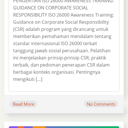
PENGERTIAN ISO 26000 AWARENESS TRAINING:
GUIDANCE ON CORPORATE SOCIAL
RESPONSIBILITY ISO 26000 Awareness Training:
Guidance on Corporate Social Responsibility
(CSR) adalah program yang dirancang untuk
memberikan pemahaman mendalam tentang
standar internasional ISO 26000 terkait
tanggung jawab sosial perusahaan. Pelatihan
ini menjelaskan prinsip-prinsip CSR, praktik
terbaik, dan pedoman penerapan CSR dalam
berbagai konteks organisasi. Pentingnya
mengikuti […]
Read More
No Comments