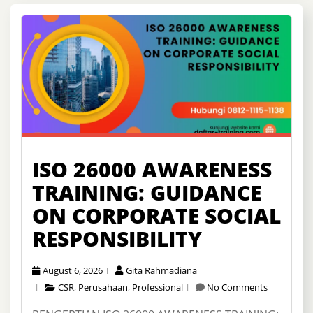
ISO 26000 AWARENESS
TRAINING: GUIDANCE
ON CORPORATE SOCIAL
RESPONSIBILITY
August 6, 2026
Gita Rahmadiana
CSR
,
Perusahaan
,
Professional
No Comments