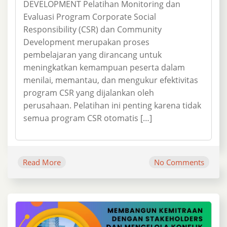
DEVELOPMENT Pelatihan Monitoring dan
Evaluasi Program Corporate Social
Responsibility (CSR) dan Community
Development merupakan proses
pembelajaran yang dirancang untuk
meningkatkan kemampuan peserta dalam
menilai, memantau, dan mengukur efektivitas
program CSR yang dijalankan oleh
perusahaan. Pelatihan ini penting karena tidak
semua program CSR otomatis […]
Read More
No Comments