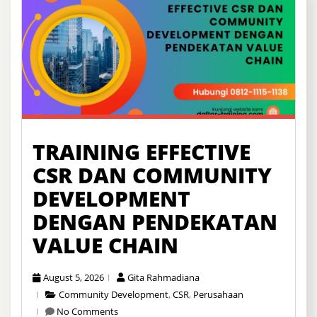
TRAINING EFFECTIVE
CSR DAN COMMUNITY
DEVELOPMENT
DENGAN PENDEKATAN
VALUE CHAIN
August 5, 2026
Gita Rahmadiana
Community Development
,
CSR
,
Perusahaan
No Comments