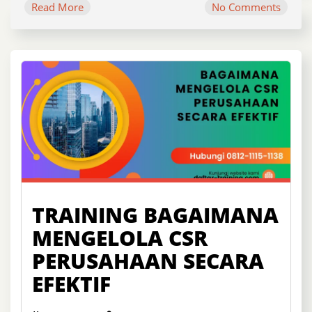
Read More
No Comments
TRAINING BAGAIMANA
MENGELOLA CSR
PERUSAHAAN SECARA
EFEKTIF