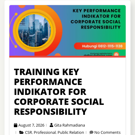
TRAINING KEY
PERFORMANCE
INDIKATOR FOR
CORPORATE SOCIAL
RESPONSIBILITY
August 7, 2026
Gita Rahmadiana
CSR
,
Professional
,
Public Relation
No Comments