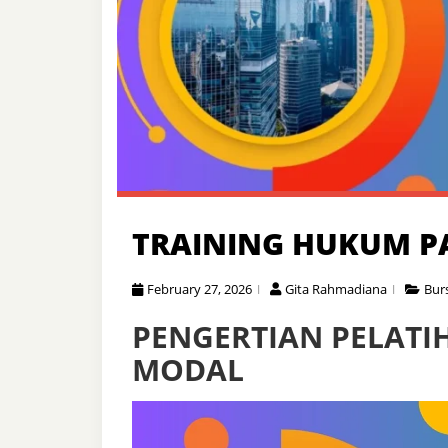
TRAINING HUKUM P
February 27, 2026
Gita Rahmadiana
Bur
PENGERTIAN PELAT
MODAL