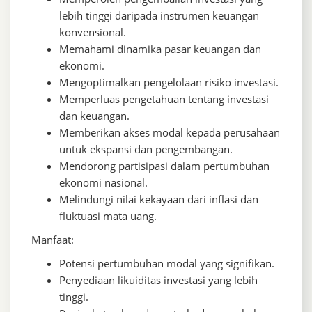
lebih tinggi daripada instrumen keuangan
konvensional.
Memahami dinamika pasar keuangan dan
ekonomi.
Mengoptimalkan pengelolaan risiko investasi.
Memperluas pengetahuan tentang investasi
dan keuangan.
Memberikan akses modal kepada perusahaan
untuk ekspansi dan pengembangan.
Mendorong partisipasi dalam pertumbuhan
ekonomi nasional.
Melindungi nilai kekayaan dari inflasi dan
fluktuasi mata uang.
Manfaat:
Potensi pertumbuhan modal yang signifikan.
Penyediaan likuiditas investasi yang lebih
tinggi.