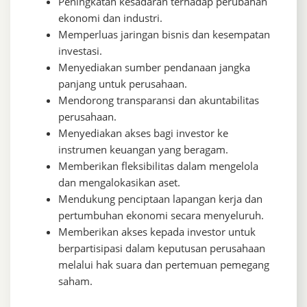
Peningkatan kesadaran terhadap perubahan
ekonomi dan industri.
Memperluas jaringan bisnis dan kesempatan
investasi.
Menyediakan sumber pendanaan jangka
panjang untuk perusahaan.
Mendorong transparansi dan akuntabilitas
perusahaan.
Menyediakan akses bagi investor ke
instrumen keuangan yang beragam.
Memberikan fleksibilitas dalam mengelola
dan mengalokasikan aset.
Mendukung penciptaan lapangan kerja dan
pertumbuhan ekonomi secara menyeluruh.
Memberikan akses kepada investor untuk
berpartisipasi dalam keputusan perusahaan
melalui hak suara dan pertemuan pemegang
saham.