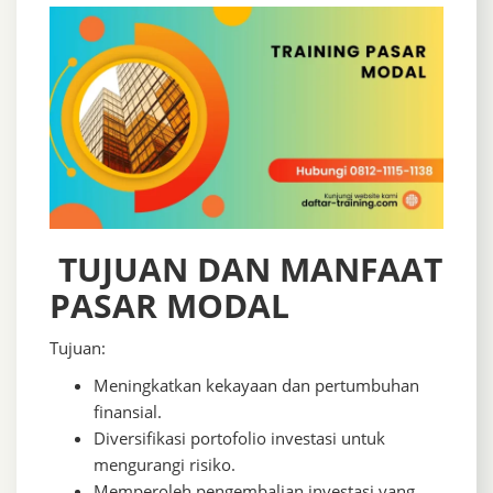
TUJUAN DAN MANFAAT
PASAR MODAL
Tujuan:
Meningkatkan kekayaan dan pertumbuhan
finansial.
Diversifikasi portofolio investasi untuk
mengurangi risiko.
Memperoleh pengembalian investasi yang