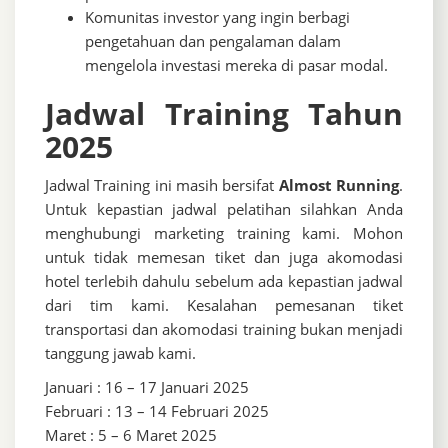
Komunitas investor yang ingin berbagi
pengetahuan dan pengalaman dalam
mengelola investasi mereka di pasar modal.
Jadwal Training Tahun
2025
Jadwal Training ini masih bersifat
Almost Running
.
Untuk kepastian jadwal pelatihan silahkan Anda
menghubungi marketing training kami. Mohon
untuk tidak memesan tiket dan juga akomodasi
hotel terlebih dahulu sebelum ada kepastian jadwal
dari tim kami. Kesalahan pemesanan tiket
transportasi dan akomodasi training bukan menjadi
tanggung jawab kami.
Januari : 16 – 17 Januari 2025
Februari : 13 – 14 Februari 2025
Maret : 5 – 6 Maret 2025