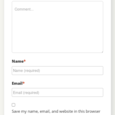
Name
*
Email
*
Save my name, email, and website in this browser