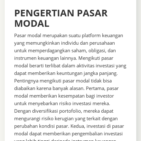
PENGERTIAN PASAR
MODAL
Pasar modal merupakan suatu platform keuangan
yang memungkinkan individu dan perusahaan
untuk memperdagangkan saham, obligasi, dan
instrumen keuangan lainnya. Mengikuti pasar
modal berarti terlibat dalam aktivitas investasi yang
dapat memberikan keuntungan jangka panjang.
Pentingnya mengikuti pasar modal tidak bisa
diabaikan karena banyak alasan. Pertama, pasar
modal memberikan kesempatan bagi investor
untuk menyebarkan risiko investasi mereka.
Dengan diversifikasi portofolio, mereka dapat
mengurangi risiko kerugian yang terkait dengan
perubahan kondisi pasar. Kedua, investasi di pasar
modal dapat memberikan pengembalian investasi