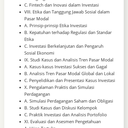
C. Fintech dan Inovasi dalam Investasi
VIII. Etika dan Tanggung Jawab Sosial dalam
Pasar Modal
A. Prinsip-prinsip Etika Investasi
B. Kepatuhan terhadap Regulasi dan Standar
Etika
C. Investasi Berkelanjutan dan Pengaruh
Sosial Ekonomi
IX. Studi Kasus dan Analisis Tren Pasar Modal
A. Kasus-kasus Investasi Sukses dan Gagal
B. Analisis Tren Pasar Modal Global dan Lokal
C. Penyelidikan dan Presentasi Kasus Investasi
X. Pengalaman Praktis dan Simulasi
Perdagangan
A. Simulasi Perdagangan Saham dan Obligasi
B. Studi Kasus dan Diskusi Kelompok
C. Praktik Investasi dan Analisis Portofolio
XI. Evaluasi dan Asesmen Pengetahuan