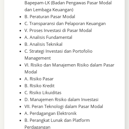
Bapepam-LK (Badan Pengawas Pasar Modal
dan Lembaga Keuangan)
B. Peraturan Pasar Modal
C. Transparansi dan Pelaporan Keuangan
V. Proses Investasi di Pasar Modal
A. Analisis Fundamental
B. Analisis Teknikal
C. Strategi Investasi dan Portofolio
Management
VI. Risiko dan Manajemen Risiko dalam Pasar
Modal
A. Risiko Pasar
B. Risiko Kredit
C. Risiko Likuiditas
D. Manajemen Risiko dalam Investasi
VII. Peran Teknologi dalam Pasar Modal
A. Perdagangan Elektronik
B. Perangkat Lunak dan Platform
Perdagangan