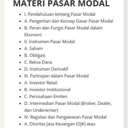
MATERI PASAR MODAL
I. Pendahuluan tentang Pasar Modal
A. Pengertian dan Konsep Dasar Pasar Modal
B. Peran dan Fungsi Pasar Modal dalam
Ekonomi
II. Instrumen Pasar Modal
A. Saham
B. Obligasi
C. Reksa Dana
D. Instrumen Derivatif
III. Partisipan dalam Pasar Modal
A. Investor Retail
B. Investor Institusional
C. Perusahaan Emiten
D. Intermediari Pasar Modal (Broker, Dealer,
dan Underwriter)
IV. Regulasi dan Pengawasan Pasar Modal
A. Otoritas Jasa Keuangan (OJK) atau