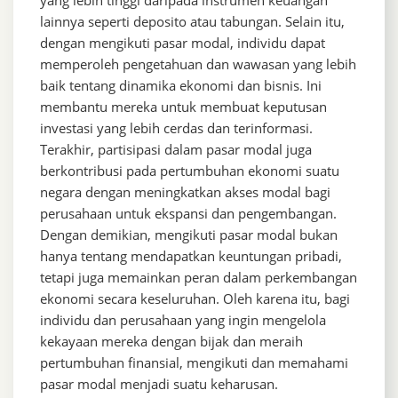
yang lebih tinggi daripada instrumen keuangan
lainnya seperti deposito atau tabungan. Selain itu,
dengan mengikuti pasar modal, individu dapat
memperoleh pengetahuan dan wawasan yang lebih
baik tentang dinamika ekonomi dan bisnis. Ini
membantu mereka untuk membuat keputusan
investasi yang lebih cerdas dan terinformasi.
Terakhir, partisipasi dalam pasar modal juga
berkontribusi pada pertumbuhan ekonomi suatu
negara dengan meningkatkan akses modal bagi
perusahaan untuk ekspansi dan pengembangan.
Dengan demikian, mengikuti pasar modal bukan
hanya tentang mendapatkan keuntungan pribadi,
tetapi juga memainkan peran dalam perkembangan
ekonomi secara keseluruhan. Oleh karena itu, bagi
individu dan perusahaan yang ingin mengelola
kekayaan mereka dengan bijak dan meraih
pertumbuhan finansial, mengikuti dan memahami
pasar modal menjadi suatu keharusan.