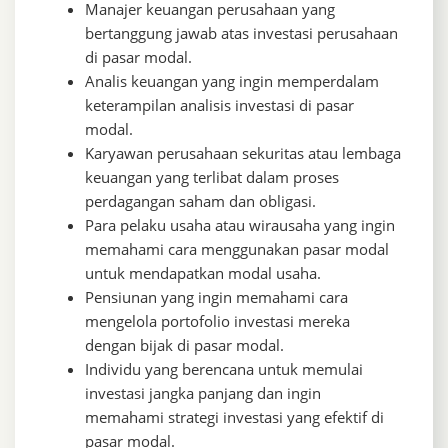
Manajer keuangan perusahaan yang
bertanggung jawab atas investasi perusahaan
di pasar modal.
Analis keuangan yang ingin memperdalam
keterampilan analisis investasi di pasar
modal.
Karyawan perusahaan sekuritas atau lembaga
keuangan yang terlibat dalam proses
perdagangan saham dan obligasi.
Para pelaku usaha atau wirausaha yang ingin
memahami cara menggunakan pasar modal
untuk mendapatkan modal usaha.
Pensiunan yang ingin memahami cara
mengelola portofolio investasi mereka
dengan bijak di pasar modal.
Individu yang berencana untuk memulai
investasi jangka panjang dan ingin
memahami strategi investasi yang efektif di
pasar modal.