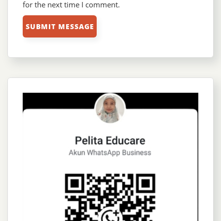
for the next time I comment.