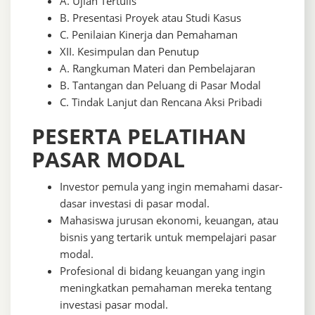
A. Ujian Tertulis
B. Presentasi Proyek atau Studi Kasus
C. Penilaian Kinerja dan Pemahaman
XII. Kesimpulan dan Penutup
A. Rangkuman Materi dan Pembelajaran
B. Tantangan dan Peluang di Pasar Modal
C. Tindak Lanjut dan Rencana Aksi Pribadi
PESERTA PELATIHAN
PASAR MODAL
Investor pemula yang ingin memahami dasar-
dasar investasi di pasar modal.
Mahasiswa jurusan ekonomi, keuangan, atau
bisnis yang tertarik untuk mempelajari pasar
modal.
Profesional di bidang keuangan yang ingin
meningkatkan pemahaman mereka tentang
investasi pasar modal.