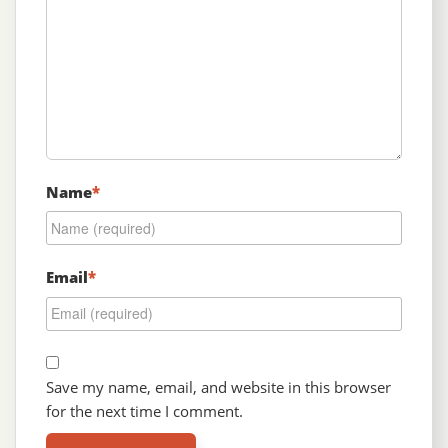
Name
*
Email
*
Save my name, email, and website in this browser
for the next time I comment.