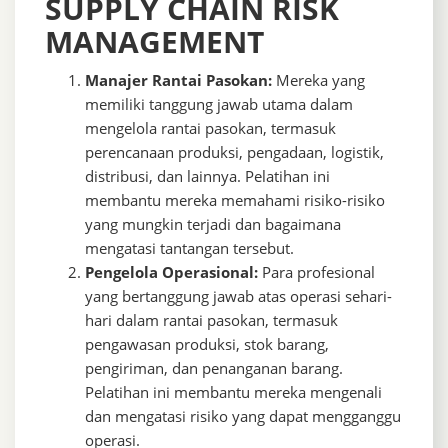
SUPPLY CHAIN RISK
MANAGEMENT
Manajer Rantai Pasokan:
Mereka yang
memiliki tanggung jawab utama dalam
mengelola rantai pasokan, termasuk
perencanaan produksi, pengadaan, logistik,
distribusi, dan lainnya. Pelatihan ini
membantu mereka memahami risiko-risiko
yang mungkin terjadi dan bagaimana
mengatasi tantangan tersebut.
Pengelola Operasional:
Para profesional
yang bertanggung jawab atas operasi sehari-
hari dalam rantai pasokan, termasuk
pengawasan produksi, stok barang,
pengiriman, dan penanganan barang.
Pelatihan ini membantu mereka mengenali
dan mengatasi risiko yang dapat mengganggu
operasi.