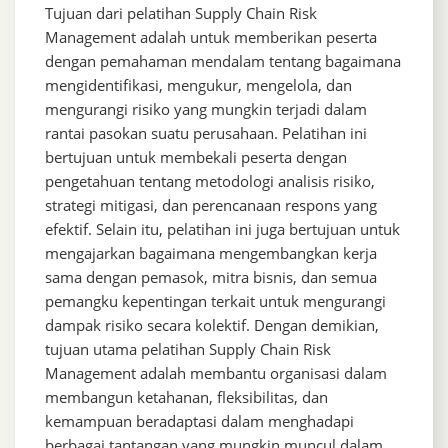
Tujuan dari pelatihan Supply Chain Risk
Management adalah untuk memberikan peserta
dengan pemahaman mendalam tentang bagaimana
mengidentifikasi, mengukur, mengelola, dan
mengurangi risiko yang mungkin terjadi dalam
rantai pasokan suatu perusahaan. Pelatihan ini
bertujuan untuk membekali peserta dengan
pengetahuan tentang metodologi analisis risiko,
strategi mitigasi, dan perencanaan respons yang
efektif. Selain itu, pelatihan ini juga bertujuan untuk
mengajarkan bagaimana mengembangkan kerja
sama dengan pemasok, mitra bisnis, dan semua
pemangku kepentingan terkait untuk mengurangi
dampak risiko secara kolektif. Dengan demikian,
tujuan utama pelatihan Supply Chain Risk
Management adalah membantu organisasi dalam
membangun ketahanan, fleksibilitas, dan
kemampuan beradaptasi dalam menghadapi
berbagai tantangan yang mungkin muncul dalam