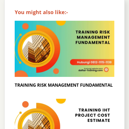
You might also like:-
TRAINING RISK MANAGEMENT FUNDAMENTAL