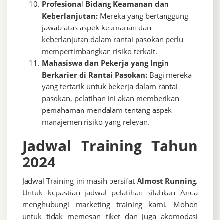
Profesional Bidang Keamanan dan
Keberlanjutan:
Mereka yang bertanggung
jawab atas aspek keamanan dan
keberlanjutan dalam rantai pasokan perlu
mempertimbangkan risiko terkait.
Mahasiswa dan Pekerja yang Ingin
Berkarier di Rantai Pasokan:
Bagi mereka
yang tertarik untuk bekerja dalam rantai
pasokan, pelatihan ini akan memberikan
pemahaman mendalam tentang aspek
manajemen risiko yang relevan.
Jadwal Training Tahun
2024
Jadwal Training ini masih bersifat
Almost Running
.
Untuk kepastian jadwal pelatihan silahkan Anda
menghubungi marketing training kami. Mohon
untuk tidak memesan tiket dan juga akomodasi