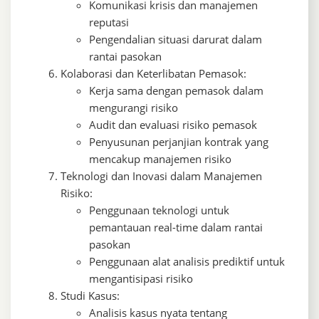
Komunikasi krisis dan manajemen
reputasi
Pengendalian situasi darurat dalam
rantai pasokan
Kolaborasi dan Keterlibatan Pemasok:
Kerja sama dengan pemasok dalam
mengurangi risiko
Audit dan evaluasi risiko pemasok
Penyusunan perjanjian kontrak yang
mencakup manajemen risiko
Teknologi dan Inovasi dalam Manajemen
Risiko:
Penggunaan teknologi untuk
pemantauan real-time dalam rantai
pasokan
Penggunaan alat analisis prediktif untuk
mengantisipasi risiko
Studi Kasus:
Analisis kasus nyata tentang