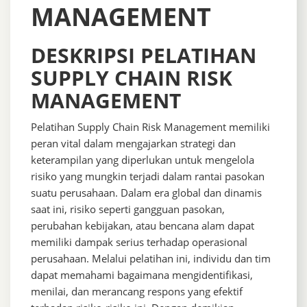
MANAGEMENT
DESKRIPSI PELATIHAN
SUPPLY CHAIN RISK
MANAGEMENT
Pelatihan Supply Chain Risk Management memiliki
peran vital dalam mengajarkan strategi dan
keterampilan yang diperlukan untuk mengelola
risiko yang mungkin terjadi dalam rantai pasokan
suatu perusahaan. Dalam era global dan dinamis
saat ini, risiko seperti gangguan pasokan,
perubahan kebijakan, atau bencana alam dapat
memiliki dampak serius terhadap operasional
perusahaan. Melalui pelatihan ini, individu dan tim
dapat memahami bagaimana mengidentifikasi,
menilai, dan merancang respons yang efektif