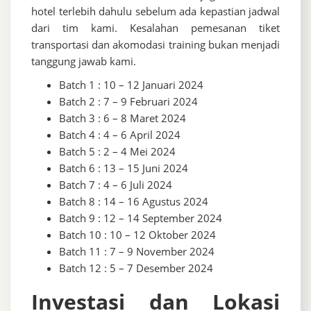
hotel terlebih dahulu sebelum ada kepastian jadwal
dari tim kami. Kesalahan pemesanan tiket
transportasi dan akomodasi training bukan menjadi
tanggung jawab kami.
Batch 1 : 10 – 12 Januari 2024
Batch 2 : 7 – 9 Februari 2024
Batch 3 : 6 – 8 Maret 2024
Batch 4 : 4 – 6 April 2024
Batch 5 : 2 – 4 Mei 2024
Batch 6 : 13 – 15 Juni 2024
Batch 7 : 4 – 6 Juli 2024
Batch 8 : 14 – 16 Agustus 2024
Batch 9 : 12 – 14 September 2024
Batch 10 : 10 – 12 Oktober 2024
Batch 11 : 7 – 9 November 2024
Batch 12 : 5 – 7 Desember 2024
Investasi dan Lokasi