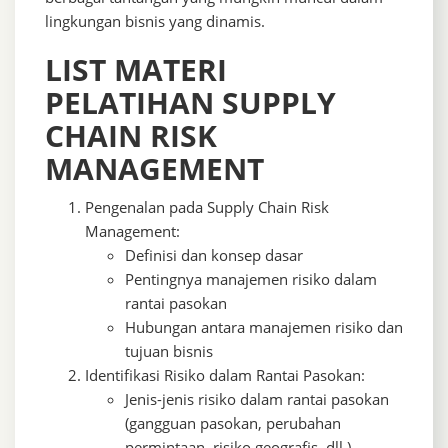
lingkungan bisnis yang dinamis.
LIST MATERI
PELATIHAN SUPPLY
CHAIN RISK
MANAGEMENT
Pengenalan pada Supply Chain Risk
Management:
Definisi dan konsep dasar
Pentingnya manajemen risiko dalam
rantai pasokan
Hubungan antara manajemen risiko dan
tujuan bisnis
Identifikasi Risiko dalam Rantai Pasokan:
Jenis-jenis risiko dalam rantai pasokan
(gangguan pasokan, perubahan
permintaan, risiko geografis, dll.)