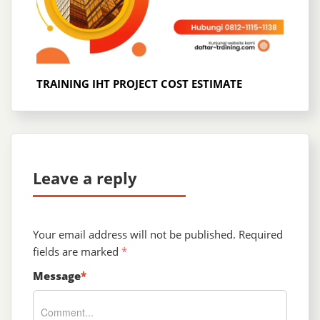
TRAINING IHT PROJECT COST ESTIMATE
Leave a reply
Your email address will not be published.
Required
fields are marked
*
Message
*