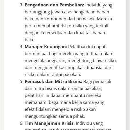
Pengadaan dan Pembelian:
Individu yang
bertanggung jawab atas pengadaan bahan
baku dan komponen dari pemasok. Mereka
perlu memahami risiko-risiko yang terkait
dengan ketersediaan dan kualitas bahan
baku.
Manajer Keuangan:
Pelatihan ini dapat
bermanfaat bagi mereka yang terlibat dalam
mengelola anggaran, menghitung biaya risiko,
dan mengidentifikasi implikasi finansial dari
risiko dalam rantai pasokan.
Pemasok dan Mitra Bisnis:
Bagi pemasok
dan mitra bisnis dalam rantai pasokan,
pelatihan ini dapat membantu mereka
memahami bagaimana kerja sama yang
efektif dalam mengelola risiko akan
menguntungkan semua pihak.
Tim Manajemen Krisis:
Individu yang