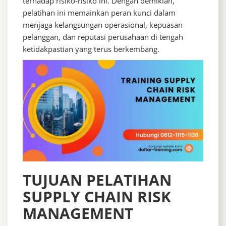
terhadap risiko-risiko ini. Dengan demikian,
pelatihan ini memainkan peran kunci dalam
menjaga kelangsungan operasional, kepuasan
pelanggan, dan reputasi perusahaan di tengah
ketidakpastian yang terus berkembang.
TUJUAN PELATIHAN
SUPPLY CHAIN RISK
MANAGEMENT