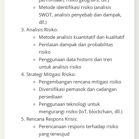
Metode identifikasi risiko (analisis
SWOT, analisis penyebab dan dampak,
dll.)
Analisis Risiko:
Metode analisis kuantitatif dan kualitatif
Penilaian dampak dan probabilitas
risiko
Penggunaan data historis dan tren
untuk analisis risiko
Strategi Mitigasi Risiko:
Pengembangan rencana mitigasi risiko
Diversifikasi pemasok dan cadangan
persediaan
Penggunaan teknologi untuk
mengurangi risiko (IoT, blockchain, dll.)
Rencana Respons Krisis:
Perencanaan respons terhadap risiko
yang terwujud