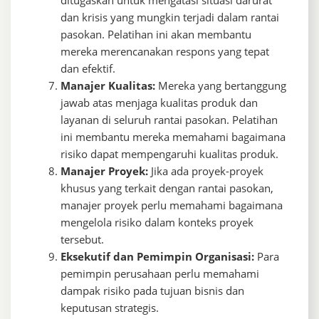
ditugaskan untuk mengatasi situasi darurat
dan krisis yang mungkin terjadi dalam rantai
pasokan. Pelatihan ini akan membantu
mereka merencanakan respons yang tepat
dan efektif.
Manajer Kualitas:
Mereka yang bertanggung
jawab atas menjaga kualitas produk dan
layanan di seluruh rantai pasokan. Pelatihan
ini membantu mereka memahami bagaimana
risiko dapat mempengaruhi kualitas produk.
Manajer Proyek:
Jika ada proyek-proyek
khusus yang terkait dengan rantai pasokan,
manajer proyek perlu memahami bagaimana
mengelola risiko dalam konteks proyek
tersebut.
Eksekutif dan Pemimpin Organisasi:
Para
pemimpin perusahaan perlu memahami
dampak risiko pada tujuan bisnis dan
keputusan strategis.