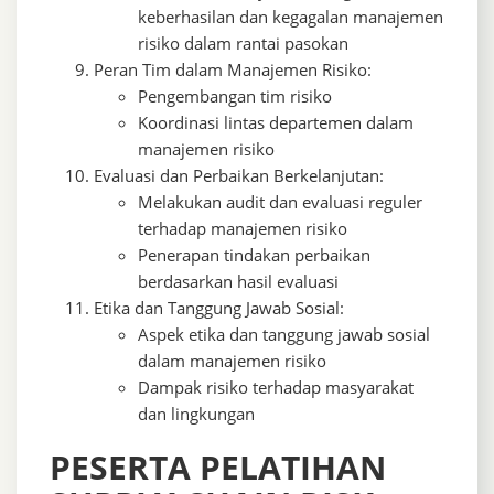
keberhasilan dan kegagalan manajemen
risiko dalam rantai pasokan
Peran Tim dalam Manajemen Risiko:
Pengembangan tim risiko
Koordinasi lintas departemen dalam
manajemen risiko
Evaluasi dan Perbaikan Berkelanjutan:
Melakukan audit dan evaluasi reguler
terhadap manajemen risiko
Penerapan tindakan perbaikan
berdasarkan hasil evaluasi
Etika dan Tanggung Jawab Sosial:
Aspek etika dan tanggung jawab sosial
dalam manajemen risiko
Dampak risiko terhadap masyarakat
dan lingkungan
PESERTA PELATIHAN