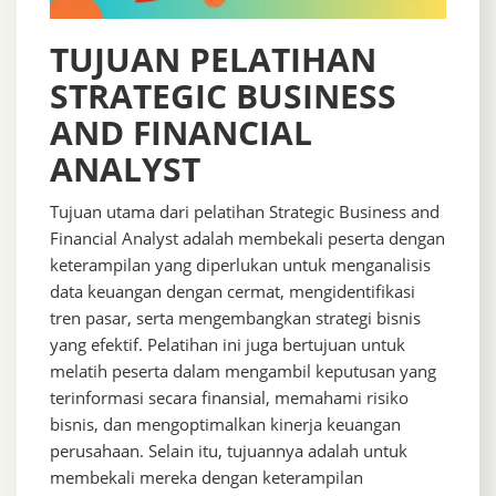
TUJUAN PELATIHAN
STRATEGIC BUSINESS
AND FINANCIAL
ANALYST
Tujuan utama dari pelatihan Strategic Business and
Financial Analyst adalah membekali peserta dengan
keterampilan yang diperlukan untuk menganalisis
data keuangan dengan cermat, mengidentifikasi
tren pasar, serta mengembangkan strategi bisnis
yang efektif. Pelatihan ini juga bertujuan untuk
melatih peserta dalam mengambil keputusan yang
terinformasi secara finansial, memahami risiko
bisnis, dan mengoptimalkan kinerja keuangan
perusahaan. Selain itu, tujuannya adalah untuk
membekali mereka dengan keterampilan