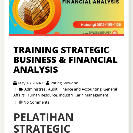
TRAINING STRATEGIC
BUSINESS & FINANCIAL
ANALYSIS
May 18, 2024
Paring Sarwono
Administrasi
,
Audit
,
Finance and Accounting
,
General
Affairs
,
Human Resource
,
Industri
,
Karir
,
Management
No Comments
PELATIHAN
STRATEGIC