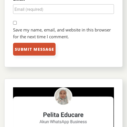
Save my name, email, and website in this browser
for the next time I comment.