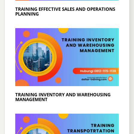
TRAINING EFFECTIVE SALES AND OPERATIONS
PLANNING
TRAINING INVENTORY AND WAREHOUSING
MANAGEMENT