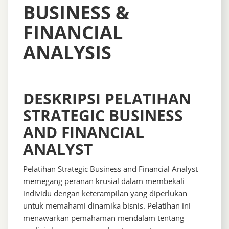
BUSINESS &
FINANCIAL
ANALYSIS
DESKRIPSI PELATIHAN
STRATEGIC BUSINESS
AND FINANCIAL
ANALYST
Pelatihan Strategic Business and Financial Analyst
memegang peranan krusial dalam membekali
individu dengan keterampilan yang diperlukan
untuk memahami dinamika bisnis. Pelatihan ini
menawarkan pemahaman mendalam tentang