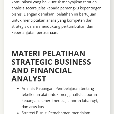
komunikasi yang baik untuk menyajikan temuan
analisis secara jelas kepada pemangku kepentingan
bisnis. Dengan demikian, pelatihan ini bertujuan
untuk menciptakan analis yang kompeten dan
strategis dalam mendukung pertumbuhan dan
keberlanjutan perusahaan.
MATERI PELATIHAN
STRATEGIC BUSINESS
AND FINANCIAL
ANALYST
Analisis Keuangan: Pembelajaran tentang
teknik dan alat untuk menganalisis laporan
keuangan, seperti neraca, laporan laba rugi,
dan arus kas.
Strategi Bisnis: Pemahaman mendalam