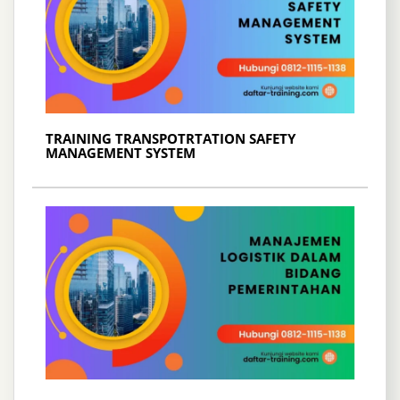
TRAINING TRANSPOTRTATION SAFETY
MANAGEMENT SYSTEM