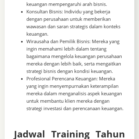
keuangan mempengaruhi arah bisnis.
Konsultan Bisnis: Individu yang bekerja
dengan perusahaan untuk memberikan
wawasan dan saran strategis dalam konteks
keuangan.
Wirausaha dan Pemilik Bisnis: Mereka yang
ingin memahami lebih dalam tentang
bagaimana mengelola keuangan perusahaan
mereka dengan lebih baik, serta mengaitkan
strategi bisnis dengan kondisi keuangan.
Profesional Perencana Keuangan: Mereka
yang ingin menyempurnakan keterampilan
mereka dalam menganalisis aspek keuangan
untuk membantu klien mereka dengan
strategi investasi dan perencanaan keuangan.
Jadwal Training Tahun