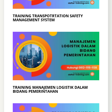
TRAINING TRANSPOTRTATION SAFETY
MANAGEMENT SYSTEM
TRAINING MANAJEMEN LOGISTIK DALAM
BIDANG PEMERINTAHAN