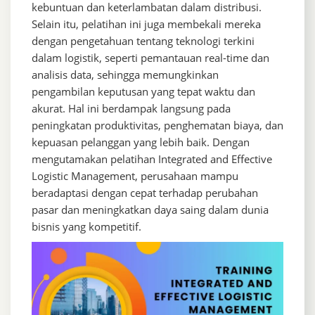
kebuntuan dan keterlambatan dalam distribusi.
Selain itu, pelatihan ini juga membekali mereka
dengan pengetahuan tentang teknologi terkini
dalam logistik, seperti pemantauan real-time dan
analisis data, sehingga memungkinkan
pengambilan keputusan yang tepat waktu dan
akurat. Hal ini berdampak langsung pada
peningkatan produktivitas, penghematan biaya, dan
kepuasan pelanggan yang lebih baik. Dengan
mengutamakan pelatihan Integrated and Effective
Logistic Management, perusahaan mampu
beradaptasi dengan cepat terhadap perubahan
pasar dan meningkatkan daya saing dalam dunia
bisnis yang kompetitif.