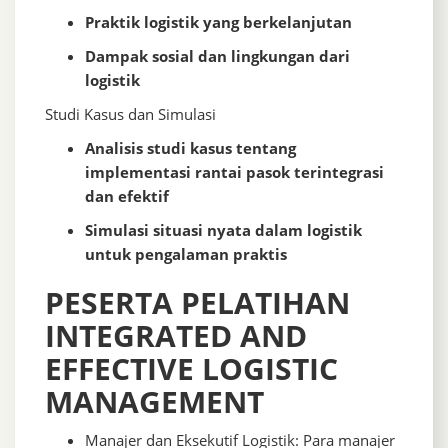
Praktik logistik yang berkelanjutan
Dampak sosial dan lingkungan dari
logistik
Studi Kasus dan Simulasi
Analisis studi kasus tentang
implementasi rantai pasok terintegrasi
dan efektif
Simulasi situasi nyata dalam logistik
untuk pengalaman praktis
PESERTA PELATIHAN
INTEGRATED AND
EFFECTIVE LOGISTIC
MANAGEMENT
Manajer dan Eksekutif Logistik: Para manajer