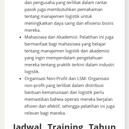
dan pengusaha yang terlibat dalam rantai
pasok juga membutuhkan pemahaman
tentang manajemen logistik untuk
meningkatkan daya saing dan efisiensi bisnis
mereka.
Mahasiswa dan Akademisi: Pelatihan ini juga
bermanfaat bagi mahasiswa yang belajar
tentang manajemen logistik dan akademisi
yang ingin memperdalam pengetahuan
mereka tentang praktik terkini dalam industri
logistik.
Organisasi Non-Profit dan LSM: Organisasi
non-profit yang terlibat dalam distribusi
bantuan kemanusiaan dan logistik perlu
memastikan bahwa operasi mereka berjalan
efisien dan efektif, sehingga pelatihan ini juga
relevan bagi mereka.
Jadwal Training Tahun