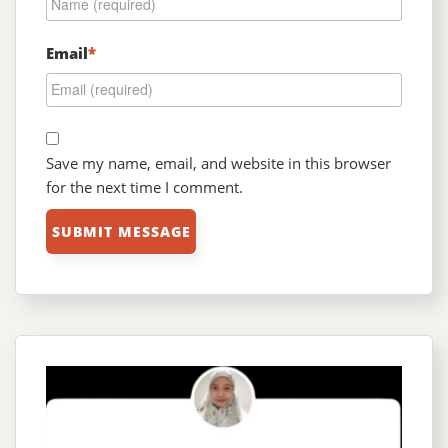
Email
*
Save my name, email, and website in this browser
for the next time I comment.