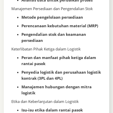
Analisis data untuk perbaikan proses
Manajemen Persediaan dan Pengendalian Stok
Metode pengelolaan persediaan
Perencanaan kebutuhan material (MRP)
Pengendalian stok dan keamanan
persediaan
Keterlibatan Pihak Ketiga dalam Logistik
Peran dan manfaat pihak ketiga dalam
rantai pasok
Penyedia logistik dan perusahaan logistik
kontrak (3PL dan 4PL)
Manajemen hubungan dengan mitra
logistik
Etika dan Keberlanjutan dalam Logistik
Isu-isu etika dalam rantai pasok