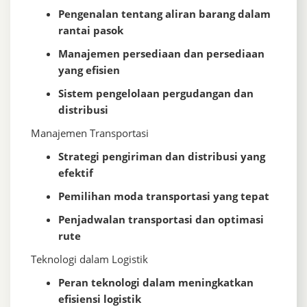
Pengenalan tentang aliran barang dalam
rantai pasok
Manajemen persediaan dan persediaan
yang efisien
Sistem pengelolaan pergudangan dan
distribusi
Manajemen Transportasi
Strategi pengiriman dan distribusi yang
efektif
Pemilihan moda transportasi yang tepat
Penjadwalan transportasi dan optimasi
rute
Teknologi dalam Logistik
Peran teknologi dalam meningkatkan
efisiensi logistik