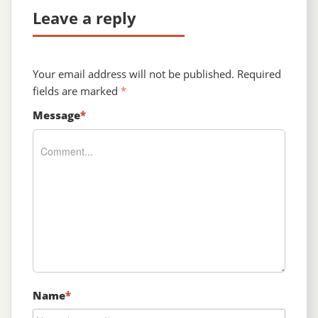
Leave a reply
Your email address will not be published.
Required
fields are marked
*
Message
*
Name
*