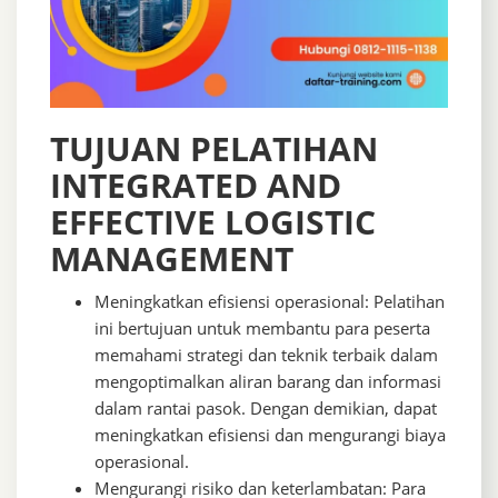
TUJUAN PELATIHAN
INTEGRATED AND
EFFECTIVE LOGISTIC
MANAGEMENT
Meningkatkan efisiensi operasional: Pelatihan
ini bertujuan untuk membantu para peserta
memahami strategi dan teknik terbaik dalam
mengoptimalkan aliran barang dan informasi
dalam rantai pasok. Dengan demikian, dapat
meningkatkan efisiensi dan mengurangi biaya
operasional.
Mengurangi risiko dan keterlambatan: Para