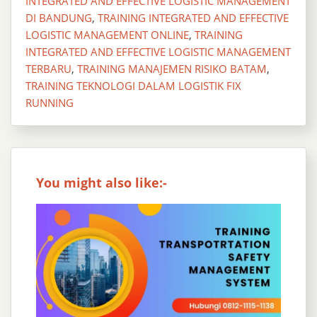
INTEGRATED AND EFFECTIVE LOGISTIC MANAGEMENT
DI BANDUNG
,
TRAINING INTEGRATED AND EFFECTIVE
LOGISTIC MANAGEMENT ONLINE
,
TRAINING
INTEGRATED AND EFFECTIVE LOGISTIC MANAGEMENT
TERBARU
,
TRAINING MANAJEMEN RISIKO BATAM
,
TRAINING TEKNOLOGI DALAM LOGISTIK FIX
RUNNING
You might also like:-