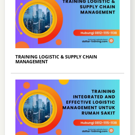
TRAINING LOGISTIC & SUPPLY CHAIN
MANAGEMENT