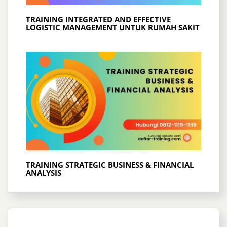
TRAINING INTEGRATED AND EFFECTIVE
LOGISTIC MANAGEMENT UNTUK RUMAH SAKIT
TRAINING STRATEGIC BUSINESS & FINANCIAL
ANALYSIS