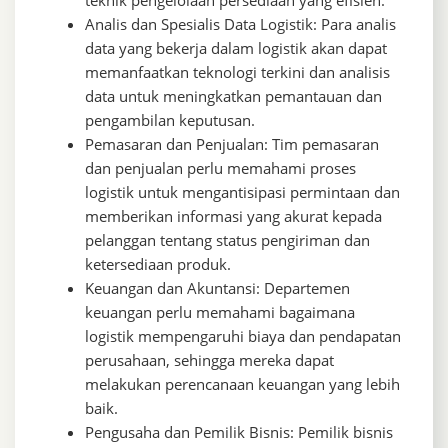
teknik pengelolaan persediaan yang efisien.
Analis dan Spesialis Data Logistik: Para analis
data yang bekerja dalam logistik akan dapat
memanfaatkan teknologi terkini dan analisis
data untuk meningkatkan pemantauan dan
pengambilan keputusan.
Pemasaran dan Penjualan: Tim pemasaran
dan penjualan perlu memahami proses
logistik untuk mengantisipasi permintaan dan
memberikan informasi yang akurat kepada
pelanggan tentang status pengiriman dan
ketersediaan produk.
Keuangan dan Akuntansi: Departemen
keuangan perlu memahami bagaimana
logistik mempengaruhi biaya dan pendapatan
perusahaan, sehingga mereka dapat
melakukan perencanaan keuangan yang lebih
baik.
Pengusaha dan Pemilik Bisnis: Pemilik bisnis