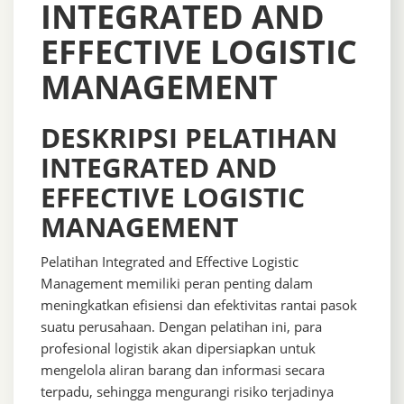
INTEGRATED AND
EFFECTIVE LOGISTIC
MANAGEMENT
DESKRIPSI PELATIHAN
INTEGRATED AND
EFFECTIVE LOGISTIC
MANAGEMENT
Pelatihan Integrated and Effective Logistic
Management memiliki peran penting dalam
meningkatkan efisiensi dan efektivitas rantai pasok
suatu perusahaan. Dengan pelatihan ini, para
profesional logistik akan dipersiapkan untuk
mengelola aliran barang dan informasi secara
terpadu, sehingga mengurangi risiko terjadinya