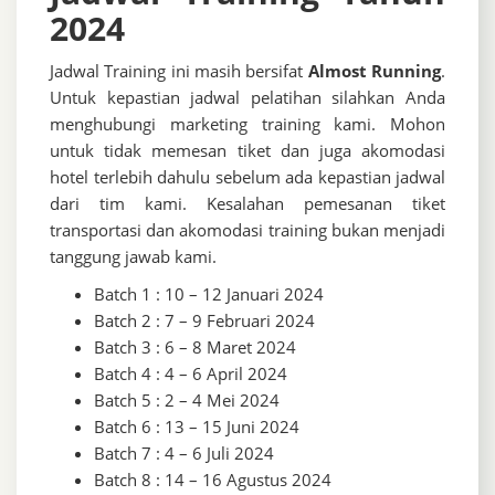
2024
Jadwal Training ini masih bersifat
Almost Running
.
Untuk kepastian jadwal pelatihan silahkan Anda
menghubungi marketing training kami. Mohon
untuk tidak memesan tiket dan juga akomodasi
hotel terlebih dahulu sebelum ada kepastian jadwal
dari tim kami. Kesalahan pemesanan tiket
transportasi dan akomodasi training bukan menjadi
tanggung jawab kami.
Batch 1 : 10 – 12 Januari 2024
Batch 2 : 7 – 9 Februari 2024
Batch 3 : 6 – 8 Maret 2024
Batch 4 : 4 – 6 April 2024
Batch 5 : 2 – 4 Mei 2024
Batch 6 : 13 – 15 Juni 2024
Batch 7 : 4 – 6 Juli 2024
Batch 8 : 14 – 16 Agustus 2024