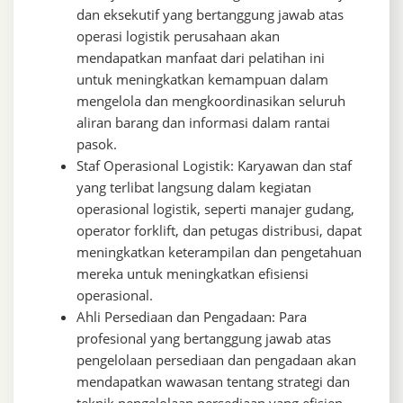
dan eksekutif yang bertanggung jawab atas
operasi logistik perusahaan akan
mendapatkan manfaat dari pelatihan ini
untuk meningkatkan kemampuan dalam
mengelola dan mengkoordinasikan seluruh
aliran barang dan informasi dalam rantai
pasok.
Staf Operasional Logistik: Karyawan dan staf
yang terlibat langsung dalam kegiatan
operasional logistik, seperti manajer gudang,
operator forklift, dan petugas distribusi, dapat
meningkatkan keterampilan dan pengetahuan
mereka untuk meningkatkan efisiensi
operasional.
Ahli Persediaan dan Pengadaan: Para
profesional yang bertanggung jawab atas
pengelolaan persediaan dan pengadaan akan
mendapatkan wawasan tentang strategi dan