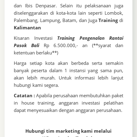
dan Ibis Denpasar. Selain itu pelaksanaan juga
diselenggarakan di kota-kota lain seperti Lombok,
Palembang, Lampung, Batam, dan Juga
Training
di
Kalimantan
Kisaran Investasi
Training Pengenalan Rantai
Pasok Bali
Rp 6.500.000,- an (**syarat dan
ketentuan berlaku**)
Harga setiap kota akan berbeda serta semakin
banyak peserta dalam 1 instansi yang sama pun,
akan lebih murah. Untuk informasi lebih lanjut
hubungi kami segera.
Catatan :
Apabila perusahaan membutuhkan paket
in house training, anggaran investasi pelatihan
dapat menyesuaikan dengan anggaran perusahaan.
Hubungi tim marketing kami melalui