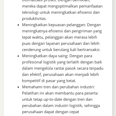
mereka dapat mengoptimalkan pemanfaatan
teknologi untuk meningkatkan efisiensi dan
produktivitas.
Meningkatkan kepuasan pelanggan: Dengan
meningkatnya efisiensi dan pengiriman yang
tepat waktu, pelanggan akan merasa lebih
puas dengan layanan perusahaan dan lebih
cenderung untuk berulang kali bertransaksi.
Meningkatkan daya saing: Dengan para
profesional logistik yang terlatih dengan baik
dalam mengelola rantai pasok secara terpadu
dan efektif, perusahaan akan menjadi lebih
kompetitif di pasar yang ketat.
Memahami tren dan perubahan industri:
Pelatihan ini akan membantu para peserta
untuk tetap up-to-date dengan tren dan
perubahan dalam industri logistik, sehingga
perusahaan dapat dengan cepat