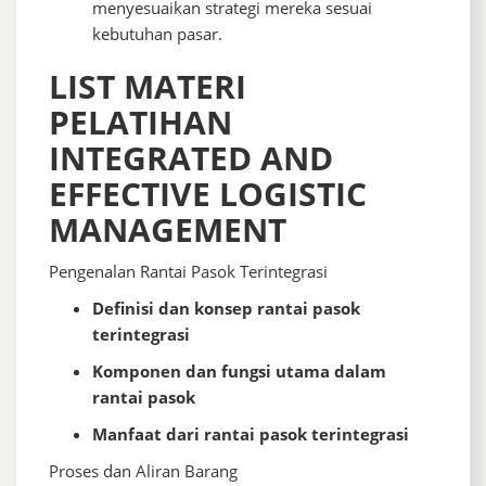
menyesuaikan strategi mereka sesuai
kebutuhan pasar.
LIST MATERI
PELATIHAN
INTEGRATED AND
EFFECTIVE LOGISTIC
MANAGEMENT
Pengenalan Rantai Pasok Terintegrasi
Definisi dan konsep rantai pasok
terintegrasi
Komponen dan fungsi utama dalam
rantai pasok
Manfaat dari rantai pasok terintegrasi
Proses dan Aliran Barang