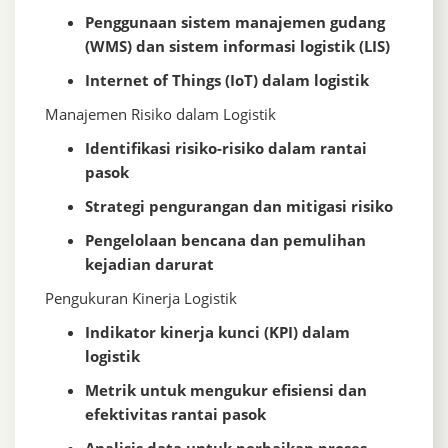
Penggunaan sistem manajemen gudang
(WMS) dan sistem informasi logistik (LIS)
Internet of Things (IoT) dalam logistik
Manajemen Risiko dalam Logistik
Identifikasi risiko-risiko dalam rantai
pasok
Strategi pengurangan dan mitigasi risiko
Pengelolaan bencana dan pemulihan
kejadian darurat
Pengukuran Kinerja Logistik
Indikator kinerja kunci (KPI) dalam
logistik
Metrik untuk mengukur efisiensi dan
efektivitas rantai pasok