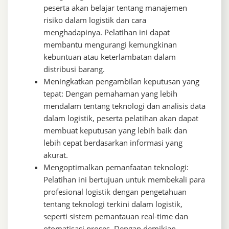
peserta akan belajar tentang manajemen
risiko dalam logistik dan cara
menghadapinya. Pelatihan ini dapat
membantu mengurangi kemungkinan
kebuntuan atau keterlambatan dalam
distribusi barang.
Meningkatkan pengambilan keputusan yang
tepat: Dengan pemahaman yang lebih
mendalam tentang teknologi dan analisis data
dalam logistik, peserta pelatihan akan dapat
membuat keputusan yang lebih baik dan
lebih cepat berdasarkan informasi yang
akurat.
Mengoptimalkan pemanfaatan teknologi:
Pelatihan ini bertujuan untuk membekali para
profesional logistik dengan pengetahuan
tentang teknologi terkini dalam logistik,
seperti sistem pemantauan real-time dan
otomatisasi proses. Dengan demikian,