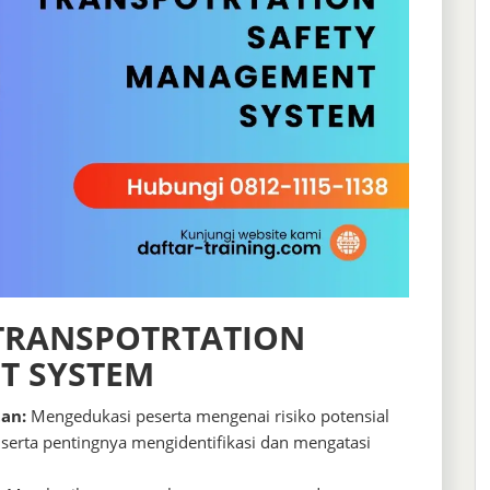
 TRANSPOTRTATION
T SYSTEM
an:
Mengedukasi peserta mengenai risiko potensial
 serta pentingnya mengidentifikasi dan mengatasi