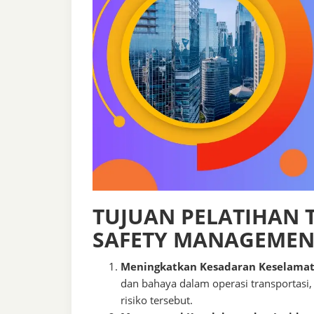
TUJUAN PELATIHAN
SAFETY MANAGEMEN
Meningkatkan Kesadaran Keselamat
dan bahaya dalam operasi transportasi,
risiko tersebut.