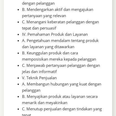
dengan pelanggan
B. Mendengarkan aktif dan mengajukan
pertanyaan yang relevan
C. Menangani keberatan pelanggan dengan
tepat dan persuasif
IV. Pemahaman Produk dan Layanan
A. Pengetahuan mendalam tentang produk
dan layanan yang ditawarkan
B. Keunggulan produk dan cara
memposisikan mereka kepada pelanggan
C. Menjawab pertanyaan pelanggan dengan
jelas dan informatif
V. Teknik Penjualan
A. Membangun hubungan yang kuat dengan
pelanggan
B. Menyajikan produk atau layanan secara
menarik dan meyakinkan
C. Menutup penjualan dengan tindakan yang
tepat