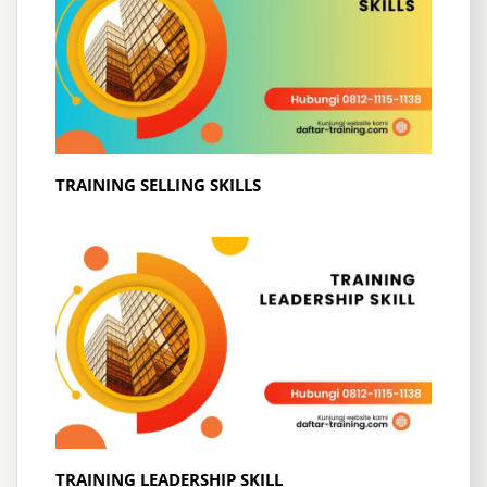
TRAINING SELLING SKILLS
TRAINING LEADERSHIP SKILL