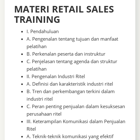
MATERI RETAIL SALES
TRAINING
I. Pendahuluan
A. Pengenalan tentang tujuan dan manfaat
pelatihan
B. Perkenalan peserta dan instruktur
C. Penjelasan tentang agenda dan struktur
pelatihan
II. Pengenalan Industri Ritel
A. Definisi dan karakteristik industri ritel
B. Tren dan perkembangan terkini dalam
industri ritel
C. Peran penting penjualan dalam kesuksesan
perusahaan ritel
III. Keterampilan Komunikasi dalam Penjualan
Ritel
A. Teknik-teknik komunikasi yang efektif