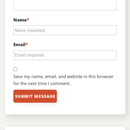
Name
*
Email
*
Save my name, email, and website in this browser
for the next time I comment.