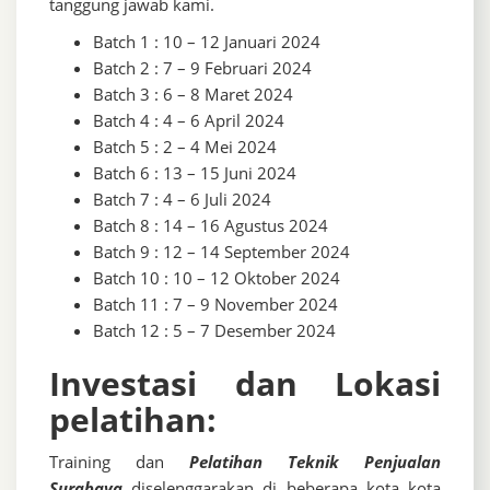
tanggung jawab kami.
Batch 1 : 10 – 12 Januari 2024
Batch 2 : 7 – 9 Februari 2024
Batch 3 : 6 – 8 Maret 2024
Batch 4 : 4 – 6 April 2024
Batch 5 : 2 – 4 Mei 2024
Batch 6 : 13 – 15 Juni 2024
Batch 7 : 4 – 6 Juli 2024
Batch 8 : 14 – 16 Agustus 2024
Batch 9 : 12 – 14 September 2024
Batch 10 : 10 – 12 Oktober 2024
Batch 11 : 7 – 9 November 2024
Batch 12 : 5 – 7 Desember 2024
Investasi dan Lokasi
pelatihan:
Training dan
Pelatihan Teknik Penjualan
Surabaya
diselenggarakan di beberapa kota kota