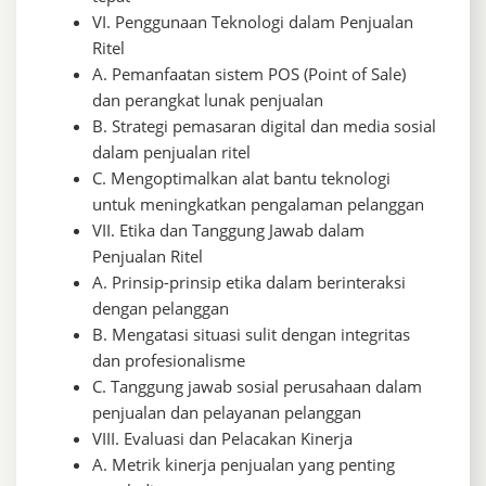
VI. Penggunaan Teknologi dalam Penjualan
Ritel
A. Pemanfaatan sistem POS (Point of Sale)
dan perangkat lunak penjualan
B. Strategi pemasaran digital dan media sosial
dalam penjualan ritel
C. Mengoptimalkan alat bantu teknologi
untuk meningkatkan pengalaman pelanggan
VII. Etika dan Tanggung Jawab dalam
Penjualan Ritel
A. Prinsip-prinsip etika dalam berinteraksi
dengan pelanggan
B. Mengatasi situasi sulit dengan integritas
dan profesionalisme
C. Tanggung jawab sosial perusahaan dalam
penjualan dan pelayanan pelanggan
VIII. Evaluasi dan Pelacakan Kinerja
A. Metrik kinerja penjualan yang penting