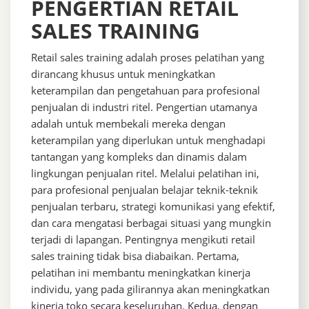
PENGERTIAN RETAIL
SALES TRAINING
Retail sales training adalah proses pelatihan yang
dirancang khusus untuk meningkatkan
keterampilan dan pengetahuan para profesional
penjualan di industri ritel. Pengertian utamanya
adalah untuk membekali mereka dengan
keterampilan yang diperlukan untuk menghadapi
tantangan yang kompleks dan dinamis dalam
lingkungan penjualan ritel. Melalui pelatihan ini,
para profesional penjualan belajar teknik-teknik
penjualan terbaru, strategi komunikasi yang efektif,
dan cara mengatasi berbagai situasi yang mungkin
terjadi di lapangan. Pentingnya mengikuti retail
sales training tidak bisa diabaikan. Pertama,
pelatihan ini membantu meningkatkan kinerja
individu, yang pada gilirannya akan meningkatkan
kinerja toko secara keseluruhan. Kedua, dengan