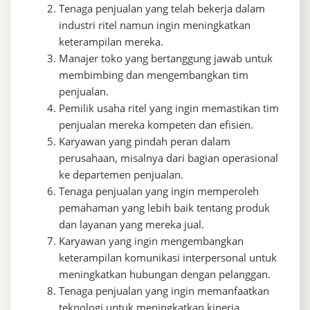
Tenaga penjualan yang telah bekerja dalam
industri ritel namun ingin meningkatkan
keterampilan mereka.
Manajer toko yang bertanggung jawab untuk
membimbing dan mengembangkan tim
penjualan.
Pemilik usaha ritel yang ingin memastikan tim
penjualan mereka kompeten dan efisien.
Karyawan yang pindah peran dalam
perusahaan, misalnya dari bagian operasional
ke departemen penjualan.
Tenaga penjualan yang ingin memperoleh
pemahaman yang lebih baik tentang produk
dan layanan yang mereka jual.
Karyawan yang ingin mengembangkan
keterampilan komunikasi interpersonal untuk
meningkatkan hubungan dengan pelanggan.
Tenaga penjualan yang ingin memanfaatkan
teknologi untuk meningkatkan kinerja