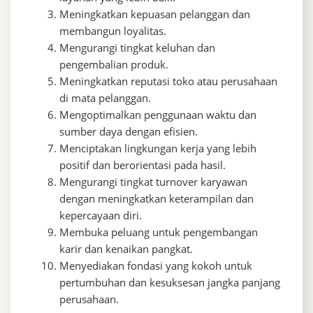
Meningkatkan kepuasan pelanggan dan
membangun loyalitas.
Mengurangi tingkat keluhan dan
pengembalian produk.
Meningkatkan reputasi toko atau perusahaan
di mata pelanggan.
Mengoptimalkan penggunaan waktu dan
sumber daya dengan efisien.
Menciptakan lingkungan kerja yang lebih
positif dan berorientasi pada hasil.
Mengurangi tingkat turnover karyawan
dengan meningkatkan keterampilan dan
kepercayaan diri.
Membuka peluang untuk pengembangan
karir dan kenaikan pangkat.
Menyediakan fondasi yang kokoh untuk
pertumbuhan dan kesuksesan jangka panjang
perusahaan.