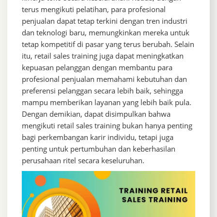
terus mengikuti pelatihan, para profesional
penjualan dapat tetap terkini dengan tren industri
dan teknologi baru, memungkinkan mereka untuk
tetap kompetitif di pasar yang terus berubah. Selain
itu, retail sales training juga dapat meningkatkan
kepuasan pelanggan dengan membantu para
profesional penjualan memahami kebutuhan dan
preferensi pelanggan secara lebih baik, sehingga
mampu memberikan layanan yang lebih baik pula.
Dengan demikian, dapat disimpulkan bahwa
mengikuti retail sales training bukan hanya penting
bagi perkembangan karir individu, tetapi juga
penting untuk pertumbuhan dan keberhasilan
perusahaan ritel secara keseluruhan.