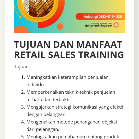
TUJUAN DAN MANFAAT
RETAIL SALES TRAINING
Tujuan:
Meningkatkan keterampilan penjualan
individu.
Memperkenalkan teknik-teknik penjualan
terbaru dan terbukti.
Mengajarkan strategi komunikasi yang efektif
dengan pelanggan.
Mengenalkan metode penanganan objeksi
dari pelanggan.
Meningkatkan pemahaman tentang produk