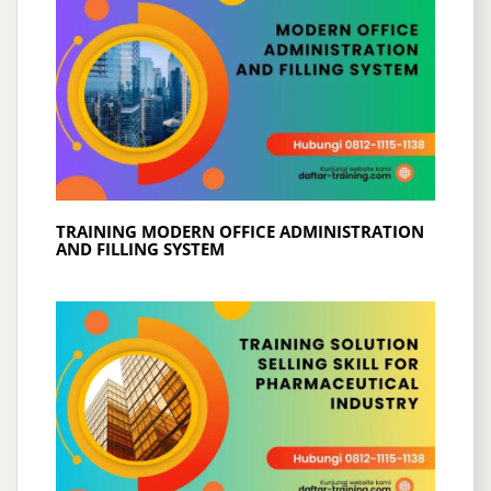
TRAINING MODERN OFFICE ADMINISTRATION
AND FILLING SYSTEM