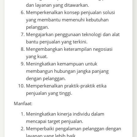
dan layanan yang ditawarkan.
Memperkenalkan konsep penjualan solusi
yang membantu memenuhi kebutuhan
pelanggan.
Mengajarkan penggunaan teknologi dan alat
bantu penjualan yang terkini.
Mengembangkan keterampilan negosiasi
yang kuat.
Meningkatkan kemampuan untuk
membangun hubungan jangka panjang
dengan pelanggan.
Memperkenalkan praktik-praktik etika
penjualan yang tinggi.
Manfaat:
Meningkatkan kinerja individu dalam
mencapai target penjualan.
Memperbaiki pengalaman pelanggan dengan
layanan yang lebih baik.