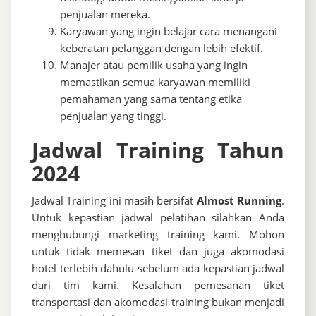
penjualan mereka.
Karyawan yang ingin belajar cara menangani
keberatan pelanggan dengan lebih efektif.
Manajer atau pemilik usaha yang ingin
memastikan semua karyawan memiliki
pemahaman yang sama tentang etika
penjualan yang tinggi.
Jadwal Training Tahun
2024
Jadwal Training ini masih bersifat
Almost Running
.
Untuk kepastian jadwal pelatihan silahkan Anda
menghubungi marketing training kami. Mohon
untuk tidak memesan tiket dan juga akomodasi
hotel terlebih dahulu sebelum ada kepastian jadwal
dari tim kami. Kesalahan pemesanan tiket
transportasi dan akomodasi training bukan menjadi