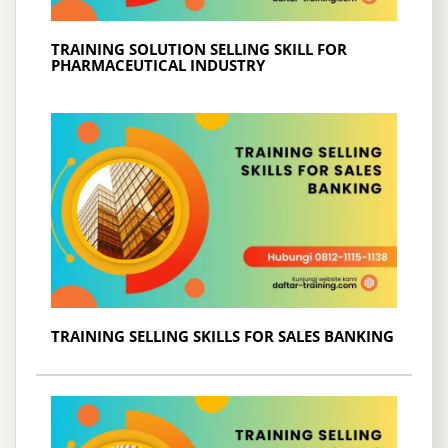
TRAINING SOLUTION SELLING SKILL FOR
PHARMACEUTICAL INDUSTRY
TRAINING SELLING SKILLS FOR SALES BANKING