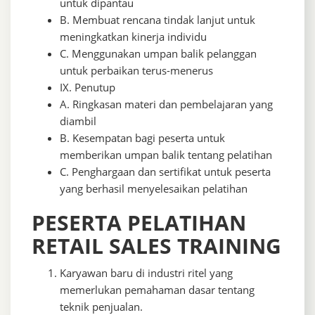
untuk dipantau
B. Membuat rencana tindak lanjut untuk
meningkatkan kinerja individu
C. Menggunakan umpan balik pelanggan
untuk perbaikan terus-menerus
IX. Penutup
A. Ringkasan materi dan pembelajaran yang
diambil
B. Kesempatan bagi peserta untuk
memberikan umpan balik tentang pelatihan
C. Penghargaan dan sertifikat untuk peserta
yang berhasil menyelesaikan pelatihan
PESERTA PELATIHAN
RETAIL SALES TRAINING
Karyawan baru di industri ritel yang
memerlukan pemahaman dasar tentang
teknik penjualan.