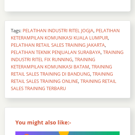
Tags:
PELATIHAN INDUSTRI RITEL JOGJA
,
PELATIHAN
KETERAMPILAN KOMUNIKASI KUALA LUMPUR
,
PELATIHAN RETAIL SALES TRAINING JAKARTA
,
PELATIHAN TEKNIK PENJUALAN SURABAYA
,
TRAINING
INDUSTRI RITEL FIX RUNNING
,
TRAINING
KETERAMPILAN KOMUNIKASI BATAM
,
TRAINING
RETAIL SALES TRAINING DI BANDUNG
,
TRAINING
RETAIL SALES TRAINING ONLINE
,
TRAINING RETAIL
SALES TRAINING TERBARU
You might also like:-