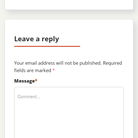
Leave a reply
Your email address will not be published.
Required
fields are marked
*
Message
*