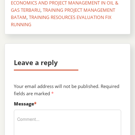
ECONOMICS AND PROJECT MANAGEMENT IN OIL &
GAS TERBARU
,
TRAINING PROJECT MANAGEMENT
BATAM
,
TRAINING RESOURCES EVALUATION FIX
RUNNING
Leave a reply
Your email address will not be published.
Required
fields are marked
*
Message
*