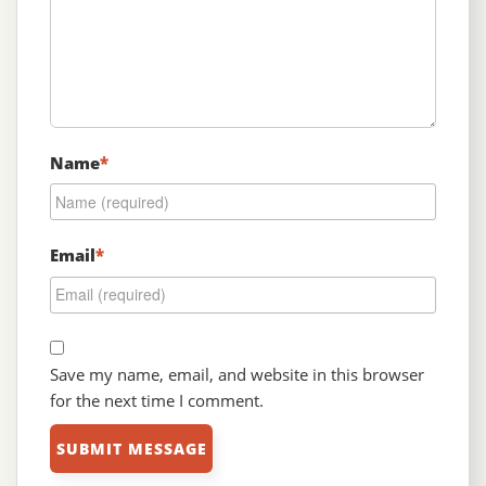
Name
*
Email
*
Save my name, email, and website in this browser
for the next time I comment.