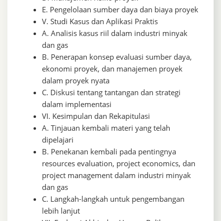
E. Pengelolaan sumber daya dan biaya proyek
V. Studi Kasus dan Aplikasi Praktis
A. Analisis kasus riil dalam industri minyak
dan gas
B. Penerapan konsep evaluasi sumber daya,
ekonomi proyek, dan manajemen proyek
dalam proyek nyata
C. Diskusi tentang tantangan dan strategi
dalam implementasi
VI. Kesimpulan dan Rekapitulasi
A. Tinjauan kembali materi yang telah
dipelajari
B. Penekanan kembali pada pentingnya
resources evaluation, project economics, dan
project management dalam industri minyak
dan gas
C. Langkah-langkah untuk pengembangan
lebih lanjut