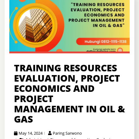
TRAINING RESOURCES
EVALUATION, PROJECT
ECONOMICS AND
PROJECT
MANAGEMENT IN OIL &
GAS
May 14, 2024
Paring Sarwono