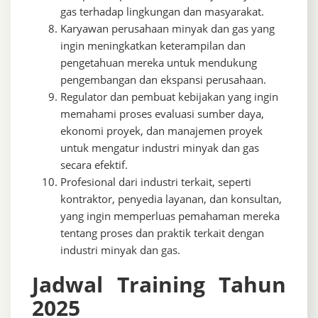
gas terhadap lingkungan dan masyarakat.
Karyawan perusahaan minyak dan gas yang
ingin meningkatkan keterampilan dan
pengetahuan mereka untuk mendukung
pengembangan dan ekspansi perusahaan.
Regulator dan pembuat kebijakan yang ingin
memahami proses evaluasi sumber daya,
ekonomi proyek, dan manajemen proyek
untuk mengatur industri minyak dan gas
secara efektif.
Profesional dari industri terkait, seperti
kontraktor, penyedia layanan, dan konsultan,
yang ingin memperluas pemahaman mereka
tentang proses dan praktik terkait dengan
industri minyak dan gas.
Jadwal Training Tahun
2025