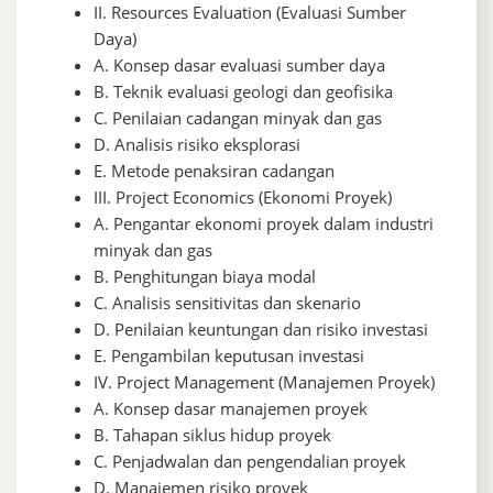
II. Resources Evaluation (Evaluasi Sumber
Daya)
A. Konsep dasar evaluasi sumber daya
B. Teknik evaluasi geologi dan geofisika
C. Penilaian cadangan minyak dan gas
D. Analisis risiko eksplorasi
E. Metode penaksiran cadangan
III. Project Economics (Ekonomi Proyek)
A. Pengantar ekonomi proyek dalam industri
minyak dan gas
B. Penghitungan biaya modal
C. Analisis sensitivitas dan skenario
D. Penilaian keuntungan dan risiko investasi
E. Pengambilan keputusan investasi
IV. Project Management (Manajemen Proyek)
A. Konsep dasar manajemen proyek
B. Tahapan siklus hidup proyek
C. Penjadwalan dan pengendalian proyek
D. Manajemen risiko proyek