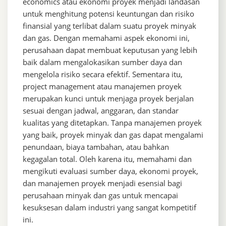
economics atau ekonomi proyek menjadi landasan
untuk menghitung potensi keuntungan dan risiko
finansial yang terlibat dalam suatu proyek minyak
dan gas. Dengan memahami aspek ekonomi ini,
perusahaan dapat membuat keputusan yang lebih
baik dalam mengalokasikan sumber daya dan
mengelola risiko secara efektif. Sementara itu,
project management atau manajemen proyek
merupakan kunci untuk menjaga proyek berjalan
sesuai dengan jadwal, anggaran, dan standar
kualitas yang ditetapkan. Tanpa manajemen proyek
yang baik, proyek minyak dan gas dapat mengalami
penundaan, biaya tambahan, atau bahkan
kegagalan total. Oleh karena itu, memahami dan
mengikuti evaluasi sumber daya, ekonomi proyek,
dan manajemen proyek menjadi esensial bagi
perusahaan minyak dan gas untuk mencapai
kesuksesan dalam industri yang sangat kompetitif
ini.