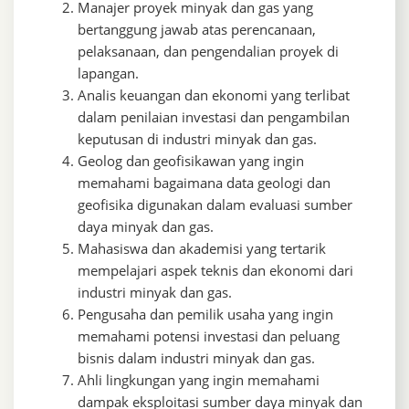
Manajer proyek minyak dan gas yang
bertanggung jawab atas perencanaan,
pelaksanaan, dan pengendalian proyek di
lapangan.
Analis keuangan dan ekonomi yang terlibat
dalam penilaian investasi dan pengambilan
keputusan di industri minyak dan gas.
Geolog dan geofisikawan yang ingin
memahami bagaimana data geologi dan
geofisika digunakan dalam evaluasi sumber
daya minyak dan gas.
Mahasiswa dan akademisi yang tertarik
mempelajari aspek teknis dan ekonomi dari
industri minyak dan gas.
Pengusaha dan pemilik usaha yang ingin
memahami potensi investasi dan peluang
bisnis dalam industri minyak dan gas.
Ahli lingkungan yang ingin memahami
dampak eksploitasi sumber daya minyak dan