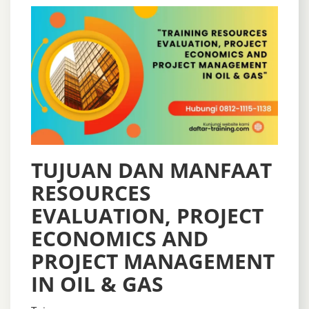
TUJUAN DAN MANFAAT
RESOURCES
EVALUATION, PROJECT
ECONOMICS AND
PROJECT MANAGEMENT
IN OIL & GAS