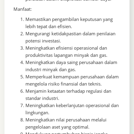
Manfaat:
Memastikan pengambilan keputusan yang
lebih tepat dan efisien.
Mengurangi ketidakpastian dalam penilaian
potensi investasi.
Meningkatkan efisiensi operasional dan
produktivitas lapangan minyak dan gas.
Meningkatkan daya saing perusahaan dalam
industri minyak dan gas.
Memperkuat kemampuan perusahaan dalam
mengelola risiko finansial dan teknis.
Menjamin ketaatan terhadap regulasi dan
standar industri.
Meningkatkan keberlanjutan operasional dan
lingkungan.
Meningkatkan nilai perusahaan melalui
pengelolaan aset yang optimal.