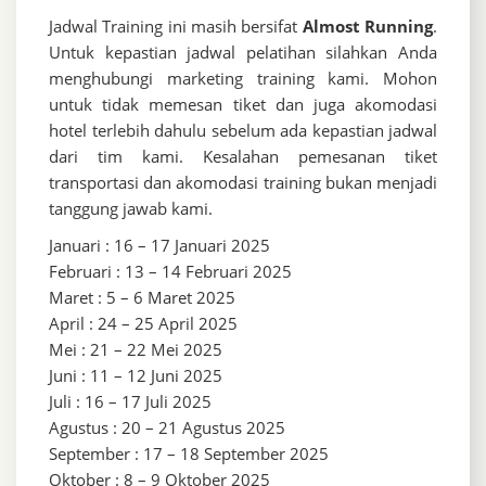
Jadwal Training ini masih bersifat
Almost Running
.
Untuk kepastian jadwal pelatihan silahkan Anda
menghubungi marketing training kami. Mohon
untuk tidak memesan tiket dan juga akomodasi
hotel terlebih dahulu sebelum ada kepastian jadwal
dari tim kami. Kesalahan pemesanan tiket
transportasi dan akomodasi training bukan menjadi
tanggung jawab kami.
Januari : 16 – 17 Januari 2025
Februari : 13 – 14 Februari 2025
Maret : 5 – 6 Maret 2025
April : 24 – 25 April 2025
Mei : 21 – 22 Mei 2025
Juni : 11 – 12 Juni 2025
Juli : 16 – 17 Juli 2025
Agustus : 20 – 21 Agustus 2025
September : 17 – 18 September 2025
Oktober : 8 – 9 Oktober 2025