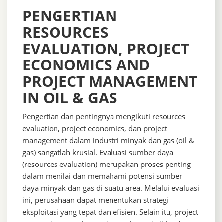
PENGERTIAN
RESOURCES
EVALUATION, PROJECT
ECONOMICS AND
PROJECT MANAGEMENT
IN OIL & GAS
Pengertian dan pentingnya mengikuti resources
evaluation, project economics, dan project
management dalam industri minyak dan gas (oil &
gas) sangatlah krusial. Evaluasi sumber daya
(resources evaluation) merupakan proses penting
dalam menilai dan memahami potensi sumber
daya minyak dan gas di suatu area. Melalui evaluasi
ini, perusahaan dapat menentukan strategi
eksploitasi yang tepat dan efisien. Selain itu, project