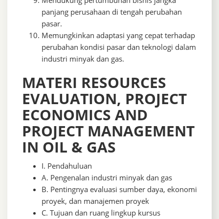
Mendukung pertumbuhan bisnis jangka
panjang perusahaan di tengah perubahan
pasar.
Memungkinkan adaptasi yang cepat terhadap
perubahan kondisi pasar dan teknologi dalam
industri minyak dan gas.
MATERI RESOURCES
EVALUATION, PROJECT
ECONOMICS AND
PROJECT MANAGEMENT
IN OIL & GAS
I. Pendahuluan
A. Pengenalan industri minyak dan gas
B. Pentingnya evaluasi sumber daya, ekonomi
proyek, dan manajemen proyek
C. Tujuan dan ruang lingkup kursus