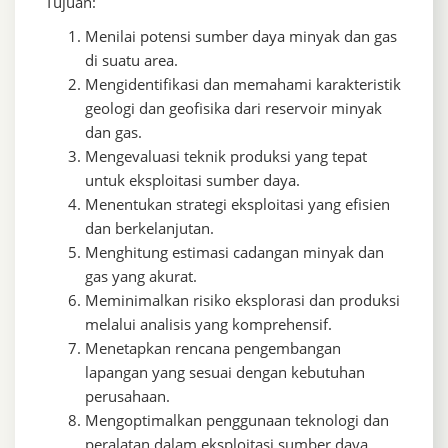
Tujuan:
Menilai potensi sumber daya minyak dan gas
di suatu area.
Mengidentifikasi dan memahami karakteristik
geologi dan geofisika dari reservoir minyak
dan gas.
Mengevaluasi teknik produksi yang tepat
untuk eksploitasi sumber daya.
Menentukan strategi eksploitasi yang efisien
dan berkelanjutan.
Menghitung estimasi cadangan minyak dan
gas yang akurat.
Meminimalkan risiko eksplorasi dan produksi
melalui analisis yang komprehensif.
Menetapkan rencana pengembangan
lapangan yang sesuai dengan kebutuhan
perusahaan.
Mengoptimalkan penggunaan teknologi dan
peralatan dalam eksploitasi sumber daya.