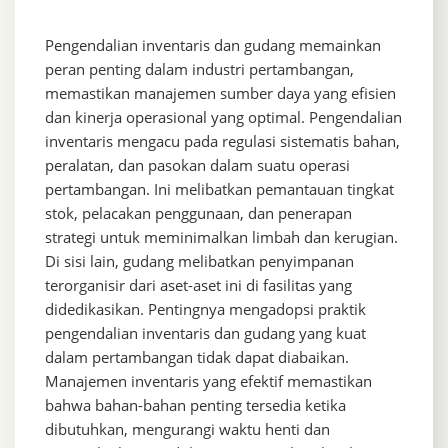
Pengendalian inventaris dan gudang memainkan
peran penting dalam industri pertambangan,
memastikan manajemen sumber daya yang efisien
dan kinerja operasional yang optimal. Pengendalian
inventaris mengacu pada regulasi sistematis bahan,
peralatan, dan pasokan dalam suatu operasi
pertambangan. Ini melibatkan pemantauan tingkat
stok, pelacakan penggunaan, dan penerapan
strategi untuk meminimalkan limbah dan kerugian.
Di sisi lain, gudang melibatkan penyimpanan
terorganisir dari aset-aset ini di fasilitas yang
didedikasikan. Pentingnya mengadopsi praktik
pengendalian inventaris dan gudang yang kuat
dalam pertambangan tidak dapat diabaikan.
Manajemen inventaris yang efektif memastikan
bahwa bahan-bahan penting tersedia ketika
dibutuhkan, mengurangi waktu henti dan