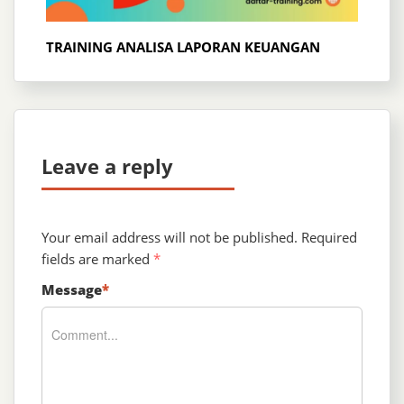
TRAINING ANALISA LAPORAN KEUANGAN
Leave a reply
Your email address will not be published.
Required
fields are marked
*
Message
*