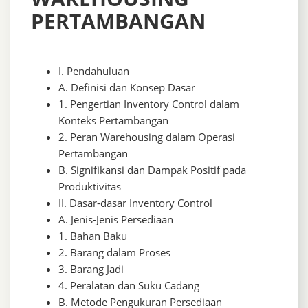
PERTAMBANGAN
I. Pendahuluan
A. Definisi dan Konsep Dasar
1. Pengertian Inventory Control dalam
Konteks Pertambangan
2. Peran Warehousing dalam Operasi
Pertambangan
B. Signifikansi dan Dampak Positif pada
Produktivitas
II. Dasar-dasar Inventory Control
A. Jenis-Jenis Persediaan
1. Bahan Baku
2. Barang dalam Proses
3. Barang Jadi
4. Peralatan dan Suku Cadang
B. Metode Pengukuran Persediaan