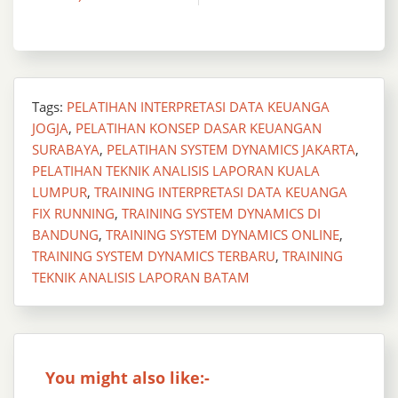
Tags:
PELATIHAN INTERPRETASI DATA KEUANGA
JOGJA
,
PELATIHAN KONSEP DASAR KEUANGAN
SURABAYA
,
PELATIHAN SYSTEM DYNAMICS JAKARTA
,
PELATIHAN TEKNIK ANALISIS LAPORAN KUALA
LUMPUR
,
TRAINING INTERPRETASI DATA KEUANGA
FIX RUNNING
,
TRAINING SYSTEM DYNAMICS DI
BANDUNG
,
TRAINING SYSTEM DYNAMICS ONLINE
,
TRAINING SYSTEM DYNAMICS TERBARU
,
TRAINING
TEKNIK ANALISIS LAPORAN BATAM
You might also like:-