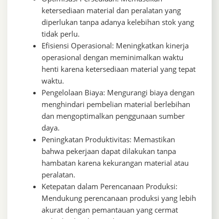
ketersediaan material dan peralatan yang
diperlukan tanpa adanya kelebihan stok yang
tidak perlu.
Efisiensi Operasional: Meningkatkan kinerja
operasional dengan meminimalkan waktu
henti karena ketersediaan material yang tepat
waktu.
Pengelolaan Biaya: Mengurangi biaya dengan
menghindari pembelian material berlebihan
dan mengoptimalkan penggunaan sumber
daya.
Peningkatan Produktivitas: Memastikan
bahwa pekerjaan dapat dilakukan tanpa
hambatan karena kekurangan material atau
peralatan.
Ketepatan dalam Perencanaan Produksi:
Mendukung perencanaan produksi yang lebih
akurat dengan pemantauan yang cermat