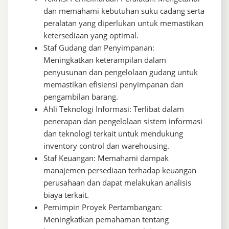
dan memahami kebutuhan suku cadang serta
peralatan yang diperlukan untuk memastikan
ketersediaan yang optimal.
Staf Gudang dan Penyimpanan:
Meningkatkan keterampilan dalam
penyusunan dan pengelolaan gudang untuk
memastikan efisiensi penyimpanan dan
pengambilan barang.
Ahli Teknologi Informasi: Terlibat dalam
penerapan dan pengelolaan sistem informasi
dan teknologi terkait untuk mendukung
inventory control dan warehousing.
Staf Keuangan: Memahami dampak
manajemen persediaan terhadap keuangan
perusahaan dan dapat melakukan analisis
biaya terkait.
Pemimpin Proyek Pertambangan:
Meningkatkan pemahaman tentang