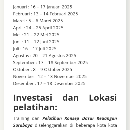
Januari : 16 – 17 Januari 2025
Februari : 13 – 14 Februari 2025
Maret : 5 – 6 Maret 2025
April : 24 – 25 April 2025
Mei : 21 – 22 Mei 2025
Juni : 11 – 12 Juni 2025
Juli : 16 – 17 Juli 2025
Agustus : 20 – 21 Agustus 2025
September : 17 – 18 September 2025
Oktober : 8 – 9 Oktober 2025
November : 12 – 13 November 2025
Desember : 17 – 18 Desember 2025
Investasi dan Lokasi
pelatihan:
Training dan
Pelatihan Konsep Dasar Keuangan
Surabaya
diselenggarakan di beberapa kota kota