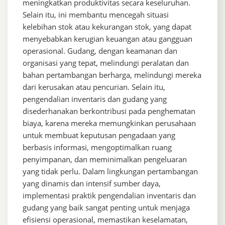
meningkatkan produktivitas secara keseluruhan.
Selain itu, ini membantu mencegah situasi
kelebihan stok atau kekurangan stok, yang dapat
menyebabkan kerugian keuangan atau gangguan
operasional. Gudang, dengan keamanan dan
organisasi yang tepat, melindungi peralatan dan
bahan pertambangan berharga, melindungi mereka
dari kerusakan atau pencurian. Selain itu,
pengendalian inventaris dan gudang yang
disederhanakan berkontribusi pada penghematan
biaya, karena mereka memungkinkan perusahaan
untuk membuat keputusan pengadaan yang
berbasis informasi, mengoptimalkan ruang
penyimpanan, dan meminimalkan pengeluaran
yang tidak perlu. Dalam lingkungan pertambangan
yang dinamis dan intensif sumber daya,
implementasi praktik pengendalian inventaris dan
gudang yang baik sangat penting untuk menjaga
efisiensi operasional, memastikan keselamatan,