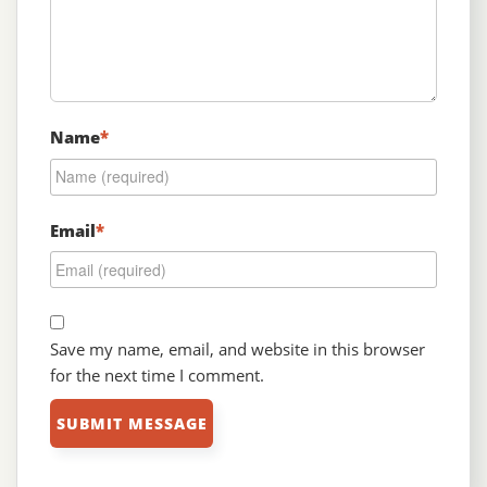
Name
*
Email
*
Save my name, email, and website in this browser
for the next time I comment.