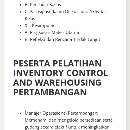
B. Penilaian Kasus
C. Partisipasi dalam Diskusi dan Aktivitas
Kelas
XII. Kesimpulan
A. Ringkasan Materi Utama
B. Refleksi dan Rencana Tindak Lanjut
PESERTA PELATIHAN
INVENTORY CONTROL
AND WAREHOUSING
PERTAMBANGAN
Manajer Operasional Pertambangan:
Memahami dan mengelola persediaan serta
gudang secara efektif untuk meningkatkan