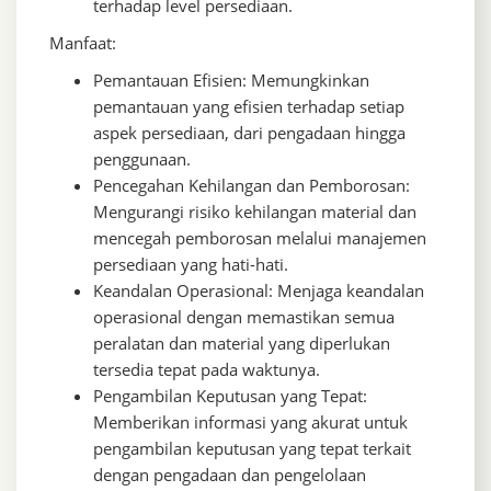
terhadap level persediaan.
Manfaat:
Pemantauan Efisien: Memungkinkan
pemantauan yang efisien terhadap setiap
aspek persediaan, dari pengadaan hingga
penggunaan.
Pencegahan Kehilangan dan Pemborosan:
Mengurangi risiko kehilangan material dan
mencegah pemborosan melalui manajemen
persediaan yang hati-hati.
Keandalan Operasional: Menjaga keandalan
operasional dengan memastikan semua
peralatan dan material yang diperlukan
tersedia tepat pada waktunya.
Pengambilan Keputusan yang Tepat:
Memberikan informasi yang akurat untuk
pengambilan keputusan yang tepat terkait
dengan pengadaan dan pengelolaan