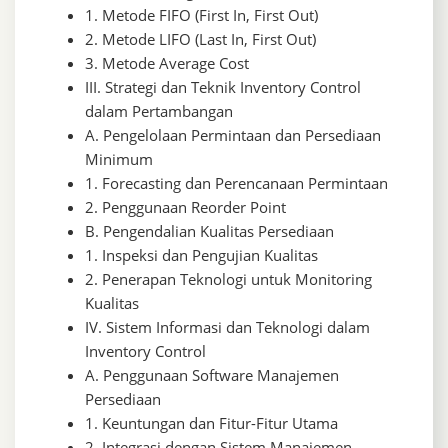
1. Metode FIFO (First In, First Out)
2. Metode LIFO (Last In, First Out)
3. Metode Average Cost
III. Strategi dan Teknik Inventory Control
dalam Pertambangan
A. Pengelolaan Permintaan dan Persediaan
Minimum
1. Forecasting dan Perencanaan Permintaan
2. Penggunaan Reorder Point
B. Pengendalian Kualitas Persediaan
1. Inspeksi dan Pengujian Kualitas
2. Penerapan Teknologi untuk Monitoring
Kualitas
IV. Sistem Informasi dan Teknologi dalam
Inventory Control
A. Penggunaan Software Manajemen
Persediaan
1. Keuntungan dan Fitur-Fitur Utama
2. Integrasi dengan Sistem Manajemen