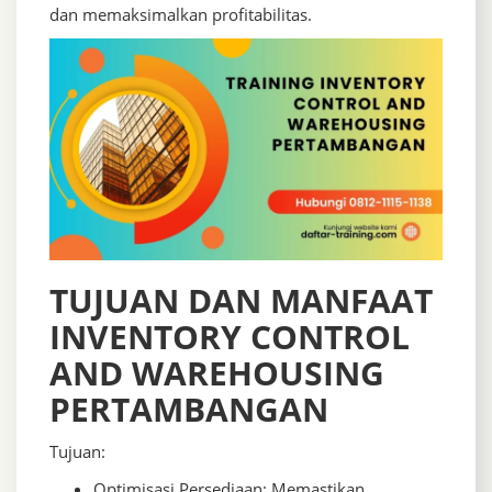
dan memaksimalkan profitabilitas.
TUJUAN DAN MANFAAT
INVENTORY CONTROL
AND WAREHOUSING
PERTAMBANGAN
Tujuan:
Optimisasi Persediaan: Memastikan