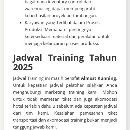
bagaimana inventory control dan
warehousing dapat mempengaruhi
keberhasilan proyek pertambangan.
Karyawan yang Terlibat dalam Proses
Produksi: Memahami pentingnya
ketersediaan material dan peralatan untuk
menjaga kelancaran proses produksi.
Jadwal Training Tahun
2025
Jadwal Training ini masih bersifat
Almost Running
.
Untuk kepastian jadwal pelatihan silahkan Anda
menghubungi marketing training kami. Mohon
untuk tidak memesan tiket dan juga akomodasi
hotel terlebih dahulu sebelum ada kepastian jadwal
dari tim kami. Kesalahan pemesanan tiket
transportasi dan akomodasi training bukan menjadi
tanggung jawab kami.