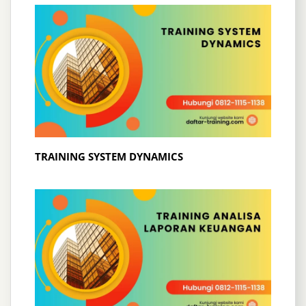
TRAINING SYSTEM DYNAMICS