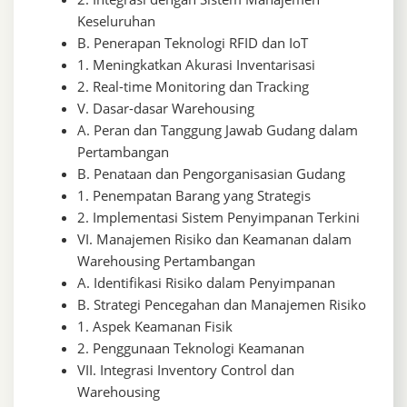
Keseluruhan
B. Penerapan Teknologi RFID dan IoT
1. Meningkatkan Akurasi Inventarisasi
2. Real-time Monitoring dan Tracking
V. Dasar-dasar Warehousing
A. Peran dan Tanggung Jawab Gudang dalam
Pertambangan
B. Penataan dan Pengorganisasian Gudang
1. Penempatan Barang yang Strategis
2. Implementasi Sistem Penyimpanan Terkini
VI. Manajemen Risiko dan Keamanan dalam
Warehousing Pertambangan
A. Identifikasi Risiko dalam Penyimpanan
B. Strategi Pencegahan dan Manajemen Risiko
1. Aspek Keamanan Fisik
2. Penggunaan Teknologi Keamanan
VII. Integrasi Inventory Control dan
Warehousing