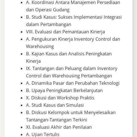
A. Koordinasi Antara Manajemen Persediaan
dan Operasi Gudang
B. Studi Kasus: Sukses Implementasi Integrasi
dalam Pertambangan
VIII. Evaluasi dan Pemantauan Kinerja
A. Pengukuran Kinerja Inventory Control dan
Warehousing
B. Kajian Kasus dan Analisis Peningkatan
Kinerja
IX. Tantangan dan Peluang dalam Inventory
Control dan Warehousing Pertambangan
A. Dinamika Pasar dan Perubahan Teknologi
B. Upaya Peningkatan Berkelanjutan
X. Diskusi dan Workshop Praktis
A. Studi Kasus dan Simulasi
B. Diskusi Kelompok untuk Menyelesaikan
Tantangan-Tantangan Terkini
XI. Evaluasi Akhir dan Penilaian
A. Ujian Tertulis