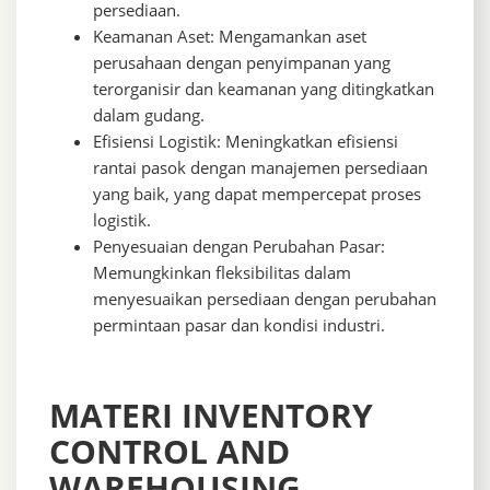
persediaan.
Keamanan Aset: Mengamankan aset
perusahaan dengan penyimpanan yang
terorganisir dan keamanan yang ditingkatkan
dalam gudang.
Efisiensi Logistik: Meningkatkan efisiensi
rantai pasok dengan manajemen persediaan
yang baik, yang dapat mempercepat proses
logistik.
Penyesuaian dengan Perubahan Pasar:
Memungkinkan fleksibilitas dalam
menyesuaikan persediaan dengan perubahan
permintaan pasar dan kondisi industri.
MATERI INVENTORY
CONTROL AND
WAREHOUSING