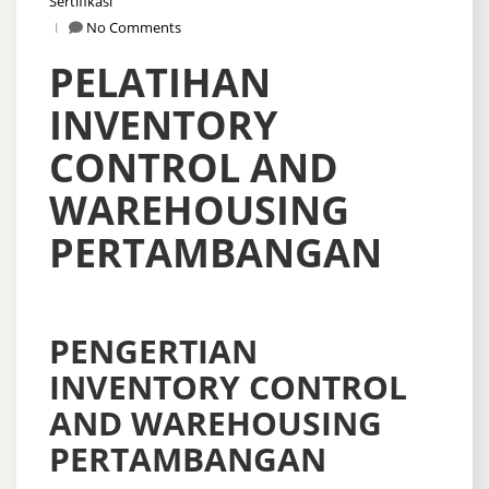
Sertifikasi
No Comments
PELATIHAN
INVENTORY
CONTROL AND
WAREHOUSING
PERTAMBANGAN
PENGERTIAN
INVENTORY CONTROL
AND WAREHOUSING
PERTAMBANGAN