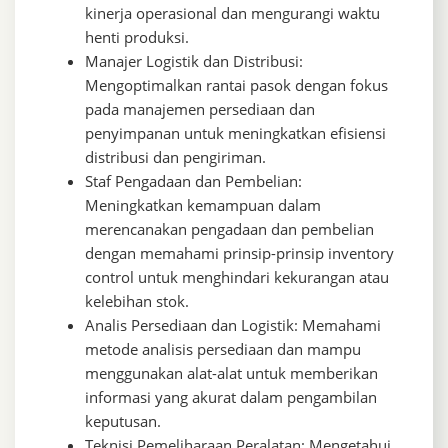
kinerja operasional dan mengurangi waktu
henti produksi.
Manajer Logistik dan Distribusi:
Mengoptimalkan rantai pasok dengan fokus
pada manajemen persediaan dan
penyimpanan untuk meningkatkan efisiensi
distribusi dan pengiriman.
Staf Pengadaan dan Pembelian:
Meningkatkan kemampuan dalam
merencanakan pengadaan dan pembelian
dengan memahami prinsip-prinsip inventory
control untuk menghindari kekurangan atau
kelebihan stok.
Analis Persediaan dan Logistik: Memahami
metode analisis persediaan dan mampu
menggunakan alat-alat untuk memberikan
informasi yang akurat dalam pengambilan
keputusan.
Teknisi Pemeliharaan Peralatan: Mengetahui