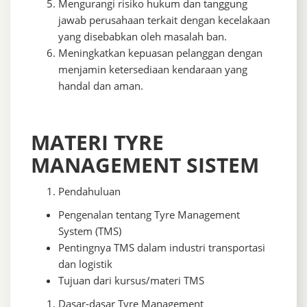
Mengurangi risiko hukum dan tanggung
jawab perusahaan terkait dengan kecelakaan
yang disebabkan oleh masalah ban.
Meningkatkan kepuasan pelanggan dengan
menjamin ketersediaan kendaraan yang
handal dan aman.
MATERI TYRE
MANAGEMENT SISTEM
Pendahuluan
Pengenalan tentang Tyre Management
System (TMS)
Pentingnya TMS dalam industri transportasi
dan logistik
Tujuan dari kursus/materi TMS
Dasar-dasar Tyre Management