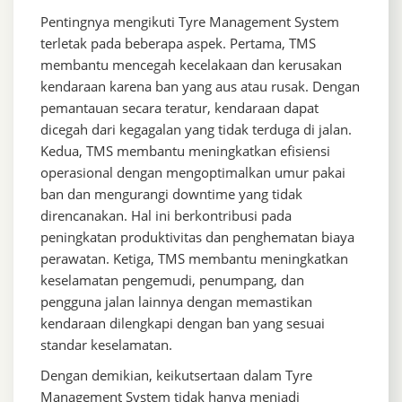
Pentingnya mengikuti Tyre Management System
terletak pada beberapa aspek. Pertama, TMS
membantu mencegah kecelakaan dan kerusakan
kendaraan karena ban yang aus atau rusak. Dengan
pemantauan secara teratur, kendaraan dapat
dicegah dari kegagalan yang tidak terduga di jalan.
Kedua, TMS membantu meningkatkan efisiensi
operasional dengan mengoptimalkan umur pakai
ban dan mengurangi downtime yang tidak
direncanakan. Hal ini berkontribusi pada
peningkatan produktivitas dan penghematan biaya
perawatan. Ketiga, TMS membantu meningkatkan
keselamatan pengemudi, penumpang, dan
pengguna jalan lainnya dengan memastikan
kendaraan dilengkapi dengan ban yang sesuai
standar keselamatan.
Dengan demikian, keikutsertaan dalam Tyre
Management System tidak hanya menjadi