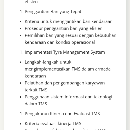
efisien
Penggantian Ban yang Tepat
Kriteria untuk menggantikan ban kendaraan
Prosedur penggantian ban yang efisien
Pemilihan ban yang sesuai dengan kebutuhan
kendaraan dan kondisi operasional
Implementasi Tyre Management System
Langkah-langkah untuk
mengimplementasikan TMS dalam armada
kendaraan
Pelatihan dan pengembangan karyawan
terkait TMS
Penggunaan sistem informasi dan teknologi
dalam TMS
Pengukuran Kinerja dan Evaluasi TMS
Kriteria evaluasi kinerja TMS