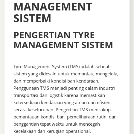
MANAGEMENT
SISTEM
PENGERTIAN TYRE
MANAGEMENT SISTEM
Tyre Management System (TMS) adalah sebuah
sistem yang didesain untuk memantau, mengelola,
dan memperbaiki kondisi ban kendaraan.
Penggunaan TMS menjadi penting dalam industri
transportasi dan logistik karena memastikan
ketersediaan kendaraan yang aman dan efisien
secara keseluruhan. Pengertian TMS mencakup
pemantauan kondisi ban, pemeliharaan rutin, dan
penggantian tepat waktu untuk mencegah
kecelakaan dan kerugian operasional.