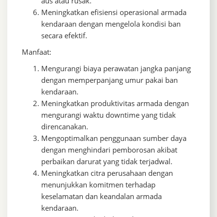
aus atau rusak.
Meningkatkan efisiensi operasional armada
kendaraan dengan mengelola kondisi ban
secara efektif.
Manfaat:
Mengurangi biaya perawatan jangka panjang
dengan memperpanjang umur pakai ban
kendaraan.
Meningkatkan produktivitas armada dengan
mengurangi waktu downtime yang tidak
direncanakan.
Mengoptimalkan penggunaan sumber daya
dengan menghindari pemborosan akibat
perbaikan darurat yang tidak terjadwal.
Meningkatkan citra perusahaan dengan
menunjukkan komitmen terhadap
keselamatan dan keandalan armada
kendaraan.