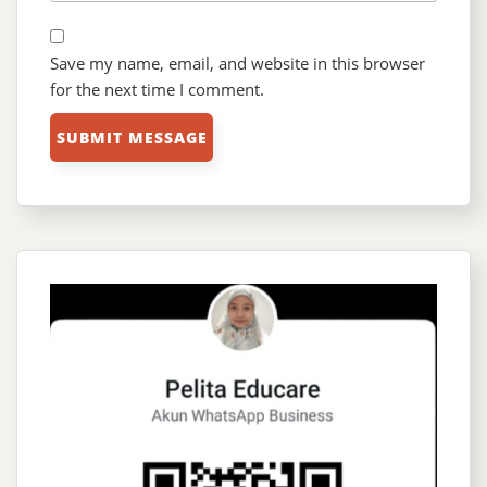
Save my name, email, and website in this browser
for the next time I comment.