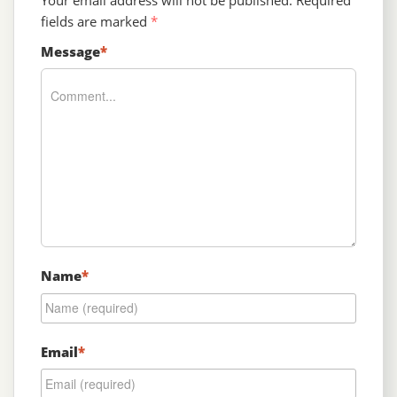
fields are marked
*
Message
*
Name
*
Email
*