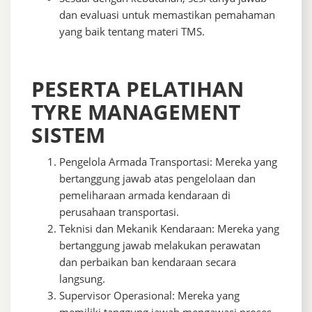
dan evaluasi untuk memastikan pemahaman
yang baik tentang materi TMS.
PESERTA PELATIHAN
TYRE MANAGEMENT
SISTEM
Pengelola Armada Transportasi: Mereka yang
bertanggung jawab atas pengelolaan dan
pemeliharaan armada kendaraan di
perusahaan transportasi.
Teknisi dan Mekanik Kendaraan: Mereka yang
bertanggung jawab melakukan perawatan
dan perbaikan ban kendaraan secara
langsung.
Supervisor Operasional: Mereka yang
memiliki tanggung jawab mengawasi proses