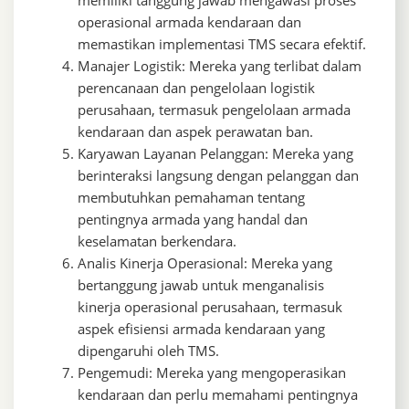
operasional armada kendaraan dan
memastikan implementasi TMS secara efektif.
Manajer Logistik: Mereka yang terlibat dalam
perencanaan dan pengelolaan logistik
perusahaan, termasuk pengelolaan armada
kendaraan dan aspek perawatan ban.
Karyawan Layanan Pelanggan: Mereka yang
berinteraksi langsung dengan pelanggan dan
membutuhkan pemahaman tentang
pentingnya armada yang handal dan
keselamatan berkendara.
Analis Kinerja Operasional: Mereka yang
bertanggung jawab untuk menganalisis
kinerja operasional perusahaan, termasuk
aspek efisiensi armada kendaraan yang
dipengaruhi oleh TMS.
Pengemudi: Mereka yang mengoperasikan
kendaraan dan perlu memahami pentingnya