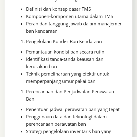
Definisi dan konsep dasar TMS
Komponen-komponen utama dalam TMS
Peran dan tanggung jawab dalam manajemen
ban kendaraan
Pengelolaan Kondisi Ban Kendaraan
Pemantauan kondisi ban secara rutin
Identifikasi tanda-tanda keausan dan
kerusakan ban
Teknik pemeliharaan yang efektif untuk
memperpanjang umur pakai ban
Perencanaan dan Penjadwalan Perawatan
Ban
Penentuan jadwal perawatan ban yang tepat
Penggunaan data dan teknologi dalam
perencanaan perawatan ban
Strategi pengelolaan inventaris ban yang