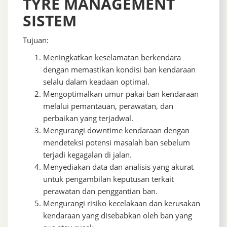
TYRE MANAGEMENT
SISTEM
Tujuan:
Meningkatkan keselamatan berkendara
dengan memastikan kondisi ban kendaraan
selalu dalam keadaan optimal.
Mengoptimalkan umur pakai ban kendaraan
melalui pemantauan, perawatan, dan
perbaikan yang terjadwal.
Mengurangi downtime kendaraan dengan
mendeteksi potensi masalah ban sebelum
terjadi kegagalan di jalan.
Menyediakan data dan analisis yang akurat
untuk pengambilan keputusan terkait
perawatan dan penggantian ban.
Mengurangi risiko kecelakaan dan kerusakan
kendaraan yang disebabkan oleh ban yang