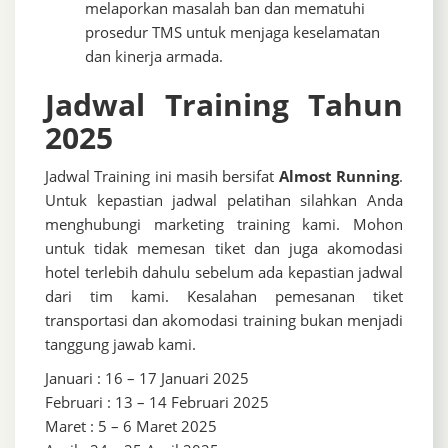
melaporkan masalah ban dan mematuhi
prosedur TMS untuk menjaga keselamatan
dan kinerja armada.
Jadwal Training Tahun
2025
Jadwal Training ini masih bersifat
Almost Running
.
Untuk kepastian jadwal pelatihan silahkan Anda
menghubungi marketing training kami. Mohon
untuk tidak memesan tiket dan juga akomodasi
hotel terlebih dahulu sebelum ada kepastian jadwal
dari tim kami. Kesalahan pemesanan tiket
transportasi dan akomodasi training bukan menjadi
tanggung jawab kami.
Januari : 16 – 17 Januari 2025
Februari : 13 – 14 Februari 2025
Maret : 5 – 6 Maret 2025