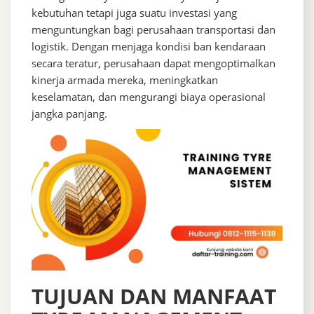
kebutuhan tetapi juga suatu investasi yang
menguntungkan bagi perusahaan transportasi dan
logistik. Dengan menjaga kondisi ban kendaraan
secara teratur, perusahaan dapat mengoptimalkan
kinerja armada mereka, meningkatkan
keselamatan, dan mengurangi biaya operasional
jangka panjang.
TUJUAN DAN MANFAAT