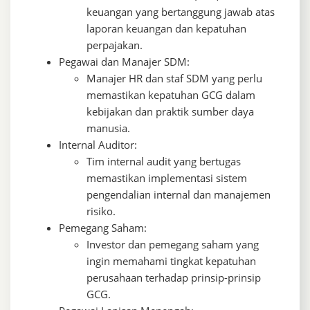
keuangan yang bertanggung jawab atas
laporan keuangan dan kepatuhan
perpajakan.
Pegawai dan Manajer SDM:
Manajer HR dan staf SDM yang perlu
memastikan kepatuhan GCG dalam
kebijakan dan praktik sumber daya
manusia.
Internal Auditor:
Tim internal audit yang bertugas
memastikan implementasi sistem
pengendalian internal dan manajemen
risiko.
Pemegang Saham:
Investor dan pemegang saham yang
ingin memahami tingkat kepatuhan
perusahaan terhadap prinsip-prinsip
GCG.