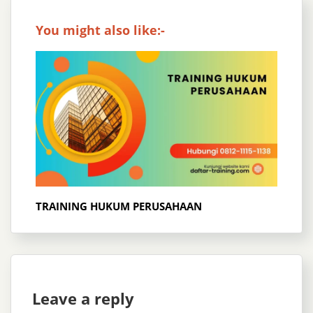
You might also like:-
TRAINING HUKUM PERUSAHAAN
Leave a reply