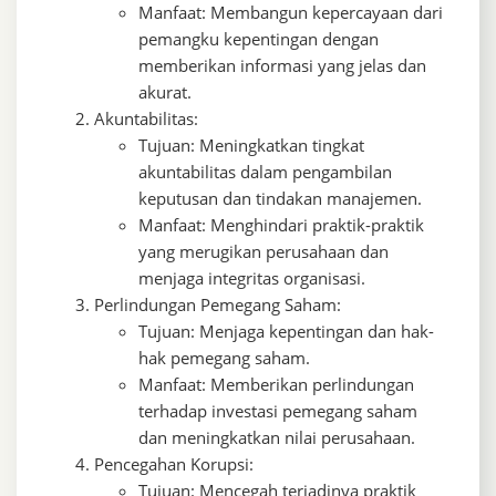
Manfaat: Membangun kepercayaan dari
pemangku kepentingan dengan
memberikan informasi yang jelas dan
akurat.
Akuntabilitas:
Tujuan: Meningkatkan tingkat
akuntabilitas dalam pengambilan
keputusan dan tindakan manajemen.
Manfaat: Menghindari praktik-praktik
yang merugikan perusahaan dan
menjaga integritas organisasi.
Perlindungan Pemegang Saham:
Tujuan: Menjaga kepentingan dan hak-
hak pemegang saham.
Manfaat: Memberikan perlindungan
terhadap investasi pemegang saham
dan meningkatkan nilai perusahaan.
Pencegahan Korupsi:
Tujuan: Mencegah terjadinya praktik