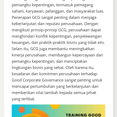
pemangku kepentingan, termasuk pemegang
saham, karyawan, pelanggan, dan masyarakat luas.
Penerapan GCG sangat penting dalam menjaga
keberlanjutan dan reputasi perusahaan. Dengan
mengikuti prinsip-prinsip GCG, perusahaan dapat
menghindari konflik kepentingan, penyelewengan
keuangan, dan praktik-praktik bisnis yang tidak etis.
Selain itu, GCG juga membantu meningkatkan
kinerja perusahaan, membangun kepercayaan dari
pemangku kepentingan, dan menciptakan
lingkungan bisnis yang sehat. Oleh karena itu,
kesadaran dan komitmen perusahaan terhadap
Good Corporate Governance sangat penting untuk
mencapai pertumbuhan yang berkelanjutan dan
memberikan nilai tambah kepada semua pihak
yang terlibat.