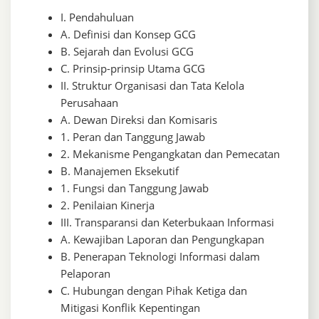
I. Pendahuluan
A. Definisi dan Konsep GCG
B. Sejarah dan Evolusi GCG
C. Prinsip-prinsip Utama GCG
II. Struktur Organisasi dan Tata Kelola
Perusahaan
A. Dewan Direksi dan Komisaris
1. Peran dan Tanggung Jawab
2. Mekanisme Pengangkatan dan Pemecatan
B. Manajemen Eksekutif
1. Fungsi dan Tanggung Jawab
2. Penilaian Kinerja
III. Transparansi dan Keterbukaan Informasi
A. Kewajiban Laporan dan Pengungkapan
B. Penerapan Teknologi Informasi dalam
Pelaporan
C. Hubungan dengan Pihak Ketiga dan
Mitigasi Konflik Kepentingan