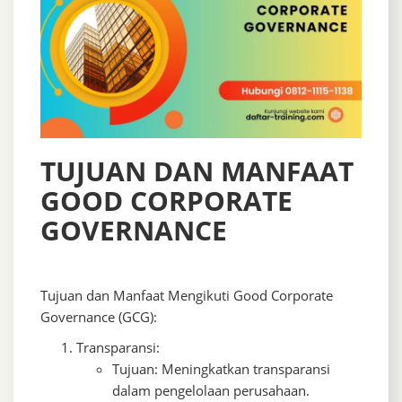
TUJUAN DAN MANFAAT
GOOD CORPORATE
GOVERNANCE
Tujuan dan Manfaat Mengikuti Good Corporate
Governance (GCG):
Transparansi:
Tujuan: Meningkatkan transparansi
dalam pengelolaan perusahaan.