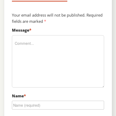
Your email address will not be published.
Required
fields are marked
*
Message
*
Name
*