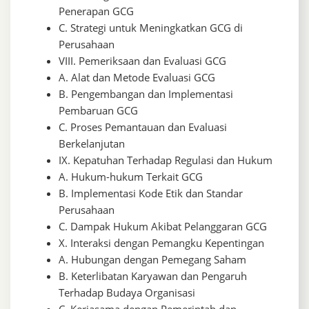
Penerapan GCG
C. Strategi untuk Meningkatkan GCG di
Perusahaan
VIII. Pemeriksaan dan Evaluasi GCG
A. Alat dan Metode Evaluasi GCG
B. Pengembangan dan Implementasi
Pembaruan GCG
C. Proses Pemantauan dan Evaluasi
Berkelanjutan
IX. Kepatuhan Terhadap Regulasi dan Hukum
A. Hukum-hukum Terkait GCG
B. Implementasi Kode Etik dan Standar
Perusahaan
C. Dampak Hukum Akibat Pelanggaran GCG
X. Interaksi dengan Pemangku Kepentingan
A. Hubungan dengan Pemegang Saham
B. Keterlibatan Karyawan dan Pengaruh
Terhadap Budaya Organisasi
C. Kerjasama dengan Pemerintah dan