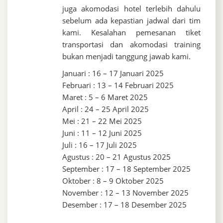
juga akomodasi hotel terlebih dahulu
sebelum ada kepastian jadwal dari tim
kami. Kesalahan pemesanan tiket
transportasi dan akomodasi training
bukan menjadi tanggung jawab kami.
Januari : 16 – 17 Januari 2025
Februari : 13 – 14 Februari 2025
Maret : 5 – 6 Maret 2025
April : 24 – 25 April 2025
Mei : 21 – 22 Mei 2025
Juni : 11 – 12 Juni 2025
Juli : 16 – 17 Juli 2025
Agustus : 20 – 21 Agustus 2025
September : 17 – 18 September 2025
Oktober : 8 – 9 Oktober 2025
November : 12 – 13 November 2025
Desember : 17 – 18 Desember 2025