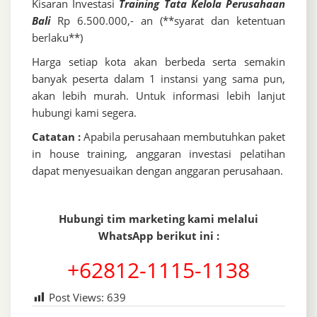
Kisaran Investasi
Training Tata Kelola Perusahaan
Bali
Rp 6.500.000,- an (**syarat dan ketentuan
berlaku**)
Harga setiap kota akan berbeda serta semakin
banyak peserta dalam 1 instansi yang sama pun,
akan lebih murah. Untuk informasi lebih lanjut
hubungi kami segera.
Catatan :
Apabila perusahaan membutuhkan paket
in house training, anggaran investasi pelatihan
dapat menyesuaikan dengan anggaran perusahaan.
Hubungi tim marketing kami melalui
WhatsApp berikut ini :
+62812-1115-1138
Post Views:
639