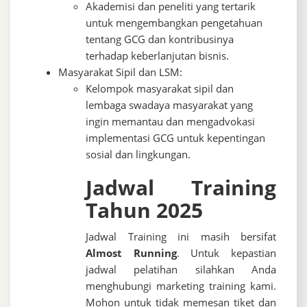
Akademisi dan peneliti yang tertarik
untuk mengembangkan pengetahuan
tentang GCG dan kontribusinya
terhadap keberlanjutan bisnis.
Masyarakat Sipil dan LSM:
Kelompok masyarakat sipil dan
lembaga swadaya masyarakat yang
ingin memantau dan mengadvokasi
implementasi GCG untuk kepentingan
sosial dan lingkungan.
Jadwal Training
Tahun 2025
Jadwal Training ini masih bersifat
Almost Running
. Untuk kepastian
jadwal pelatihan silahkan Anda
menghubungi marketing training kami.
Mohon untuk tidak memesan tiket dan