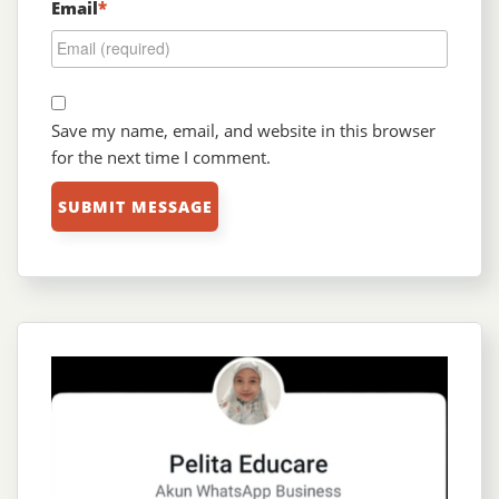
Email
*
Save my name, email, and website in this browser
for the next time I comment.