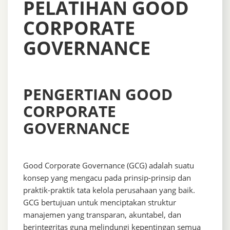
PELATIHAN GOOD
CORPORATE
GOVERNANCE
PENGERTIAN GOOD
CORPORATE
GOVERNANCE
Good Corporate Governance (GCG) adalah suatu
konsep yang mengacu pada prinsip-prinsip dan
praktik-praktik tata kelola perusahaan yang baik.
GCG bertujuan untuk menciptakan struktur
manajemen yang transparan, akuntabel, dan
berintegritas guna melindungi kepentingan semua