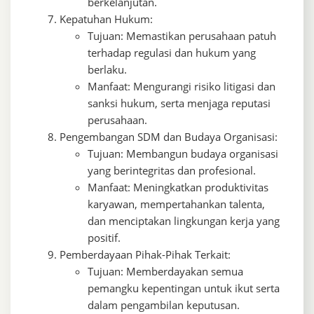
berkelanjutan.
Kepatuhan Hukum:
Tujuan: Memastikan perusahaan patuh
terhadap regulasi dan hukum yang
berlaku.
Manfaat: Mengurangi risiko litigasi dan
sanksi hukum, serta menjaga reputasi
perusahaan.
Pengembangan SDM dan Budaya Organisasi:
Tujuan: Membangun budaya organisasi
yang berintegritas dan profesional.
Manfaat: Meningkatkan produktivitas
karyawan, mempertahankan talenta,
dan menciptakan lingkungan kerja yang
positif.
Pemberdayaan Pihak-Pihak Terkait:
Tujuan: Memberdayakan semua
pemangku kepentingan untuk ikut serta
dalam pengambilan keputusan.