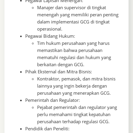
Pegawai Lapisan Menengah:
Manajer dan supervisor di tingkat
menengah yang memiliki peran penting
dalam implementasi GCG di tingkat
operasional.
Pegawai Bidang Hukum:
Tim hukum perusahaan yang harus
memastikan bahwa perusahaan
mematuhi regulasi dan hukum yang
berkaitan dengan GCG.
Pihak Eksternal dan Mitra Bisnis:
Kontraktor, pemasok, dan mitra bisnis
lainnya yang ingin bekerja dengan
perusahaan yang menerapkan GCG.
Pemerintah dan Regulator:
Pejabat pemerintah dan regulator yang
perlu memahami tingkat kepatuhan
perusahaan terhadap regulasi GCG.
Pendidik dan Peneliti: