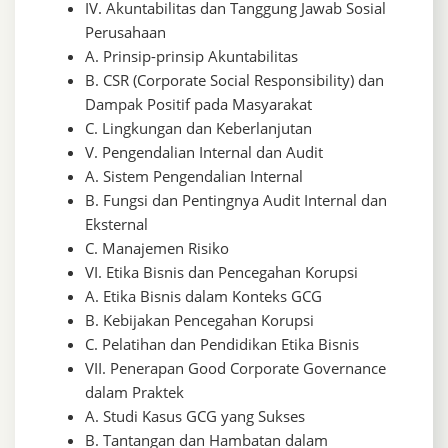
IV. Akuntabilitas dan Tanggung Jawab Sosial
Perusahaan
A. Prinsip-prinsip Akuntabilitas
B. CSR (Corporate Social Responsibility) dan
Dampak Positif pada Masyarakat
C. Lingkungan dan Keberlanjutan
V. Pengendalian Internal dan Audit
A. Sistem Pengendalian Internal
B. Fungsi dan Pentingnya Audit Internal dan
Eksternal
C. Manajemen Risiko
VI. Etika Bisnis dan Pencegahan Korupsi
A. Etika Bisnis dalam Konteks GCG
B. Kebijakan Pencegahan Korupsi
C. Pelatihan dan Pendidikan Etika Bisnis
VII. Penerapan Good Corporate Governance
dalam Praktek
A. Studi Kasus GCG yang Sukses
B. Tantangan dan Hambatan dalam