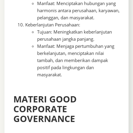
Manfaat: Menciptakan hubungan yang
harmonis antara perusahaan, karyawan,
pelanggan, dan masyarakat.
Keberlanjutan Perusahaan:
Tujuan: Meningkatkan keberlanjutan
perusahaan jangka panjang.
Manfaat: Menjaga pertumbuhan yang
berkelanjutan, menciptakan nilai
tambah, dan memberikan dampak
positif pada lingkungan dan
masyarakat.
MATERI GOOD
CORPORATE
GOVERNANCE