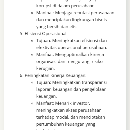
korupsi di dalam perusahaan.
Manfaat: Menjaga reputasi perusahaan
dan menciptakan lingkungan bisnis
yang bersih dan etis.
Efisiensi Operasional:
Tujuan: Meningkatkan efisiensi dan
efektivitas operasional perusahaan.
Manfaat: Mengoptimalkan kinerja
organisasi dan mengurangi risiko
kerugian.
Peningkatan Kinerja Keuangan:
Tujuan: Meningkatkan transparansi
laporan keuangan dan pengelolaan
keuangan.
Manfaat: Menarik investor,
meningkatkan akses perusahaan
terhadap modal, dan menciptakan
pertumbuhan keuangan yang