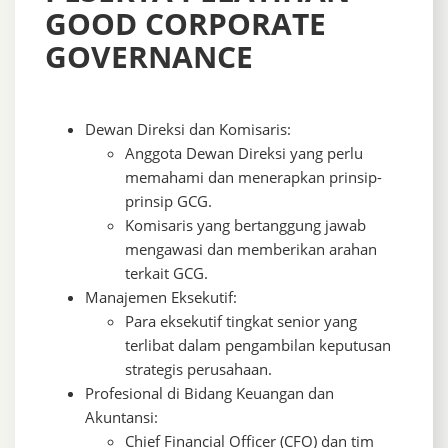
GOOD CORPORATE
GOVERNANCE
Dewan Direksi dan Komisaris:
Anggota Dewan Direksi yang perlu
memahami dan menerapkan prinsip-
prinsip GCG.
Komisaris yang bertanggung jawab
mengawasi dan memberikan arahan
terkait GCG.
Manajemen Eksekutif:
Para eksekutif tingkat senior yang
terlibat dalam pengambilan keputusan
strategis perusahaan.
Profesional di Bidang Keuangan dan
Akuntansi:
Chief Financial Officer (CFO) dan tim