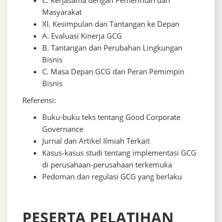
Masyarakat
XI. Kesimpulan dan Tantangan ke Depan
A. Evaluasi Kinerja GCG
B. Tantangan dan Perubahan Lingkungan
Bisnis
C. Masa Depan GCG dan Peran Pemimpin
Bisnis
Referensi:
Buku-buku teks tentang Good Corporate
Governance
Jurnal dan Artikel Ilmiah Terkait
Kasus-kasus studi tentang implementasi GCG
di perusahaan-perusahaan terkemuka
Pedoman dan regulasi GCG yang berlaku
PESERTA PELATIHAN