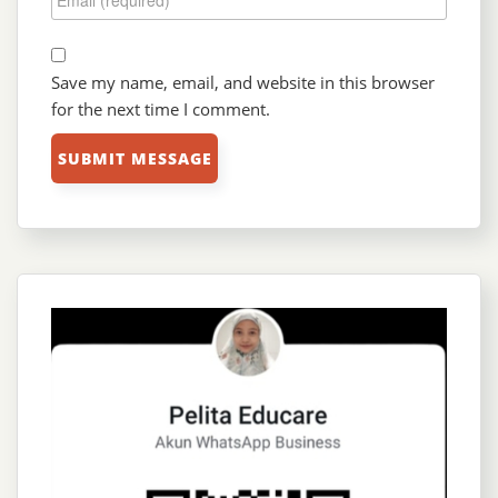
Save my name, email, and website in this browser
for the next time I comment.