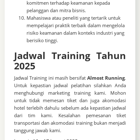
komitmen terhadap keamanan kepada
pelanggan dan mitra bisnis.
Mahasiswa atau peneliti yang tertarik untuk
mempelajari praktik terbaik dalam mengelola
risiko keamanan dalam konteks industri yang
berisiko tinggi.
Jadwal Training Tahun
2025
Jadwal Training ini masih bersifat
Almost Running
.
Untuk kepastian jadwal pelatihan silahkan Anda
menghubungi marketing training kami. Mohon
untuk tidak memesan tiket dan juga akomodasi
hotel terlebih dahulu sebelum ada kepastian jadwal
dari tim kami. Kesalahan pemesanan tiket
transportasi dan akomodasi training bukan menjadi
tanggung jawab kami.