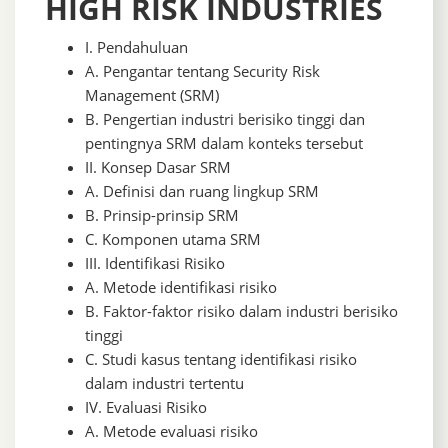
HIGH RISK INDUSTRIES
I. Pendahuluan
A. Pengantar tentang Security Risk
Management (SRM)
B. Pengertian industri berisiko tinggi dan
pentingnya SRM dalam konteks tersebut
II. Konsep Dasar SRM
A. Definisi dan ruang lingkup SRM
B. Prinsip-prinsip SRM
C. Komponen utama SRM
III. Identifikasi Risiko
A. Metode identifikasi risiko
B. Faktor-faktor risiko dalam industri berisiko
tinggi
C. Studi kasus tentang identifikasi risiko
dalam industri tertentu
IV. Evaluasi Risiko
A. Metode evaluasi risiko