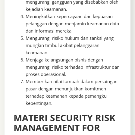
mengurangi gangguan yang disebabkan oleh
kejadian keamanan.
Meningkatkan kepercayaan dan kepuasan
pelanggan dengan menjamin keamanan data
dan informasi mereka.
Mengurangi risiko hukum dan sanksi yang
mungkin timbul akibat pelanggaran
keamanan.
Menjaga kelangsungan bisnis dengan
mengurangi risiko terhadap infrastruktur dan
proses operasional.
Memberikan nilai tambah dalam persaingan
pasar dengan menunjukkan komitmen
terhadap keamanan kepada pemangku
kepentingan.
MATERI SECURITY RISK
MANAGEMENT FOR