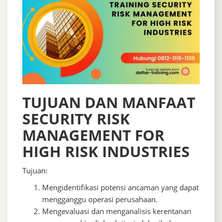
TUJUAN DAN MANFAAT
SECURITY RISK
MANAGEMENT FOR
HIGH RISK INDUSTRIES
Tujuan:
Mengidentifikasi potensi ancaman yang dapat
mengganggu operasi perusahaan.
Mengevaluasi dan menganalisis kerentanan