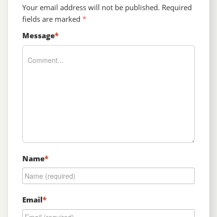
Your email address will not be published.
Required
fields are marked
*
Message
*
Name
*
Email
*