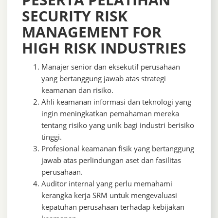
SECURITY RISK
MANAGEMENT FOR
HIGH RISK INDUSTRIES
Manajer senior dan eksekutif perusahaan
yang bertanggung jawab atas strategi
keamanan dan risiko.
Ahli keamanan informasi dan teknologi yang
ingin meningkatkan pemahaman mereka
tentang risiko yang unik bagi industri berisiko
tinggi.
Profesional keamanan fisik yang bertanggung
jawab atas perlindungan aset dan fasilitas
perusahaan.
Auditor internal yang perlu memahami
kerangka kerja SRM untuk mengevaluasi
kepatuhan perusahaan terhadap kebijakan