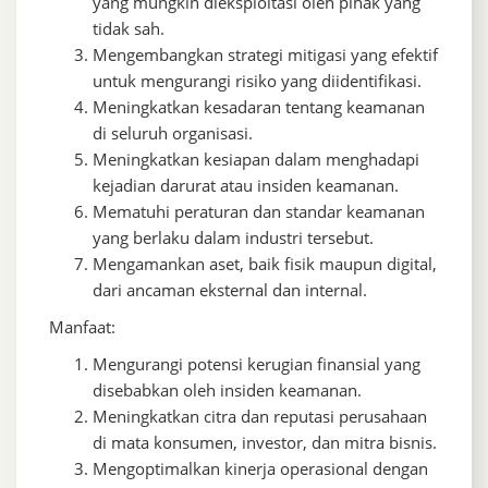
yang mungkin dieksploitasi oleh pihak yang
tidak sah.
Mengembangkan strategi mitigasi yang efektif
untuk mengurangi risiko yang diidentifikasi.
Meningkatkan kesadaran tentang keamanan
di seluruh organisasi.
Meningkatkan kesiapan dalam menghadapi
kejadian darurat atau insiden keamanan.
Mematuhi peraturan dan standar keamanan
yang berlaku dalam industri tersebut.
Mengamankan aset, baik fisik maupun digital,
dari ancaman eksternal dan internal.
Manfaat:
Mengurangi potensi kerugian finansial yang
disebabkan oleh insiden keamanan.
Meningkatkan citra dan reputasi perusahaan
di mata konsumen, investor, dan mitra bisnis.
Mengoptimalkan kinerja operasional dengan