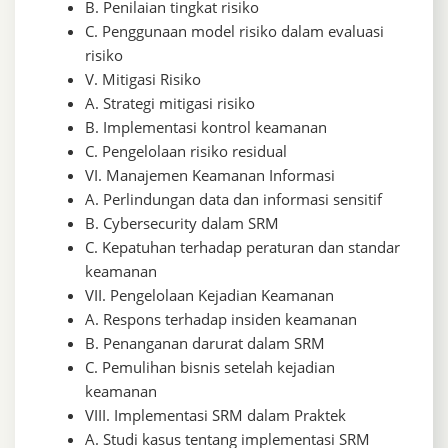
B. Penilaian tingkat risiko
C. Penggunaan model risiko dalam evaluasi
risiko
V. Mitigasi Risiko
A. Strategi mitigasi risiko
B. Implementasi kontrol keamanan
C. Pengelolaan risiko residual
VI. Manajemen Keamanan Informasi
A. Perlindungan data dan informasi sensitif
B. Cybersecurity dalam SRM
C. Kepatuhan terhadap peraturan dan standar
keamanan
VII. Pengelolaan Kejadian Keamanan
A. Respons terhadap insiden keamanan
B. Penanganan darurat dalam SRM
C. Pemulihan bisnis setelah kejadian
keamanan
VIII. Implementasi SRM dalam Praktek
A. Studi kasus tentang implementasi SRM