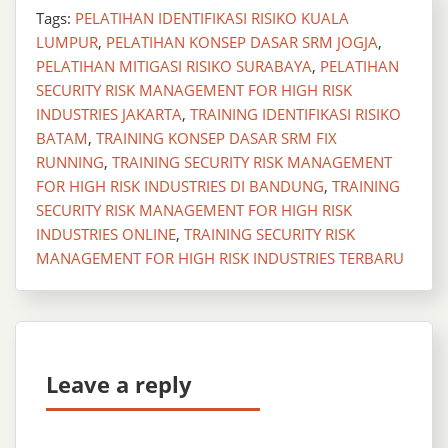
Tags:
PELATIHAN IDENTIFIKASI RISIKO KUALA
LUMPUR
,
PELATIHAN KONSEP DASAR SRM JOGJA
,
PELATIHAN MITIGASI RISIKO SURABAYA
,
PELATIHAN
SECURITY RISK MANAGEMENT FOR HIGH RISK
INDUSTRIES JAKARTA
,
TRAINING IDENTIFIKASI RISIKO
BATAM
,
TRAINING KONSEP DASAR SRM FIX
RUNNING
,
TRAINING SECURITY RISK MANAGEMENT
FOR HIGH RISK INDUSTRIES DI BANDUNG
,
TRAINING
SECURITY RISK MANAGEMENT FOR HIGH RISK
INDUSTRIES ONLINE
,
TRAINING SECURITY RISK
MANAGEMENT FOR HIGH RISK INDUSTRIES TERBARU
Leave a reply