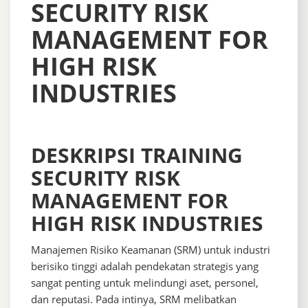
SECURITY RISK
MANAGEMENT FOR
HIGH RISK
INDUSTRIES
DESKRIPSI TRAINING
SECURITY RISK
MANAGEMENT FOR
HIGH RISK INDUSTRIES
Manajemen Risiko Keamanan (SRM) untuk industri
berisiko tinggi adalah pendekatan strategis yang
sangat penting untuk melindungi aset, personel,
dan reputasi. Pada intinya, SRM melibatkan