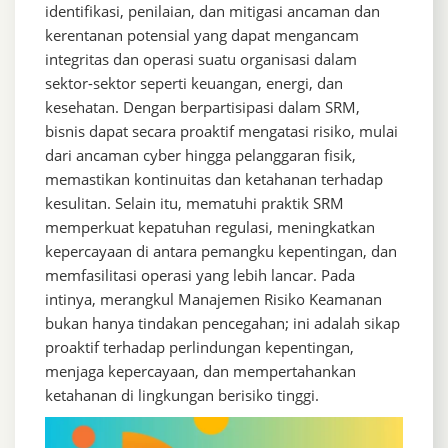
identifikasi, penilaian, dan mitigasi ancaman dan
kerentanan potensial yang dapat mengancam
integritas dan operasi suatu organisasi dalam
sektor-sektor seperti keuangan, energi, dan
kesehatan. Dengan berpartisipasi dalam SRM,
bisnis dapat secara proaktif mengatasi risiko, mulai
dari ancaman cyber hingga pelanggaran fisik,
memastikan kontinuitas dan ketahanan terhadap
kesulitan. Selain itu, mematuhi praktik SRM
memperkuat kepatuhan regulasi, meningkatkan
kepercayaan di antara pemangku kepentingan, dan
memfasilitasi operasi yang lebih lancar. Pada
intinya, merangkul Manajemen Risiko Keamanan
bukan hanya tindakan pencegahan; ini adalah sikap
proaktif terhadap perlindungan kepentingan,
menjaga kepercayaan, dan mempertahankan
ketahanan di lingkungan berisiko tinggi.