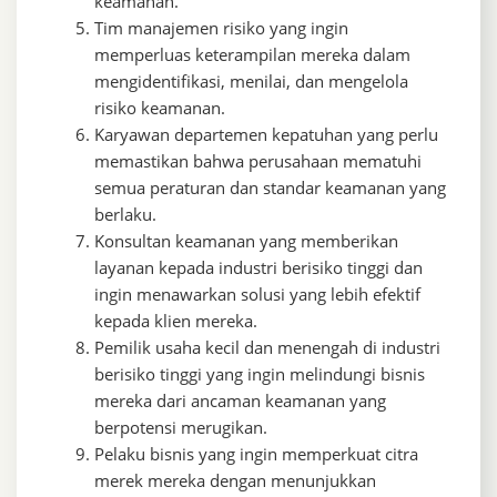
keamanan.
Tim manajemen risiko yang ingin
memperluas keterampilan mereka dalam
mengidentifikasi, menilai, dan mengelola
risiko keamanan.
Karyawan departemen kepatuhan yang perlu
memastikan bahwa perusahaan mematuhi
semua peraturan dan standar keamanan yang
berlaku.
Konsultan keamanan yang memberikan
layanan kepada industri berisiko tinggi dan
ingin menawarkan solusi yang lebih efektif
kepada klien mereka.
Pemilik usaha kecil dan menengah di industri
berisiko tinggi yang ingin melindungi bisnis
mereka dari ancaman keamanan yang
berpotensi merugikan.
Pelaku bisnis yang ingin memperkuat citra
merek mereka dengan menunjukkan