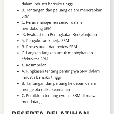
dalam industri berisiko tinggi
B. Tantangan dan peluang dalam menerapkan
SRM
C. Peran manajemen senior dalam
mendukung SRM
IX. Evaluasi dan Peningkatan Berkelanjutan
A. Pengukuran kinerja SRM
B. Proses audit dan review SRM
C. Langkah-langkah untuk meningkatkan
efektivitas SRM
X. Kesimpulan
A. Ringkasan tentang pentingnya SRM dalam
industri berisiko tinggi
B. Tantangan dan peluang ke depan dalam
mengelola risiko keamanan
C. Pemikiran tentang evolusi SRM di masa
mendatang
PESERTA PELATIHAN