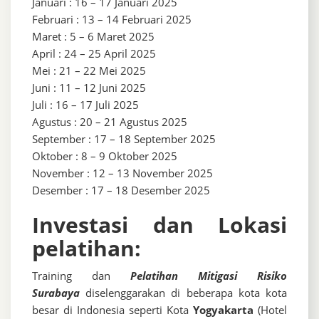
Januari : 16 – 17 Januari 2025
Februari : 13 – 14 Februari 2025
Maret : 5 – 6 Maret 2025
April : 24 – 25 April 2025
Mei : 21 – 22 Mei 2025
Juni : 11 – 12 Juni 2025
Juli : 16 – 17 Juli 2025
Agustus : 20 – 21 Agustus 2025
September : 17 – 18 September 2025
Oktober : 8 – 9 Oktober 2025
November : 12 – 13 November 2025
Desember : 17 – 18 Desember 2025
Investasi dan Lokasi
pelatihan:
Training dan
Pelatihan Mitigasi Risiko
Surabaya
diselenggarakan di beberapa kota kota
besar di Indonesia seperti Kota
Yogyakarta
(Hotel