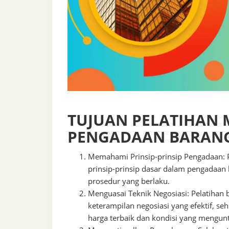
TUJUAN PELATIHAN
PENGADAAN BARANG
Memahami Prinsip-prinsip Pengadaan: 
prinsip-prinsip dasar dalam pengadaan 
prosedur yang berlaku.
Menguasai Teknik Negosiasi: Pelatihan
keterampilan negosiasi yang efektif, 
harga terbaik dan kondisi yang mengunt