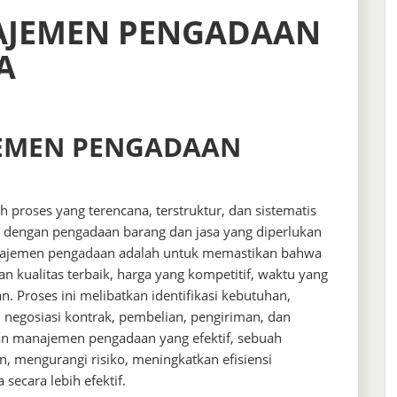
AJEMEN PENGADAAN
A
EMEN PENGADAAN
proses yang terencana, terstruktur, dan sistematis
t dengan pengadaan barang dan jasa yang diperlukan
manajemen pengadaan adalah untuk memastikan bahwa
 kualitas terbaik, harga yang kompetitif, waktu yang
. Proses ini melibatkan identifikasi kebutuhan,
negosiasi kontrak, pembelian, pengiriman, dan
an manajemen pengadaan yang efektif, sebuah
, mengurangi risiko, meningkatkan efisiensi
secara lebih efektif.