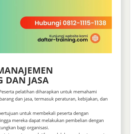
 MANAJEMEN
 DAN JASA
Peserta pelatihan diharapkan untuk memahami
barang dan jasa, termasuk peraturan, kebijakan, dan
 bertujuan untuk membekali peserta dengan
sehingga mereka dapat melakukan pembelian dengan
ungkan bagi organisasi.