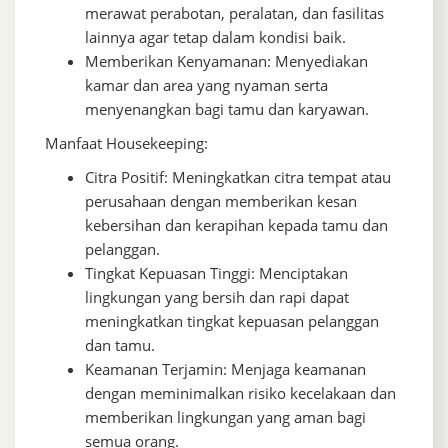
merawat perabotan, peralatan, dan fasilitas
lainnya agar tetap dalam kondisi baik.
Memberikan Kenyamanan: Menyediakan
kamar dan area yang nyaman serta
menyenangkan bagi tamu dan karyawan.
Manfaat Housekeeping:
Citra Positif: Meningkatkan citra tempat atau
perusahaan dengan memberikan kesan
kebersihan dan kerapihan kepada tamu dan
pelanggan.
Tingkat Kepuasan Tinggi: Menciptakan
lingkungan yang bersih dan rapi dapat
meningkatkan tingkat kepuasan pelanggan
dan tamu.
Keamanan Terjamin: Menjaga keamanan
dengan meminimalkan risiko kecelakaan dan
memberikan lingkungan yang aman bagi
semua orang.