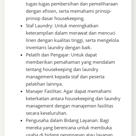
tugas-tugas pembersihan dan pemeliharaan
dengan efisien, serta memahami prinsip-
prinsip dasar housekeeping.
Staf Laundry: Untuk meningkatkan
keterampilan dalam merawat dan mencuci
linen dengan kualitas tinggi, serta mengelola
inventaris laundry dengan baik.
Pelatih dan Pengajar: Untuk dapat
memberikan pemahaman yang mendalam
tentang housekeeping dan laundry
management kepada staf dan peserta
pelatihan lainnya.
Manajer Fasilitas: Agar dapat memahami
keterkaitan antara housekeeping dan laundry
management dengan manajemen fasilitas
secara keseluruhan.
Pengusaha dalam Bidang Layanan: Bagi
mereka yang berencana untuk membuka
usaha di bidang penginapan atau layanan,