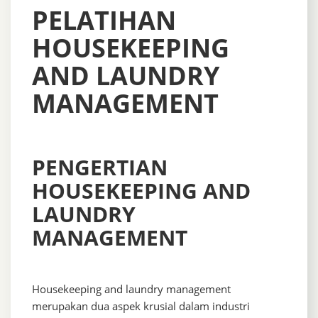
PELATIHAN
HOUSEKEEPING
AND LAUNDRY
MANAGEMENT
PENGERTIAN
HOUSEKEEPING AND
LAUNDRY
MANAGEMENT
Housekeeping and laundry management
merupakan dua aspek krusial dalam industri