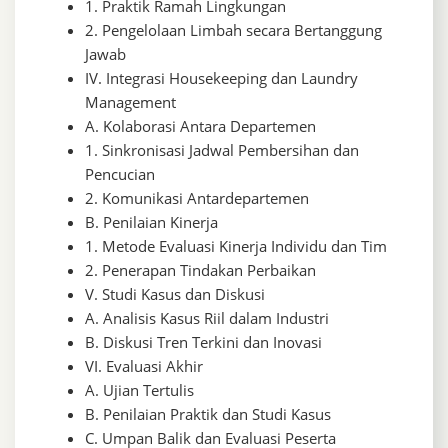
1. Praktik Ramah Lingkungan
2. Pengelolaan Limbah secara Bertanggung
Jawab
IV. Integrasi Housekeeping dan Laundry
Management
A. Kolaborasi Antara Departemen
1. Sinkronisasi Jadwal Pembersihan dan
Pencucian
2. Komunikasi Antardepartemen
B. Penilaian Kinerja
1. Metode Evaluasi Kinerja Individu dan Tim
2. Penerapan Tindakan Perbaikan
V. Studi Kasus dan Diskusi
A. Analisis Kasus Riil dalam Industri
B. Diskusi Tren Terkini dan Inovasi
VI. Evaluasi Akhir
A. Ujian Tertulis
B. Penilaian Praktik dan Studi Kasus
C. Umpan Balik dan Evaluasi Peserta