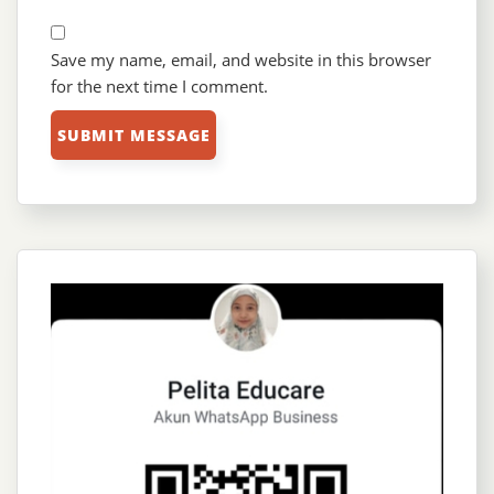
Save my name, email, and website in this browser
for the next time I comment.