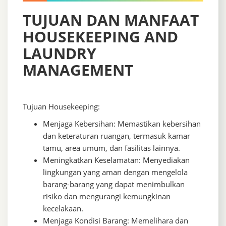
TUJUAN DAN MANFAAT
HOUSEKEEPING AND
LAUNDRY
MANAGEMENT
Tujuan Housekeeping:
Menjaga Kebersihan: Memastikan kebersihan
dan keteraturan ruangan, termasuk kamar
tamu, area umum, dan fasilitas lainnya.
Meningkatkan Keselamatan: Menyediakan
lingkungan yang aman dengan mengelola
barang-barang yang dapat menimbulkan
risiko dan mengurangi kemungkinan
kecelakaan.
Menjaga Kondisi Barang: Memelihara dan