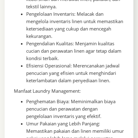
tekstil lainnya.
Pengelolaan Inventaris: Melacak dan
mengelola inventaris linen untuk memastikan
ketersediaan yang cukup dan mencegah
kekurangan.
Pengendalian Kualitas: Menjamin kualitas
cucian dan perawatan linen agar tetap dalam
kondisi terbaik.
Efisiensi Operasional: Merencanakan jadwal
pencucian yang efisien untuk menghindari
keterlambatan dalam penyediaan linen.
Manfaat Laundry Management:
Penghematan Biaya: Meminimalkan biaya
pencucian dan perawatan dengan
pengelolaan inventaris yang efektif.
Umur Pakaian yang Lebih Panjang:
Memastikan pakaian dan linen memiliki umur