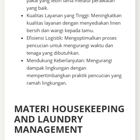
pakai yang lebih lama melalui perawatan
yang baik.
Kualitas Layanan yang Tinggi: Meningkatkan
kualitas layanan dengan menyediakan linen
bersih dan wangi kepada tamu.
Efisiensi Logistik: Mengoptimalkan proses
pencucian untuk mengurangi waktu dan
tenaga yang dibutuhkan.
Mendukung Keberlanjutan: Mengurangi
dampak lingkungan dengan
mempertimbangkan praktik pencucian yang
ramah lingkungan.
MATERI HOUSEKEEPING
AND LAUNDRY
MANAGEMENT