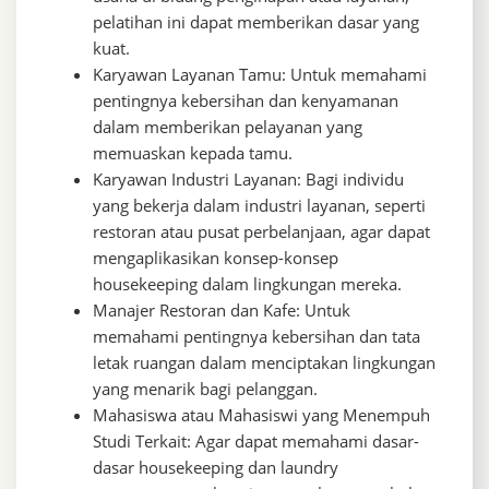
pelatihan ini dapat memberikan dasar yang
kuat.
Karyawan Layanan Tamu: Untuk memahami
pentingnya kebersihan dan kenyamanan
dalam memberikan pelayanan yang
memuaskan kepada tamu.
Karyawan Industri Layanan: Bagi individu
yang bekerja dalam industri layanan, seperti
restoran atau pusat perbelanjaan, agar dapat
mengaplikasikan konsep-konsep
housekeeping dalam lingkungan mereka.
Manajer Restoran dan Kafe: Untuk
memahami pentingnya kebersihan dan tata
letak ruangan dalam menciptakan lingkungan
yang menarik bagi pelanggan.
Mahasiswa atau Mahasiswi yang Menempuh
Studi Terkait: Agar dapat memahami dasar-
dasar housekeeping dan laundry