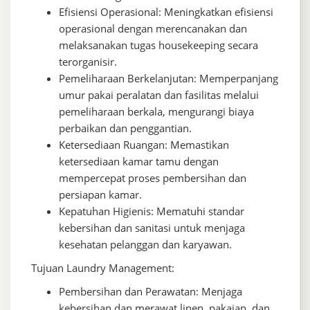
Efisiensi Operasional: Meningkatkan efisiensi
operasional dengan merencanakan dan
melaksanakan tugas housekeeping secara
terorganisir.
Pemeliharaan Berkelanjutan: Memperpanjang
umur pakai peralatan dan fasilitas melalui
pemeliharaan berkala, mengurangi biaya
perbaikan dan penggantian.
Ketersediaan Ruangan: Memastikan
ketersediaan kamar tamu dengan
mempercepat proses pembersihan dan
persiapan kamar.
Kepatuhan Higienis: Mematuhi standar
kebersihan dan sanitasi untuk menjaga
kesehatan pelanggan dan karyawan.
Tujuan Laundry Management:
Pembersihan dan Perawatan: Menjaga
kebersihan dan merawat linen, pakaian, dan