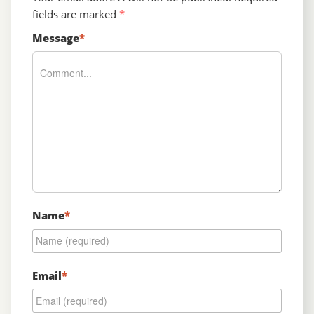
fields are marked
*
Message
*
Name
*
Email
*