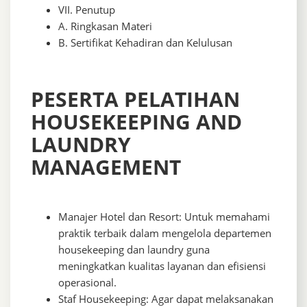
VII. Penutup
A. Ringkasan Materi
B. Sertifikat Kehadiran dan Kelulusan
PESERTA PELATIHAN
HOUSEKEEPING AND
LAUNDRY
MANAGEMENT
Manajer Hotel dan Resort: Untuk memahami
praktik terbaik dalam mengelola departemen
housekeeping dan laundry guna
meningkatkan kualitas layanan dan efisiensi
operasional.
Staf Housekeeping: Agar dapat melaksanakan