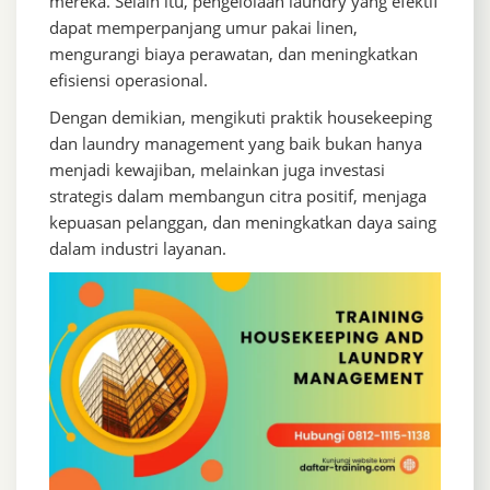
mereka. Selain itu, pengelolaan laundry yang efektif
dapat memperpanjang umur pakai linen,
mengurangi biaya perawatan, dan meningkatkan
efisiensi operasional.
Dengan demikian, mengikuti praktik housekeeping
dan laundry management yang baik bukan hanya
menjadi kewajiban, melainkan juga investasi
strategis dalam membangun citra positif, menjaga
kepuasan pelanggan, dan meningkatkan daya saing
dalam industri layanan.