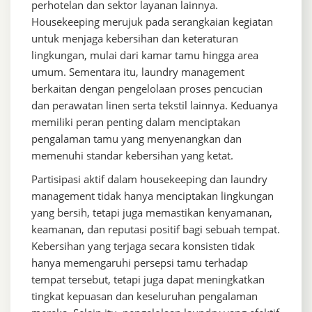
perhotelan dan sektor layanan lainnya.
Housekeeping merujuk pada serangkaian kegiatan
untuk menjaga kebersihan dan keteraturan
lingkungan, mulai dari kamar tamu hingga area
umum. Sementara itu, laundry management
berkaitan dengan pengelolaan proses pencucian
dan perawatan linen serta tekstil lainnya. Keduanya
memiliki peran penting dalam menciptakan
pengalaman tamu yang menyenangkan dan
memenuhi standar kebersihan yang ketat.
Partisipasi aktif dalam housekeeping dan laundry
management tidak hanya menciptakan lingkungan
yang bersih, tetapi juga memastikan kenyamanan,
keamanan, dan reputasi positif bagi sebuah tempat.
Kebersihan yang terjaga secara konsisten tidak
hanya memengaruhi persepsi tamu terhadap
tempat tersebut, tetapi juga dapat meningkatkan
tingkat kepuasan dan keseluruhan pengalaman