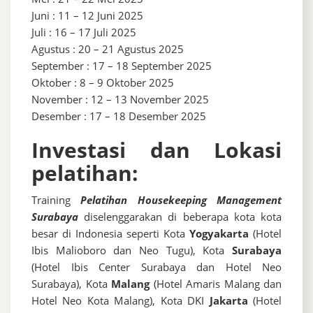
Juni : 11 – 12 Juni 2025
Juli : 16 – 17 Juli 2025
Agustus : 20 – 21 Agustus 2025
September : 17 – 18 September 2025
Oktober : 8 – 9 Oktober 2025
November : 12 – 13 November 2025
Desember : 17 – 18 Desember 2025
Investasi dan Lokasi
pelatihan:
Training
Pelatihan Housekeeping Management
Surabaya
diselenggarakan di beberapa kota kota
besar di Indonesia seperti Kota
Yogyakarta
(Hotel
Ibis Malioboro dan Neo Tugu), Kota
Surabaya
(Hotel Ibis Center Surabaya dan Hotel Neo
Surabaya), Kota
Malang
(Hotel Amaris Malang dan
Hotel Neo Kota Malang), Kota DKI
Jakarta
(Hotel