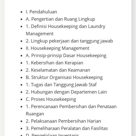
I. Pendahuluan
A. Pengertian dan Ruang Lingkup
1. Definisi Housekeeping dan Laundry
Management
2. Lingkup pekerjaan dan tanggung jawab
II. Housekeeping Management
A. Prinsip-prinsip Dasar Housekeeping
1. Kebersihan dan Kerapian
2. Keselamatan dan Keamanan
B. Struktur Organisasi Housekeeping
1. Tugas dan Tanggung Jawab Staf
2. Hubungan dengan Departemen Lain
C. Proses Housekeeping
1. Perencanaan Pembersihan dan Penataan
Ruangan
2. Pelaksanaan Pembersihan Harian
3. Pemeliharaan Peralatan dan Fasilitas
D. Pengelolaan Inventaris