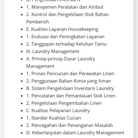
1. Manajemen Peralatan dan Atribut
2. Kontrol dan Pengelolaan Stok Bahan
Pembersih
E. Kualitas Layanan Housekeeping
1. Evaluasi dan Peningkatan Layanan
2. Tanggapan terhadap Keluhan Tamu
III. Laundry Management
A. Prinsip-prinsip Dasar Laundry
Management
1. Proses Pencucian dan Perawatan Linen
2. Penggunaan Bahan Kimia yang Aman
B. Sistem Pengelolaan Inventaris Laundry
1. Pencatatan dan Pemantauan Stok Linen
2. Pengelolaan Pengembalian Linen
C. Kualitas Pelayanan Laundry
1. Standar Kualitas Cucian
2. Pencegahan dan Penanganan Masalah
D. Keberlanjutan dalam Laundry Management