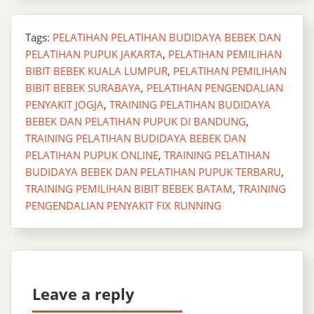
Tags:
PELATIHAN PELATIHAN BUDIDAYA BEBEK DAN
PELATIHAN PUPUK JAKARTA
,
PELATIHAN PEMILIHAN
BIBIT BEBEK KUALA LUMPUR
,
PELATIHAN PEMILIHAN
BIBIT BEBEK SURABAYA
,
PELATIHAN PENGENDALIAN
PENYAKIT JOGJA
,
TRAINING PELATIHAN BUDIDAYA
BEBEK DAN PELATIHAN PUPUK DI BANDUNG
,
TRAINING PELATIHAN BUDIDAYA BEBEK DAN
PELATIHAN PUPUK ONLINE
,
TRAINING PELATIHAN
BUDIDAYA BEBEK DAN PELATIHAN PUPUK TERBARU
,
TRAINING PEMILIHAN BIBIT BEBEK BATAM
,
TRAINING
PENGENDALIAN PENYAKIT FIX RUNNING
Leave a reply