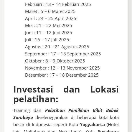
Februari : 13 – 14 Februari 2025
Maret : 5 – 6 Maret 2025
April : 24 – 25 April 2025
Mei : 21 – 22 Mei 2025
Juni : 11 – 12 Juni 2025
Juli : 16 – 17 Juli 2025
Agustus : 20 – 21 Agustus 2025
September : 17 – 18 September 2025
Oktober : 8 – 9 Oktober 2025
November : 12 – 13 November 2025
Desember : 17 – 18 Desember 2025
Investasi dan Lokasi
pelatihan:
Training dan
Pelatihan Pemilihan Bibit Bebek
Surabaya
diselenggarakan di beberapa kota kota
besar di Indonesia seperti Kota
Yogyakarta
(Hotel
Ibis Malioboro dan Neo Tugu), Kota
Surabaya