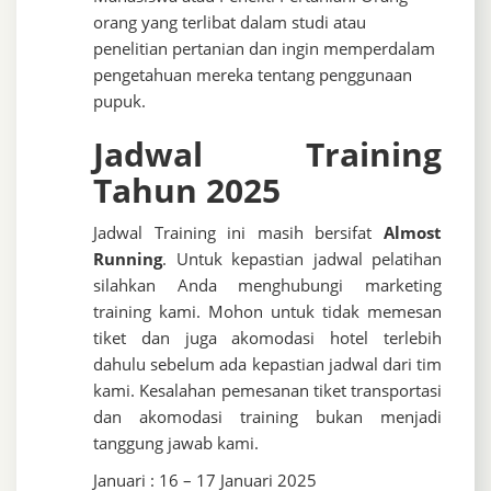
orang yang terlibat dalam studi atau
penelitian pertanian dan ingin memperdalam
pengetahuan mereka tentang penggunaan
pupuk.
Jadwal Training
Tahun 2025
Jadwal Training ini masih bersifat
Almost
Running
. Untuk kepastian jadwal pelatihan
silahkan Anda menghubungi marketing
training kami. Mohon untuk tidak memesan
tiket dan juga akomodasi hotel terlebih
dahulu sebelum ada kepastian jadwal dari tim
kami. Kesalahan pemesanan tiket transportasi
dan akomodasi training bukan menjadi
tanggung jawab kami.
Januari : 16 – 17 Januari 2025