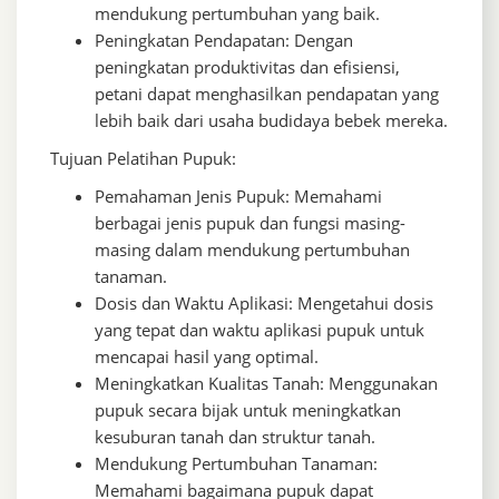
mendukung pertumbuhan yang baik.
Peningkatan Pendapatan: Dengan
peningkatan produktivitas dan efisiensi,
petani dapat menghasilkan pendapatan yang
lebih baik dari usaha budidaya bebek mereka.
Tujuan Pelatihan Pupuk:
Pemahaman Jenis Pupuk: Memahami
berbagai jenis pupuk dan fungsi masing-
masing dalam mendukung pertumbuhan
tanaman.
Dosis dan Waktu Aplikasi: Mengetahui dosis
yang tepat dan waktu aplikasi pupuk untuk
mencapai hasil yang optimal.
Meningkatkan Kualitas Tanah: Menggunakan
pupuk secara bijak untuk meningkatkan
kesuburan tanah dan struktur tanah.
Mendukung Pertumbuhan Tanaman:
Memahami bagaimana pupuk dapat