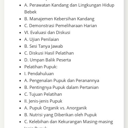
A. Perawatan Kandang dan Lingkungan Hidup
Bebek
B. Manajemen Kebersihan Kandang
C. Demonstrasi Pemeliharaan Harian
VI. Evaluasi dan Diskusi
A. Ujian Penilaian
B. Sesi Tanya Jawab
C. Diskusi Hasil Pelatihan
D. Umpan Balik Peserta
Pelatihan Pupuk:
I. Pendahuluan
A. Pengenalan Pupuk dan Peranannya
B. Pentingnya Pupuk dalam Pertanian
C. Tujuan Pelatihan
II. Jenis-jenis Pupuk
A. Pupuk Organik vs. Anorganik
B. Nutrisi yang Diberikan oleh Pupuk
C. Kelebihan dan Kekurangan Masing-masing