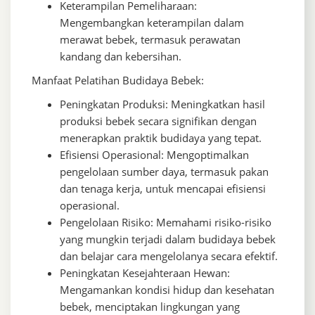
Keterampilan Pemeliharaan:
Mengembangkan keterampilan dalam
merawat bebek, termasuk perawatan
kandang dan kebersihan.
Manfaat Pelatihan Budidaya Bebek:
Peningkatan Produksi: Meningkatkan hasil
produksi bebek secara signifikan dengan
menerapkan praktik budidaya yang tepat.
Efisiensi Operasional: Mengoptimalkan
pengelolaan sumber daya, termasuk pakan
dan tenaga kerja, untuk mencapai efisiensi
operasional.
Pengelolaan Risiko: Memahami risiko-risiko
yang mungkin terjadi dalam budidaya bebek
dan belajar cara mengelolanya secara efektif.
Peningkatan Kesejahteraan Hewan:
Mengamankan kondisi hidup dan kesehatan
bebek, menciptakan lingkungan yang