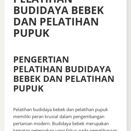
BUDIDAYA BEBEK
DAN PELATIHAN
PUPUK
PENGERTIAN
PELATIHAN BUDIDAYA
BEBEK DAN PELATIHAN
PUPUK
Pelatihan budidaya bebek dan pelatihan pupuk
memiliki peran krusial dalam pengembangan
pertanian modern. Budidaya bebek merupakan
kegiatan peternakan yang fokus pada pemeliharaan