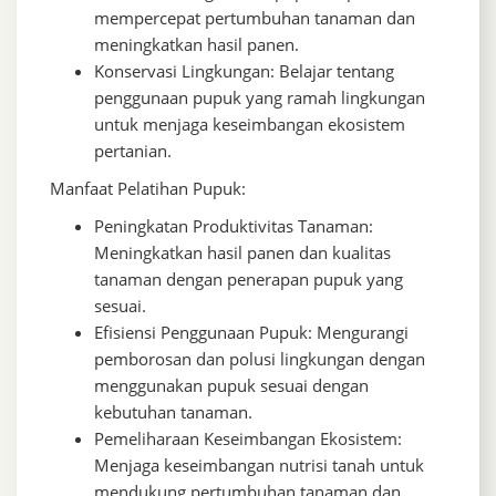
mempercepat pertumbuhan tanaman dan
meningkatkan hasil panen.
Konservasi Lingkungan: Belajar tentang
penggunaan pupuk yang ramah lingkungan
untuk menjaga keseimbangan ekosistem
pertanian.
Manfaat Pelatihan Pupuk:
Peningkatan Produktivitas Tanaman:
Meningkatkan hasil panen dan kualitas
tanaman dengan penerapan pupuk yang
sesuai.
Efisiensi Penggunaan Pupuk: Mengurangi
pemborosan dan polusi lingkungan dengan
menggunakan pupuk sesuai dengan
kebutuhan tanaman.
Pemeliharaan Keseimbangan Ekosistem:
Menjaga keseimbangan nutrisi tanah untuk
mendukung pertumbuhan tanaman dan