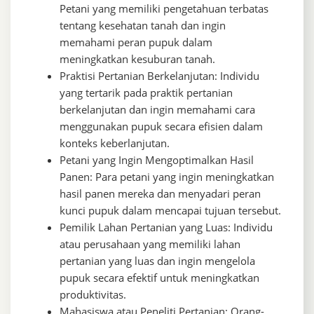
Petani yang memiliki pengetahuan terbatas
tentang kesehatan tanah dan ingin
memahami peran pupuk dalam
meningkatkan kesuburan tanah.
Praktisi Pertanian Berkelanjutan: Individu
yang tertarik pada praktik pertanian
berkelanjutan dan ingin memahami cara
menggunakan pupuk secara efisien dalam
konteks keberlanjutan.
Petani yang Ingin Mengoptimalkan Hasil
Panen: Para petani yang ingin meningkatkan
hasil panen mereka dan menyadari peran
kunci pupuk dalam mencapai tujuan tersebut.
Pemilik Lahan Pertanian yang Luas: Individu
atau perusahaan yang memiliki lahan
pertanian yang luas dan ingin mengelola
pupuk secara efektif untuk meningkatkan
produktivitas.
Mahasiswa atau Peneliti Pertanian: Orang-