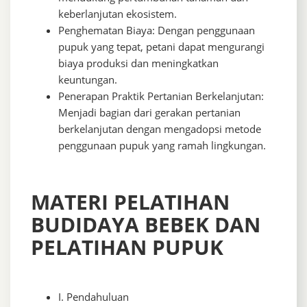
keberlanjutan ekosistem.
Penghematan Biaya: Dengan penggunaan
pupuk yang tepat, petani dapat mengurangi
biaya produksi dan meningkatkan
keuntungan.
Penerapan Praktik Pertanian Berkelanjutan:
Menjadi bagian dari gerakan pertanian
berkelanjutan dengan mengadopsi metode
penggunaan pupuk yang ramah lingkungan.
MATERI PELATIHAN
BUDIDAYA BEBEK DAN
PELATIHAN PUPUK
I. Pendahuluan