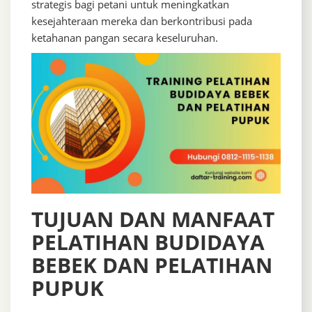
strategis bagi petani untuk meningkatkan
kesejahteraan mereka dan berkontribusi pada
ketahanan pangan secara keseluruhan.
TUJUAN DAN MANFAAT
PELATIHAN BUDIDAYA
BEBEK DAN PELATIHAN
PUPUK