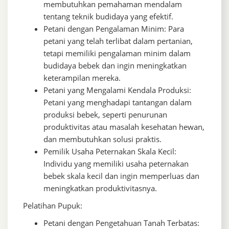
membutuhkan pemahaman mendalam
tentang teknik budidaya yang efektif.
Petani dengan Pengalaman Minim: Para
petani yang telah terlibat dalam pertanian,
tetapi memiliki pengalaman minim dalam
budidaya bebek dan ingin meningkatkan
keterampilan mereka.
Petani yang Mengalami Kendala Produksi:
Petani yang menghadapi tantangan dalam
produksi bebek, seperti penurunan
produktivitas atau masalah kesehatan hewan,
dan membutuhkan solusi praktis.
Pemilik Usaha Peternakan Skala Kecil:
Individu yang memiliki usaha peternakan
bebek skala kecil dan ingin memperluas dan
meningkatkan produktivitasnya.
Pelatihan Pupuk:
Petani dengan Pengetahuan Tanah Terbatas: