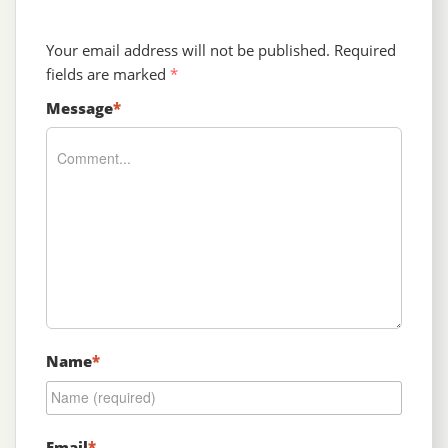
Your email address will not be published.
Required
fields are marked
*
Message
*
Name
*
Email
*