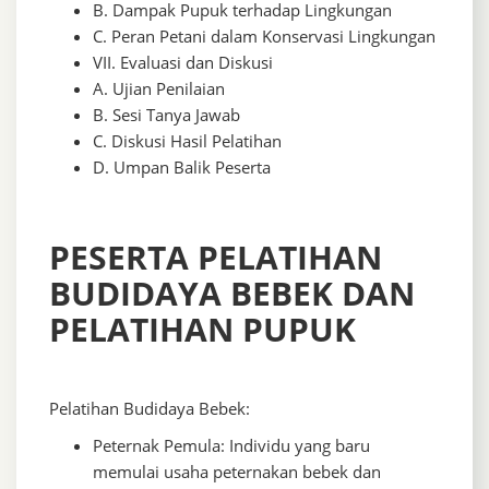
B. Dampak Pupuk terhadap Lingkungan
C. Peran Petani dalam Konservasi Lingkungan
VII. Evaluasi dan Diskusi
A. Ujian Penilaian
B. Sesi Tanya Jawab
C. Diskusi Hasil Pelatihan
D. Umpan Balik Peserta
PESERTA PELATIHAN
BUDIDAYA BEBEK DAN
PELATIHAN PUPUK
Pelatihan Budidaya Bebek:
Peternak Pemula: Individu yang baru
memulai usaha peternakan bebek dan