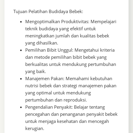
Tujuan Pelatihan Budidaya Bebek:
Mengoptimalkan Produktivitas: Mempelajari
teknik budidaya yang efektif untuk
meningkatkan jumlah dan kualitas bebek
yang dihasilkan.
Pemilihan Bibit Unggul: Mengetahui kriteria
dan metode pemilihan bibit bebek yang
berkualitas untuk mendukung pertumbuhan
yang baik.
Manajemen Pakan: Memahami kebutuhan
nutrisi bebek dan strategi manajemen pakan
yang optimal untuk mendukung
pertumbuhan dan reproduksi.
Pengendalian Penyakit: Belajar tentang
pencegahan dan penanganan penyakit bebek
untuk menjaga kesehatan dan mencegah
kerugian.