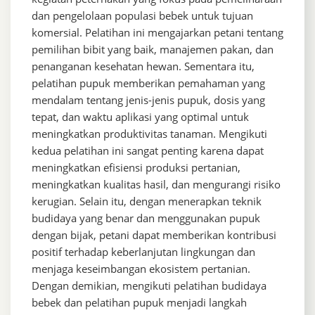
dan pengelolaan populasi bebek untuk tujuan
komersial. Pelatihan ini mengajarkan petani tentang
pemilihan bibit yang baik, manajemen pakan, dan
penanganan kesehatan hewan. Sementara itu,
pelatihan pupuk memberikan pemahaman yang
mendalam tentang jenis-jenis pupuk, dosis yang
tepat, dan waktu aplikasi yang optimal untuk
meningkatkan produktivitas tanaman. Mengikuti
kedua pelatihan ini sangat penting karena dapat
meningkatkan efisiensi produksi pertanian,
meningkatkan kualitas hasil, dan mengurangi risiko
kerugian. Selain itu, dengan menerapkan teknik
budidaya yang benar dan menggunakan pupuk
dengan bijak, petani dapat memberikan kontribusi
positif terhadap keberlanjutan lingkungan dan
menjaga keseimbangan ekosistem pertanian.
Dengan demikian, mengikuti pelatihan budidaya
bebek dan pelatihan pupuk menjadi langkah