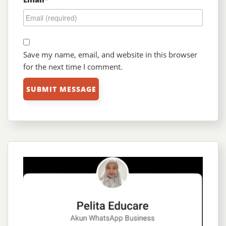
Save my name, email, and website in this browser
for the next time I comment.