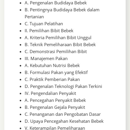
A. Pengenalan Budidaya Bebek
B. Pentingnya Budidaya Bebek dalam
Pertanian
C. Tujuan Pelatihan
II. Pemilihan Bibit Bebek
A. Kriteria Pemilihan Bibit Unggul
B. Teknik Pemeliharaan Bibit Bebek
C. Demonstrasi Pemilihan Bibit
III. Manajemen Pakan
A. Kebutuhan Nutrisi Bebek
B. Formulasi Pakan yang Efektif
C. Praktik Pemberian Pakan
D. Pengenalan Teknologi Pakan Terkini
IV. Pengendalian Penyakit
A. Pencegahan Penyakit Bebek
B. Pengenalan Gejala Penyakit
C. Penanganan dan Pengobatan Dasar
D. Upaya Pencegahan Kesehatan Bebek
V. Keterampilan Pemeliharaan