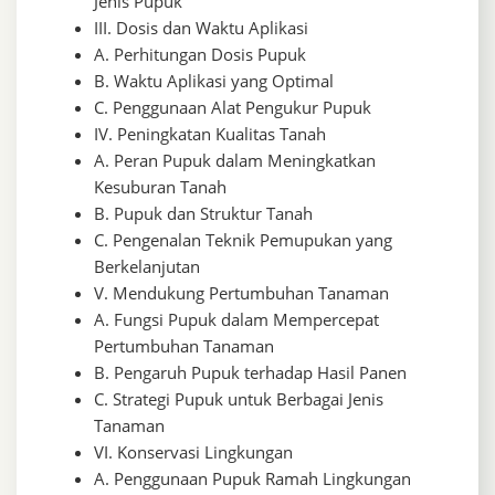
Jenis Pupuk
III. Dosis dan Waktu Aplikasi
A. Perhitungan Dosis Pupuk
B. Waktu Aplikasi yang Optimal
C. Penggunaan Alat Pengukur Pupuk
IV. Peningkatan Kualitas Tanah
A. Peran Pupuk dalam Meningkatkan
Kesuburan Tanah
B. Pupuk dan Struktur Tanah
C. Pengenalan Teknik Pemupukan yang
Berkelanjutan
V. Mendukung Pertumbuhan Tanaman
A. Fungsi Pupuk dalam Mempercepat
Pertumbuhan Tanaman
B. Pengaruh Pupuk terhadap Hasil Panen
C. Strategi Pupuk untuk Berbagai Jenis
Tanaman
VI. Konservasi Lingkungan
A. Penggunaan Pupuk Ramah Lingkungan