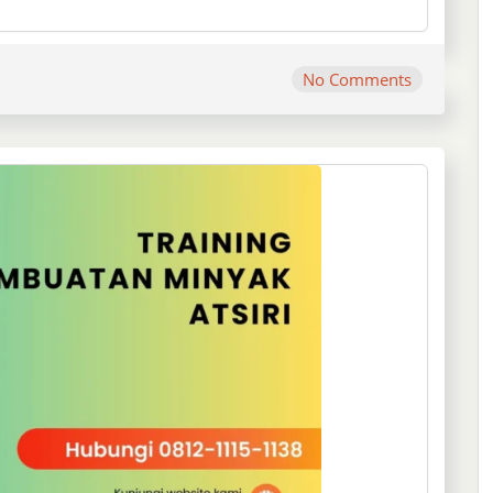
No Comments