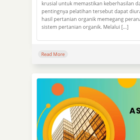
krusial untuk memastikan keberhasilan da
pentingnya pelatihan tersebut dapat diur
hasil pertanian organik memegang peran
sistem pertanian organik. Melalui […]
Read More