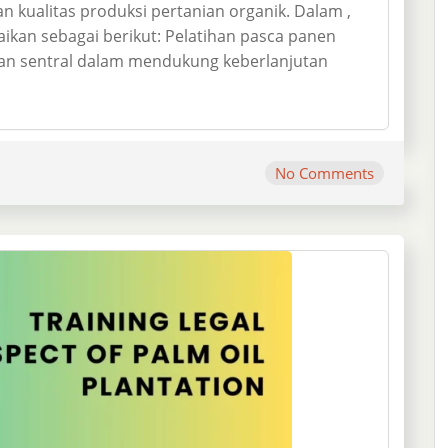
n kualitas produksi pertanian organik. Dalam ,
aikan sebagai berikut: Pelatihan pasca panen
an sentral dalam mendukung keberlanjutan
No Comments