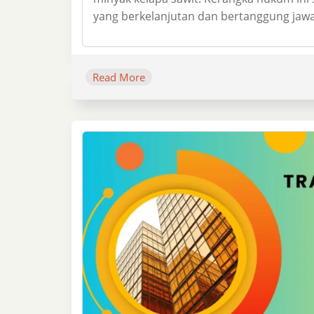
yang berkelanjutan dan bertanggung jawa
Read More