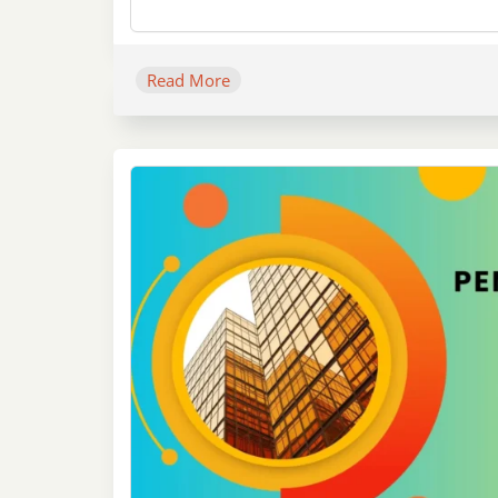
Read More