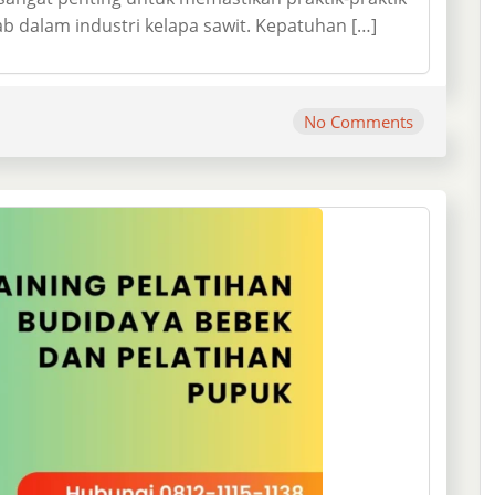
b dalam industri kelapa sawit. Kepatuhan […]
No Comments