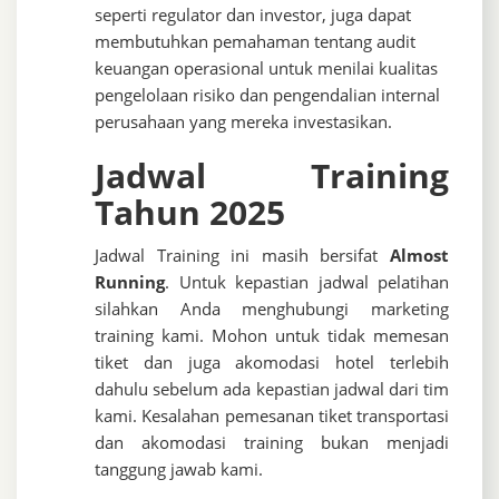
seperti regulator dan investor, juga dapat
membutuhkan pemahaman tentang audit
keuangan operasional untuk menilai kualitas
pengelolaan risiko dan pengendalian internal
perusahaan yang mereka investasikan.
Jadwal Training
Tahun 2025
Jadwal Training ini masih bersifat
Almost
Running
. Untuk kepastian jadwal pelatihan
silahkan Anda menghubungi marketing
training kami. Mohon untuk tidak memesan
tiket dan juga akomodasi hotel terlebih
dahulu sebelum ada kepastian jadwal dari tim
kami. Kesalahan pemesanan tiket transportasi
dan akomodasi training bukan menjadi
tanggung jawab kami.