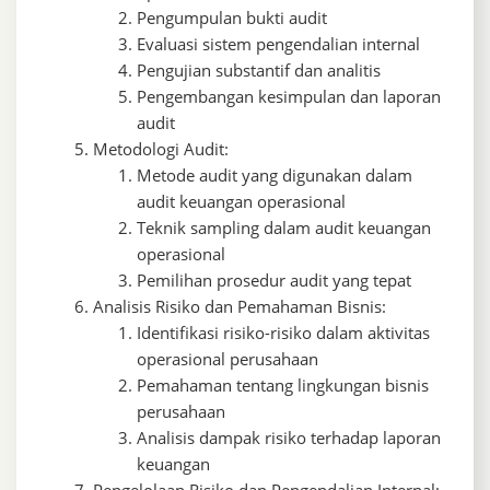
Pengumpulan bukti audit
Evaluasi sistem pengendalian internal
Pengujian substantif dan analitis
Pengembangan kesimpulan dan laporan
audit
Metodologi Audit:
Metode audit yang digunakan dalam
audit keuangan operasional
Teknik sampling dalam audit keuangan
operasional
Pemilihan prosedur audit yang tepat
Analisis Risiko dan Pemahaman Bisnis:
Identifikasi risiko-risiko dalam aktivitas
operasional perusahaan
Pemahaman tentang lingkungan bisnis
perusahaan
Analisis dampak risiko terhadap laporan
keuangan
Pengelolaan Risiko dan Pengendalian Internal: