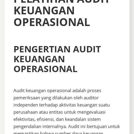
KEUANGAN
OPERASIONAL
PENGERTIAN AUDIT
KEUANGAN
OPERASIONAL
Audit keuangan operasional adalah proses
pemeriksaan yang dilakukan oleh auditor
independen terhadap aktivitas keuangan suatu
perusahaan atau entitas untuk mengevaluasi
efektivitas, efisiensi, dan keandalan sistem
pengendalian internalnya. Audit ini bertujuan untuk
memastikan bahwa sumber daya keuangan