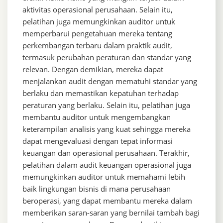
aktivitas operasional perusahaan. Selain itu,
pelatihan juga memungkinkan auditor untuk
memperbarui pengetahuan mereka tentang
perkembangan terbaru dalam praktik audit,
termasuk perubahan peraturan dan standar yang
relevan. Dengan demikian, mereka dapat
menjalankan audit dengan mematuhi standar yang
berlaku dan memastikan kepatuhan terhadap
peraturan yang berlaku. Selain itu, pelatihan juga
membantu auditor untuk mengembangkan
keterampilan analisis yang kuat sehingga mereka
dapat mengevaluasi dengan tepat informasi
keuangan dan operasional perusahaan. Terakhir,
pelatihan dalam audit keuangan operasional juga
memungkinkan auditor untuk memahami lebih
baik lingkungan bisnis di mana perusahaan
beroperasi, yang dapat membantu mereka dalam
memberikan saran-saran yang bernilai tambah bagi