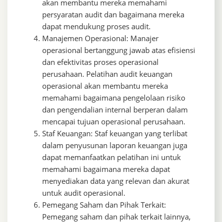
akan membantu mereka memahami
persyaratan audit dan bagaimana mereka
dapat mendukung proses audit.
Manajemen Operasional: Manajer
operasional bertanggung jawab atas efisiensi
dan efektivitas proses operasional
perusahaan. Pelatihan audit keuangan
operasional akan membantu mereka
memahami bagaimana pengelolaan risiko
dan pengendalian internal berperan dalam
mencapai tujuan operasional perusahaan.
Staf Keuangan: Staf keuangan yang terlibat
dalam penyusunan laporan keuangan juga
dapat memanfaatkan pelatihan ini untuk
memahami bagaimana mereka dapat
menyediakan data yang relevan dan akurat
untuk audit operasional.
Pemegang Saham dan Pihak Terkait:
Pemegang saham dan pihak terkait lainnya,