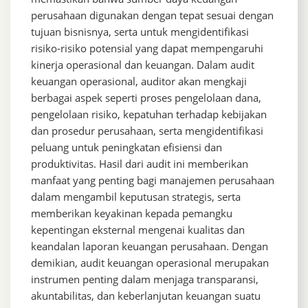
perusahaan digunakan dengan tepat sesuai dengan
tujuan bisnisnya, serta untuk mengidentifikasi
risiko-risiko potensial yang dapat mempengaruhi
kinerja operasional dan keuangan. Dalam audit
keuangan operasional, auditor akan mengkaji
berbagai aspek seperti proses pengelolaan dana,
pengelolaan risiko, kepatuhan terhadap kebijakan
dan prosedur perusahaan, serta mengidentifikasi
peluang untuk peningkatan efisiensi dan
produktivitas. Hasil dari audit ini memberikan
manfaat yang penting bagi manajemen perusahaan
dalam mengambil keputusan strategis, serta
memberikan keyakinan kepada pemangku
kepentingan eksternal mengenai kualitas dan
keandalan laporan keuangan perusahaan. Dengan
demikian, audit keuangan operasional merupakan
instrumen penting dalam menjaga transparansi,
akuntabilitas, dan keberlanjutan keuangan suatu