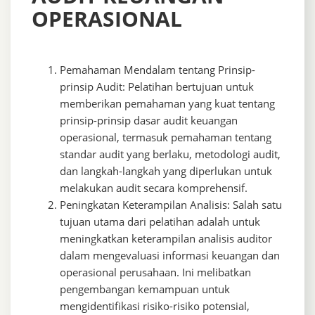
OPERASIONAL
Pemahaman Mendalam tentang Prinsip-
prinsip Audit: Pelatihan bertujuan untuk
memberikan pemahaman yang kuat tentang
prinsip-prinsip dasar audit keuangan
operasional, termasuk pemahaman tentang
standar audit yang berlaku, metodologi audit,
dan langkah-langkah yang diperlukan untuk
melakukan audit secara komprehensif.
Peningkatan Keterampilan Analisis: Salah satu
tujuan utama dari pelatihan adalah untuk
meningkatkan keterampilan analisis auditor
dalam mengevaluasi informasi keuangan dan
operasional perusahaan. Ini melibatkan
pengembangan kemampuan untuk
mengidentifikasi risiko-risiko potensial,