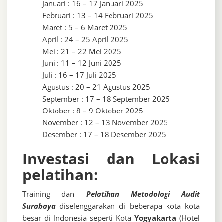
Januari : 16 – 17 Januari 2025
Februari : 13 – 14 Februari 2025
Maret : 5 – 6 Maret 2025
April : 24 – 25 April 2025
Mei : 21 – 22 Mei 2025
Juni : 11 – 12 Juni 2025
Juli : 16 – 17 Juli 2025
Agustus : 20 – 21 Agustus 2025
September : 17 – 18 September 2025
Oktober : 8 – 9 Oktober 2025
November : 12 – 13 November 2025
Desember : 17 – 18 Desember 2025
Investasi dan Lokasi
pelatihan:
Training dan
Pelatihan Metodologi Audit
Surabaya
diselenggarakan di beberapa kota kota
besar di Indonesia seperti Kota
Yogyakarta
(Hotel