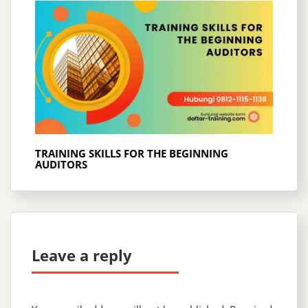
TRAINING SKILLS FOR THE BEGINNING
AUDITORS
Leave a reply