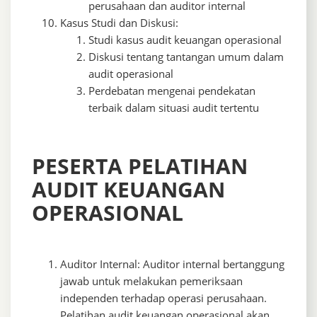
perusahaan dan auditor internal
Kasus Studi dan Diskusi:
Studi kasus audit keuangan operasional
Diskusi tentang tantangan umum dalam
audit operasional
Perdebatan mengenai pendekatan
terbaik dalam situasi audit tertentu
PESERTA PELATIHAN
AUDIT KEUANGAN
OPERASIONAL
Auditor Internal: Auditor internal bertanggung
jawab untuk melakukan pemeriksaan
independen terhadap operasi perusahaan.
Pelatihan audit keuangan operasional akan