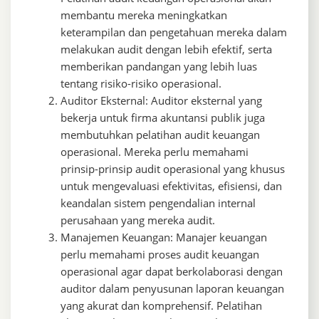
membantu mereka meningkatkan
keterampilan dan pengetahuan mereka dalam
melakukan audit dengan lebih efektif, serta
memberikan pandangan yang lebih luas
tentang risiko-risiko operasional.
Auditor Eksternal: Auditor eksternal yang
bekerja untuk firma akuntansi publik juga
membutuhkan pelatihan audit keuangan
operasional. Mereka perlu memahami
prinsip-prinsip audit operasional yang khusus
untuk mengevaluasi efektivitas, efisiensi, dan
keandalan sistem pengendalian internal
perusahaan yang mereka audit.
Manajemen Keuangan: Manajer keuangan
perlu memahami proses audit keuangan
operasional agar dapat berkolaborasi dengan
auditor dalam penyusunan laporan keuangan
yang akurat dan komprehensif. Pelatihan