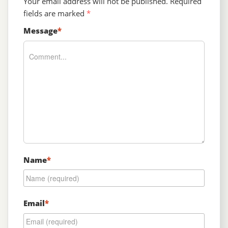
Your email address will not be published.
Required
fields are marked
*
Message
*
Name
*
Email
*