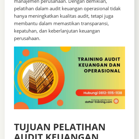
manajemen perusahaan. Dengan demikian,
pelatihan dalam audit keuangan operasional tidak
hanya meningkatkan kualitas audit, tetapi juga
membantu dalam memastikan transparansi,
kepatuhan, dan keberlanjutan keuangan
perusahaan.
TUJUAN PELATIHAN
AUDIT KEUANGAN