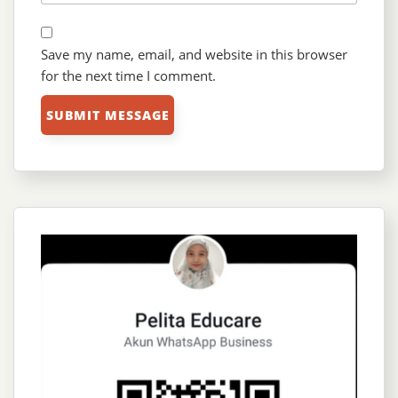
Save my name, email, and website in this browser
for the next time I comment.