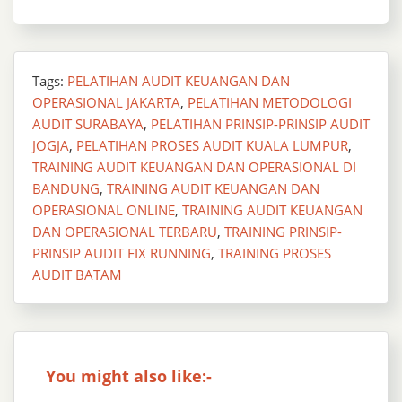
Tags:
PELATIHAN AUDIT KEUANGAN DAN
OPERASIONAL JAKARTA
,
PELATIHAN METODOLOGI
AUDIT SURABAYA
,
PELATIHAN PRINSIP-PRINSIP AUDIT
JOGJA
,
PELATIHAN PROSES AUDIT KUALA LUMPUR
,
TRAINING AUDIT KEUANGAN DAN OPERASIONAL DI
BANDUNG
,
TRAINING AUDIT KEUANGAN DAN
OPERASIONAL ONLINE
,
TRAINING AUDIT KEUANGAN
DAN OPERASIONAL TERBARU
,
TRAINING PRINSIP-
PRINSIP AUDIT FIX RUNNING
,
TRAINING PROSES
AUDIT BATAM
You might also like:-