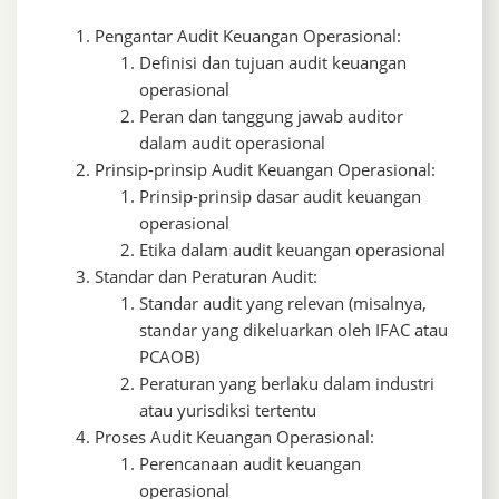
Pengantar Audit Keuangan Operasional:
Definisi dan tujuan audit keuangan
operasional
Peran dan tanggung jawab auditor
dalam audit operasional
Prinsip-prinsip Audit Keuangan Operasional:
Prinsip-prinsip dasar audit keuangan
operasional
Etika dalam audit keuangan operasional
Standar dan Peraturan Audit:
Standar audit yang relevan (misalnya,
standar yang dikeluarkan oleh IFAC atau
PCAOB)
Peraturan yang berlaku dalam industri
atau yurisdiksi tertentu
Proses Audit Keuangan Operasional:
Perencanaan audit keuangan
operasional