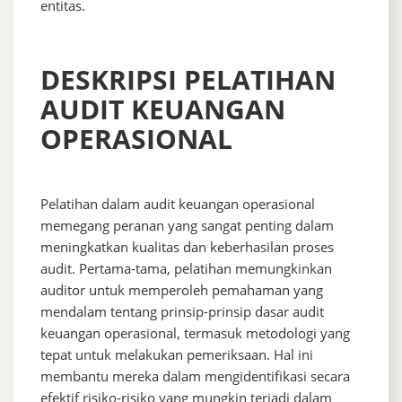
entitas.
DESKRIPSI PELATIHAN
AUDIT KEUANGAN
OPERASIONAL
Pelatihan dalam audit keuangan operasional
memegang peranan yang sangat penting dalam
meningkatkan kualitas dan keberhasilan proses
audit. Pertama-tama, pelatihan memungkinkan
auditor untuk memperoleh pemahaman yang
mendalam tentang prinsip-prinsip dasar audit
keuangan operasional, termasuk metodologi yang
tepat untuk melakukan pemeriksaan. Hal ini
membantu mereka dalam mengidentifikasi secara
efektif risiko-risiko yang mungkin terjadi dalam