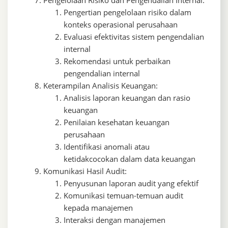
Pengertian pengelolaan risiko dalam
konteks operasional perusahaan
Evaluasi efektivitas sistem pengendalian
internal
Rekomendasi untuk perbaikan
pengendalian internal
Keterampilan Analisis Keuangan:
Analisis laporan keuangan dan rasio
keuangan
Penilaian kesehatan keuangan
perusahaan
Identifikasi anomali atau
ketidakcocokan dalam data keuangan
Komunikasi Hasil Audit:
Penyusunan laporan audit yang efektif
Komunikasi temuan-temuan audit
kepada manajemen
Interaksi dengan manajemen