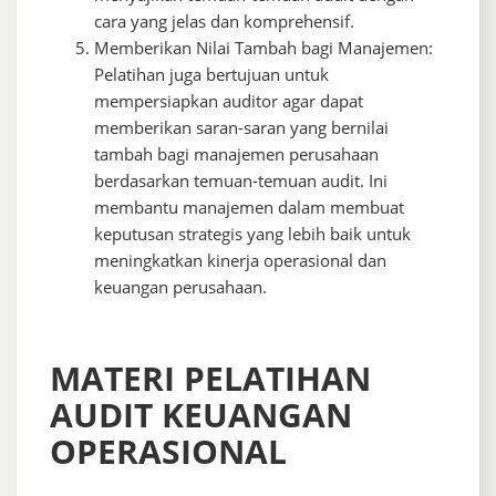
cara yang jelas dan komprehensif.
Memberikan Nilai Tambah bagi Manajemen:
Pelatihan juga bertujuan untuk
mempersiapkan auditor agar dapat
memberikan saran-saran yang bernilai
tambah bagi manajemen perusahaan
berdasarkan temuan-temuan audit. Ini
membantu manajemen dalam membuat
keputusan strategis yang lebih baik untuk
meningkatkan kinerja operasional dan
keuangan perusahaan.
MATERI PELATIHAN
AUDIT KEUANGAN
OPERASIONAL