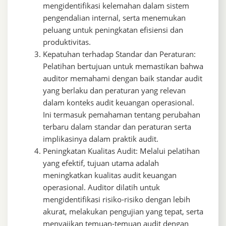
mengidentifikasi kelemahan dalam sistem
pengendalian internal, serta menemukan
peluang untuk peningkatan efisiensi dan
produktivitas.
Kepatuhan terhadap Standar dan Peraturan:
Pelatihan bertujuan untuk memastikan bahwa
auditor memahami dengan baik standar audit
yang berlaku dan peraturan yang relevan
dalam konteks audit keuangan operasional.
Ini termasuk pemahaman tentang perubahan
terbaru dalam standar dan peraturan serta
implikasinya dalam praktik audit.
Peningkatan Kualitas Audit: Melalui pelatihan
yang efektif, tujuan utama adalah
meningkatkan kualitas audit keuangan
operasional. Auditor dilatih untuk
mengidentifikasi risiko-risiko dengan lebih
akurat, melakukan pengujian yang tepat, serta
menyajikan temuan-temuan audit dengan