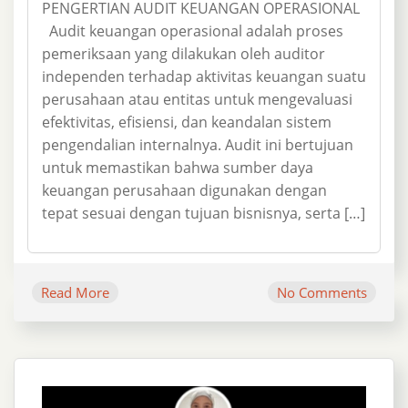
PENGERTIAN AUDIT KEUANGAN OPERASIONAL
Audit keuangan operasional adalah proses
pemeriksaan yang dilakukan oleh auditor
independen terhadap aktivitas keuangan suatu
perusahaan atau entitas untuk mengevaluasi
efektivitas, efisiensi, dan keandalan sistem
pengendalian internalnya. Audit ini bertujuan
untuk memastikan bahwa sumber daya
keuangan perusahaan digunakan dengan
tepat sesuai dengan tujuan bisnisnya, serta […]
Read More
No Comments