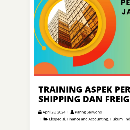
TRAINING ASPEK PER
SHIPPING DAN FREI
April 28, 2024
Paring Sarwono
Ekspedisi
,
Finance and Accounting
,
Hukum
,
Ind