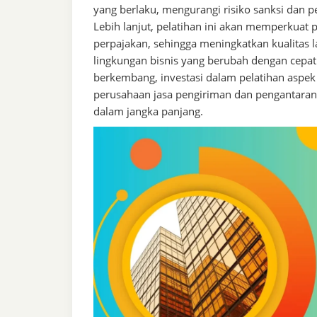
yang berlaku, mengurangi risiko sanksi dan p
Lebih lanjut, pelatihan ini akan memperkua
perpajakan, sehingga meningkatkan kualitas 
lingkungan bisnis yang berubah dengan cepa
berkembang, investasi dalam pelatihan aspek
perusahaan jasa pengiriman dan pengantaran 
dalam jangka panjang.