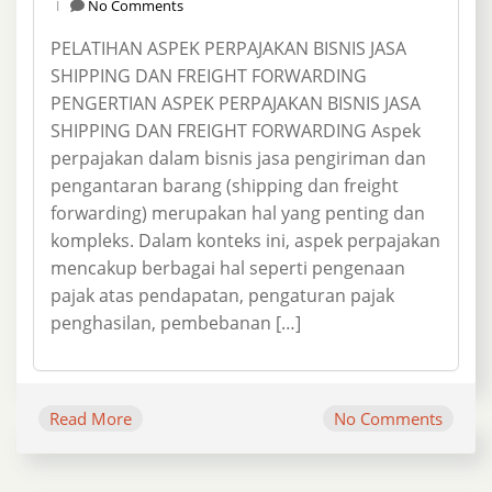
No Comments
PELATIHAN ASPEK PERPAJAKAN BISNIS JASA
SHIPPING DAN FREIGHT FORWARDING
PENGERTIAN ASPEK PERPAJAKAN BISNIS JASA
SHIPPING DAN FREIGHT FORWARDING Aspek
perpajakan dalam bisnis jasa pengiriman dan
pengantaran barang (shipping dan freight
forwarding) merupakan hal yang penting dan
kompleks. Dalam konteks ini, aspek perpajakan
mencakup berbagai hal seperti pengenaan
pajak atas pendapatan, pengaturan pajak
penghasilan, pembebanan […]
Read More
No Comments