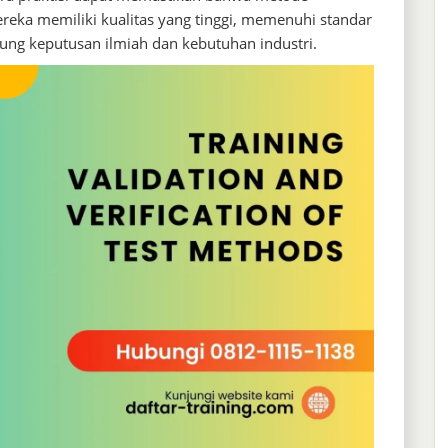
reka memiliki kualitas yang tinggi, memenuhi standar
ung keputusan ilmiah dan kebutuhan industri.