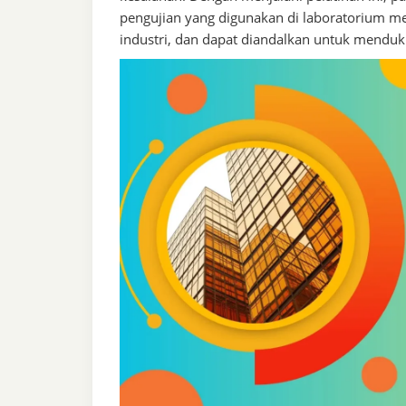
pengujian yang digunakan di laboratorium me
industri, dan dapat diandalkan untuk menduk