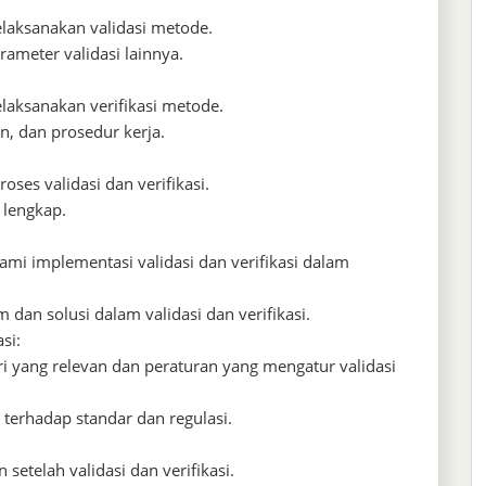
laksanakan validasi metode.
arameter validasi lainnya.
laksanakan verifikasi metode.
n, dan prosedur kerja.
ses validasi dan verifikasi.
 lengkap.
ami implementasi validasi dan verifikasi dalam
an solusi dalam validasi dan verifikasi.
si:
ri yang relevan dan peraturan yang mengatur validasi
terhadap standar dan regulasi.
 setelah validasi dan verifikasi.