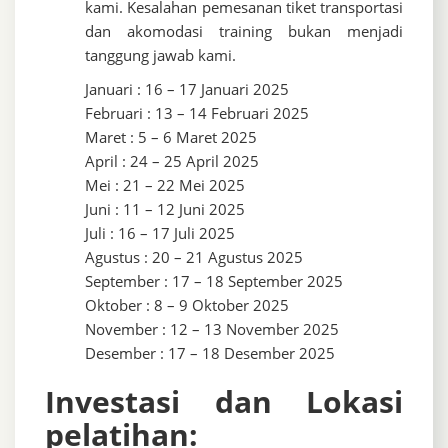
kami. Kesalahan pemesanan tiket transportasi
dan akomodasi training bukan menjadi
tanggung jawab kami.
Januari : 16 – 17 Januari 2025
Februari : 13 – 14 Februari 2025
Maret : 5 – 6 Maret 2025
April : 24 – 25 April 2025
Mei : 21 – 22 Mei 2025
Juni : 11 – 12 Juni 2025
Juli : 16 – 17 Juli 2025
Agustus : 20 – 21 Agustus 2025
September : 17 – 18 September 2025
Oktober : 8 – 9 Oktober 2025
November : 12 – 13 November 2025
Desember : 17 – 18 Desember 2025
Investasi dan Lokasi
pelatihan: