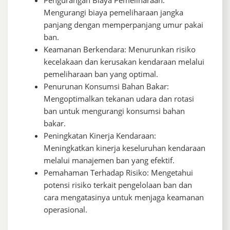
Mengurangi biaya pemeliharaan jangka
panjang dengan memperpanjang umur pakai
ban.
Keamanan Berkendara: Menurunkan risiko
kecelakaan dan kerusakan kendaraan melalui
pemeliharaan ban yang optimal.
Penurunan Konsumsi Bahan Bakar:
Mengoptimalkan tekanan udara dan rotasi
ban untuk mengurangi konsumsi bahan
bakar.
Peningkatan Kinerja Kendaraan:
Meningkatkan kinerja keseluruhan kendaraan
melalui manajemen ban yang efektif.
Pemahaman Terhadap Risiko: Mengetahui
potensi risiko terkait pengelolaan ban dan
cara mengatasinya untuk menjaga keamanan
operasional.