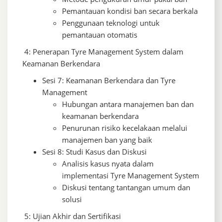
Pemantauan kondisi ban secara berkala
Penggunaan teknologi untuk
pemantauan otomatis
4: Penerapan Tyre Management System dalam
Keamanan Berkendara
Sesi 7: Keamanan Berkendara dan Tyre
Management
Hubungan antara manajemen ban dan
keamanan berkendara
Penurunan risiko kecelakaan melalui
manajemen ban yang baik
Sesi 8: Studi Kasus dan Diskusi
Analisis kasus nyata dalam
implementasi Tyre Management System
Diskusi tentang tantangan umum dan
solusi
5: Ujian Akhir dan Sertifikasi