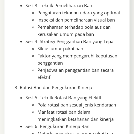
Sesi 3: Teknik Pemeliharaan Ban
Pengaturan tekanan udara yang optimal
Inspeksi dan pemeliharaan visual ban
Pemahaman terhadap pola aus dan
kerusakan umum pada ban
Sesi 4: Strategi Penggantian Ban yang Tepat
Siklus umur pakai ban
Faktor yang mempengaruhi keputusan
penggantian
Penjadwalan penggantian ban secara
efektif
3: Rotasi Ban dan Pengukuran Kinerja
Sesi 5: Teknik Rotasi Ban yang Efektif
Pola rotasi ban sesuai jenis kendaraan
Manfaat rotasi ban dalam
meningkatkan ketahanan dan kinerja
Sesi 6: Pengukuran Kinerja Ban
Metode pengukuran umur pakai ban