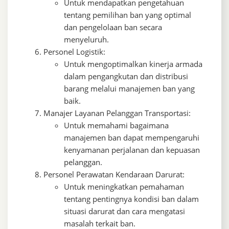
Untuk mendapatkan pengetahuan
tentang pemilihan ban yang optimal
dan pengelolaan ban secara
menyeluruh.
Personel Logistik:
Untuk mengoptimalkan kinerja armada
dalam pengangkutan dan distribusi
barang melalui manajemen ban yang
baik.
Manajer Layanan Pelanggan Transportasi:
Untuk memahami bagaimana
manajemen ban dapat mempengaruhi
kenyamanan perjalanan dan kepuasan
pelanggan.
Personel Perawatan Kendaraan Darurat:
Untuk meningkatkan pemahaman
tentang pentingnya kondisi ban dalam
situasi darurat dan cara mengatasi
masalah terkait ban.