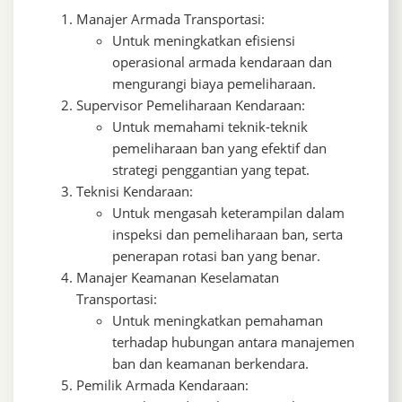
Manajer Armada Transportasi:
Untuk meningkatkan efisiensi
operasional armada kendaraan dan
mengurangi biaya pemeliharaan.
Supervisor Pemeliharaan Kendaraan:
Untuk memahami teknik-teknik
pemeliharaan ban yang efektif dan
strategi penggantian yang tepat.
Teknisi Kendaraan:
Untuk mengasah keterampilan dalam
inspeksi dan pemeliharaan ban, serta
penerapan rotasi ban yang benar.
Manajer Keamanan Keselamatan
Transportasi:
Untuk meningkatkan pemahaman
terhadap hubungan antara manajemen
ban dan keamanan berkendara.
Pemilik Armada Kendaraan: