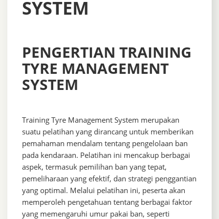
SYSTEM
PENGERTIAN TRAINING
TYRE MANAGEMENT
SYSTEM
Training Tyre Management System merupakan
suatu pelatihan yang dirancang untuk memberikan
pemahaman mendalam tentang pengelolaan ban
pada kendaraan. Pelatihan ini mencakup berbagai
aspek, termasuk pemilihan ban yang tepat,
pemeliharaan yang efektif, dan strategi penggantian
yang optimal. Melalui pelatihan ini, peserta akan
memperoleh pengetahuan tentang berbagai faktor
yang memengaruhi umur pakai ban, seperti