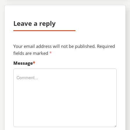
Leave a reply
Your email address will not be published.
Required
fields are marked
*
Message
*