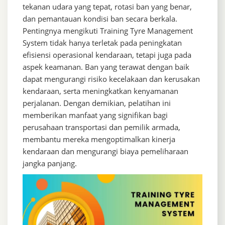
tekanan udara yang tepat, rotasi ban yang benar,
dan pemantauan kondisi ban secara berkala.
Pentingnya mengikuti Training Tyre Management
System tidak hanya terletak pada peningkatan
efisiensi operasional kendaraan, tetapi juga pada
aspek keamanan. Ban yang terawat dengan baik
dapat mengurangi risiko kecelakaan dan kerusakan
kendaraan, serta meningkatkan kenyamanan
perjalanan. Dengan demikian, pelatihan ini
memberikan manfaat yang signifikan bagi
perusahaan transportasi dan pemilik armada,
membantu mereka mengoptimalkan kinerja
kendaraan dan mengurangi biaya pemeliharaan
jangka panjang.