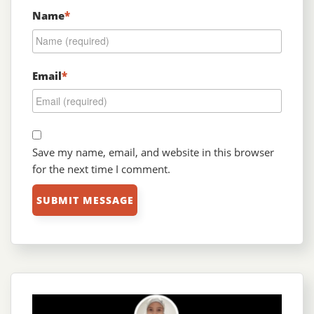
Name
*
Email
*
Save my name, email, and website in this browser
for the next time I comment.