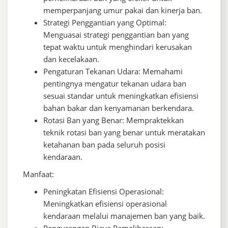
memperpanjang umur pakai dan kinerja ban.
Strategi Penggantian yang Optimal:
Menguasai strategi penggantian ban yang
tepat waktu untuk menghindari kerusakan
dan kecelakaan.
Pengaturan Tekanan Udara: Memahami
pentingnya mengatur tekanan udara ban
sesuai standar untuk meningkatkan efisiensi
bahan bakar dan kenyamanan berkendara.
Rotasi Ban yang Benar: Mempraktekkan
teknik rotasi ban yang benar untuk meratakan
ketahanan ban pada seluruh posisi
kendaraan.
Manfaat:
Peningkatan Efisiensi Operasional:
Meningkatkan efisiensi operasional
kendaraan melalui manajemen ban yang baik.
Pengurangan Biaya Pemeliharaan: