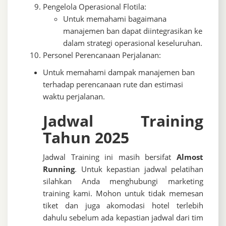
Pengelola Operasional Flotila:
Untuk memahami bagaimana
manajemen ban dapat diintegrasikan ke
dalam strategi operasional keseluruhan.
Personel Perencanaan Perjalanan:
Untuk memahami dampak manajemen ban
terhadap perencanaan rute dan estimasi
waktu perjalanan.
Jadwal Training
Tahun 2025
Jadwal Training ini masih bersifat
Almost
Running
. Untuk kepastian jadwal pelatihan
silahkan Anda menghubungi marketing
training kami. Mohon untuk tidak memesan
tiket dan juga akomodasi hotel terlebih
dahulu sebelum ada kepastian jadwal dari tim