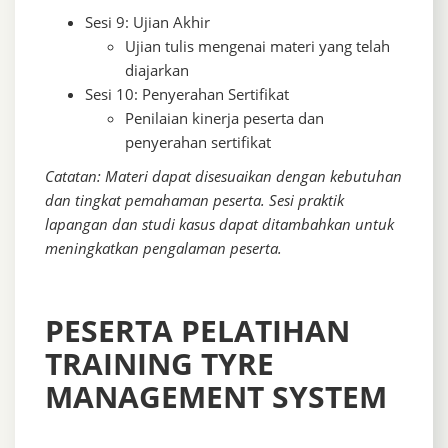
Sesi 9: Ujian Akhir
Ujian tulis mengenai materi yang telah
diajarkan
Sesi 10: Penyerahan Sertifikat
Penilaian kinerja peserta dan
penyerahan sertifikat
Catatan: Materi dapat disesuaikan dengan kebutuhan
dan tingkat pemahaman peserta. Sesi praktik
lapangan dan studi kasus dapat ditambahkan untuk
meningkatkan pengalaman peserta.
PESERTA PELATIHAN
TRAINING TYRE
MANAGEMENT SYSTEM