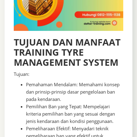
TUJUAN DAN MANFAAT
TRAINING TYRE
MANAGEMENT SYSTEM
Tujuan:
Pemahaman Mendalam: Memahami konsep
dan prinsip-prinsip dasar pengelolaan ban
pada kendaraan.
Pemilihan Ban yang Tepat: Mempelajari
kriteria pemilihan ban yang sesuai dengan
jenis kendaraan dan kondisi penggunaan.
Pemeliharaan Efektif: Menyadari teknik
pemeliharaan ban yang efektif untuk