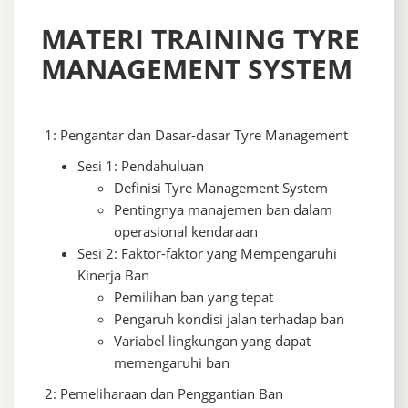
MATERI TRAINING TYRE
MANAGEMENT SYSTEM
1: Pengantar dan Dasar-dasar Tyre Management
Sesi 1: Pendahuluan
Definisi Tyre Management System
Pentingnya manajemen ban dalam
operasional kendaraan
Sesi 2: Faktor-faktor yang Mempengaruhi
Kinerja Ban
Pemilihan ban yang tepat
Pengaruh kondisi jalan terhadap ban
Variabel lingkungan yang dapat
memengaruhi ban
2: Pemeliharaan dan Penggantian Ban