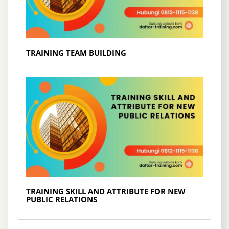
TRAINING TEAM BUILDING
TRAINING SKILL AND ATTRIBUTE FOR NEW
PUBLIC RELATIONS