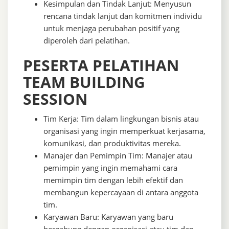
Kesimpulan dan Tindak Lanjut: Menyusun
rencana tindak lanjut dan komitmen individu
untuk menjaga perubahan positif yang
diperoleh dari pelatihan.
PESERTA PELATIHAN
TEAM BUILDING
SESSION
Tim Kerja: Tim dalam lingkungan bisnis atau
organisasi yang ingin memperkuat kerjasama,
komunikasi, dan produktivitas mereka.
Manajer dan Pemimpin Tim: Manajer atau
pemimpin yang ingin memahami cara
memimpin tim dengan lebih efektif dan
membangun kepercayaan di antara anggota
tim.
Karyawan Baru: Karyawan yang baru