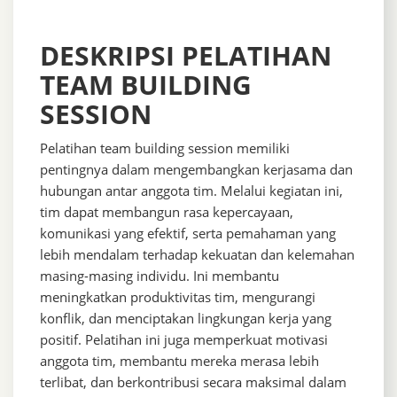
DESKRIPSI PELATIHAN
TEAM BUILDING
SESSION
Pelatihan team building session memiliki
pentingnya dalam mengembangkan kerjasama dan
hubungan antar anggota tim. Melalui kegiatan ini,
tim dapat membangun rasa kepercayaan,
komunikasi yang efektif, serta pemahaman yang
lebih mendalam terhadap kekuatan dan kelemahan
masing-masing individu. Ini membantu
meningkatkan produktivitas tim, mengurangi
konflik, dan menciptakan lingkungan kerja yang
positif. Pelatihan ini juga memperkuat motivasi
anggota tim, membantu mereka merasa lebih
terlibat, dan berkontribusi secara maksimal dalam