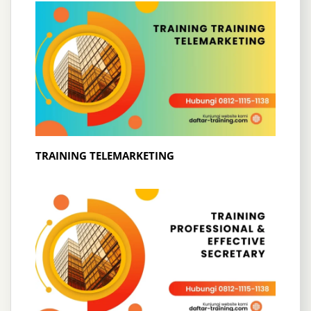
TRAINING TELEMARKETING