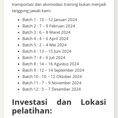
transportasi dan akomodasi training bukan menjadi
tanggung jawab kami.
Batch 1 : 10 – 12 Januari 2024
Batch 2 : 7 – 9 Februari 2024
Batch 3 : 6 – 8 Maret 2024
Batch 4 : 4 – 6 April 2024
Batch 5 : 2 – 4 Mei 2024
Batch 6 : 13 – 15 Juni 2024
Batch 7 : 4 – 6 Juli 2024
Batch 8 : 14 – 16 Agustus 2024
Batch 9 : 12 – 14 September 2024
Batch 10 : 10 – 12 Oktober 2024
Batch 11 : 7 – 9 November 2024
Batch 12 : 5 – 7 Desember 2024
Investasi dan Lokasi
pelatihan: