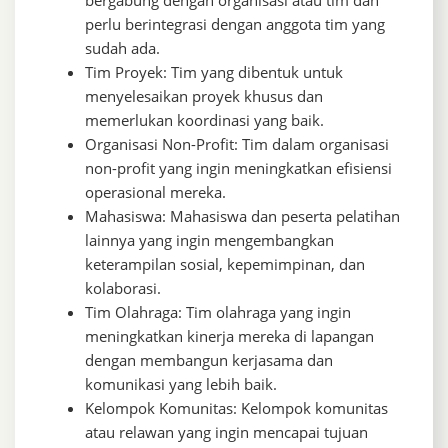
bergabung dengan organisasi atau tim dan
perlu berintegrasi dengan anggota tim yang
sudah ada.
Tim Proyek: Tim yang dibentuk untuk
menyelesaikan proyek khusus dan
memerlukan koordinasi yang baik.
Organisasi Non-Profit: Tim dalam organisasi
non-profit yang ingin meningkatkan efisiensi
operasional mereka.
Mahasiswa: Mahasiswa dan peserta pelatihan
lainnya yang ingin mengembangkan
keterampilan sosial, kepemimpinan, dan
kolaborasi.
Tim Olahraga: Tim olahraga yang ingin
meningkatkan kinerja mereka di lapangan
dengan membangun kerjasama dan
komunikasi yang lebih baik.
Kelompok Komunitas: Kelompok komunitas
atau relawan yang ingin mencapai tujuan