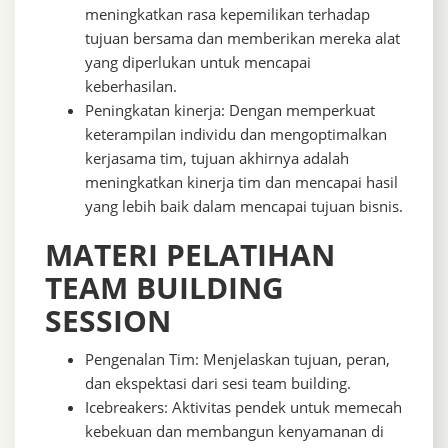
meningkatkan rasa kepemilikan terhadap
tujuan bersama dan memberikan mereka alat
yang diperlukan untuk mencapai
keberhasilan.
Peningkatan kinerja: Dengan memperkuat
keterampilan individu dan mengoptimalkan
kerjasama tim, tujuan akhirnya adalah
meningkatkan kinerja tim dan mencapai hasil
yang lebih baik dalam mencapai tujuan bisnis.
MATERI PELATIHAN
TEAM BUILDING
SESSION
Pengenalan Tim: Menjelaskan tujuan, peran,
dan ekspektasi dari sesi team building.
Icebreakers: Aktivitas pendek untuk memecah
kebekuan dan membangun kenyamanan di