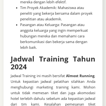
mereka dengan lebih efektif.
Tim Proyek Akademik: Mahasiswa atau
peneliti yang bekerja bersama dalam proyek
penelitian atau akademik.
Pasangan atau Keluarga: Pasangan atau
anggota keluarga yang ingin memperkuat
hubungan mereka dan memahami cara
berkomunikasi dan bekerja sama dengan
lebih baik.
Jadwal Training Tahun
2024
Jadwal Training ini masih bersifat
Almost Running
.
Untuk kepastian jadwal pelatihan silahkan Anda
menghubungi marketing training kami. Mohon
untuk tidak memesan tiket dan juga akomodasi
hotel terlebih dahulu sebelum ada kepastian jadwal
dari tim kami. Kesalahan pemesanan tiket