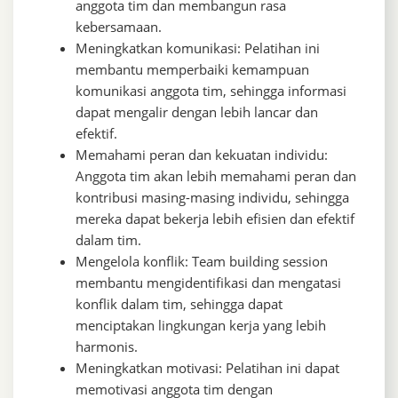
anggota tim dan membangun rasa
kebersamaan.
Meningkatkan komunikasi: Pelatihan ini
membantu memperbaiki kemampuan
komunikasi anggota tim, sehingga informasi
dapat mengalir dengan lebih lancar dan
efektif.
Memahami peran dan kekuatan individu:
Anggota tim akan lebih memahami peran dan
kontribusi masing-masing individu, sehingga
mereka dapat bekerja lebih efisien dan efektif
dalam tim.
Mengelola konflik: Team building session
membantu mengidentifikasi dan mengatasi
konflik dalam tim, sehingga dapat
menciptakan lingkungan kerja yang lebih
harmonis.
Meningkatkan motivasi: Pelatihan ini dapat
memotivasi anggota tim dengan