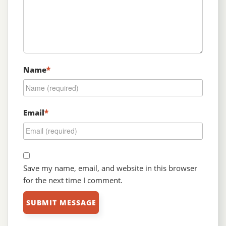
Name
*
Email
*
Save my name, email, and website in this browser
for the next time I comment.