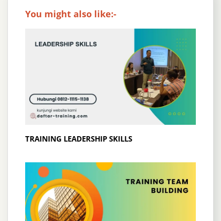
You might also like:-
TRAINING LEADERSHIP SKILLS