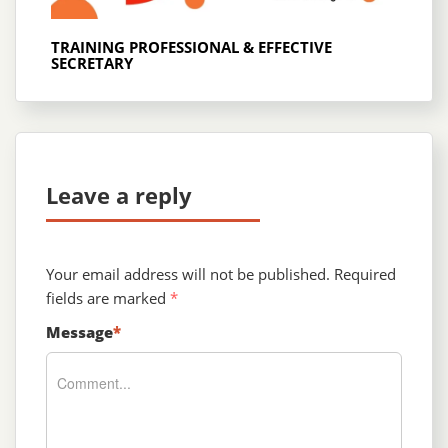
TRAINING PROFESSIONAL & EFFECTIVE
SECRETARY
Leave a reply
Your email address will not be published.
Required
fields are marked
*
Message
*