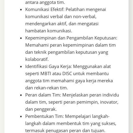
antara anggota tim.
Komunikasi Efektif: Pelatihan mengenai
komunikasi verbal dan non-verbal,
mendengarkan aktif, dan mengatasi
hambatan komunikasi.
Kepemimpinan dan Pengambilan Keputusan:
Memahami peran kepemimpinan dalam tim
dan teknik pengambilan keputusan yang
kolaboratif.
Identifikasi Gaya Kerja: Menggunakan alat
seperti MBTI atau DISC untuk membantu
anggota tim memahami gaya kerja mereka
dan rekan-rekan tim.
Peran dalam Tim: Menjelaskan peran individu
dalam tim, seperti peran pemimpin, inovator,
dan penggerak.
Pembentukan Tim: Mempelajari langkah-
langkah dalam membentuk tim yang sukses,
termasuk penugasan peran dan tujuan.