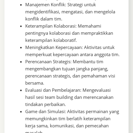
Manajemen Konflik: Strategi untuk
mengidentifikasi, mengatasi, dan mengelola
konflik dalam tim.
Keterampilan Kolaborasi: Memahami
pentingnya kolaborasi dan mempraktikkan
keterampilan kolaboratif.
Meningkatkan Kepercayaan: Aktivitas untuk
memperkuat kepercayaan antara anggota tim.
Perencanaan Strategis: Membantu tim
mengembangkan tujuan jangka panjang,
perencanaan strategis, dan pemahaman visi
bersama.
Evaluasi dan Pembelajaran: Mengevaluasi
hasil sesi team building dan merencanakan
tindakan perbaikan.
Game dan Simulasi: Aktivitas permainan yang
memungkinkan tim berlatih keterampilan
kerja sama, komunikasi, dan pemecahan
masalah.