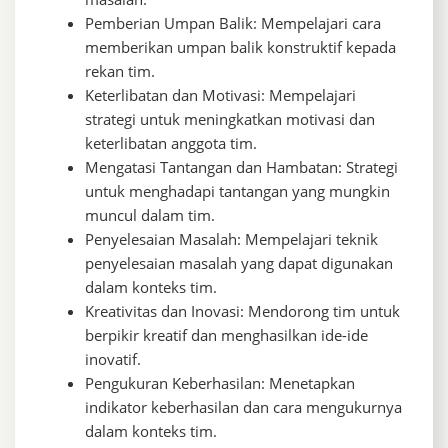
Pemberian Umpan Balik: Mempelajari cara
memberikan umpan balik konstruktif kepada
rekan tim.
Keterlibatan dan Motivasi: Mempelajari
strategi untuk meningkatkan motivasi dan
keterlibatan anggota tim.
Mengatasi Tantangan dan Hambatan: Strategi
untuk menghadapi tantangan yang mungkin
muncul dalam tim.
Penyelesaian Masalah: Mempelajari teknik
penyelesaian masalah yang dapat digunakan
dalam konteks tim.
Kreativitas dan Inovasi: Mendorong tim untuk
berpikir kreatif dan menghasilkan ide-ide
inovatif.
Pengukuran Keberhasilan: Menetapkan
indikator keberhasilan dan cara mengukurnya
dalam konteks tim.