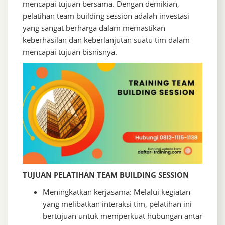
mencapai tujuan bersama. Dengan demikian,
pelatihan team building session adalah investasi
yang sangat berharga dalam memastikan
keberhasilan dan keberlanjutan suatu tim dalam
mencapai tujuan bisnisnya.
TUJUAN PELATIHAN TEAM BUILDING SESSION
Meningkatkan kerjasama: Melalui kegiatan
yang melibatkan interaksi tim, pelatihan ini
bertujuan untuk memperkuat hubungan antar