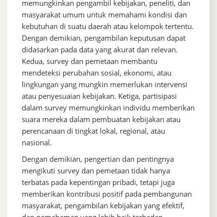
memungkinkan pengambil kebijakan, peneliti, dan
masyarakat umum untuk memahami kondisi dan
kebutuhan di suatu daerah atau kelompok tertentu.
Dengan demikian, pengambilan keputusan dapat
didasarkan pada data yang akurat dan relevan.
Kedua, survey dan pemetaan membantu
mendeteksi perubahan sosial, ekonomi, atau
lingkungan yang mungkin memerlukan intervensi
atau penyesuaian kebijakan. Ketiga, partisipasi
dalam survey memungkinkan individu memberikan
suara mereka dalam pembuatan kebijakan atau
perencanaan di tingkat lokal, regional, atau
nasional.
Dengan demikian, pengertian dan pentingnya
mengikuti survey dan pemetaan tidak hanya
terbatas pada kepentingan pribadi, tetapi juga
memberikan kontribusi positif pada pembangunan
masyarakat, pengambilan kebijakan yang efektif,