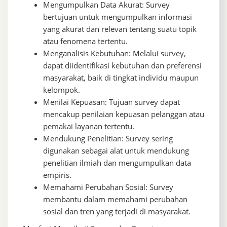
Mengumpulkan Data Akurat: Survey
bertujuan untuk mengumpulkan informasi
yang akurat dan relevan tentang suatu topik
atau fenomena tertentu.
Menganalisis Kebutuhan: Melalui survey,
dapat diidentifikasi kebutuhan dan preferensi
masyarakat, baik di tingkat individu maupun
kelompok.
Menilai Kepuasan: Tujuan survey dapat
mencakup penilaian kepuasan pelanggan atau
pemakai layanan tertentu.
Mendukung Penelitian: Survey sering
digunakan sebagai alat untuk mendukung
penelitian ilmiah dan mengumpulkan data
empiris.
Memahami Perubahan Sosial: Survey
membantu dalam memahami perubahan
sosial dan tren yang terjadi di masyarakat.