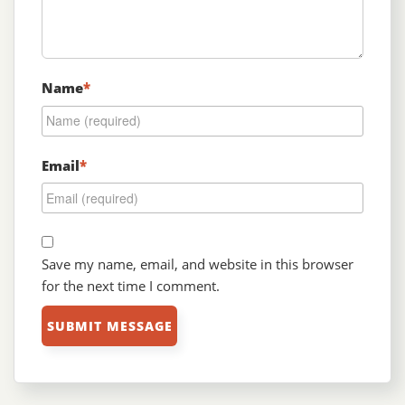
Name
*
Email
*
Save my name, email, and website in this browser
for the next time I comment.