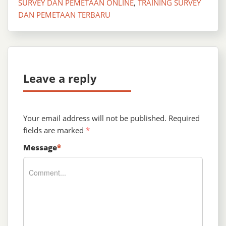
SURVEY DAN PEMETAAN ONLINE
,
TRAINING SURVEY
DAN PEMETAAN TERBARU
Leave a reply
Your email address will not be published.
Required
fields are marked
*
Message
*