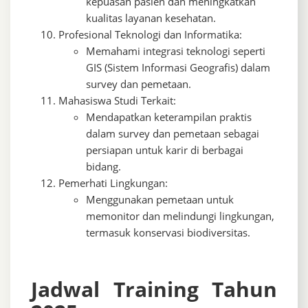
kepuasan pasien dan meningkatkan
kualitas layanan kesehatan.
Profesional Teknologi dan Informatika:
Memahami integrasi teknologi seperti
GIS (Sistem Informasi Geografis) dalam
survey dan pemetaan.
Mahasiswa Studi Terkait:
Mendapatkan keterampilan praktis
dalam survey dan pemetaan sebagai
persiapan untuk karir di berbagai
bidang.
Pemerhati Lingkungan:
Menggunakan pemetaan untuk
memonitor dan melindungi lingkungan,
termasuk konservasi biodiversitas.
Jadwal Training Tahun