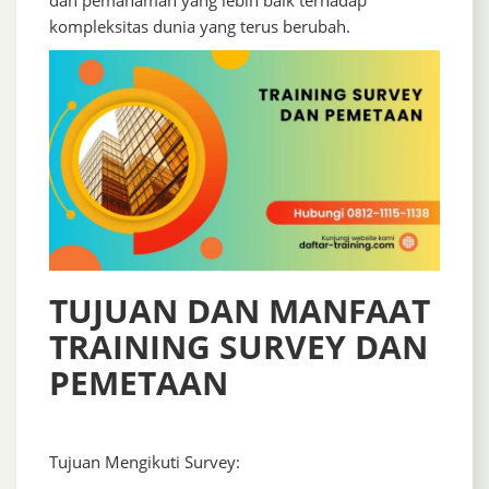
dan pemahaman yang lebih baik terhadap
kompleksitas dunia yang terus berubah.
TUJUAN DAN MANFAAT
TRAINING SURVEY DAN
PEMETAAN
Tujuan Mengikuti Survey: