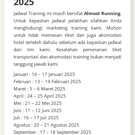
2025
Jadwal Training ini masih bersifat
Almost Running
.
Untuk kepastian jadwal pelatihan silahkan Anda
menghubungi marketing training kami. Mohon
untuk tidak memesan tiket dan juga akomodasi
hotel terlebih dahulu sebelum ada kepastian jadwal
dari tim kami. Kesalahan pemesanan tiket
transportasi dan akomodasi training bukan menjadi
tanggung jawab kami.
Januari : 16 – 17 Januari 2025
Februari : 13 – 14 Februari 2025
Maret : 5 – 6 Maret 2025
April : 24 – 25 April 2025
Mei : 21 – 22 Mei 2025
Juni : 11 – 12 Juni 2025
Juli : 16 – 17 Juli 2025
Agustus : 20 – 21 Agustus 2025
September : 17 – 18 September 2025