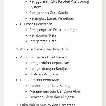
Penggunaan GPS (Global Positioning
System)
Pengolahan Citra Satelit
Perangkat Lunak Pemetaan
C. Proses Pemetaan
Pengumpulan Data Lapangan
Pembuatan Peta
Interpretasi Peta
Aplikasi Survey dan Pemetaan
A. Pemanfaatan Hasil Survey
Pengambilan Keputusan
Pengembangan Kebijakan
Evaluasi Program
B. Penerapan Pemetaan
Perencanaan Tata Ruang
Manajemen Sumber Daya Alam
Bencana Alam dan Mitigasi
Etika dalam Survey dan Pemetaan