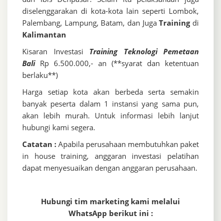
diselenggarakan di kota-kota lain seperti Lombok,
Palembang, Lampung, Batam, dan Juga
Training
di
Kalimantan
Kisaran Investasi
Training Teknologi Pemetaan
Bali
Rp 6.500.000,- an (**syarat dan ketentuan
berlaku**)
Harga setiap kota akan berbeda serta semakin
banyak peserta dalam 1 instansi yang sama pun,
akan lebih murah. Untuk informasi lebih lanjut
hubungi kami segera.
Catatan :
Apabila perusahaan membutuhkan paket
in house training, anggaran investasi pelatihan
dapat menyesuaikan dengan anggaran perusahaan.
Hubungi tim marketing kami melalui
WhatsApp berikut ini :