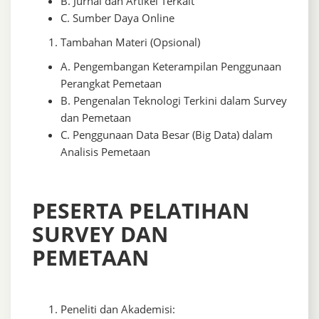
B. Jurnal dan Artikel Terkait
C. Sumber Daya Online
Tambahan Materi (Opsional)
A. Pengembangan Keterampilan Penggunaan
Perangkat Pemetaan
B. Pengenalan Teknologi Terkini dalam Survey
dan Pemetaan
C. Penggunaan Data Besar (Big Data) dalam
Analisis Pemetaan
PESERTA PELATIHAN
SURVEY DAN
PEMETAAN
Peneliti dan Akademisi: