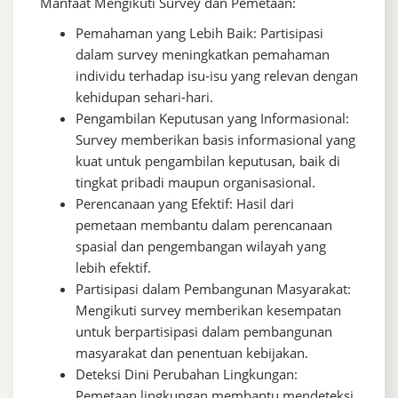
Manfaat Mengikuti Survey dan Pemetaan:
Pemahaman yang Lebih Baik: Partisipasi
dalam survey meningkatkan pemahaman
individu terhadap isu-isu yang relevan dengan
kehidupan sehari-hari.
Pengambilan Keputusan yang Informasional:
Survey memberikan basis informasional yang
kuat untuk pengambilan keputusan, baik di
tingkat pribadi maupun organisasional.
Perencanaan yang Efektif: Hasil dari
pemetaan membantu dalam perencanaan
spasial dan pengembangan wilayah yang
lebih efektif.
Partisipasi dalam Pembangunan Masyarakat:
Mengikuti survey memberikan kesempatan
untuk berpartisipasi dalam pembangunan
masyarakat dan penentuan kebijakan.
Deteksi Dini Perubahan Lingkungan:
Pemetaan lingkungan membantu mendeteksi