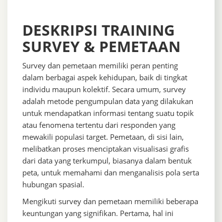
DESKRIPSI TRAINING
SURVEY & PEMETAAN
Survey dan pemetaan memiliki peran penting
dalam berbagai aspek kehidupan, baik di tingkat
individu maupun kolektif. Secara umum, survey
adalah metode pengumpulan data yang dilakukan
untuk mendapatkan informasi tentang suatu topik
atau fenomena tertentu dari responden yang
mewakili populasi target. Pemetaan, di sisi lain,
melibatkan proses menciptakan visualisasi grafis
dari data yang terkumpul, biasanya dalam bentuk
peta, untuk memahami dan menganalisis pola serta
hubungan spasial.
Mengikuti survey dan pemetaan memiliki beberapa
keuntungan yang signifikan. Pertama, hal ini