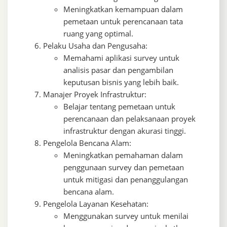
Meningkatkan kemampuan dalam
pemetaan untuk perencanaan tata
ruang yang optimal.
Pelaku Usaha dan Pengusaha:
Memahami aplikasi survey untuk
analisis pasar dan pengambilan
keputusan bisnis yang lebih baik.
Manajer Proyek Infrastruktur:
Belajar tentang pemetaan untuk
perencanaan dan pelaksanaan proyek
infrastruktur dengan akurasi tinggi.
Pengelola Bencana Alam:
Meningkatkan pemahaman dalam
penggunaan survey dan pemetaan
untuk mitigasi dan penanggulangan
bencana alam.
Pengelola Layanan Kesehatan:
Menggunakan survey untuk menilai