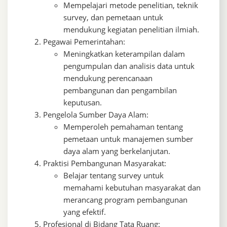
Mempelajari metode penelitian, teknik
survey, dan pemetaan untuk
mendukung kegiatan penelitian ilmiah.
Pegawai Pemerintahan:
Meningkatkan keterampilan dalam
pengumpulan dan analisis data untuk
mendukung perencanaan
pembangunan dan pengambilan
keputusan.
Pengelola Sumber Daya Alam:
Memperoleh pemahaman tentang
pemetaan untuk manajemen sumber
daya alam yang berkelanjutan.
Praktisi Pembangunan Masyarakat:
Belajar tentang survey untuk
memahami kebutuhan masyarakat dan
merancang program pembangunan
yang efektif.
Profesional di Bidang Tata Ruang: