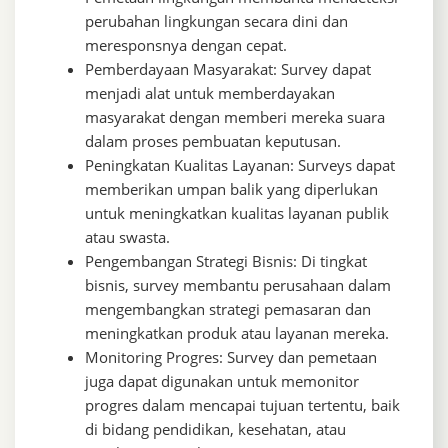
perubahan lingkungan secara dini dan
meresponsnya dengan cepat.
Pemberdayaan Masyarakat: Survey dapat
menjadi alat untuk memberdayakan
masyarakat dengan memberi mereka suara
dalam proses pembuatan keputusan.
Peningkatan Kualitas Layanan: Surveys dapat
memberikan umpan balik yang diperlukan
untuk meningkatkan kualitas layanan publik
atau swasta.
Pengembangan Strategi Bisnis: Di tingkat
bisnis, survey membantu perusahaan dalam
mengembangkan strategi pemasaran dan
meningkatkan produk atau layanan mereka.
Monitoring Progres: Survey dan pemetaan
juga dapat digunakan untuk memonitor
progres dalam mencapai tujuan tertentu, baik
di bidang pendidikan, kesehatan, atau