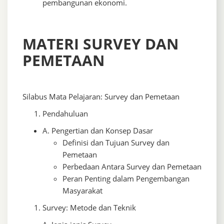
pembangunan ekonomi.
MATERI SURVEY DAN
PEMETAAN
Silabus Mata Pelajaran: Survey dan Pemetaan
Pendahuluan
A. Pengertian dan Konsep Dasar
Definisi dan Tujuan Survey dan
Pemetaan
Perbedaan Antara Survey dan Pemetaan
Peran Penting dalam Pengembangan
Masyarakat
Survey: Metode dan Teknik