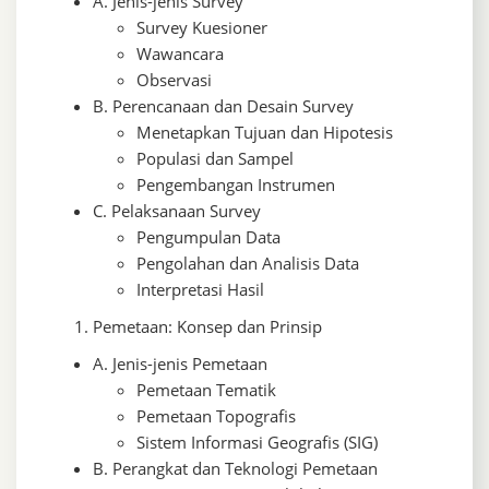
A. Jenis-jenis Survey
Survey Kuesioner
Wawancara
Observasi
B. Perencanaan dan Desain Survey
Menetapkan Tujuan dan Hipotesis
Populasi dan Sampel
Pengembangan Instrumen
C. Pelaksanaan Survey
Pengumpulan Data
Pengolahan dan Analisis Data
Interpretasi Hasil
Pemetaan: Konsep dan Prinsip
A. Jenis-jenis Pemetaan
Pemetaan Tematik
Pemetaan Topografis
Sistem Informasi Geografis (SIG)
B. Perangkat dan Teknologi Pemetaan