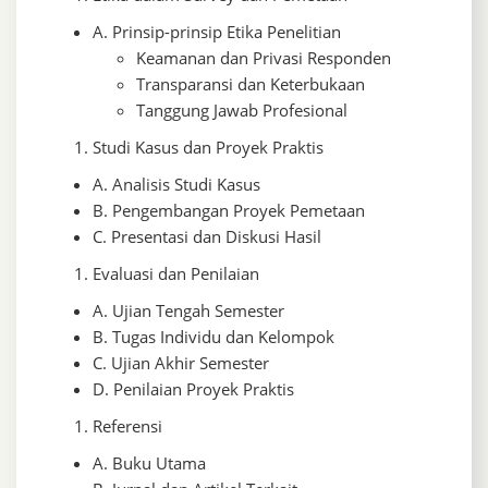
A. Prinsip-prinsip Etika Penelitian
Keamanan dan Privasi Responden
Transparansi dan Keterbukaan
Tanggung Jawab Profesional
Studi Kasus dan Proyek Praktis
A. Analisis Studi Kasus
B. Pengembangan Proyek Pemetaan
C. Presentasi dan Diskusi Hasil
Evaluasi dan Penilaian
A. Ujian Tengah Semester
B. Tugas Individu dan Kelompok
C. Ujian Akhir Semester
D. Penilaian Proyek Praktis
Referensi
A. Buku Utama