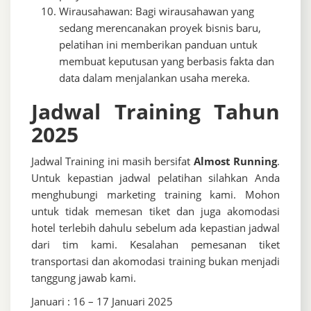
Wirausahawan: Bagi wirausahawan yang
sedang merencanakan proyek bisnis baru,
pelatihan ini memberikan panduan untuk
membuat keputusan yang berbasis fakta dan
data dalam menjalankan usaha mereka.
Jadwal Training Tahun
2025
Jadwal Training ini masih bersifat
Almost Running
.
Untuk kepastian jadwal pelatihan silahkan Anda
menghubungi marketing training kami. Mohon
untuk tidak memesan tiket dan juga akomodasi
hotel terlebih dahulu sebelum ada kepastian jadwal
dari tim kami. Kesalahan pemesanan tiket
transportasi dan akomodasi training bukan menjadi
tanggung jawab kami.
Januari : 16 – 17 Januari 2025