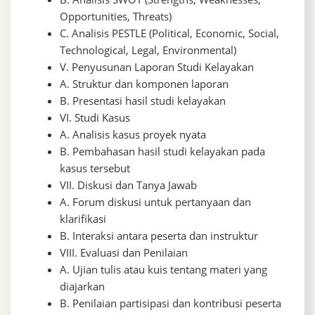
Opportunities, Threats)
C. Analisis PESTLE (Political, Economic, Social,
Technological, Legal, Environmental)
V. Penyusunan Laporan Studi Kelayakan
A. Struktur dan komponen laporan
B. Presentasi hasil studi kelayakan
VI. Studi Kasus
A. Analisis kasus proyek nyata
B. Pembahasan hasil studi kelayakan pada
kasus tersebut
VII. Diskusi dan Tanya Jawab
A. Forum diskusi untuk pertanyaan dan
klarifikasi
B. Interaksi antara peserta dan instruktur
VIII. Evaluasi dan Penilaian
A. Ujian tulis atau kuis tentang materi yang
diajarkan
B. Penilaian partisipasi dan kontribusi peserta