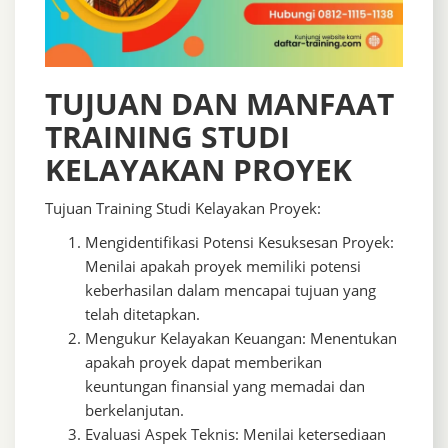
TUJUAN DAN MANFAAT
TRAINING STUDI
KELAYAKAN PROYEK
Tujuan Training Studi Kelayakan Proyek:
Mengidentifikasi Potensi Kesuksesan Proyek:
Menilai apakah proyek memiliki potensi
keberhasilan dalam mencapai tujuan yang
telah ditetapkan.
Mengukur Kelayakan Keuangan: Menentukan
apakah proyek dapat memberikan
keuntungan finansial yang memadai dan
berkelanjutan.
Evaluasi Aspek Teknis: Menilai ketersediaan