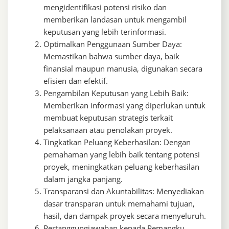
mengidentifikasi potensi risiko dan
memberikan landasan untuk mengambil
keputusan yang lebih terinformasi.
Optimalkan Penggunaan Sumber Daya:
Memastikan bahwa sumber daya, baik
finansial maupun manusia, digunakan secara
efisien dan efektif.
Pengambilan Keputusan yang Lebih Baik:
Memberikan informasi yang diperlukan untuk
membuat keputusan strategis terkait
pelaksanaan atau penolakan proyek.
Tingkatkan Peluang Keberhasilan: Dengan
pemahaman yang lebih baik tentang potensi
proyek, meningkatkan peluang keberhasilan
dalam jangka panjang.
Transparansi dan Akuntabilitas: Menyediakan
dasar transparan untuk memahami tujuan,
hasil, dan dampak proyek secara menyeluruh.
Pertanggungjawaban kepada Pemangku