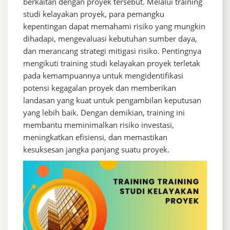
berkaitan dengan proyek tersebut. Melalui training
studi kelayakan proyek, para pemangku
kepentingan dapat memahami risiko yang mungkin
dihadapi, mengevaluasi kebutuhan sumber daya,
dan merancang strategi mitigasi risiko. Pentingnya
mengikuti training studi kelayakan proyek terletak
pada kemampuannya untuk mengidentifikasi
potensi kegagalan proyek dan memberikan
landasan yang kuat untuk pengambilan keputusan
yang lebih baik. Dengan demikian, training ini
membantu meminimalkan risiko investasi,
meningkatkan efisiensi, dan memastikan
kesuksesan jangka panjang suatu proyek.