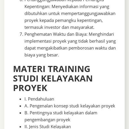
Kepentingan: Menyediakan informasi yang
dibutuhkan untuk mempertanggungjawabkan
proyek kepada pemangku kepentingan,
termasuk investor dan masyarakat.
Penghematan Waktu dan Biaya: Menghindari
implementasi proyek yang tidak berhasil yang
dapat mengakibatkan pemborosan waktu dan
biaya yang besar.
MATERI TRAINING
STUDI KELAYAKAN
PROYEK
I. Pendahuluan
A. Pengenalan konsep studi kelayakan proyek
B. Pentingnya studi kelayakan dalam
pengembangan proyek
II. Jenis Studi Kelayakan