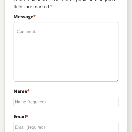
fields are marked
*
Message
*
Name
*
Email
*