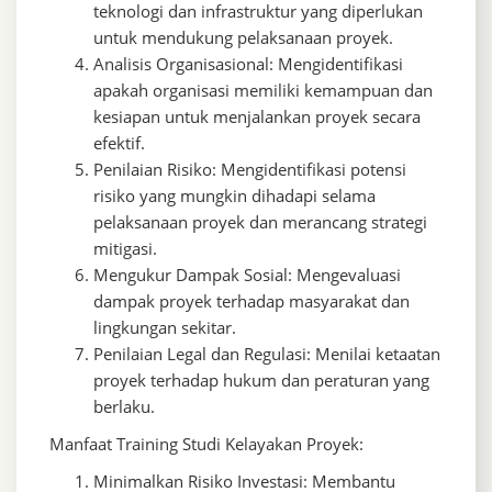
teknologi dan infrastruktur yang diperlukan
untuk mendukung pelaksanaan proyek.
Analisis Organisasional: Mengidentifikasi
apakah organisasi memiliki kemampuan dan
kesiapan untuk menjalankan proyek secara
efektif.
Penilaian Risiko: Mengidentifikasi potensi
risiko yang mungkin dihadapi selama
pelaksanaan proyek dan merancang strategi
mitigasi.
Mengukur Dampak Sosial: Mengevaluasi
dampak proyek terhadap masyarakat dan
lingkungan sekitar.
Penilaian Legal dan Regulasi: Menilai ketaatan
proyek terhadap hukum dan peraturan yang
berlaku.
Manfaat Training Studi Kelayakan Proyek:
Minimalkan Risiko Investasi: Membantu