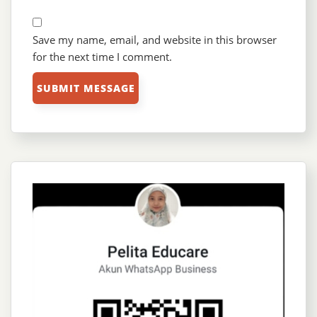
Save my name, email, and website in this browser
for the next time I comment.