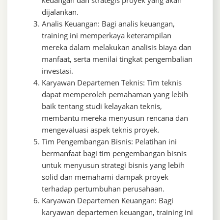
dijalankan.
Analis Keuangan: Bagi analis keuangan,
training ini memperkaya keterampilan
mereka dalam melakukan analisis biaya dan
manfaat, serta menilai tingkat pengembalian
investasi.
Karyawan Departemen Teknis: Tim teknis
dapat memperoleh pemahaman yang lebih
baik tentang studi kelayakan teknis,
membantu mereka menyusun rencana dan
mengevaluasi aspek teknis proyek.
Tim Pengembangan Bisnis: Pelatihan ini
bermanfaat bagi tim pengembangan bisnis
untuk menyusun strategi bisnis yang lebih
solid dan memahami dampak proyek
terhadap pertumbuhan perusahaan.
Karyawan Departemen Keuangan: Bagi
karyawan departemen keuangan, training ini