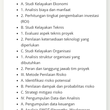
A. Studi Kelayakan Ekonomi
1. Analisis biaya dan manfaat
2. Perhitungan tingkat pengembalian investasi
(ROI)
B. Studi Kelayakan Teknis
1. Evaluasi aspek teknis proyek
2. Penilaian ketersediaan teknologi yang
diperlukan
C. Studi Kelayakan Organisasi
1. Analisis struktur organisasi yang
dibutuhkan
2. Peran dan tanggung jawab tim proyek
III. Metode Penilaian Risiko
A. Identifikasi risiko potensial
B. Penilaian dampak dan probabilitas risiko
C. Strategi mitigasi risiko
IV. Pengumpulan Data dan Analisis
A. Pengumpulan data keuangan
B. Analisis SWOT (Strengths, Weaknesses,