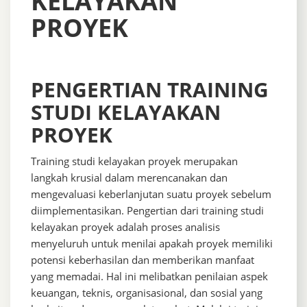
KELAYAKAN
PROYEK
PENGERTIAN TRAINING
STUDI KELAYAKAN
PROYEK
Training studi kelayakan proyek merupakan
langkah krusial dalam merencanakan dan
mengevaluasi keberlanjutan suatu proyek sebelum
diimplementasikan. Pengertian dari training studi
kelayakan proyek adalah proses analisis
menyeluruh untuk menilai apakah proyek memiliki
potensi keberhasilan dan memberikan manfaat
yang memadai. Hal ini melibatkan penilaian aspek
keuangan, teknis, organisasional, dan sosial yang