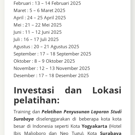
Februari : 13 – 14 Februari 2025
Maret : 5 – 6 Maret 2025
April : 24 – 25 April 2025
Mei : 21 – 22 Mei 2025
Juni : 11 – 12 Juni 2025
Juli : 16 – 17 Juli 2025
Agustus : 20 – 21 Agustus 2025
September : 17 – 18 September 2025
Oktober : 8 – 9 Oktober 2025
November : 12 – 13 November 2025
Desember : 17 – 18 Desember 2025
Investasi dan Lokasi
pelatihan:
Training dan
Pelatihan Penyusunan Laporan Studi
Surabaya
diselenggarakan di beberapa kota kota
besar di Indonesia seperti Kota
Yogyakarta
(Hotel
Ibis Malioboro dan Neo Tugu), Kota
Surabaya