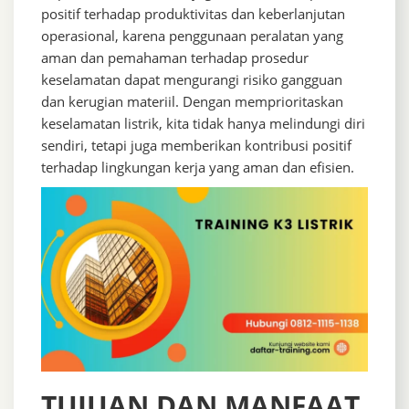
positif terhadap produktivitas dan keberlanjutan
operasional, karena penggunaan peralatan yang
aman dan pemahaman terhadap prosedur
keselamatan dapat mengurangi risiko gangguan
dan kerugian materiil. Dengan memprioritaskan
keselamatan listrik, kita tidak hanya melindungi diri
sendiri, tetapi juga memberikan kontribusi positif
terhadap lingkungan kerja yang aman dan efisien.
TUJUAN DAN MANFAAT