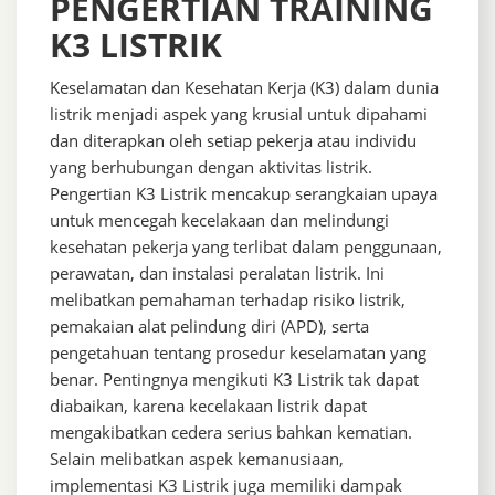
PENGERTIAN TRAINING
K3 LISTRIK
Keselamatan dan Kesehatan Kerja (K3) dalam dunia
listrik menjadi aspek yang krusial untuk dipahami
dan diterapkan oleh setiap pekerja atau individu
yang berhubungan dengan aktivitas listrik.
Pengertian K3 Listrik mencakup serangkaian upaya
untuk mencegah kecelakaan dan melindungi
kesehatan pekerja yang terlibat dalam penggunaan,
perawatan, dan instalasi peralatan listrik. Ini
melibatkan pemahaman terhadap risiko listrik,
pemakaian alat pelindung diri (APD), serta
pengetahuan tentang prosedur keselamatan yang
benar. Pentingnya mengikuti K3 Listrik tak dapat
diabaikan, karena kecelakaan listrik dapat
mengakibatkan cedera serius bahkan kematian.
Selain melibatkan aspek kemanusiaan,
implementasi K3 Listrik juga memiliki dampak