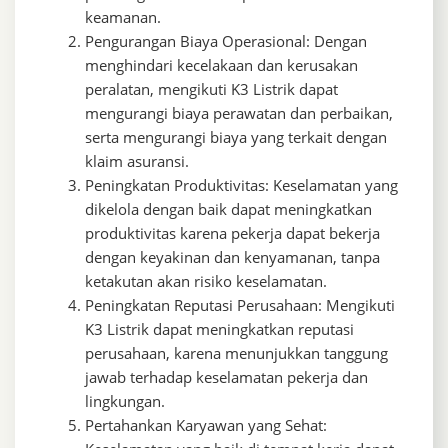
keamanan.
Pengurangan Biaya Operasional: Dengan
menghindari kecelakaan dan kerusakan
peralatan, mengikuti K3 Listrik dapat
mengurangi biaya perawatan dan perbaikan,
serta mengurangi biaya yang terkait dengan
klaim asuransi.
Peningkatan Produktivitas: Keselamatan yang
dikelola dengan baik dapat meningkatkan
produktivitas karena pekerja dapat bekerja
dengan keyakinan dan kenyamanan, tanpa
ketakutan akan risiko keselamatan.
Peningkatan Reputasi Perusahaan: Mengikuti
K3 Listrik dapat meningkatkan reputasi
perusahaan, karena menunjukkan tanggung
jawab terhadap keselamatan pekerja dan
lingkungan.
Pertahankan Karyawan yang Sehat: