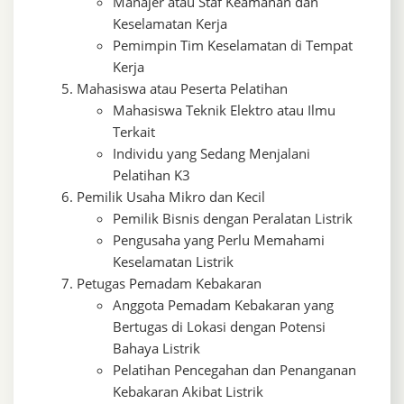
Manajer atau Staf Keamanan dan
Keselamatan Kerja
Pemimpin Tim Keselamatan di Tempat
Kerja
Mahasiswa atau Peserta Pelatihan
Mahasiswa Teknik Elektro atau Ilmu
Terkait
Individu yang Sedang Menjalani
Pelatihan K3
Pemilik Usaha Mikro dan Kecil
Pemilik Bisnis dengan Peralatan Listrik
Pengusaha yang Perlu Memahami
Keselamatan Listrik
Petugas Pemadam Kebakaran
Anggota Pemadam Kebakaran yang
Bertugas di Lokasi dengan Potensi
Bahaya Listrik
Pelatihan Pencegahan dan Penanganan
Kebakaran Akibat Listrik