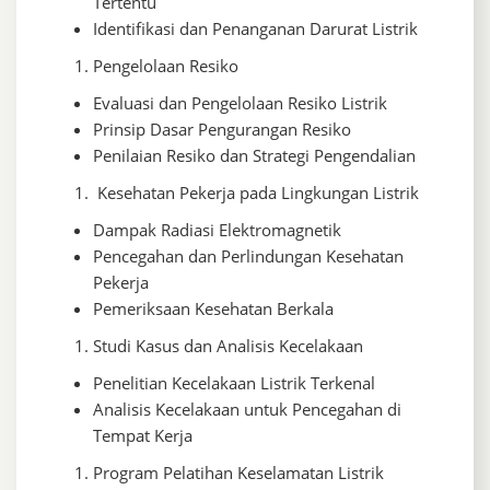
Tertentu
Identifikasi dan Penanganan Darurat Listrik
Pengelolaan Resiko
Evaluasi dan Pengelolaan Resiko Listrik
Prinsip Dasar Pengurangan Resiko
Penilaian Resiko dan Strategi Pengendalian
Kesehatan Pekerja pada Lingkungan Listrik
Dampak Radiasi Elektromagnetik
Pencegahan dan Perlindungan Kesehatan
Pekerja
Pemeriksaan Kesehatan Berkala
Studi Kasus dan Analisis Kecelakaan
Penelitian Kecelakaan Listrik Terkenal
Analisis Kecelakaan untuk Pencegahan di
Tempat Kerja
Program Pelatihan Keselamatan Listrik