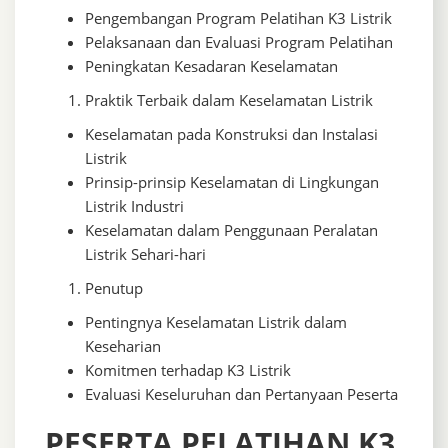
Pengembangan Program Pelatihan K3 Listrik
Pelaksanaan dan Evaluasi Program Pelatihan
Peningkatan Kesadaran Keselamatan
Praktik Terbaik dalam Keselamatan Listrik
Keselamatan pada Konstruksi dan Instalasi
Listrik
Prinsip-prinsip Keselamatan di Lingkungan
Listrik Industri
Keselamatan dalam Penggunaan Peralatan
Listrik Sehari-hari
Penutup
Pentingnya Keselamatan Listrik dalam
Keseharian
Komitmen terhadap K3 Listrik
Evaluasi Keseluruhan dan Pertanyaan Peserta
PESERTA PELATIHAN K3