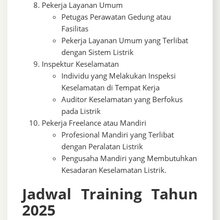
Pekerja Layanan Umum
Petugas Perawatan Gedung atau
Fasilitas
Pekerja Layanan Umum yang Terlibat
dengan Sistem Listrik
Inspektur Keselamatan
Individu yang Melakukan Inspeksi
Keselamatan di Tempat Kerja
Auditor Keselamatan yang Berfokus
pada Listrik
Pekerja Freelance atau Mandiri
Profesional Mandiri yang Terlibat
dengan Peralatan Listrik
Pengusaha Mandiri yang Membutuhkan
Kesadaran Keselamatan Listrik.
Jadwal Training Tahun
2025