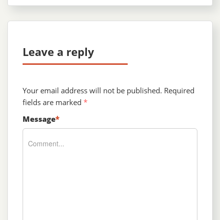
Leave a reply
Your email address will not be published.
Required
fields are marked
*
Message
*