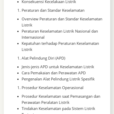
Konsekuensi Kecelakaan Listrik
Peraturan dan Standar Keselamatan
Overview Peraturan dan Standar Keselamatan
Listrik
Peraturan Keselamatan Listrik Nasional dan
Internasional
Kepatuhan terhadap Peraturan Keselamatan
Listrik
Alat Pelindung Diri (APD)
Jenis-jenis APD untuk Keselamatan Listrik
Cara Pemakaian dan Perawatan APD
Pengenalan Alat Pelindung Listrik Spesifik
Prosedur Keselamatan Operasional
Prosedur Keselamatan saat Pemasangan dan
Perawatan Peralatan Listrik
Tindakan Keselamatan pada Sistem Listrik