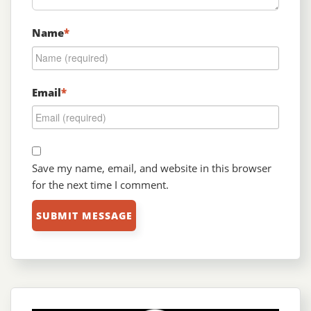
Name
*
Email
*
Save my name, email, and website in this browser
for the next time I comment.