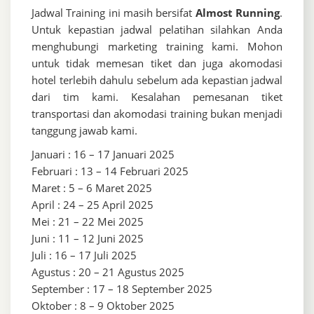
Jadwal Training ini masih bersifat
Almost Running
.
Untuk kepastian jadwal pelatihan silahkan Anda
menghubungi marketing training kami. Mohon
untuk tidak memesan tiket dan juga akomodasi
hotel terlebih dahulu sebelum ada kepastian jadwal
dari tim kami. Kesalahan pemesanan tiket
transportasi dan akomodasi training bukan menjadi
tanggung jawab kami.
Januari : 16 – 17 Januari 2025
Februari : 13 – 14 Februari 2025
Maret : 5 – 6 Maret 2025
April : 24 – 25 April 2025
Mei : 21 – 22 Mei 2025
Juni : 11 – 12 Juni 2025
Juli : 16 – 17 Juli 2025
Agustus : 20 – 21 Agustus 2025
September : 17 – 18 September 2025
Oktober : 8 – 9 Oktober 2025