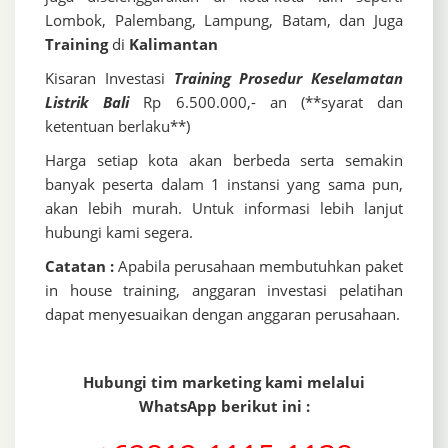
Lombok, Palembang, Lampung, Batam, dan Juga
Training
di
Kalimantan
Kisaran Investasi
Training Prosedur Keselamatan
Listrik Bali
Rp 6.500.000,- an (**syarat dan
ketentuan berlaku**)
Harga setiap kota akan berbeda serta semakin
banyak peserta dalam 1 instansi yang sama pun,
akan lebih murah. Untuk informasi lebih lanjut
hubungi kami segera.
Catatan :
Apabila perusahaan membutuhkan paket
in house training, anggaran investasi pelatihan
dapat menyesuaikan dengan anggaran perusahaan.
Hubungi tim marketing kami melalui
WhatsApp berikut ini :