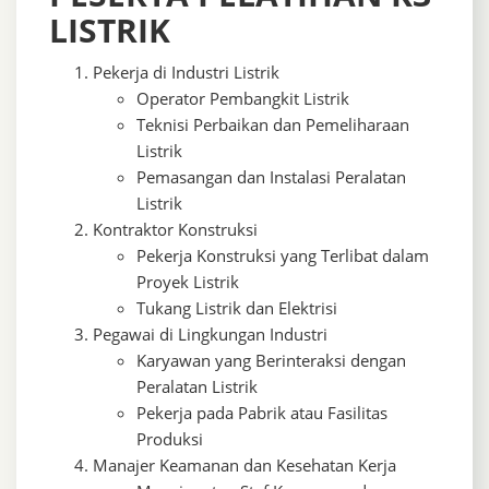
LISTRIK
Pekerja di Industri Listrik
Operator Pembangkit Listrik
Teknisi Perbaikan dan Pemeliharaan
Listrik
Pemasangan dan Instalasi Peralatan
Listrik
Kontraktor Konstruksi
Pekerja Konstruksi yang Terlibat dalam
Proyek Listrik
Tukang Listrik dan Elektrisi
Pegawai di Lingkungan Industri
Karyawan yang Berinteraksi dengan
Peralatan Listrik
Pekerja pada Pabrik atau Fasilitas
Produksi
Manajer Keamanan dan Kesehatan Kerja