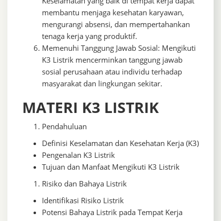
Keselamatan yang baik di tempat kerja dapat
membantu menjaga kesehatan karyawan,
mengurangi absensi, dan mempertahankan
tenaga kerja yang produktif.
Memenuhi Tanggung Jawab Sosial: Mengikuti
K3 Listrik mencerminkan tanggung jawab
sosial perusahaan atau individu terhadap
masyarakat dan lingkungan sekitar.
MATERI K3 LISTRIK
Pendahuluan
Definisi Keselamatan dan Kesehatan Kerja (K3)
Pengenalan K3 Listrik
Tujuan dan Manfaat Mengikuti K3 Listrik
Risiko dan Bahaya Listrik
Identifikasi Risiko Listrik
Potensi Bahaya Listrik pada Tempat Kerja