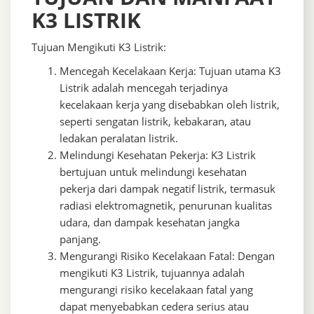
K3 LISTRIK
Tujuan Mengikuti K3 Listrik:
Mencegah Kecelakaan Kerja: Tujuan utama K3
Listrik adalah mencegah terjadinya
kecelakaan kerja yang disebabkan oleh listrik,
seperti sengatan listrik, kebakaran, atau
ledakan peralatan listrik.
Melindungi Kesehatan Pekerja: K3 Listrik
bertujuan untuk melindungi kesehatan
pekerja dari dampak negatif listrik, termasuk
radiasi elektromagnetik, penurunan kualitas
udara, dan dampak kesehatan jangka
panjang.
Mengurangi Risiko Kecelakaan Fatal: Dengan
mengikuti K3 Listrik, tujuannya adalah
mengurangi risiko kecelakaan fatal yang
dapat menyebabkan cedera serius atau