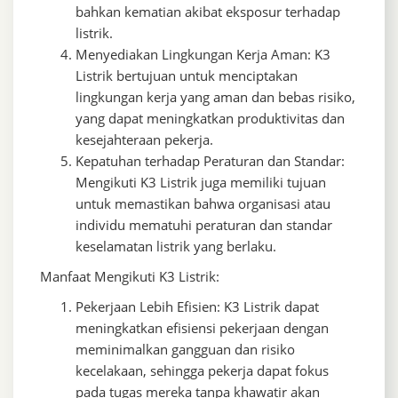
bahkan kematian akibat eksposur terhadap
listrik.
Menyediakan Lingkungan Kerja Aman: K3
Listrik bertujuan untuk menciptakan
lingkungan kerja yang aman dan bebas risiko,
yang dapat meningkatkan produktivitas dan
kesejahteraan pekerja.
Kepatuhan terhadap Peraturan dan Standar:
Mengikuti K3 Listrik juga memiliki tujuan
untuk memastikan bahwa organisasi atau
individu mematuhi peraturan dan standar
keselamatan listrik yang berlaku.
Manfaat Mengikuti K3 Listrik:
Pekerjaan Lebih Efisien: K3 Listrik dapat
meningkatkan efisiensi pekerjaan dengan
meminimalkan gangguan dan risiko
kecelakaan, sehingga pekerja dapat fokus
pada tugas mereka tanpa khawatir akan