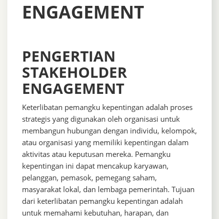
ENGAGEMENT
PENGERTIAN
STAKEHOLDER
ENGAGEMENT
Keterlibatan pemangku kepentingan adalah proses
strategis yang digunakan oleh organisasi untuk
membangun hubungan dengan individu, kelompok,
atau organisasi yang memiliki kepentingan dalam
aktivitas atau keputusan mereka. Pemangku
kepentingan ini dapat mencakup karyawan,
pelanggan, pemasok, pemegang saham,
masyarakat lokal, dan lembaga pemerintah. Tujuan
dari keterlibatan pemangku kepentingan adalah
untuk memahami kebutuhan, harapan, dan