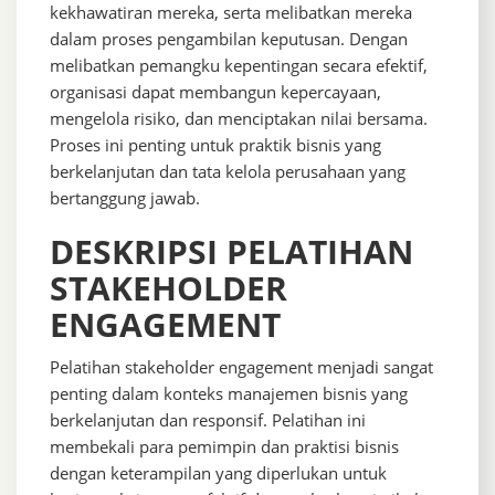
kekhawatiran mereka, serta melibatkan mereka
dalam proses pengambilan keputusan. Dengan
melibatkan pemangku kepentingan secara efektif,
organisasi dapat membangun kepercayaan,
mengelola risiko, dan menciptakan nilai bersama.
Proses ini penting untuk praktik bisnis yang
berkelanjutan dan tata kelola perusahaan yang
bertanggung jawab.
DESKRIPSI PELATIHAN
STAKEHOLDER
ENGAGEMENT
Pelatihan stakeholder engagement menjadi sangat
penting dalam konteks manajemen bisnis yang
berkelanjutan dan responsif. Pelatihan ini
membekali para pemimpin dan praktisi bisnis
dengan keterampilan yang diperlukan untuk