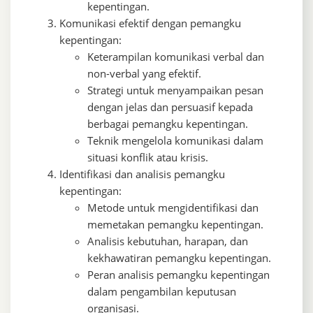
kepentingan.
Komunikasi efektif dengan pemangku
kepentingan:
Keterampilan komunikasi verbal dan
non-verbal yang efektif.
Strategi untuk menyampaikan pesan
dengan jelas dan persuasif kepada
berbagai pemangku kepentingan.
Teknik mengelola komunikasi dalam
situasi konflik atau krisis.
Identifikasi dan analisis pemangku
kepentingan:
Metode untuk mengidentifikasi dan
memetakan pemangku kepentingan.
Analisis kebutuhan, harapan, dan
kekhawatiran pemangku kepentingan.
Peran analisis pemangku kepentingan
dalam pengambilan keputusan
organisasi.