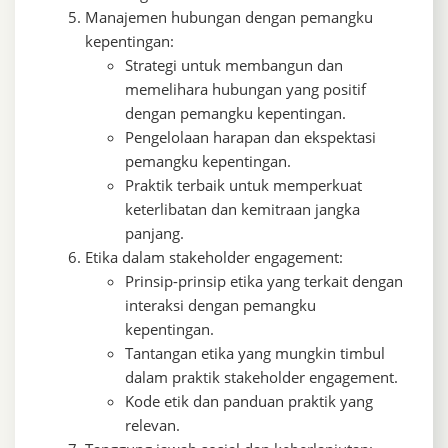
Manajemen hubungan dengan pemangku
kepentingan:
Strategi untuk membangun dan
memelihara hubungan yang positif
dengan pemangku kepentingan.
Pengelolaan harapan dan ekspektasi
pemangku kepentingan.
Praktik terbaik untuk memperkuat
keterlibatan dan kemitraan jangka
panjang.
Etika dalam stakeholder engagement:
Prinsip-prinsip etika yang terkait dengan
interaksi dengan pemangku
kepentingan.
Tantangan etika yang mungkin timbul
dalam praktik stakeholder engagement.
Kode etik dan panduan praktik yang
relevan.