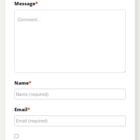
Message
*
Name
*
Email
*