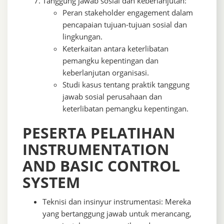
Tanggung jawab sosial dan keberlanjutan:
Peran stakeholder engagement dalam
pencapaian tujuan-tujuan sosial dan
lingkungan.
Keterkaitan antara keterlibatan
pemangku kepentingan dan
keberlanjutan organisasi.
Studi kasus tentang praktik tanggung
jawab sosial perusahaan dan
keterlibatan pemangku kepentingan.
PESERTA PELATIHAN
INSTRUMENTATION
AND BASIC CONTROL
SYSTEM
Teknisi dan insinyur instrumentasi: Mereka
yang bertanggung jawab untuk merancang,