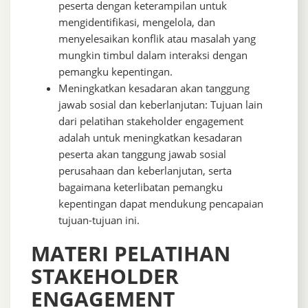
peserta dengan keterampilan untuk
mengidentifikasi, mengelola, dan
menyelesaikan konflik atau masalah yang
mungkin timbul dalam interaksi dengan
pemangku kepentingan.
Meningkatkan kesadaran akan tanggung
jawab sosial dan keberlanjutan: Tujuan lain
dari pelatihan stakeholder engagement
adalah untuk meningkatkan kesadaran
peserta akan tanggung jawab sosial
perusahaan dan keberlanjutan, serta
bagaimana keterlibatan pemangku
kepentingan dapat mendukung pencapaian
tujuan-tujuan ini.
MATERI PELATIHAN
STAKEHOLDER
ENGAGEMENT