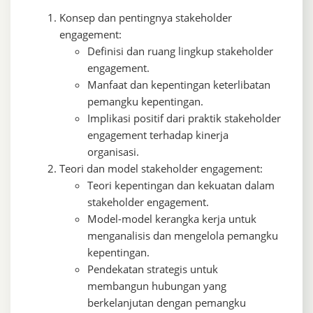
Konsep dan pentingnya stakeholder
engagement:
Definisi dan ruang lingkup stakeholder
engagement.
Manfaat dan kepentingan keterlibatan
pemangku kepentingan.
Implikasi positif dari praktik stakeholder
engagement terhadap kinerja
organisasi.
Teori dan model stakeholder engagement:
Teori kepentingan dan kekuatan dalam
stakeholder engagement.
Model-model kerangka kerja untuk
menganalisis dan mengelola pemangku
kepentingan.
Pendekatan strategis untuk
membangun hubungan yang
berkelanjutan dengan pemangku