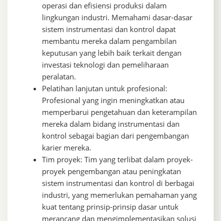
operasi dan efisiensi produksi dalam
lingkungan industri. Memahami dasar-dasar
sistem instrumentasi dan kontrol dapat
membantu mereka dalam pengambilan
keputusan yang lebih baik terkait dengan
investasi teknologi dan pemeliharaan
peralatan.
Pelatihan lanjutan untuk profesional:
Profesional yang ingin meningkatkan atau
memperbarui pengetahuan dan keterampilan
mereka dalam bidang instrumentasi dan
kontrol sebagai bagian dari pengembangan
karier mereka.
Tim proyek: Tim yang terlibat dalam proyek-
proyek pengembangan atau peningkatan
sistem instrumentasi dan kontrol di berbagai
industri, yang memerlukan pemahaman yang
kuat tentang prinsip-prinsip dasar untuk
merancang dan mengimplementasikan solusi