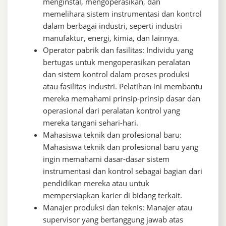
menginstal, mengoperasikan, dan
memelihara sistem instrumentasi dan kontrol
dalam berbagai industri, seperti industri
manufaktur, energi, kimia, dan lainnya.
Operator pabrik dan fasilitas: Individu yang
bertugas untuk mengoperasikan peralatan
dan sistem kontrol dalam proses produksi
atau fasilitas industri. Pelatihan ini membantu
mereka memahami prinsip-prinsip dasar dan
operasional dari peralatan kontrol yang
mereka tangani sehari-hari.
Mahasiswa teknik dan profesional baru:
Mahasiswa teknik dan profesional baru yang
ingin memahami dasar-dasar sistem
instrumentasi dan kontrol sebagai bagian dari
pendidikan mereka atau untuk
mempersiapkan karier di bidang terkait.
Manajer produksi dan teknis: Manajer atau
supervisor yang bertanggung jawab atas