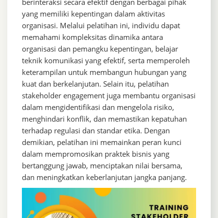
berinteraksi secara efektif dengan berbagai pihak
yang memiliki kepentingan dalam aktivitas
organisasi. Melalui pelatihan ini, individu dapat
memahami kompleksitas dinamika antara
organisasi dan pemangku kepentingan, belajar
teknik komunikasi yang efektif, serta memperoleh
keterampilan untuk membangun hubungan yang
kuat dan berkelanjutan. Selain itu, pelatihan
stakeholder engagement juga membantu organisasi
dalam mengidentifikasi dan mengelola risiko,
menghindari konflik, dan memastikan kepatuhan
terhadap regulasi dan standar etika. Dengan
demikian, pelatihan ini memainkan peran kunci
dalam mempromosikan praktek bisnis yang
bertanggung jawab, menciptakan nilai bersama,
dan meningkatkan keberlanjutan jangka panjang.