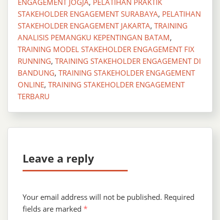
ENGAGEMENT JOGJA
,
PELATIHAN PRAKTIK
STAKEHOLDER ENGAGEMENT SURABAYA
,
PELATIHAN
STAKEHOLDER ENGAGEMENT JAKARTA
,
TRAINING
ANALISIS PEMANGKU KEPENTINGAN BATAM
,
TRAINING MODEL STAKEHOLDER ENGAGEMENT FIX
RUNNING
,
TRAINING STAKEHOLDER ENGAGEMENT DI
BANDUNG
,
TRAINING STAKEHOLDER ENGAGEMENT
ONLINE
,
TRAINING STAKEHOLDER ENGAGEMENT
TERBARU
Leave a reply
Your email address will not be published.
Required
fields are marked
*