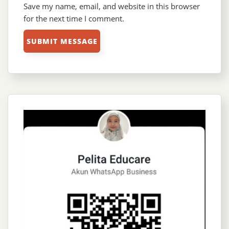
Save my name, email, and website in this browser
for the next time I comment.