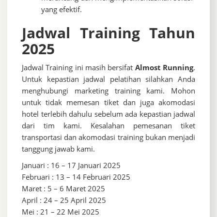
yang efektif.
Jadwal Training Tahun
2025
Jadwal Training ini masih bersifat
Almost Running
.
Untuk kepastian jadwal pelatihan silahkan Anda
menghubungi marketing training kami. Mohon
untuk tidak memesan tiket dan juga akomodasi
hotel terlebih dahulu sebelum ada kepastian jadwal
dari tim kami. Kesalahan pemesanan tiket
transportasi dan akomodasi training bukan menjadi
tanggung jawab kami.
Januari : 16 – 17 Januari 2025
Februari : 13 – 14 Februari 2025
Maret : 5 – 6 Maret 2025
April : 24 – 25 April 2025
Mei : 21 – 22 Mei 2025