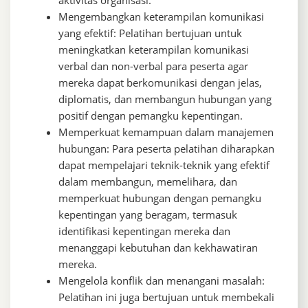
aktivitas organisasi.
Mengembangkan keterampilan komunikasi
yang efektif: Pelatihan bertujuan untuk
meningkatkan keterampilan komunikasi
verbal dan non-verbal para peserta agar
mereka dapat berkomunikasi dengan jelas,
diplomatis, dan membangun hubungan yang
positif dengan pemangku kepentingan.
Memperkuat kemampuan dalam manajemen
hubungan: Para peserta pelatihan diharapkan
dapat mempelajari teknik-teknik yang efektif
dalam membangun, memelihara, dan
memperkuat hubungan dengan pemangku
kepentingan yang beragam, termasuk
identifikasi kepentingan mereka dan
menanggapi kebutuhan dan kekhawatiran
mereka.
Mengelola konflik dan menangani masalah:
Pelatihan ini juga bertujuan untuk membekali