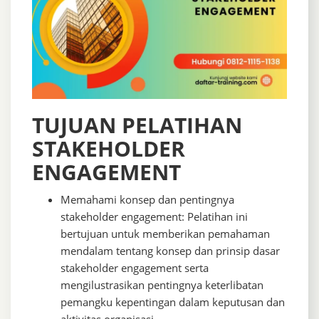
TUJUAN PELATIHAN
STAKEHOLDER
ENGAGEMENT
Memahami konsep dan pentingnya
stakeholder engagement: Pelatihan ini
bertujuan untuk memberikan pemahaman
mendalam tentang konsep dan prinsip dasar
stakeholder engagement serta
mengilustrasikan pentingnya keterlibatan
pemangku kepentingan dalam keputusan dan