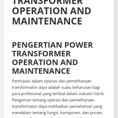
TRANSFORMER
OPERATION AND
MAINTENANCE
PENGERTIAN POWER
TRANSFORMER
OPERATION AND
MAINTENANCE
Partisipasi dalam operasi dan pemeliharaan
transformator daya adalah suatu keharusan bagi
para profesional yang terlibat dalam industri listrik.
Pengertian tentang operasi dan pemeliharaan
transformator daya melibatkan pemahaman yang
mendalam tentang fungsi, komponen, dan proses