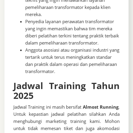
teknis yang ingin menawarkan layanan
pemeliharaan transformator kepada klien
mereka.
Penyedia layanan perawatan transformator
yang ingin memastikan bahwa tim mereka
diberi pelatihan terkini tentang praktik terbaik
dalam pemeliharaan transformator.
Anggota asosiasi atau organisasi industri yang
tertarik untuk terus meningkatkan standar
dan praktik dalam operasi dan pemeliharaan
transformator.
Jadwal Training Tahun
2025
Jadwal Training ini masih bersifat
Almost Running
.
Untuk kepastian jadwal pelatihan silahkan Anda
menghubungi marketing training kami. Mohon
untuk tidak memesan tiket dan juga akomodasi