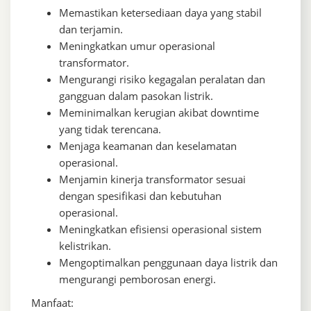
Memastikan ketersediaan daya yang stabil
dan terjamin.
Meningkatkan umur operasional
transformator.
Mengurangi risiko kegagalan peralatan dan
gangguan dalam pasokan listrik.
Meminimalkan kerugian akibat downtime
yang tidak terencana.
Menjaga keamanan dan keselamatan
operasional.
Menjamin kinerja transformator sesuai
dengan spesifikasi dan kebutuhan
operasional.
Meningkatkan efisiensi operasional sistem
kelistrikan.
Mengoptimalkan penggunaan daya listrik dan
mengurangi pemborosan energi.
Manfaat: