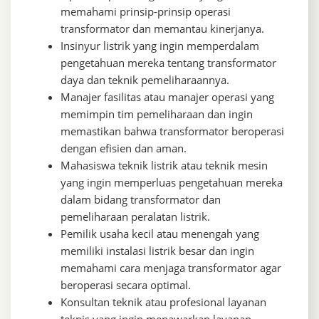
memahami prinsip-prinsip operasi
transformator dan memantau kinerjanya.
Insinyur listrik yang ingin memperdalam
pengetahuan mereka tentang transformator
daya dan teknik pemeliharaannya.
Manajer fasilitas atau manajer operasi yang
memimpin tim pemeliharaan dan ingin
memastikan bahwa transformator beroperasi
dengan efisien dan aman.
Mahasiswa teknik listrik atau teknik mesin
yang ingin memperluas pengetahuan mereka
dalam bidang transformator dan
pemeliharaan peralatan listrik.
Pemilik usaha kecil atau menengah yang
memiliki instalasi listrik besar dan ingin
memahami cara menjaga transformator agar
beroperasi secara optimal.
Konsultan teknik atau profesional layanan