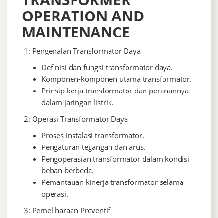
OPERATION AND
MAINTENANCE
1: Pengenalan Transformator Daya
Definisi dan fungsi transformator daya.
Komponen-komponen utama transformator.
Prinsip kerja transformator dan peranannya
dalam jaringan listrik.
2: Operasi Transformator Daya
Proses instalasi transformator.
Pengaturan tegangan dan arus.
Pengoperasian transformator dalam kondisi
beban berbeda.
Pemantauan kinerja transformator selama
operasi.
3: Pemeliharaan Preventif