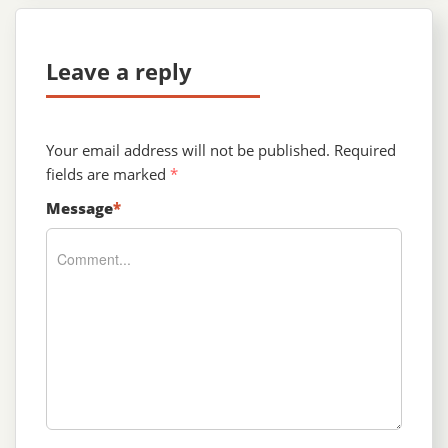
Leave a reply
Your email address will not be published.
Required
fields are marked
*
Message
*