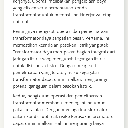
kerjanya. Operasi melibatkan pengelolaan daya
yang efisien serta pemantauan kondisi
transformator untuk memastikan kinerjanya tetap
optimal.
Pentingnya mengikuti operasi dan pemeliharaan
transformator daya sangatlah besar. Pertama, ini
memastikan keandalan pasokan listrik yang stabil.
Transformator daya merupakan bagian integral dari
jaringan listrik yang mengubah tegangan listrik
untuk distribusi efisien. Dengan mengikuti
pemeliharaan yang teratur, risiko kegagalan
transformator dapat diminimalkan, mengurangi
potensi gangguan dalam pasokan listrik.
Kedua, pengikutan operasi dan pemeliharaan
transformator membantu meningkatkan umur
pakai peralatan. Dengan menjaga transformator
dalam kondisi optimal, risiko kerusakan premature
dapat diminimalkan. Hal ini mengurangi biaya