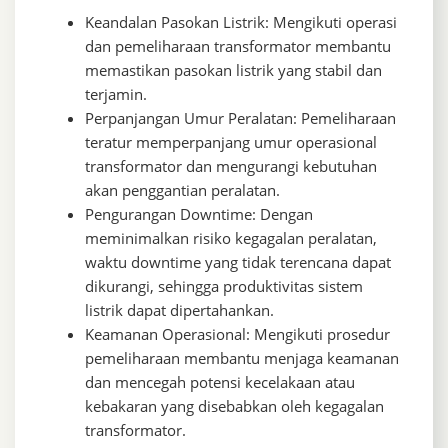
Keandalan Pasokan Listrik: Mengikuti operasi
dan pemeliharaan transformator membantu
memastikan pasokan listrik yang stabil dan
terjamin.
Perpanjangan Umur Peralatan: Pemeliharaan
teratur memperpanjang umur operasional
transformator dan mengurangi kebutuhan
akan penggantian peralatan.
Pengurangan Downtime: Dengan
meminimalkan risiko kegagalan peralatan,
waktu downtime yang tidak terencana dapat
dikurangi, sehingga produktivitas sistem
listrik dapat dipertahankan.
Keamanan Operasional: Mengikuti prosedur
pemeliharaan membantu menjaga keamanan
dan mencegah potensi kecelakaan atau
kebakaran yang disebabkan oleh kegagalan
transformator.