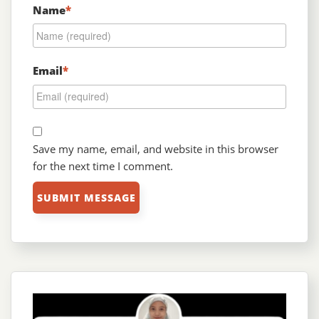
Name
*
Email
*
Save my name, email, and website in this browser
for the next time I comment.