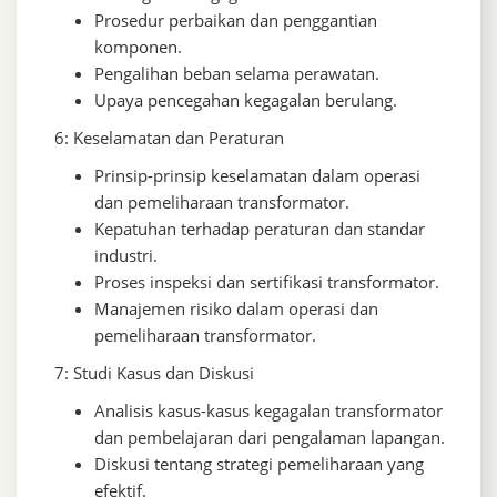
Prosedur perbaikan dan penggantian
komponen.
Pengalihan beban selama perawatan.
Upaya pencegahan kegagalan berulang.
6: Keselamatan dan Peraturan
Prinsip-prinsip keselamatan dalam operasi
dan pemeliharaan transformator.
Kepatuhan terhadap peraturan dan standar
industri.
Proses inspeksi dan sertifikasi transformator.
Manajemen risiko dalam operasi dan
pemeliharaan transformator.
7: Studi Kasus dan Diskusi
Analisis kasus-kasus kegagalan transformator
dan pembelajaran dari pengalaman lapangan.
Diskusi tentang strategi pemeliharaan yang
efektif.