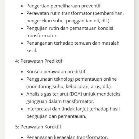
Pengertian pemeliharaan preventif.
Perawatan rutin transformator (pembersihan,
pengecekan suhu, penggantian oli, dll.).
Pengujian rutin dan pemantauan kondisi
transformator.
Penanganan terhadap temuan dan masalah
kecil.
4: Perawatan Prediktif
Konsep perawatan prediktif.
Penggunaan teknologi pemantauan online
(monitoring suhu, kebocoran, arus, dll.).
Analisis gas terlarut (DGA) untuk mendeteksi
gangguan dalam transformator.
Interpretasi dan tindak lanjut terhadap hasil
pengujian dan pemantauan.
5: Perawatan Korektif
Penanganan kegagalan transformator.