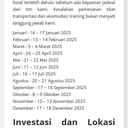
hotel terlebih dahulu sebelum ada kepastian jadwal
dari tim kami. Kesalahan pemesanan tiket
transportasi dan akomodasi training bukan menjadi
tanggung jawab kami.
Januari : 16 – 17 Januari 2025
Februari : 13 – 14 Februari 2025
Maret : 5 – 6 Maret 2025
April : 24 – 25 April 2025
Mei : 21 – 22 Mei 2025
Juni : 11 – 12 Juni 2025
Juli : 16 – 17 Juli 2025
Agustus : 20 – 21 Agustus 2025
September : 17 – 18 September 2025
Oktober : 8 – 9 Oktober 2025
November : 12 – 13 November 2025
Desember : 17 – 18 Desember 2025
Investasi dan Lokasi