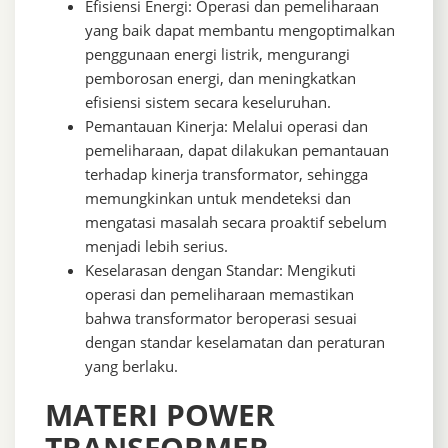
Efisiensi Energi: Operasi dan pemeliharaan
yang baik dapat membantu mengoptimalkan
penggunaan energi listrik, mengurangi
pemborosan energi, dan meningkatkan
efisiensi sistem secara keseluruhan.
Pemantauan Kinerja: Melalui operasi dan
pemeliharaan, dapat dilakukan pemantauan
terhadap kinerja transformator, sehingga
memungkinkan untuk mendeteksi dan
mengatasi masalah secara proaktif sebelum
menjadi lebih serius.
Keselarasan dengan Standar: Mengikuti
operasi dan pemeliharaan memastikan
bahwa transformator beroperasi sesuai
dengan standar keselamatan dan peraturan
yang berlaku.
MATERI POWER
TRANSFORMER