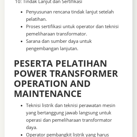
10: Tindak Lanjut dan Sertifikasi
Penyusunan rencana tindak lanjut setelah
pelatihan.
Proses sertifikasi untuk operator dan teknisi
pemeliharaan transformator.
Sarana dan sumber daya untuk
pengembangan lanjutan.
PESERTA PELATIHAN
POWER TRANSFORMER
OPERATION AND
MAINTENANCE
Teknisi listrik dan teknisi perawatan mesin
yang bertanggung jawab langsung untuk
operasi dan pemeliharaan transformator
daya.
Operator pembangkit listrik yang harus