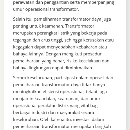
perawatan dan penggantian serta memperpanjang
umur operasional transformator.
Selain itu, pemeliharaan transformator daya juga
penting untuk keamanan. Transformator
merupakan perangkat listrik yang bekerja pada
tegangan dan arus tinggi, sehingga kerusakan atau
kegagalan dapat menyebabkan kebakaran atau
bahaya lainnya. Dengan mengikuti prosedur
pemeliharaan yang benar, risiko kecelakaan dan
bahaya lingkungan dapat diminimalkan.
Secara keseluruhan, partisipasi dalam operasi dan
pemeliharaan transformator daya tidak hanya
meningkatkan efisiensi operasional, tetapi juga
menjamin keandalan, keamanan, dan umur
operasional peralatan listrik yang vital bagi
berbagai industri dan masyarakat secara
keseluruhan. Oleh karena itu, investasi dalam
pemeliharaan transformator merupakan langkah