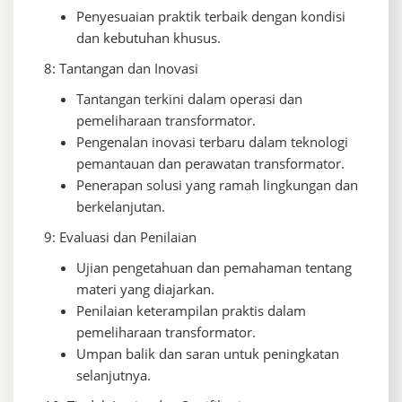
Penyesuaian praktik terbaik dengan kondisi
dan kebutuhan khusus.
8: Tantangan dan Inovasi
Tantangan terkini dalam operasi dan
pemeliharaan transformator.
Pengenalan inovasi terbaru dalam teknologi
pemantauan dan perawatan transformator.
Penerapan solusi yang ramah lingkungan dan
berkelanjutan.
9: Evaluasi dan Penilaian
Ujian pengetahuan dan pemahaman tentang
materi yang diajarkan.
Penilaian keterampilan praktis dalam
pemeliharaan transformator.
Umpan balik dan saran untuk peningkatan
selanjutnya.