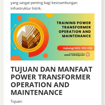
yang sangat penting bagi kesinambungan
infrastruktur listrik.
TUJUAN DAN MANFAAT
POWER TRANSFORMER
OPERATION AND
MAINTENANCE
Tujuan: