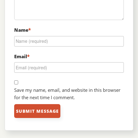
Name
*
Email
*
Save my name, email, and website in this browser
for the next time I comment.