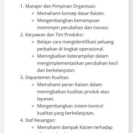
Manajer dan Pimpinan Organisasi:
Memahami konsep dasar Kaizen.
Mengembangkan kemampuan
memimpin perubahan dan inovasi.
Karyawan dan Tim Produksi:
Belajar cara mengidentifikasi peluang
perbaikan di tingkat operasional.
Meningkatkan keterampilan dalam
mengimplementasikan perubahan kecil
dan berkelanjutan.
Departemen Kualitas:
Memahami peran Kaizen dalam
meningkatkan kualitas produk atau
layanan.
Mengembangkan sistem kontrol
kualitas yang berkelanjutan.
Staf Keuangan:
Memahami dampak Kaizen terhadap