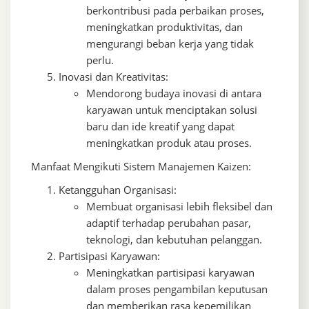
berkontribusi pada perbaikan proses,
meningkatkan produktivitas, dan
mengurangi beban kerja yang tidak
perlu.
Inovasi dan Kreativitas:
Mendorong budaya inovasi di antara
karyawan untuk menciptakan solusi
baru dan ide kreatif yang dapat
meningkatkan produk atau proses.
Manfaat Mengikuti Sistem Manajemen Kaizen:
Ketangguhan Organisasi:
Membuat organisasi lebih fleksibel dan
adaptif terhadap perubahan pasar,
teknologi, dan kebutuhan pelanggan.
Partisipasi Karyawan:
Meningkatkan partisipasi karyawan
dalam proses pengambilan keputusan
dan memberikan rasa kepemilikan