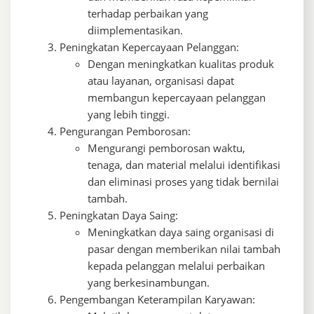
terhadap perbaikan yang
diimplementasikan.
Peningkatan Kepercayaan Pelanggan:
Dengan meningkatkan kualitas produk
atau layanan, organisasi dapat
membangun kepercayaan pelanggan
yang lebih tinggi.
Pengurangan Pemborosan:
Mengurangi pemborosan waktu,
tenaga, dan material melalui identifikasi
dan eliminasi proses yang tidak bernilai
tambah.
Peningkatan Daya Saing:
Meningkatkan daya saing organisasi di
pasar dengan memberikan nilai tambah
kepada pelanggan melalui perbaikan
yang berkesinambungan.
Pengembangan Keterampilan Karyawan: