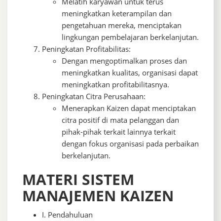
Melatih karyawan untuk terus
meningkatkan keterampilan dan
pengetahuan mereka, menciptakan
lingkungan pembelajaran berkelanjutan.
Peningkatan Profitabilitas:
Dengan mengoptimalkan proses dan
meningkatkan kualitas, organisasi dapat
meningkatkan profitabilitasnya.
Peningkatan Citra Perusahaan:
Menerapkan Kaizen dapat menciptakan
citra positif di mata pelanggan dan
pihak-pihak terkait lainnya terkait
dengan fokus organisasi pada perbaikan
berkelanjutan.
MATERI SISTEM
MANAJEMEN KAIZEN
I. Pendahuluan