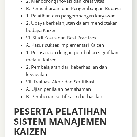
2. Mendorong inovasi dan kreativitas
B. Pemeliharaan dan Pengembangan Budaya
1. Pelatihan dan pengembangan karyawan
2. Upaya berkelanjutan dalam menciptakan
budaya Kaizen
VI. Studi Kasus dan Best Practices
A. Kasus sukses implementasi Kaizen
1. Perusahaan dengan perubahan signifikan
melalui Kaizen
2. Pembelajaran dari keberhasilan dan
kegagalan
VII. Evaluasi Akhir dan Sertifikasi
A. Ujian penilaian pemahaman
B. Pemberian sertifikat keberhasilan
PESERTA PELATIHAN
SISTEM MANAJEMEN
KAIZEN