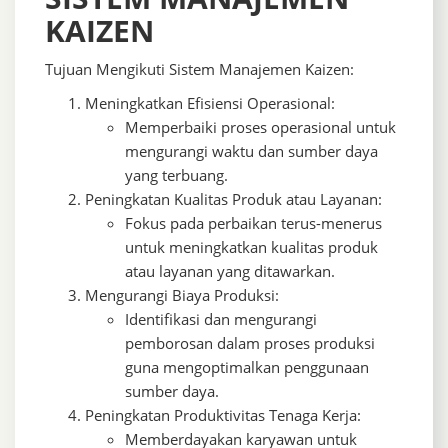
KAIZEN
Tujuan Mengikuti Sistem Manajemen Kaizen:
Meningkatkan Efisiensi Operasional:
Memperbaiki proses operasional untuk
mengurangi waktu dan sumber daya
yang terbuang.
Peningkatan Kualitas Produk atau Layanan:
Fokus pada perbaikan terus-menerus
untuk meningkatkan kualitas produk
atau layanan yang ditawarkan.
Mengurangi Biaya Produksi:
Identifikasi dan mengurangi
pemborosan dalam proses produksi
guna mengoptimalkan penggunaan
sumber daya.
Peningkatan Produktivitas Tenaga Kerja:
Memberdayakan karyawan untuk