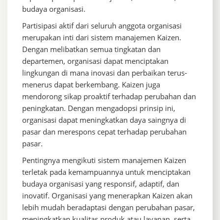
budaya organisasi.
Partisipasi aktif dari seluruh anggota organisasi
merupakan inti dari sistem manajemen Kaizen.
Dengan melibatkan semua tingkatan dan
departemen, organisasi dapat menciptakan
lingkungan di mana inovasi dan perbaikan terus-
menerus dapat berkembang. Kaizen juga
mendorong sikap proaktif terhadap perubahan dan
peningkatan. Dengan mengadopsi prinsip ini,
organisasi dapat meningkatkan daya saingnya di
pasar dan merespons cepat terhadap perubahan
pasar.
Pentingnya mengikuti sistem manajemen Kaizen
terletak pada kemampuannya untuk menciptakan
budaya organisasi yang responsif, adaptif, dan
inovatif. Organisasi yang menerapkan Kaizen akan
lebih mudah beradaptasi dengan perubahan pasar,
meningkatkan kualitas produk atau layanan, serta