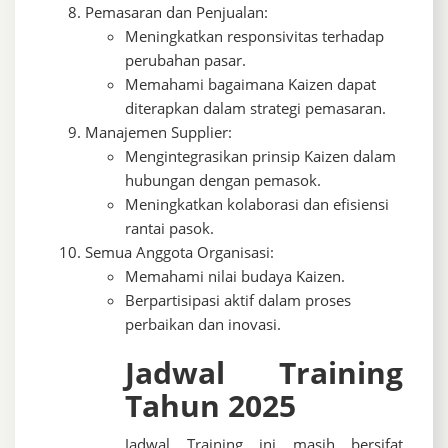
Pemasaran dan Penjualan:
Meningkatkan responsivitas terhadap
perubahan pasar.
Memahami bagaimana Kaizen dapat
diterapkan dalam strategi pemasaran.
Manajemen Supplier:
Mengintegrasikan prinsip Kaizen dalam
hubungan dengan pemasok.
Meningkatkan kolaborasi dan efisiensi
rantai pasok.
Semua Anggota Organisasi:
Memahami nilai budaya Kaizen.
Berpartisipasi aktif dalam proses
perbaikan dan inovasi.
Jadwal Training
Tahun 2025
Jadwal Training ini masih bersifat