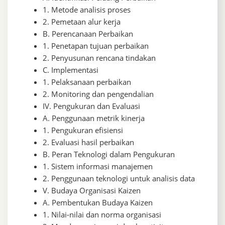
1. Metode analisis proses
2. Pemetaan alur kerja
B. Perencanaan Perbaikan
1. Penetapan tujuan perbaikan
2. Penyusunan rencana tindakan
C. Implementasi
1. Pelaksanaan perbaikan
2. Monitoring dan pengendalian
IV. Pengukuran dan Evaluasi
A. Penggunaan metrik kinerja
1. Pengukuran efisiensi
2. Evaluasi hasil perbaikan
B. Peran Teknologi dalam Pengukuran
1. Sistem informasi manajemen
2. Penggunaan teknologi untuk analisis data
V. Budaya Organisasi Kaizen
A. Pembentukan Budaya Kaizen
1. Nilai-nilai dan norma organisasi