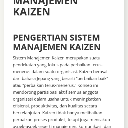
MANAJEMEN
KAIZEN
PENGERTIAN SISTEM
MANAJEMEN KAIZEN
Sistem Manajemen Kaizen merupakan suatu
pendekatan yang fokus pada perbaikan terus-
menerus dalam suatu organisasi. Kaizen berasal
dari bahasa Jepang yang berarti “perbaikan baik”
atau “perbaikan terus-menerus.” Konsep ini
mendorong partisipasi aktif semua anggota
organisasi dalam usaha untuk meningkatkan
efisiensi, produktivitas, dan kualitas secara
berkelanjutan. Kaizen tidak hanya melibatkan
perbaikan proses produksi, tetapi juga mencakup
aspek-aspek seperti manajemen, komunikasi, dan