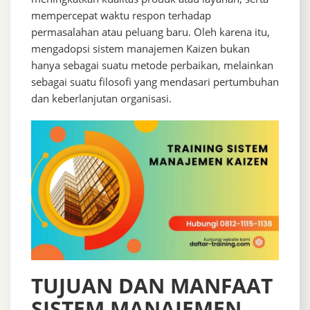
mempercepat waktu respon terhadap
permasalahan atau peluang baru. Oleh karena itu,
mengadopsi sistem manajemen Kaizen bukan
hanya sebagai suatu metode perbaikan, melainkan
sebagai suatu filosofi yang mendasari pertumbuhan
dan keberlanjutan organisasi.
TUJUAN DAN MANFAAT
SISTEM MANAJEMEN