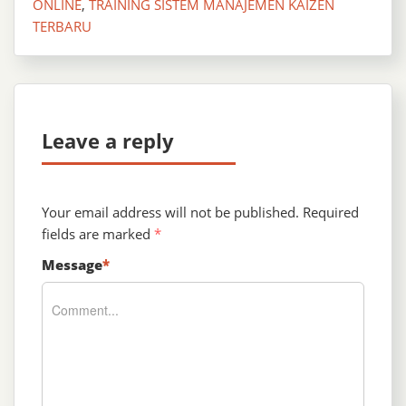
ONLINE
,
TRAINING SISTEM MANAJEMEN KAIZEN
TERBARU
Leave a reply
Your email address will not be published.
Required
fields are marked
*
Message
*