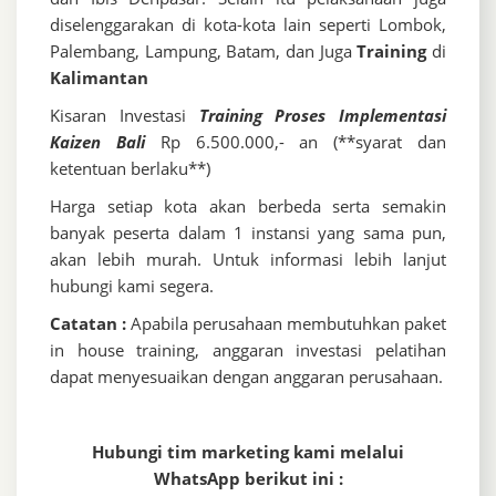
diselenggarakan di kota-kota lain seperti Lombok,
Palembang, Lampung, Batam, dan Juga
Training
di
Kalimantan
Kisaran Investasi
Training Proses Implementasi
Kaizen Bali
Rp 6.500.000,- an (**syarat dan
ketentuan berlaku**)
Harga setiap kota akan berbeda serta semakin
banyak peserta dalam 1 instansi yang sama pun,
akan lebih murah. Untuk informasi lebih lanjut
hubungi kami segera.
Catatan :
Apabila perusahaan membutuhkan paket
in house training, anggaran investasi pelatihan
dapat menyesuaikan dengan anggaran perusahaan.
Hubungi tim marketing kami melalui
WhatsApp berikut ini :