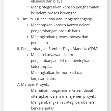
efisiensi dan biaya.
Mengintegrasikan konsep penghematan
ke dalam proses keuangan.
Tim R&D (Penelitian dan Pengembangan):
Menerapkan konsep Kaizen dalam
pengembangan produk baru.
Meningkatkan proses inovasi dan
penelitian.
Pengembangan Sumber Daya Manusia (SDM):
Melatih karyawan dalam
pengembangan diri dan peningkatan
keterampilan.
Meningkatkan komunikasi dan
kerjasama tim.
Manajer Proyek:
Memahami bagaimana Kaizen dapat
diterapkan dalam manajemen proyek.
Mengembangkan strategi perubahan
berkelanjutan.