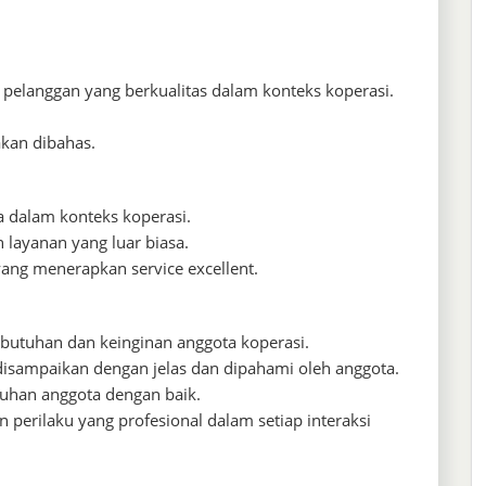
pelanggan yang berkualitas dalam konteks koperasi.
kan dibahas.
ya dalam konteks koperasi.
 layanan yang luar biasa.
yang menerapkan service excellent.
ebutuhan dan keinginan anggota koperasi.
disampaikan dengan jelas dan dipahami oleh anggota.
uhan anggota dengan baik.
 perilaku yang profesional dalam setiap interaksi