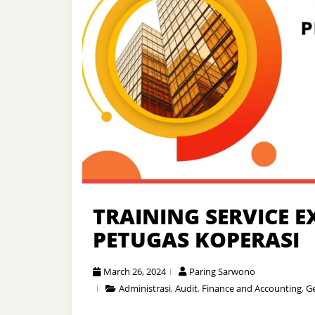
TRAINING SERVICE 
PETUGAS KOPERASI
March 26, 2024
Paring Sarwono
Administrasi
,
Audit
,
Finance and Accounting
,
Ge