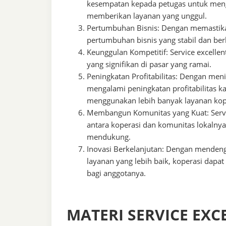
kesempatan kepada petugas untuk me
memberikan layanan yang unggul.
Pertumbuhan Bisnis: Dengan memastika
pertumbuhan bisnis yang stabil dan ber
Keunggulan Kompetitif: Service excelle
yang signifikan di pasar yang ramai.
Peningkatan Profitabilitas: Dengan men
mengalami peningkatan profitabilitas k
menggunakan lebih banyak layanan kop
Membangun Komunitas yang Kuat: Serv
antara koperasi dan komunitas lokalnya
mendukung.
Inovasi Berkelanjutan: Dengan menden
layanan yang lebih baik, koperasi dapat
bagi anggotanya.
MATERI SERVICE EX