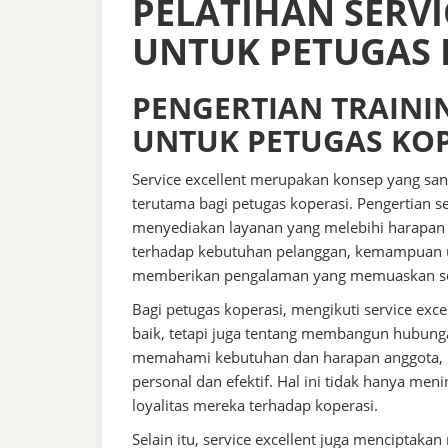
PELATIHAN SERVI
UNTUK PETUGAS 
PENGERTIAN TRAININ
UNTUK PETUGAS KOP
Service excellent merupakan konsep yang san
terutama bagi petugas koperasi. Pengertian 
menyediakan layanan yang melebihi harapan 
terhadap kebutuhan pelanggan, kemampuan 
memberikan pengalaman yang memuaskan se
Bagi petugas koperasi, mengikuti service ex
baik, tetapi juga tentang membangun hubung
memahami kebutuhan dan harapan anggota, p
personal dan efektif. Hal ini tidak hanya me
loyalitas mereka terhadap koperasi.
Selain itu, service excellent juga menciptakan