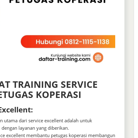
T TRAINING SERVICE
ETUGAS KOPERASI
xcellent:
 utama dari service excellent adalah untuk
 dengan layanan yang diberikan.
ce excellent membantu petugas koperasi membangun