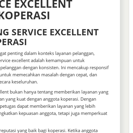
CE EXCELLENT
KOPERASI
G SERVICE EXCELLENT
ERASI
gat penting dalam konteks layanan pelanggan,
service excellent adalah kemampuan untuk
pelanggan dengan konsisten. Ini mencakup responsif
untuk memecahkan masalah dengan cepat, dan
cara keseluruhan.
cellent bukan hanya tentang memberikan layanan yang
an yang kuat dengan anggota koperasi. Dengan
etugas dapat memberikan layanan yang lebih
ningkatkan kepuasan anggota, tetapi juga memperkuat
 reputasi yang baik bagi koperasi. Ketika anggota