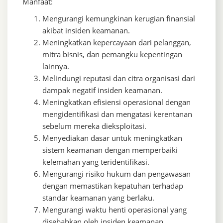
Manfaat:
Mengurangi kemungkinan kerugian finansial
akibat insiden keamanan.
Meningkatkan kepercayaan dari pelanggan,
mitra bisnis, dan pemangku kepentingan
lainnya.
Melindungi reputasi dan citra organisasi dari
dampak negatif insiden keamanan.
Meningkatkan efisiensi operasional dengan
mengidentifikasi dan mengatasi kerentanan
sebelum mereka dieksploitasi.
Menyediakan dasar untuk meningkatkan
sistem keamanan dengan memperbaiki
kelemahan yang teridentifikasi.
Mengurangi risiko hukum dan pengawasan
dengan memastikan kepatuhan terhadap
standar keamanan yang berlaku.
Mengurangi waktu henti operasional yang
disebabkan oleh insiden keamanan.