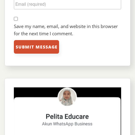
Save my name, email, and website in this browser
for the next time I comment.