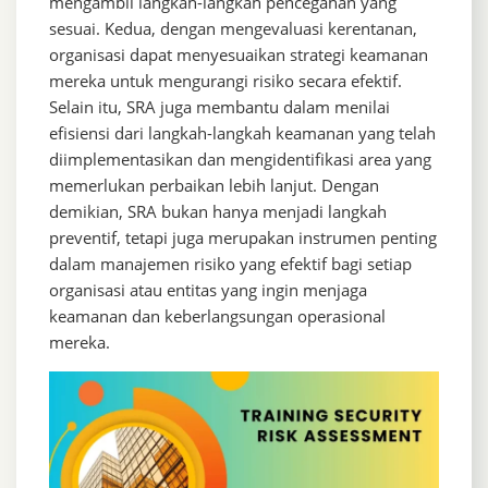
mengambil langkah-langkah pencegahan yang
sesuai. Kedua, dengan mengevaluasi kerentanan,
organisasi dapat menyesuaikan strategi keamanan
mereka untuk mengurangi risiko secara efektif.
Selain itu, SRA juga membantu dalam menilai
efisiensi dari langkah-langkah keamanan yang telah
diimplementasikan dan mengidentifikasi area yang
memerlukan perbaikan lebih lanjut. Dengan
demikian, SRA bukan hanya menjadi langkah
preventif, tetapi juga merupakan instrumen penting
dalam manajemen risiko yang efektif bagi setiap
organisasi atau entitas yang ingin menjaga
keamanan dan keberlangsungan operasional
mereka.