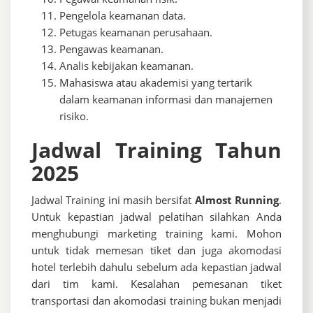
Pengelola keamanan data.
Petugas keamanan perusahaan.
Pengawas keamanan.
Analis kebijakan keamanan.
Mahasiswa atau akademisi yang tertarik
dalam keamanan informasi dan manajemen
risiko.
Jadwal Training Tahun
2025
Jadwal Training ini masih bersifat
Almost Running
.
Untuk kepastian jadwal pelatihan silahkan Anda
menghubungi marketing training kami. Mohon
untuk tidak memesan tiket dan juga akomodasi
hotel terlebih dahulu sebelum ada kepastian jadwal
dari tim kami. Kesalahan pemesanan tiket
transportasi dan akomodasi training bukan menjadi