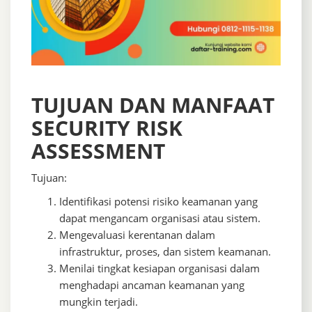
TUJUAN DAN MANFAAT
SECURITY RISK
ASSESSMENT
Tujuan:
Identifikasi potensi risiko keamanan yang
dapat mengancam organisasi atau sistem.
Mengevaluasi kerentanan dalam
infrastruktur, proses, dan sistem keamanan.
Menilai tingkat kesiapan organisasi dalam
menghadapi ancaman keamanan yang
mungkin terjadi.