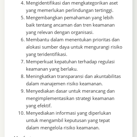
Mengidentifikasi dan mengkategorikan aset
yang memerlukan perlindungan tertinggi.
Mengembangkan pemahaman yang lebih
baik tentang ancaman dan tren keamanan
yang relevan dengan organisasi.
Membantu dalam menentukan prioritas dan
alokasi sumber daya untuk mengurangi risiko
yang teridentifikasi.
Memperkuat kepatuhan terhadap regulasi
keamanan yang berlaku.
Meningkatkan transparansi dan akuntabilitas
dalam manajemen risiko keamanan.
Menyediakan dasar untuk merancang dan
mengimplementasikan strategi keamanan
yang efektif.
Menyediakan informasi yang diperlukan
untuk mengambil keputusan yang tepat
dalam mengelola risiko keamanan.