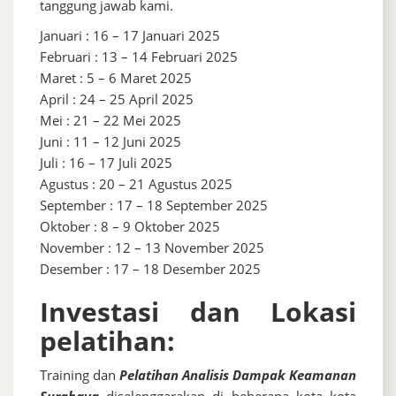
tanggung jawab kami.
Januari : 16 – 17 Januari 2025
Februari : 13 – 14 Februari 2025
Maret : 5 – 6 Maret 2025
April : 24 – 25 April 2025
Mei : 21 – 22 Mei 2025
Juni : 11 – 12 Juni 2025
Juli : 16 – 17 Juli 2025
Agustus : 20 – 21 Agustus 2025
September : 17 – 18 September 2025
Oktober : 8 – 9 Oktober 2025
November : 12 – 13 November 2025
Desember : 17 – 18 Desember 2025
Investasi dan Lokasi
pelatihan:
Training dan
Pelatihan Analisis Dampak Keamanan