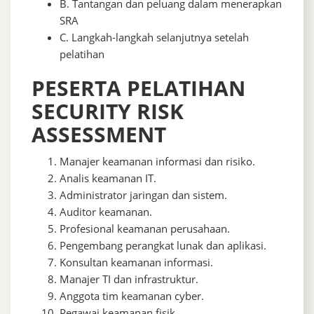
B. Tantangan dan peluang dalam menerapkan
SRA
C. Langkah-langkah selanjutnya setelah
pelatihan
PESERTA PELATIHAN
SECURITY RISK
ASSESSMENT
Manajer keamanan informasi dan risiko.
Analis keamanan IT.
Administrator jaringan dan sistem.
Auditor keamanan.
Profesional keamanan perusahaan.
Pengembang perangkat lunak dan aplikasi.
Konsultan keamanan informasi.
Manajer TI dan infrastruktur.
Anggota tim keamanan cyber.
Pegawai keamanan fisik.