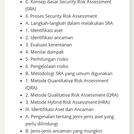
C. Konsep dasar Security Risk Assessment
(SRA)
II. Proses Security Risk Assessment
A. Langkah-langkah dalam melakukan SRA
1. Identifikasi aset
2. Identifikasi ancaman
3. Evaluasi kerentanan
4. Menilai dampak
5. Perhitungan risiko
6. Pengelolaan risiko
B. Metodologi SRA yang umum digunakan
1. Metode Quantitative Risk Assessment
(QRA)
2. Metode Qualitative Risk Assessment (QRA)
3. Metode Hybrid Risk Assessment (HRA)
III. Identifikasi Aset dan Ancaman
A. Pengenalan tentang jenis-jenis aset yang
perlu dilindungi
B. Jenis-jenis ancaman yang mungkin