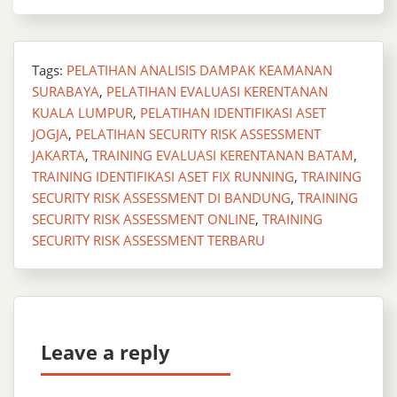
Tags:
PELATIHAN ANALISIS DAMPAK KEAMANAN
SURABAYA
,
PELATIHAN EVALUASI KERENTANAN
KUALA LUMPUR
,
PELATIHAN IDENTIFIKASI ASET
JOGJA
,
PELATIHAN SECURITY RISK ASSESSMENT
JAKARTA
,
TRAINING EVALUASI KERENTANAN BATAM
,
TRAINING IDENTIFIKASI ASET FIX RUNNING
,
TRAINING
SECURITY RISK ASSESSMENT DI BANDUNG
,
TRAINING
SECURITY RISK ASSESSMENT ONLINE
,
TRAINING
SECURITY RISK ASSESSMENT TERBARU
Leave a reply