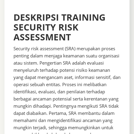
DESKRIPSI TRAINING
SECURITY RISK
ASSESSMENT
Security risk assessment (SRA) merupakan proses
penting dalam menjaga keamanan suatu organisasi
atau sistem. Pengertian SRA adalah evaluasi
menyeluruh terhadap potensi risiko keamanan
yang dapat mengancam aset, informasi sensitif, dan
operasi sebuah entitas. Proses ini melibatkan
identifikasi, evaluasi, dan penilaian terhadap
berbagai ancaman potensial serta kerentanan yang
mungkin dihadapi. Pentingnya mengikuti SRA tidak
dapat diabaikan. Pertama, SRA membantu dalam
memahami dan mengidentifikasi ancaman yang
mungkin terjadi, sehingga memungkinkan untuk