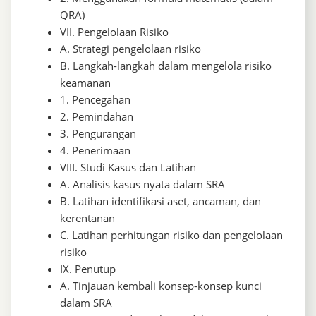
QRA)
VII. Pengelolaan Risiko
A. Strategi pengelolaan risiko
B. Langkah-langkah dalam mengelola risiko
keamanan
1. Pencegahan
2. Pemindahan
3. Pengurangan
4. Penerimaan
VIII. Studi Kasus dan Latihan
A. Analisis kasus nyata dalam SRA
B. Latihan identifikasi aset, ancaman, dan
kerentanan
C. Latihan perhitungan risiko dan pengelolaan
risiko
IX. Penutup
A. Tinjauan kembali konsep-konsep kunci
dalam SRA