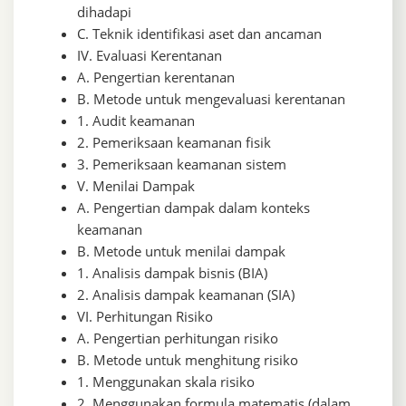
dihadapi
C. Teknik identifikasi aset dan ancaman
IV. Evaluasi Kerentanan
A. Pengertian kerentanan
B. Metode untuk mengevaluasi kerentanan
1. Audit keamanan
2. Pemeriksaan keamanan fisik
3. Pemeriksaan keamanan sistem
V. Menilai Dampak
A. Pengertian dampak dalam konteks
keamanan
B. Metode untuk menilai dampak
1. Analisis dampak bisnis (BIA)
2. Analisis dampak keamanan (SIA)
VI. Perhitungan Risiko
A. Pengertian perhitungan risiko
B. Metode untuk menghitung risiko
1. Menggunakan skala risiko
2. Menggunakan formula matematis (dalam