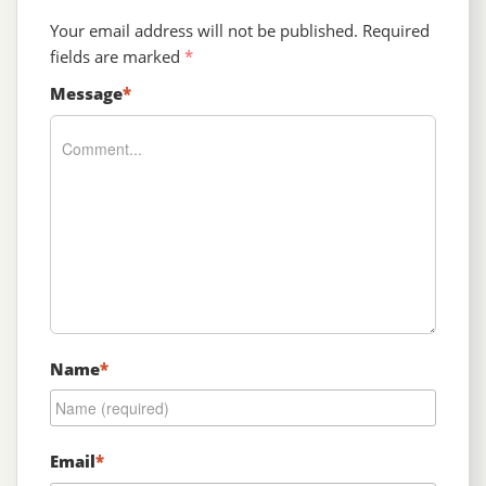
Your email address will not be published.
Required
fields are marked
*
Message
*
Name
*
Email
*